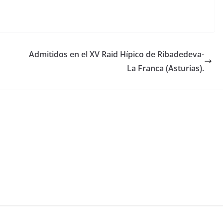
Admitidos en el XV Raid Hípico de Ribadedeva-
La Franca (Asturias).