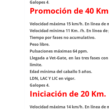
Galopes 4
.
Promoción de 40 Km
Velocidad máxima 15 km/h. En línea de 
Velocidad mínima 11 Km. /h. En línea de 
Tiempo por fases no acumulativo.
Peso libre.
Pulsaciones máximas 64 ppm.
Llegada a Vet-Gate, en las tres fases c
límite.
Edad mínima del caballo 5 años.
LDN, LAC Y LIC en vigor.
Galopes 4.
Iniciación de 20 Km.
Velocidad máxima 14 km/h. En línea de 