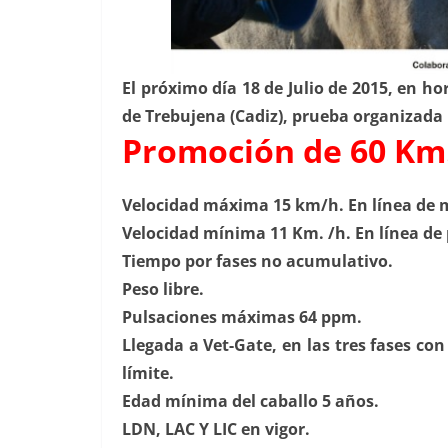
El próximo día 18 de Julio de 2015, en hor
de Trebujena (Cadiz), prueba organizada
Promoción de 60 Km
Velocidad máxima 15 km/h. En línea de 
Velocidad mínima 11 Km. /h. En línea de 
Tiempo por fases no acumulativo.
Peso libre.
Pulsaciones máximas 64 ppm.
Llegada a Vet-Gate, en las tres fases c
límite.
Edad mínima del caballo 5 años.
LDN, LAC Y LIC en vigor.