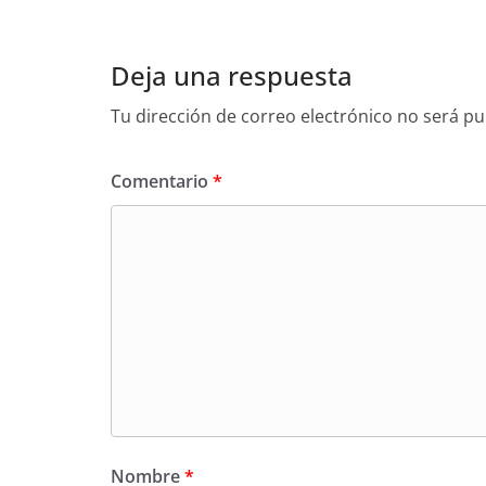
Deja una respuesta
Tu dirección de correo electrónico no será pu
Comentario
*
Nombre
*