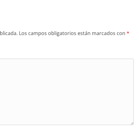
blicada.
Los campos obligatorios están marcados con
*