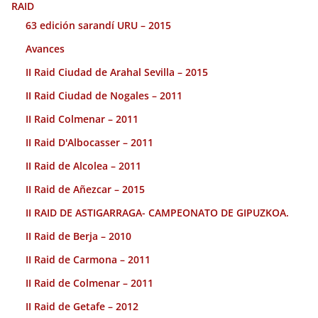
RAID
63 edición sarandí URU – 2015
Avances
II Raid Ciudad de Arahal Sevilla – 2015
II Raid Ciudad de Nogales – 2011
II Raid Colmenar – 2011
II Raid D'Albocasser – 2011
II Raid de Alcolea – 2011
II Raid de Añezcar – 2015
II RAID DE ASTIGARRAGA- CAMPEONATO DE GIPUZKOA.
II Raid de Berja – 2010
II Raid de Carmona – 2011
II Raid de Colmenar – 2011
II Raid de Getafe – 2012