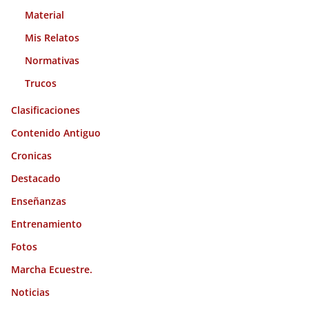
Material
Mis Relatos
Normativas
Trucos
Clasificaciones
Contenido Antiguo
Cronicas
Destacado
Enseñanzas
Entrenamiento
Fotos
Marcha Ecuestre.
Noticias