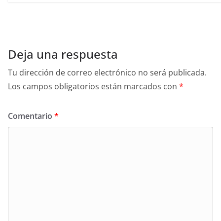
Deja una respuesta
Tu dirección de correo electrónico no será publicada.
Los campos obligatorios están marcados con
*
Comentario
*