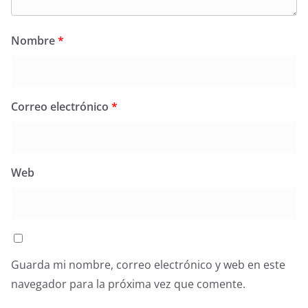
Nombre
*
Correo electrónico
*
Web
Guarda mi nombre, correo electrónico y web en este
navegador para la próxima vez que comente.