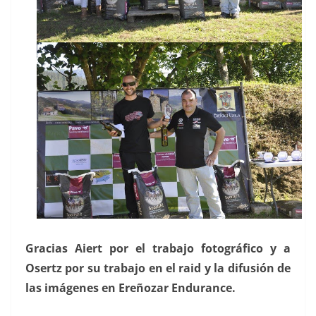
Gracias Aiert por el trabajo fotográfico y a
Osertz por su trabajo en el raid y la difusión de
las imágenes en Ereñozar Endurance.