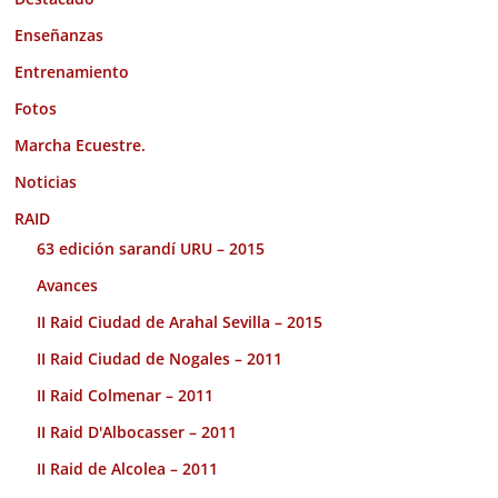
Enseñanzas
Entrenamiento
Fotos
Marcha Ecuestre.
Noticias
RAID
63 edición sarandí URU – 2015
Avances
II Raid Ciudad de Arahal Sevilla – 2015
II Raid Ciudad de Nogales – 2011
II Raid Colmenar – 2011
II Raid D'Albocasser – 2011
II Raid de Alcolea – 2011