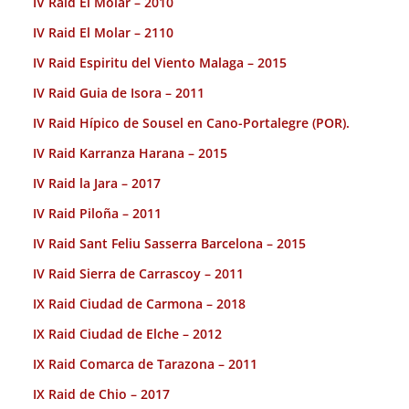
IV Raid El Molar – 2010
IV Raid El Molar – 2110
IV Raid Espiritu del Viento Malaga – 2015
IV Raid Guia de Isora – 2011
IV Raid Hípico de Sousel en Cano-Portalegre (POR).
IV Raid Karranza Harana – 2015
IV Raid la Jara – 2017
IV Raid Piloña – 2011
IV Raid Sant Feliu Sasserra Barcelona – 2015
IV Raid Sierra de Carrascoy – 2011
IX Raid Ciudad de Carmona – 2018
IX Raid Ciudad de Elche – 2012
IX Raid Comarca de Tarazona – 2011
IX Raid de Chio – 2017