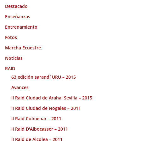
Destacado
Enseñanzas
Entrenamiento
Fotos
Marcha Ecuestre.
Noticias
RAID
63 edición sarandí URU – 2015
Avances
II Raid Ciudad de Arahal Sevilla – 2015
II Raid Ciudad de Nogales – 2011
II Raid Colmenar – 2011
II Raid D'Albocasser – 2011
II Raid de Alcolea – 2011