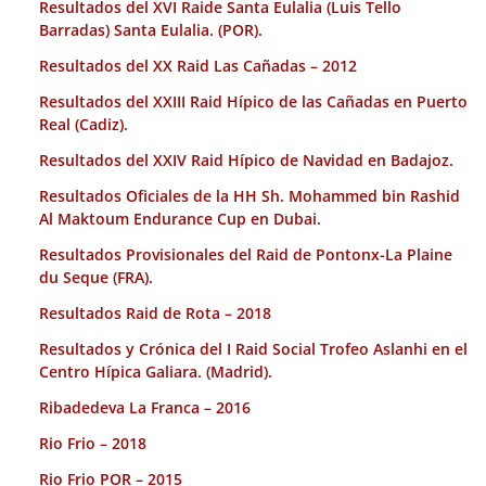
Resultados del XVI Raide Santa Eulalia (Luis Tello
Barradas) Santa Eulalia. (POR).
Resultados del XX Raid Las Cañadas – 2012
Resultados del XXIII Raid Hípico de las Cañadas en Puerto
Real (Cadiz).
Resultados del XXIV Raid Hípico de Navidad en Badajoz.
Resultados Oficiales de la HH Sh. Mohammed bin Rashid
Al Maktoum Endurance Cup en Dubai.
Resultados Provisionales del Raid de Pontonx-La Plaine
du Seque (FRA).
Resultados Raid de Rota – 2018
Resultados y Crónica del I Raid Social Trofeo Aslanhi en el
Centro Hípica Galiara. (Madrid).
Ribadedeva La Franca – 2016
Rio Frio – 2018
Rio Frio POR – 2015