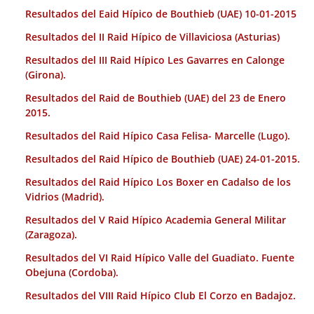
Resultados del Eaid Hípico de Bouthieb (UAE) 10-01-2015
Resultados del II Raid Hípico de Villaviciosa (Asturias)
Resultados del III Raid Hípico Les Gavarres en Calonge
(Girona).
Resultados del Raid de Bouthieb (UAE) del 23 de Enero
2015.
Resultados del Raid Hípico Casa Felisa- Marcelle (Lugo).
Resultados del Raid Hípico de Bouthieb (UAE) 24-01-2015.
Resultados del Raid Hípico Los Boxer en Cadalso de los
Vidrios (Madrid).
Resultados del V Raid Hípico Academia General Militar
(Zaragoza).
Resultados del VI Raid Hípico Valle del Guadiato. Fuente
Obejuna (Cordoba).
Resultados del VIII Raid Hípico Club El Corzo en Badajoz.