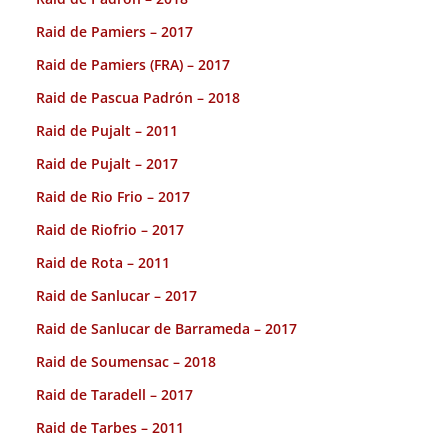
Raid de Pamiers – 2017
Raid de Pamiers (FRA) – 2017
Raid de Pascua Padrón – 2018
Raid de Pujalt – 2011
Raid de Pujalt – 2017
Raid de Rio Frio – 2017
Raid de Riofrio – 2017
Raid de Rota – 2011
Raid de Sanlucar – 2017
Raid de Sanlucar de Barrameda – 2017
Raid de Soumensac – 2018
Raid de Taradell – 2017
Raid de Tarbes – 2011