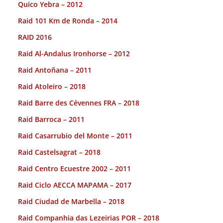
Quico Yebra – 2012
Raid 101 Km de Ronda – 2014
RAID 2016
Raid Al-Andalus Ironhorse – 2012
Raid Antoñana – 2011
Raid Atoleiro – 2018
Raid Barre des Cévennes FRA – 2018
Raid Barroca – 2011
Raid Casarrubio del Monte – 2011
Raid Castelsagrat – 2018
Raid Centro Ecuestre 2002 – 2011
Raid Ciclo AECCA MAPAMA – 2017
Raid Ciudad de Marbella – 2018
Raid Companhia das Lezeirias POR – 2018