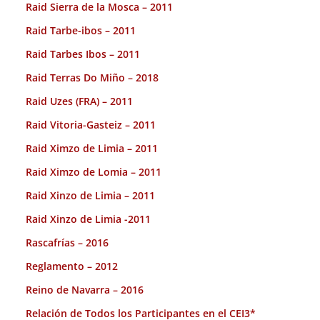
Raid Sierra de la Mosca – 2011
Raid Tarbe-ibos – 2011
Raid Tarbes Ibos – 2011
Raid Terras Do Miño – 2018
Raid Uzes (FRA) – 2011
Raid Vitoria-Gasteiz – 2011
Raid Ximzo de Limia – 2011
Raid Ximzo de Lomia – 2011
Raid Xinzo de Limia – 2011
Raid Xinzo de Limia -2011
Rascafrías – 2016
Reglamento – 2012
Reino de Navarra – 2016
Relación de Todos los Participantes en el CEI3*