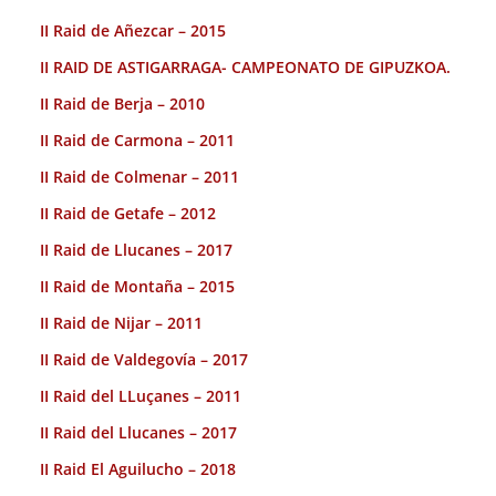
II Raid de Añezcar – 2015
II RAID DE ASTIGARRAGA- CAMPEONATO DE GIPUZKOA.
II Raid de Berja – 2010
II Raid de Carmona – 2011
II Raid de Colmenar – 2011
II Raid de Getafe – 2012
II Raid de Llucanes – 2017
II Raid de Montaña – 2015
II Raid de Nijar – 2011
II Raid de Valdegovía – 2017
II Raid del LLuçanes – 2011
II Raid del Llucanes – 2017
II Raid El Aguilucho – 2018