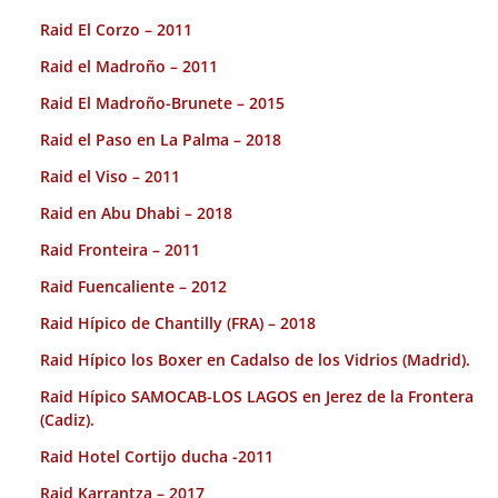
Raid El Corzo – 2011
Raid el Madroño – 2011
Raid El Madroño-Brunete – 2015
Raid el Paso en La Palma – 2018
Raid el Viso – 2011
Raid en Abu Dhabi – 2018
Raid Fronteira – 2011
Raid Fuencaliente – 2012
Raid Hípico de Chantilly (FRA) – 2018
Raid Hípico los Boxer en Cadalso de los Vidrios (Madrid).
Raid Hípico SAMOCAB-LOS LAGOS en Jerez de la Frontera
(Cadiz).
Raid Hotel Cortijo ducha -2011
Raid Karrantza – 2017