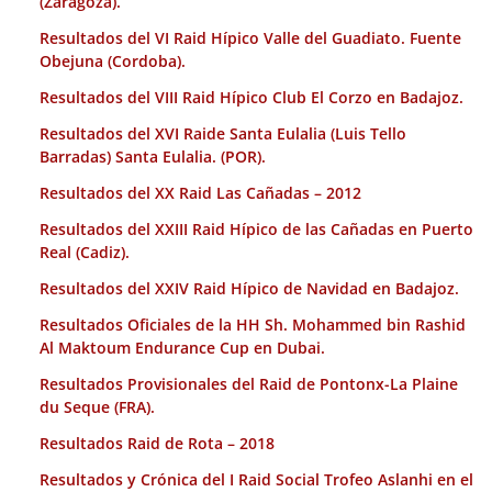
(Zaragoza).
Resultados del VI Raid Hípico Valle del Guadiato. Fuente
Obejuna (Cordoba).
Resultados del VIII Raid Hípico Club El Corzo en Badajoz.
Resultados del XVI Raide Santa Eulalia (Luis Tello
Barradas) Santa Eulalia. (POR).
Resultados del XX Raid Las Cañadas – 2012
Resultados del XXIII Raid Hípico de las Cañadas en Puerto
Real (Cadiz).
Resultados del XXIV Raid Hípico de Navidad en Badajoz.
Resultados Oficiales de la HH Sh. Mohammed bin Rashid
Al Maktoum Endurance Cup en Dubai.
Resultados Provisionales del Raid de Pontonx-La Plaine
du Seque (FRA).
Resultados Raid de Rota – 2018
Resultados y Crónica del I Raid Social Trofeo Aslanhi en el