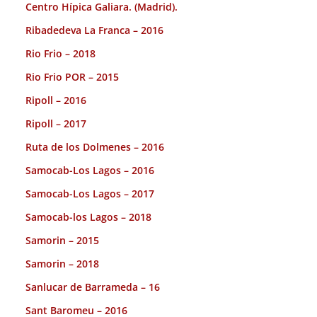
Centro Hípica Galiara. (Madrid).
Ribadedeva La Franca – 2016
Rio Frio – 2018
Rio Frio POR – 2015
Ripoll – 2016
Ripoll – 2017
Ruta de los Dolmenes – 2016
Samocab-Los Lagos – 2016
Samocab-Los Lagos – 2017
Samocab-los Lagos – 2018
Samorin – 2015
Samorin – 2018
Sanlucar de Barrameda – 16
Sant Baromeu – 2016