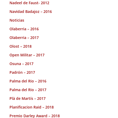
Nadeel de Faust- 2012
Navidad Badajoz – 2016
Noticias
Olaberria – 2016
Olaberria – 2017
Olost – 2018
Open Militar – 2017
Osuna – 2017
Padrón – 2017
Palma del Rio – 2016
Palma del Rio – 2017
Plà de Martís – 2017
Planificacion Raid – 2018
Premio Darley Award – 2018