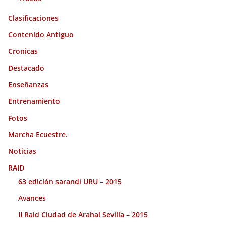
Clasificaciones
Contenido Antiguo
Cronicas
Destacado
Enseñanzas
Entrenamiento
Fotos
Marcha Ecuestre.
Noticias
RAID
63 edición sarandí URU – 2015
Avances
II Raid Ciudad de Arahal Sevilla – 2015