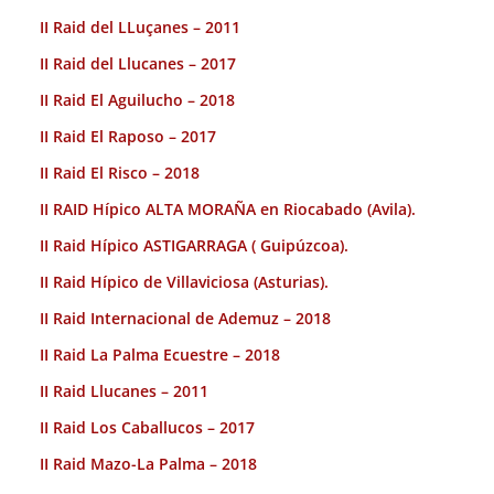
II Raid del LLuçanes – 2011
II Raid del Llucanes – 2017
II Raid El Aguilucho – 2018
II Raid El Raposo – 2017
II Raid El Risco – 2018
II RAID Hípico ALTA MORAÑA en Riocabado (Avila).
II Raid Hípico ASTIGARRAGA ( Guipúzcoa).
II Raid Hípico de Villaviciosa (Asturias).
II Raid Internacional de Ademuz – 2018
II Raid La Palma Ecuestre – 2018
II Raid Llucanes – 2011
II Raid Los Caballucos – 2017
II Raid Mazo-La Palma – 2018