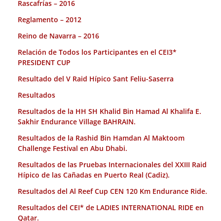
Rascafrías – 2016
Reglamento – 2012
Reino de Navarra – 2016
Relación de Todos los Participantes en el CEI3*
PRESIDENT CUP
Resultado del V Raid Hípico Sant Feliu-Saserra
Resultados
Resultados de la HH SH Khalid Bin Hamad Al Khalifa E.
Sakhir Endurance Village BAHRAIN.
Resultados de la Rashid Bin Hamdan Al Maktoom
Challenge Festival en Abu Dhabi.
Resultados de las Pruebas Internacionales del XXIII Raid
Hípico de las Cañadas en Puerto Real (Cadiz).
Resultados del Al Reef Cup CEN 120 Km Endurance Ride.
Resultados del CEI* de LADIES INTERNATIONAL RIDE en
Qatar.