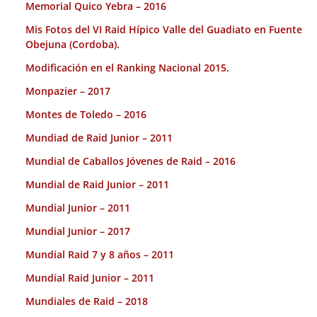
Memorial Quico Yebra – 2016
Mis Fotos del VI Raid Hípico Valle del Guadiato en Fuente
Obejuna (Cordoba).
Modificación en el Ranking Nacional 2015.
Monpazier – 2017
Montes de Toledo – 2016
Mundiad de Raid Junior – 2011
Mundial de Caballos Jóvenes de Raid – 2016
Mundial de Raid Junior – 2011
Mundial Junior – 2011
Mundial Junior – 2017
Mundial Raid 7 y 8 años – 2011
Mundial Raid Junior – 2011
Mundiales de Raid – 2018