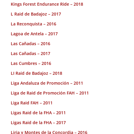
Kings Forest Endurance Ride – 2018
L Raid de Badajoz – 2017
La Reconquista – 2016
Lagoa de Antela – 2017
Las Cañadas – 2016
Las Cañadas – 2017
Las Cumbres – 2016
LI Raid de Badajoz – 2018
Liga Andaluza de Promoción – 2011
Liga de Raid de Promoción FAH – 2011
Liga Raid FAH – 2011
Ligas Raid de la FHA – 2011
Ligas Raid de la FHA – 2017
Liria y Montes de la Concordia – 2016