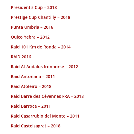
President's Cup – 2018
Prestige Cup Chantilly – 2018
Punta Umbria – 2016
Quico Yebra – 2012
Raid 101 Km de Ronda – 2014
RAID 2016
Raid Al-Andalus Ironhorse – 2012
Raid Antoñana – 2011
Raid Atoleiro – 2018
Raid Barre des Cévennes FRA – 2018
Raid Barroca – 2011
Raid Casarrubio del Monte – 2011
Raid Castelsagrat – 2018