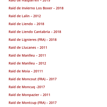
Raid de Hasparren – 2015
Raid de Invierno Los Boxer – 2018
Raid de Lalin – 2012
Raid de Liendo – 2018
Raid de Liendo Cantabria – 2018
Raid de Lignieres (FRA) – 2018
Raid de Llucanes – 2011
Raid de Manlleu – 2011
Raid de Manlleu – 2012
Raid de Moia – 20111
Raid de Moncout (FRA) – 2017
Raid de Moncuq -2017
Raid de Monpazier – 2011
Raid de Montcup (FRA) – 2017