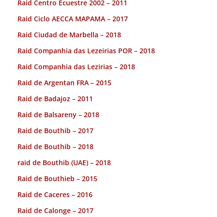
Raid Centro Ecuestre 2002 – 2011
Raid Ciclo AECCA MAPAMA – 2017
Raid Ciudad de Marbella – 2018
Raid Companhia das Lezeirias POR – 2018
Raid Companhia das Lezirias – 2018
Raid de Argentan FRA – 2015
Raid de Badajoz – 2011
Raid de Balsareny – 2018
Raid de Bouthib – 2017
Raid de Bouthib – 2018
raid de Bouthib (UAE) – 2018
Raid de Bouthieb – 2015
Raid de Caceres – 2016
Raid de Calonge – 2017