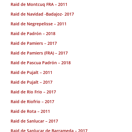
Raid de Montcuq FRA – 2011
Raid de Navidad -Badajoz- 2017
Raid de Negrepelisse – 2011
Raid de Padrón – 2018
Raid de Pamiers – 2017
Raid de Pamiers (FRA) – 2017
Raid de Pascua Padrón – 2018
Raid de Pujalt – 2011
Raid de Pujalt – 2017
Raid de Rio Frio – 2017
Raid de Riofrio – 2017
Raid de Rota – 2011
Raid de Sanlucar – 2017
Raid de Sanlucar de Barrameda – 2017