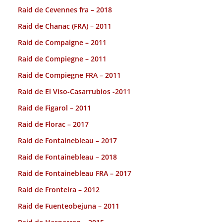
Raid de Cevennes fra – 2018
Raid de Chanac (FRA) – 2011
Raid de Compaigne – 2011
Raid de Compiegne – 2011
Raid de Compiegne FRA – 2011
Raid de El Viso-Casarrubios -2011
Raid de Figarol – 2011
Raid de Florac – 2017
Raid de Fontainebleau – 2017
Raid de Fontainebleau – 2018
Raid de Fontainebleau FRA – 2017
Raid de Fronteira – 2012
Raid de Fuenteobejuna – 2011