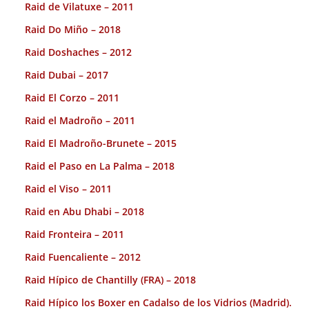
Raid de Vilatuxe – 2011
Raid Do Miño – 2018
Raid Doshaches – 2012
Raid Dubai – 2017
Raid El Corzo – 2011
Raid el Madroño – 2011
Raid El Madroño-Brunete – 2015
Raid el Paso en La Palma – 2018
Raid el Viso – 2011
Raid en Abu Dhabi – 2018
Raid Fronteira – 2011
Raid Fuencaliente – 2012
Raid Hípico de Chantilly (FRA) – 2018
Raid Hípico los Boxer en Cadalso de los Vidrios (Madrid).