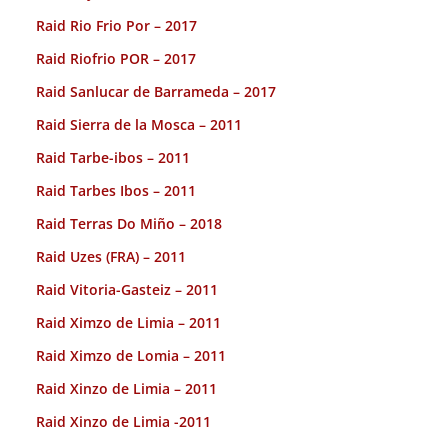
Raid Rio Frio Por – 2017
Raid Riofrio POR – 2017
Raid Sanlucar de Barrameda – 2017
Raid Sierra de la Mosca – 2011
Raid Tarbe-ibos – 2011
Raid Tarbes Ibos – 2011
Raid Terras Do Miño – 2018
Raid Uzes (FRA) – 2011
Raid Vitoria-Gasteiz – 2011
Raid Ximzo de Limia – 2011
Raid Ximzo de Lomia – 2011
Raid Xinzo de Limia – 2011
Raid Xinzo de Limia -2011