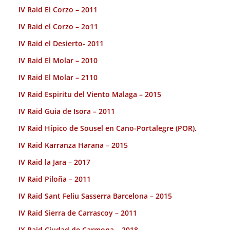
IV Raid El Corzo – 2011
IV Raid el Corzo – 2o11
IV Raid el Desierto- 2011
IV Raid El Molar – 2010
IV Raid El Molar – 2110
IV Raid Espiritu del Viento Malaga – 2015
IV Raid Guia de Isora – 2011
IV Raid Hípico de Sousel en Cano-Portalegre (POR).
IV Raid Karranza Harana – 2015
IV Raid la Jara – 2017
IV Raid Piloña – 2011
IV Raid Sant Feliu Sasserra Barcelona – 2015
IV Raid Sierra de Carrascoy – 2011
IX Raid Ciudad de Carmona – 2018