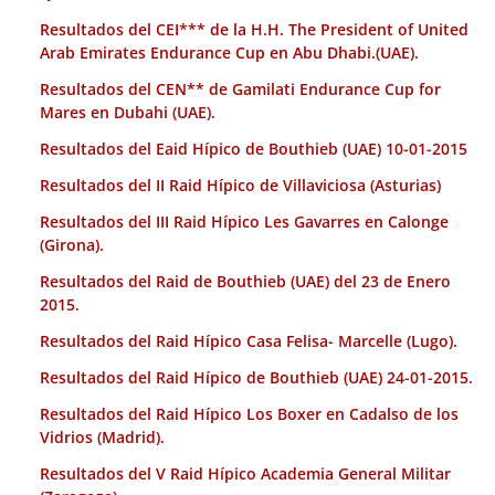
Resultados del CEI*** de la H.H. The President of United
Arab Emirates Endurance Cup en Abu Dhabi.(UAE).
Resultados del CEN** de Gamilati Endurance Cup for
Mares en Dubahi (UAE).
Resultados del Eaid Hípico de Bouthieb (UAE) 10-01-2015
Resultados del II Raid Hípico de Villaviciosa (Asturias)
Resultados del III Raid Hípico Les Gavarres en Calonge
(Girona).
Resultados del Raid de Bouthieb (UAE) del 23 de Enero
2015.
Resultados del Raid Hípico Casa Felisa- Marcelle (Lugo).
Resultados del Raid Hípico de Bouthieb (UAE) 24-01-2015.
Resultados del Raid Hípico Los Boxer en Cadalso de los
Vidrios (Madrid).
Resultados del V Raid Hípico Academia General Militar