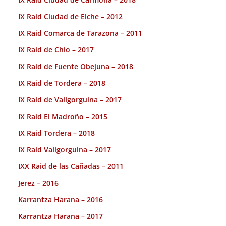
IX Raid Ciudad de Elche – 2012
IX Raid Comarca de Tarazona – 2011
IX Raid de Chio – 2017
IX Raid de Fuente Obejuna – 2018
IX Raid de Tordera – 2018
IX Raid de Vallgorguina – 2017
IX Raid El Madroño – 2015
IX Raid Tordera – 2018
IX Raid Vallgorguina – 2017
IXX Raid de las Cañadas – 2011
Jerez – 2016
Karrantza Harana – 2016
Karrantza Harana – 2017