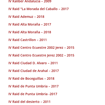
IV Kaliber Andalucia – 2009
IV Raid "La Morada del Caballo – 2017
IV Raid Ademuz – 2018
IV Raid Alta Moraña – 2017
IV Raid Alta Moraña – 2018
IV Raid Castrillon – 2011
IV Raid Centro Ecuestre 2002 Jerez – 2015
IV Raid Centro Ecuestre Jerez 2002 – 2015
IV Raid Ciudad D. Alvaro – 2011
IV Raid Ciudad de Arahal – 2017
IV Raid de Boceguillas – 2018
IV Raid de Punta Umbria – 2017
IV Raid de Punta Umbria -2017
IV Raid del desierto – 2011