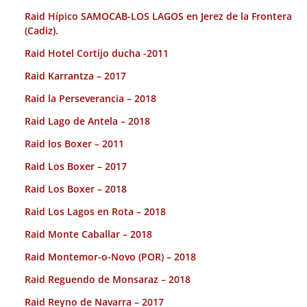
Raid Hípico SAMOCAB-LOS LAGOS en Jerez de la Frontera
(Cadiz).
Raid Hotel Cortijo ducha -2011
Raid Karrantza – 2017
Raid la Perseverancia – 2018
Raid Lago de Antela – 2018
Raid los Boxer – 2011
Raid Los Boxer – 2017
Raid Los Boxer – 2018
Raid Los Lagos en Rota – 2018
Raid Monte Caballar – 2018
Raid Montemor-o-Novo (POR) – 2018
Raid Reguendo de Monsaraz – 2018
Raid Reyno de Navarra – 2017