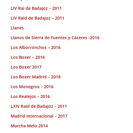
LIV Rai de Badajoz – 2011
LIV Raid de Badajoz – 2011
Llanes
Llanos de Sierra de Fuentes y Cáceres -2016
Los Alborronchos – 2016
Los Boxer – 2016
Los Boxer 2017
Los Boxer Madrid – 2018
Los Monegros – 2016
Los Realejos – 2016
LXIV Raid de Badajoz – 2011
Madrid Internacional – 2017
Marcha Melo 2014