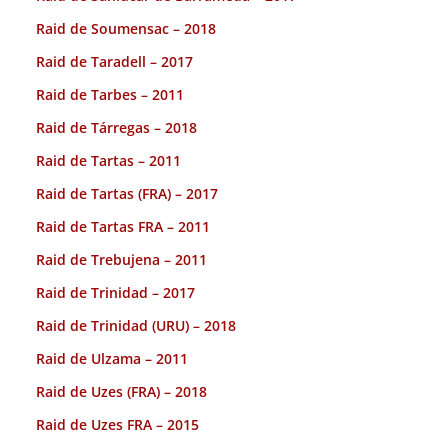
Raid de Soumensac – 2018
Raid de Taradell – 2017
Raid de Tarbes – 2011
Raid de Tárregas – 2018
Raid de Tartas – 2011
Raid de Tartas (FRA) – 2017
Raid de Tartas FRA – 2011
Raid de Trebujena – 2011
Raid de Trinidad – 2017
Raid de Trinidad (URU) – 2018
Raid de Ulzama – 2011
Raid de Uzes (FRA) – 2018
Raid de Uzes FRA – 2015