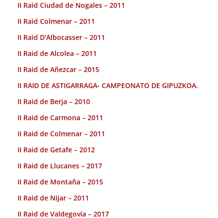
II Raid Ciudad de Nogales – 2011
II Raid Colmenar – 2011
II Raid D'Albocasser – 2011
II Raid de Alcolea – 2011
II Raid de Añezcar – 2015
II RAID DE ASTIGARRAGA- CAMPEONATO DE GIPUZKOA.
II Raid de Berja – 2010
II Raid de Carmona – 2011
II Raid de Colmenar – 2011
II Raid de Getafe – 2012
II Raid de Llucanes – 2017
II Raid de Montaña – 2015
II Raid de Nijar – 2011
II Raid de Valdegovía – 2017