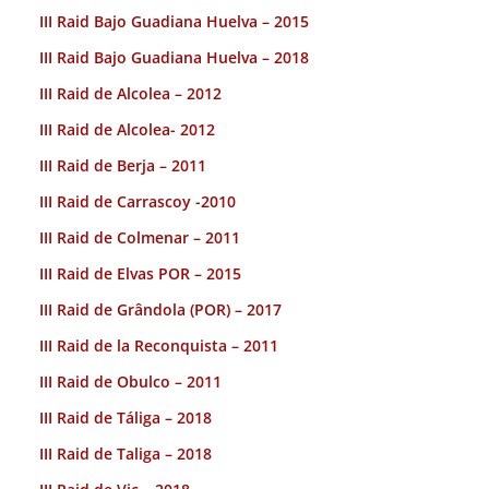
III Raid Bajo Guadiana Huelva – 2015
III Raid Bajo Guadiana Huelva – 2018
III Raid de Alcolea – 2012
III Raid de Alcolea- 2012
III Raid de Berja – 2011
III Raid de Carrascoy -2010
III Raid de Colmenar – 2011
III Raid de Elvas POR – 2015
III Raid de Grândola (POR) – 2017
III Raid de la Reconquista – 2011
III Raid de Obulco – 2011
III Raid de Táliga – 2018
III Raid de Taliga – 2018