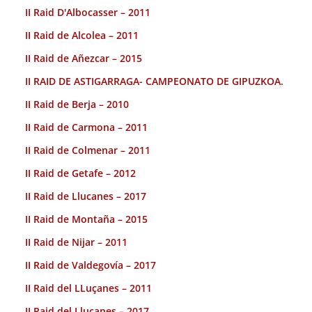
II Raid D'Albocasser – 2011
II Raid de Alcolea – 2011
II Raid de Añezcar – 2015
II RAID DE ASTIGARRAGA- CAMPEONATO DE GIPUZKOA.
II Raid de Berja – 2010
II Raid de Carmona – 2011
II Raid de Colmenar – 2011
II Raid de Getafe – 2012
II Raid de Llucanes – 2017
II Raid de Montaña – 2015
II Raid de Nijar – 2011
II Raid de Valdegovía – 2017
II Raid del LLuçanes – 2011
II Raid del Llucanes – 2017