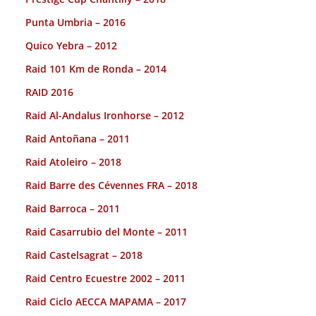
Punta Umbria – 2016
Quico Yebra – 2012
Raid 101 Km de Ronda – 2014
RAID 2016
Raid Al-Andalus Ironhorse – 2012
Raid Antoñana – 2011
Raid Atoleiro – 2018
Raid Barre des Cévennes FRA – 2018
Raid Barroca – 2011
Raid Casarrubio del Monte – 2011
Raid Castelsagrat – 2018
Raid Centro Ecuestre 2002 – 2011
Raid Ciclo AECCA MAPAMA – 2017