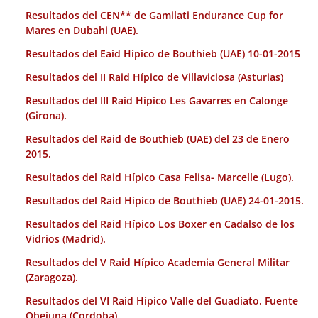
Resultados del CEN** de Gamilati Endurance Cup for
Mares en Dubahi (UAE).
Resultados del Eaid Hípico de Bouthieb (UAE) 10-01-2015
Resultados del II Raid Hípico de Villaviciosa (Asturias)
Resultados del III Raid Hípico Les Gavarres en Calonge
(Girona).
Resultados del Raid de Bouthieb (UAE) del 23 de Enero
2015.
Resultados del Raid Hípico Casa Felisa- Marcelle (Lugo).
Resultados del Raid Hípico de Bouthieb (UAE) 24-01-2015.
Resultados del Raid Hípico Los Boxer en Cadalso de los
Vidrios (Madrid).
Resultados del V Raid Hípico Academia General Militar
(Zaragoza).
Resultados del VI Raid Hípico Valle del Guadiato. Fuente
Obejuna (Cordoba).