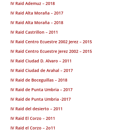
IV Raid Ademuz – 2018
IV Raid Alta Moraña – 2017
IV Raid Alta Moraña – 2018
IV Raid Castrillon – 2011
IV Raid Centro Ecuestre 2002 Jerez – 2015
IV Raid Centro Ecuestre Jerez 2002 – 2015
IV Raid Ciudad D. Alvaro – 2011
IV Raid Ciudad de Arahal – 2017
IV Raid de Boceguillas – 2018
IV Raid de Punta Umbria – 2017
IV Raid de Punta Umbria -2017
IV Raid del desierto – 2011
IV Raid El Corzo – 2011
IV Raid el Corzo – 2o11