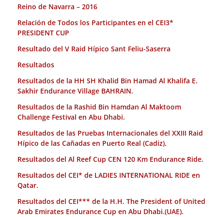
Reino de Navarra – 2016
Relación de Todos los Participantes en el CEI3*
PRESIDENT CUP
Resultado del V Raid Hípico Sant Feliu-Saserra
Resultados
Resultados de la HH SH Khalid Bin Hamad Al Khalifa E.
Sakhir Endurance Village BAHRAIN.
Resultados de la Rashid Bin Hamdan Al Maktoom
Challenge Festival en Abu Dhabi.
Resultados de las Pruebas Internacionales del XXIII Raid
Hípico de las Cañadas en Puerto Real (Cadiz).
Resultados del Al Reef Cup CEN 120 Km Endurance Ride.
Resultados del CEI* de LADIES INTERNATIONAL RIDE en
Qatar.
Resultados del CEI*** de la H.H. The President of United
Arab Emirates Endurance Cup en Abu Dhabi.(UAE).