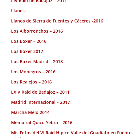
LIV Raid de Badajoz – 2011
Llanes
Llanos de Sierra de Fuentes y Cáceres -2016
Los Alborronchos – 2016
Los Boxer – 2016
Los Boxer 2017
Los Boxer Madrid – 2018
Los Monegros – 2016
Los Realejos – 2016
LXIV Raid de Badajoz – 2011
Madrid Internacional – 2017
Marcha Melo 2014
Memorial Quico Yebra – 2016
Mis Fotos del VI Raid Hípico Valle del Guadiato en Fuente