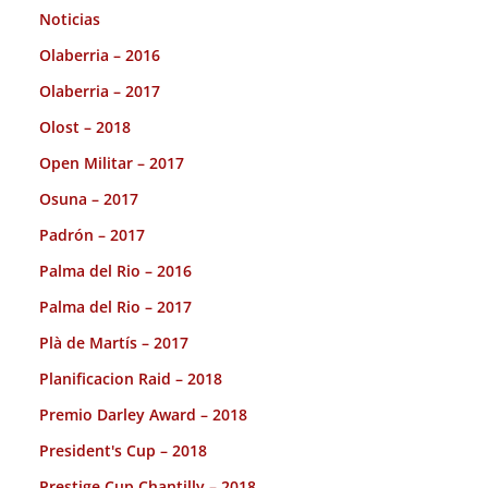
Noticias
Olaberria – 2016
Olaberria – 2017
Olost – 2018
Open Militar – 2017
Osuna – 2017
Padrón – 2017
Palma del Rio – 2016
Palma del Rio – 2017
Plà de Martís – 2017
Planificacion Raid – 2018
Premio Darley Award – 2018
President's Cup – 2018
Prestige Cup Chantilly – 2018