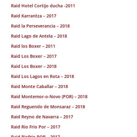
Raid Hotel Cortijo ducha -2011
Raid Karrantza – 2017
Raid la Perseverancia – 2018
Raid Lago de Antela – 2018
Raid los Boxer – 2011
Raid Los Boxer – 2017
Raid Los Boxer – 2018
Raid Los Lagos en Rota – 2018
Raid Monte Caballar – 2018
Raid Montemor-o-Novo (POR) – 2018
Raid Reguendo de Monsaraz – 2018
Raid Reyno de Navarra – 2017
Raid Rio Frio Por – 2017
Raid Riofrio POR – 2017