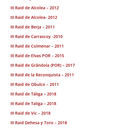
III Raid de Alcolea – 2012
III Raid de Alcolea- 2012
III Raid de Berja – 2011
III Raid de Carrascoy -2010
III Raid de Colmenar – 2011
III Raid de Elvas POR – 2015
III Raid de Grândola (POR) – 2017
III Raid de la Reconquista – 2011
III Raid de Obulco – 2011
III Raid de Táliga – 2018
III Raid de Taliga – 2018
III Raid de Vic – 2018
III Raid Dehesa y Toro – 2018