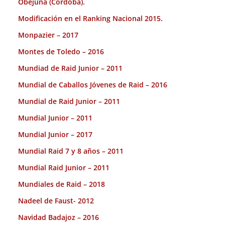
Obejuna (Cordoba).
Modificación en el Ranking Nacional 2015.
Monpazier – 2017
Montes de Toledo – 2016
Mundiad de Raid Junior – 2011
Mundial de Caballos Jóvenes de Raid – 2016
Mundial de Raid Junior – 2011
Mundial Junior – 2011
Mundial Junior – 2017
Mundial Raid 7 y 8 años – 2011
Mundial Raid Junior – 2011
Mundiales de Raid – 2018
Nadeel de Faust- 2012
Navidad Badajoz – 2016