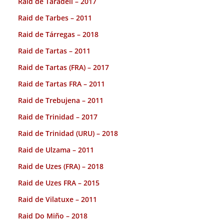
Raid de Taradell – 2017
Raid de Tarbes – 2011
Raid de Tárregas – 2018
Raid de Tartas – 2011
Raid de Tartas (FRA) – 2017
Raid de Tartas FRA – 2011
Raid de Trebujena – 2011
Raid de Trinidad – 2017
Raid de Trinidad (URU) – 2018
Raid de Ulzama – 2011
Raid de Uzes (FRA) – 2018
Raid de Uzes FRA – 2015
Raid de Vilatuxe – 2011
Raid Do Miño – 2018