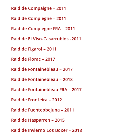
Raid de Compaigne – 2011
Raid de Compiegne – 2011
Raid de Compiegne FRA – 2011
Raid de El Viso-Casarrubios -2011
Raid de Figarol – 2011
Raid de Florac – 2017
Raid de Fontainebleau – 2017
Raid de Fontainebleau – 2018
Raid de Fontainebleau FRA – 2017
Raid de Fronteira – 2012
Raid de Fuenteobejuna – 2011
Raid de Hasparren – 2015
Raid de Invierno Los Boxer – 2018