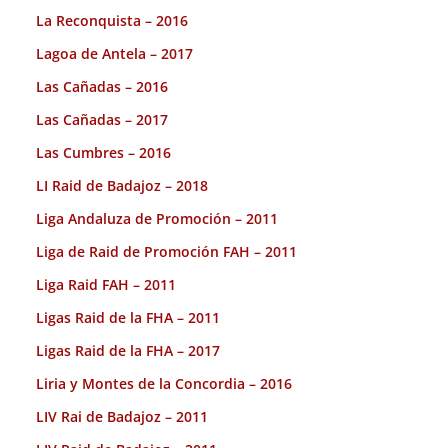
La Reconquista – 2016
Lagoa de Antela – 2017
Las Cañadas – 2016
Las Cañadas – 2017
Las Cumbres – 2016
LI Raid de Badajoz – 2018
Liga Andaluza de Promoción – 2011
Liga de Raid de Promoción FAH – 2011
Liga Raid FAH – 2011
Ligas Raid de la FHA – 2011
Ligas Raid de la FHA – 2017
Liria y Montes de la Concordia – 2016
LIV Rai de Badajoz – 2011