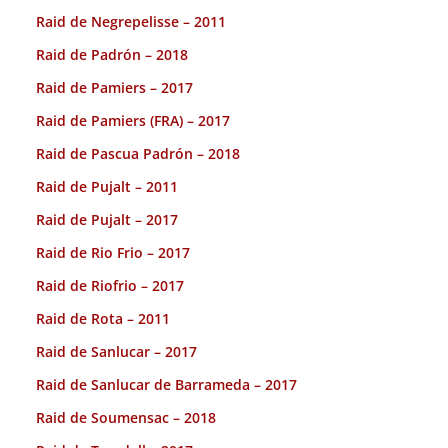
Raid de Negrepelisse – 2011
Raid de Padrón – 2018
Raid de Pamiers – 2017
Raid de Pamiers (FRA) – 2017
Raid de Pascua Padrón – 2018
Raid de Pujalt – 2011
Raid de Pujalt – 2017
Raid de Rio Frio – 2017
Raid de Riofrio – 2017
Raid de Rota – 2011
Raid de Sanlucar – 2017
Raid de Sanlucar de Barrameda – 2017
Raid de Soumensac – 2018