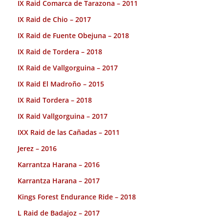
IX Raid Comarca de Tarazona – 2011
IX Raid de Chio – 2017
IX Raid de Fuente Obejuna – 2018
IX Raid de Tordera – 2018
IX Raid de Vallgorguina – 2017
IX Raid El Madroño – 2015
IX Raid Tordera – 2018
IX Raid Vallgorguina – 2017
IXX Raid de las Cañadas – 2011
Jerez – 2016
Karrantza Harana – 2016
Karrantza Harana – 2017
Kings Forest Endurance Ride – 2018
L Raid de Badajoz – 2017