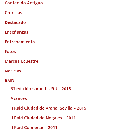
Contenido Antiguo
Cronicas
Destacado
Enseñanzas
Entrenamiento
Fotos
Marcha Ecuestre.
Noticias
RAID
63 edición sarandí URU – 2015
Avances
II Raid Ciudad de Arahal Sevilla – 2015
II Raid Ciudad de Nogales – 2011
II Raid Colmenar – 2011