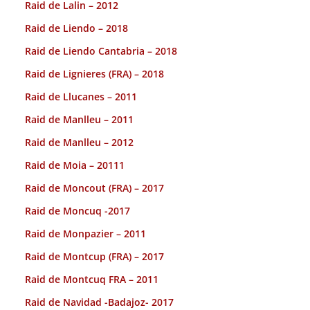
Raid de Lalin – 2012
Raid de Liendo – 2018
Raid de Liendo Cantabria – 2018
Raid de Lignieres (FRA) – 2018
Raid de Llucanes – 2011
Raid de Manlleu – 2011
Raid de Manlleu – 2012
Raid de Moia – 20111
Raid de Moncout (FRA) – 2017
Raid de Moncuq -2017
Raid de Monpazier – 2011
Raid de Montcup (FRA) – 2017
Raid de Montcuq FRA – 2011
Raid de Navidad -Badajoz- 2017