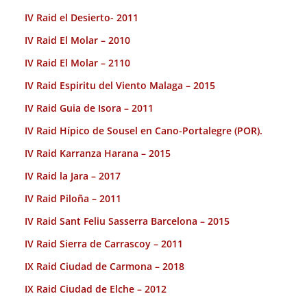
IV Raid el Desierto- 2011
IV Raid El Molar – 2010
IV Raid El Molar – 2110
IV Raid Espiritu del Viento Malaga – 2015
IV Raid Guia de Isora – 2011
IV Raid Hípico de Sousel en Cano-Portalegre (POR).
IV Raid Karranza Harana – 2015
IV Raid la Jara – 2017
IV Raid Piloña – 2011
IV Raid Sant Feliu Sasserra Barcelona – 2015
IV Raid Sierra de Carrascoy – 2011
IX Raid Ciudad de Carmona – 2018
IX Raid Ciudad de Elche – 2012