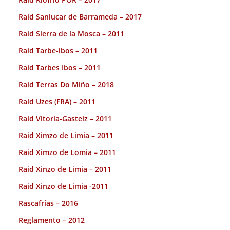
Raid Sanlucar de Barrameda – 2017
Raid Sierra de la Mosca – 2011
Raid Tarbe-ibos – 2011
Raid Tarbes Ibos – 2011
Raid Terras Do Miño – 2018
Raid Uzes (FRA) – 2011
Raid Vitoria-Gasteiz – 2011
Raid Ximzo de Limia – 2011
Raid Ximzo de Lomia – 2011
Raid Xinzo de Limia – 2011
Raid Xinzo de Limia -2011
Rascafrías – 2016
Reglamento – 2012