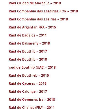
Raid Ciudad de Marbella – 2018
Raid Companhia das Lezeirias POR – 2018
Raid Companhia das Lezirias – 2018
Raid de Argentan FRA – 2015
Raid de Badajoz – 2011
Raid de Balsareny – 2018
Raid de Bouthib – 2017
Raid de Bouthib – 2018
raid de Bouthib (UAE) – 2018
Raid de Bouthieb – 2015
Raid de Caceres – 2016
Raid de Calonge – 2017
Raid de Cevennes fra – 2018
Raid de Chanac (FRA) – 2011