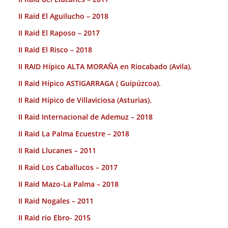
II Raid El Aguilucho – 2018
II Raid El Raposo – 2017
II Raid El Risco – 2018
II RAID Hípico ALTA MORAÑA en Riocabado (Avila).
II Raid Hípico ASTIGARRAGA ( Guipúzcoa).
II Raid Hípico de Villaviciosa (Asturias).
II Raid Internacional de Ademuz – 2018
II Raid La Palma Ecuestre – 2018
II Raid Llucanes – 2011
II Raid Los Caballucos – 2017
II Raid Mazo-La Palma – 2018
II Raid Nogales – 2011
II Raid rio Ebro- 2015