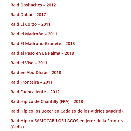
Raid Doshaches – 2012
Raid Dubai – 2017
Raid El Corzo – 2011
Raid el Madroño – 2011
Raid El Madroño-Brunete – 2015
Raid el Paso en La Palma – 2018
Raid el Viso – 2011
Raid en Abu Dhabi – 2018
Raid Fronteira – 2011
Raid Fuencaliente – 2012
Raid Hípico de Chantilly (FRA) – 2018
Raid Hípico los Boxer en Cadalso de los Vidrios (Madrid).
Raid Hípico SAMOCAB-LOS LAGOS en Jerez de la Frontera
(Cadiz).