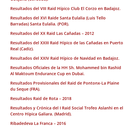
Resultados del VIII Raid Hípico Club El Corzo en Badajoz.
Resultados del XVI Raide Santa Eulalia (Luis Tello
Barradas) Santa Eulalia. (POR).
Resultados del XX Raid Las Cañadas – 2012
Resultados del XXIII Raid Hípico de las Cañadas en Puerto
Real (Cadiz).
Resultados del XXIV Raid Hípico de Navidad en Badajoz.
Resultados Oficiales de la HH Sh. Mohammed bin Rashid
Al Maktoum Endurance Cup en Dubai.
Resultados Provisionales del Raid de Pontonx-La Plaine
du Seque (FRA).
Resultados Raid de Rota – 2018
Resultados y Crónica del I Raid Social Trofeo Aslanhi en el
Centro Hípica Galiara. (Madrid).
Ribadedeva La Franca – 2016