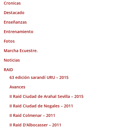
Cronicas
Destacado
Enseñanzas
Entrenamiento
Fotos
Marcha Ecuestre.
Noticias
RAID
63 edición sarandí URU – 2015
Avances
II Raid Ciudad de Arahal Sevilla – 2015
II Raid Ciudad de Nogales – 2011
II Raid Colmenar – 2011
II Raid D'Albocasser – 2011