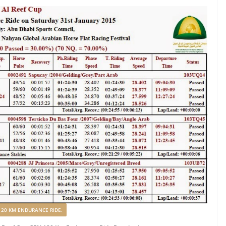
120 KM ENDURANCE RIDE.