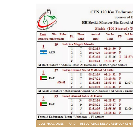
CLASIFICACIONES
RAID
RESULTADOS DEL AL REEF CUP CEN 