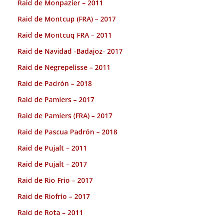
Raid de Monpazier – 2011
Raid de Montcup (FRA) – 2017
Raid de Montcuq FRA – 2011
Raid de Navidad -Badajoz- 2017
Raid de Negrepelisse – 2011
Raid de Padrón – 2018
Raid de Pamiers – 2017
Raid de Pamiers (FRA) – 2017
Raid de Pascua Padrón – 2018
Raid de Pujalt – 2011
Raid de Pujalt – 2017
Raid de Rio Frio – 2017
Raid de Riofrio – 2017
Raid de Rota – 2011