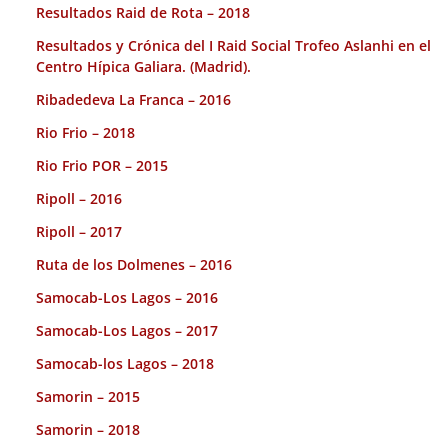
Resultados Raid de Rota – 2018
Resultados y Crónica del I Raid Social Trofeo Aslanhi en el
Centro Hípica Galiara. (Madrid).
Ribadedeva La Franca – 2016
Rio Frio – 2018
Rio Frio POR – 2015
Ripoll – 2016
Ripoll – 2017
Ruta de los Dolmenes – 2016
Samocab-Los Lagos – 2016
Samocab-Los Lagos – 2017
Samocab-los Lagos – 2018
Samorin – 2015
Samorin – 2018