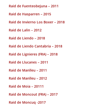
Raid de Fuenteobejuna – 2011
Raid de Hasparren – 2015
Raid de Invierno Los Boxer – 2018
Raid de Lalin – 2012
Raid de Liendo – 2018
Raid de Liendo Cantabria – 2018
Raid de Lignieres (FRA) – 2018
Raid de Llucanes – 2011
Raid de Manlleu – 2011
Raid de Manlleu – 2012
Raid de Moia – 20111
Raid de Moncout (FRA) – 2017
Raid de Moncuq -2017