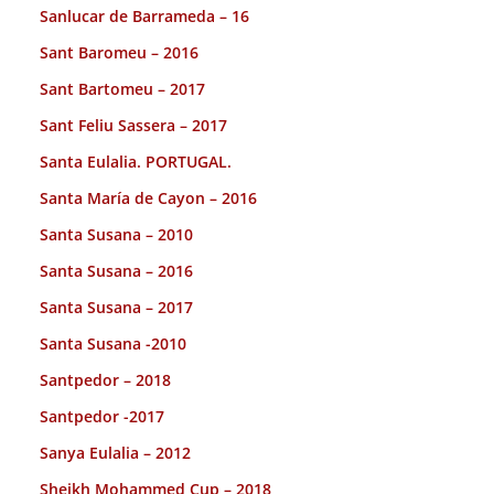
Sanlucar de Barrameda – 16
Sant Baromeu – 2016
Sant Bartomeu – 2017
Sant Feliu Sassera – 2017
Santa Eulalia. PORTUGAL.
Santa María de Cayon – 2016
Santa Susana – 2010
Santa Susana – 2016
Santa Susana – 2017
Santa Susana -2010
Santpedor – 2018
Santpedor -2017
Sanya Eulalia – 2012
Sheikh Mohammed Cup – 2018