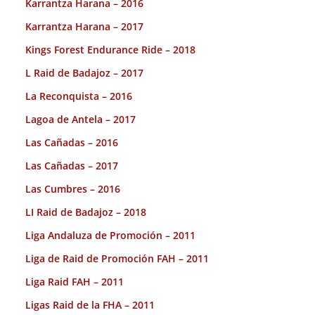
Karrantza Harana – 2016
Karrantza Harana – 2017
Kings Forest Endurance Ride – 2018
L Raid de Badajoz – 2017
La Reconquista – 2016
Lagoa de Antela – 2017
Las Cañadas – 2016
Las Cañadas – 2017
Las Cumbres – 2016
LI Raid de Badajoz – 2018
Liga Andaluza de Promoción – 2011
Liga de Raid de Promoción FAH – 2011
Liga Raid FAH – 2011
Ligas Raid de la FHA – 2011