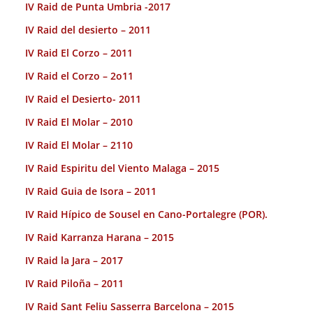
IV Raid de Punta Umbria -2017
IV Raid del desierto – 2011
IV Raid El Corzo – 2011
IV Raid el Corzo – 2o11
IV Raid el Desierto- 2011
IV Raid El Molar – 2010
IV Raid El Molar – 2110
IV Raid Espiritu del Viento Malaga – 2015
IV Raid Guia de Isora – 2011
IV Raid Hípico de Sousel en Cano-Portalegre (POR).
IV Raid Karranza Harana – 2015
IV Raid la Jara – 2017
IV Raid Piloña – 2011
IV Raid Sant Feliu Sasserra Barcelona – 2015