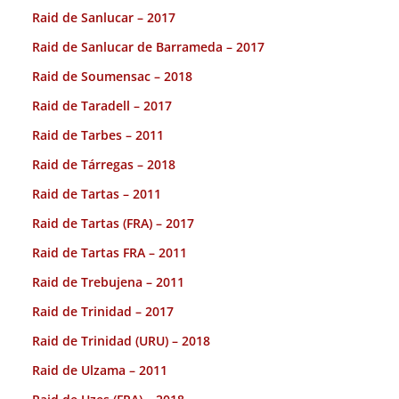
Raid de Sanlucar – 2017
Raid de Sanlucar de Barrameda – 2017
Raid de Soumensac – 2018
Raid de Taradell – 2017
Raid de Tarbes – 2011
Raid de Tárregas – 2018
Raid de Tartas – 2011
Raid de Tartas (FRA) – 2017
Raid de Tartas FRA – 2011
Raid de Trebujena – 2011
Raid de Trinidad – 2017
Raid de Trinidad (URU) – 2018
Raid de Ulzama – 2011