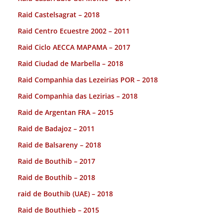
Raid Castelsagrat – 2018
Raid Centro Ecuestre 2002 – 2011
Raid Ciclo AECCA MAPAMA – 2017
Raid Ciudad de Marbella – 2018
Raid Companhia das Lezeirias POR – 2018
Raid Companhia das Lezirias – 2018
Raid de Argentan FRA – 2015
Raid de Badajoz – 2011
Raid de Balsareny – 2018
Raid de Bouthib – 2017
Raid de Bouthib – 2018
raid de Bouthib (UAE) – 2018
Raid de Bouthieb – 2015