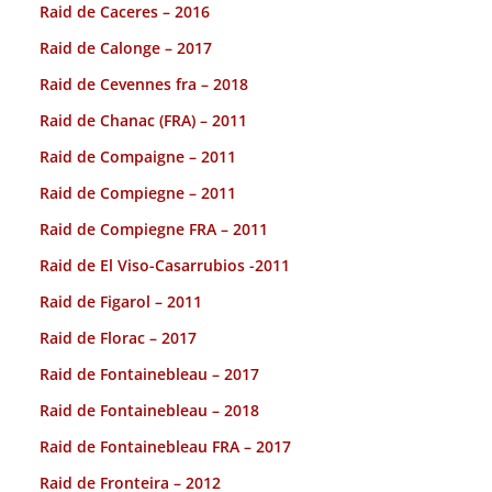
Raid de Caceres – 2016
Raid de Calonge – 2017
Raid de Cevennes fra – 2018
Raid de Chanac (FRA) – 2011
Raid de Compaigne – 2011
Raid de Compiegne – 2011
Raid de Compiegne FRA – 2011
Raid de El Viso-Casarrubios -2011
Raid de Figarol – 2011
Raid de Florac – 2017
Raid de Fontainebleau – 2017
Raid de Fontainebleau – 2018
Raid de Fontainebleau FRA – 2017
Raid de Fronteira – 2012