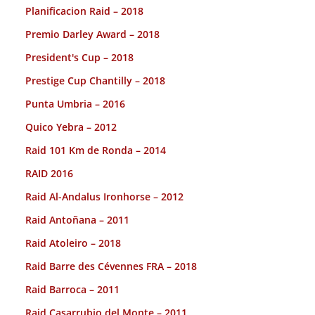
Planificacion Raid – 2018
Premio Darley Award – 2018
President's Cup – 2018
Prestige Cup Chantilly – 2018
Punta Umbria – 2016
Quico Yebra – 2012
Raid 101 Km de Ronda – 2014
RAID 2016
Raid Al-Andalus Ironhorse – 2012
Raid Antoñana – 2011
Raid Atoleiro – 2018
Raid Barre des Cévennes FRA – 2018
Raid Barroca – 2011
Raid Casarrubio del Monte – 2011