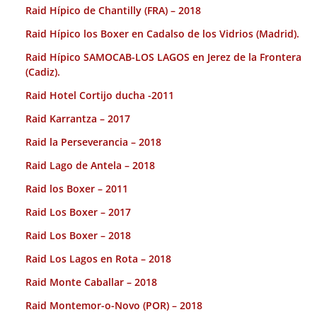
Raid Hípico de Chantilly (FRA) – 2018
Raid Hípico los Boxer en Cadalso de los Vidrios (Madrid).
Raid Hípico SAMOCAB-LOS LAGOS en Jerez de la Frontera
(Cadiz).
Raid Hotel Cortijo ducha -2011
Raid Karrantza – 2017
Raid la Perseverancia – 2018
Raid Lago de Antela – 2018
Raid los Boxer – 2011
Raid Los Boxer – 2017
Raid Los Boxer – 2018
Raid Los Lagos en Rota – 2018
Raid Monte Caballar – 2018
Raid Montemor-o-Novo (POR) – 2018