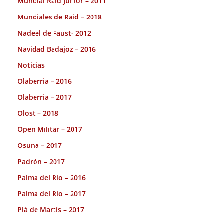
Mundial Raid Junior – 2011
Mundiales de Raid – 2018
Nadeel de Faust- 2012
Navidad Badajoz – 2016
Noticias
Olaberria – 2016
Olaberria – 2017
Olost – 2018
Open Militar – 2017
Osuna – 2017
Padrón – 2017
Palma del Rio – 2016
Palma del Rio – 2017
Plà de Martís – 2017