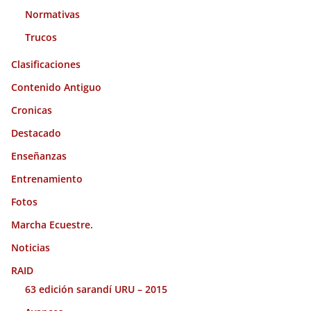
Normativas
Trucos
Clasificaciones
Contenido Antiguo
Cronicas
Destacado
Enseñanzas
Entrenamiento
Fotos
Marcha Ecuestre.
Noticias
RAID
63 edición sarandí URU – 2015