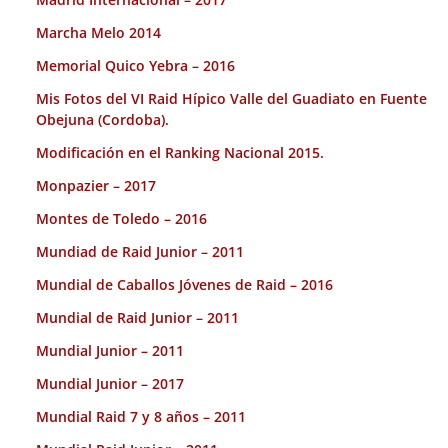
Marcha Melo 2014
Memorial Quico Yebra – 2016
Mis Fotos del VI Raid Hípico Valle del Guadiato en Fuente
Obejuna (Cordoba).
Modificación en el Ranking Nacional 2015.
Monpazier – 2017
Montes de Toledo – 2016
Mundiad de Raid Junior – 2011
Mundial de Caballos Jóvenes de Raid – 2016
Mundial de Raid Junior – 2011
Mundial Junior – 2011
Mundial Junior – 2017
Mundial Raid 7 y 8 años – 2011