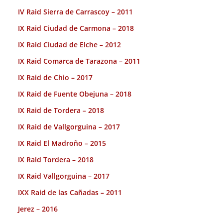
IV Raid Sierra de Carrascoy – 2011
IX Raid Ciudad de Carmona – 2018
IX Raid Ciudad de Elche – 2012
IX Raid Comarca de Tarazona – 2011
IX Raid de Chio – 2017
IX Raid de Fuente Obejuna – 2018
IX Raid de Tordera – 2018
IX Raid de Vallgorguina – 2017
IX Raid El Madroño – 2015
IX Raid Tordera – 2018
IX Raid Vallgorguina – 2017
IXX Raid de las Cañadas – 2011
Jerez – 2016