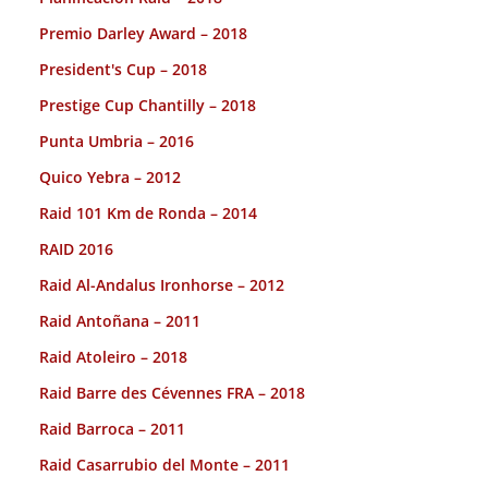
Premio Darley Award – 2018
President's Cup – 2018
Prestige Cup Chantilly – 2018
Punta Umbria – 2016
Quico Yebra – 2012
Raid 101 Km de Ronda – 2014
RAID 2016
Raid Al-Andalus Ironhorse – 2012
Raid Antoñana – 2011
Raid Atoleiro – 2018
Raid Barre des Cévennes FRA – 2018
Raid Barroca – 2011
Raid Casarrubio del Monte – 2011