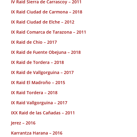
IV Raid Sierra de Carrascoy – 2011
IX Raid Ciudad de Carmona – 2018
IX Raid Ciudad de Elche – 2012
IX Raid Comarca de Tarazona – 2011
IX Raid de Chio – 2017
IX Raid de Fuente Obejuna – 2018
IX Raid de Tordera – 2018
IX Raid de Vallgorguina – 2017
IX Raid El Madroño – 2015
IX Raid Tordera – 2018
IX Raid Vallgorguina – 2017
IXX Raid de las Cañadas – 2011
Jerez – 2016
Karrantza Harana – 2016