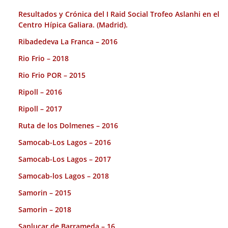
Resultados y Crónica del I Raid Social Trofeo Aslanhi en el
Centro Hípica Galiara. (Madrid).
Ribadedeva La Franca – 2016
Rio Frio – 2018
Rio Frio POR – 2015
Ripoll – 2016
Ripoll – 2017
Ruta de los Dolmenes – 2016
Samocab-Los Lagos – 2016
Samocab-Los Lagos – 2017
Samocab-los Lagos – 2018
Samorin – 2015
Samorin – 2018
Sanlucar de Barrameda – 16