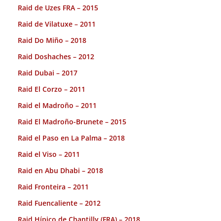
Raid de Uzes FRA – 2015
Raid de Vilatuxe – 2011
Raid Do Miño – 2018
Raid Doshaches – 2012
Raid Dubai – 2017
Raid El Corzo – 2011
Raid el Madroño – 2011
Raid El Madroño-Brunete – 2015
Raid el Paso en La Palma – 2018
Raid el Viso – 2011
Raid en Abu Dhabi – 2018
Raid Fronteira – 2011
Raid Fuencaliente – 2012
Raid Hípico de Chantilly (FRA) – 2018