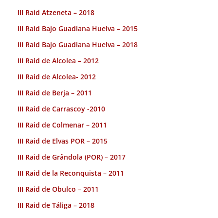
III Raid Atzeneta – 2018
III Raid Bajo Guadiana Huelva – 2015
III Raid Bajo Guadiana Huelva – 2018
III Raid de Alcolea – 2012
III Raid de Alcolea- 2012
III Raid de Berja – 2011
III Raid de Carrascoy -2010
III Raid de Colmenar – 2011
III Raid de Elvas POR – 2015
III Raid de Grândola (POR) – 2017
III Raid de la Reconquista – 2011
III Raid de Obulco – 2011
III Raid de Táliga – 2018