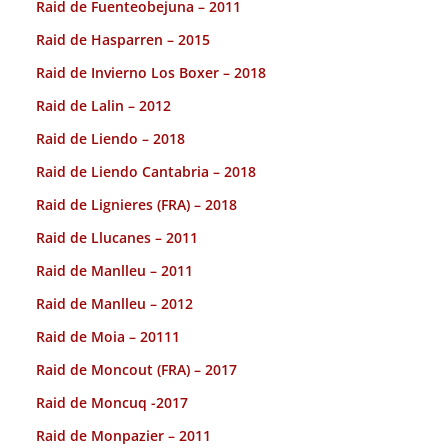
Raid de Fuenteobejuna – 2011
Raid de Hasparren – 2015
Raid de Invierno Los Boxer – 2018
Raid de Lalin – 2012
Raid de Liendo – 2018
Raid de Liendo Cantabria – 2018
Raid de Lignieres (FRA) – 2018
Raid de Llucanes – 2011
Raid de Manlleu – 2011
Raid de Manlleu – 2012
Raid de Moia – 20111
Raid de Moncout (FRA) – 2017
Raid de Moncuq -2017
Raid de Monpazier – 2011