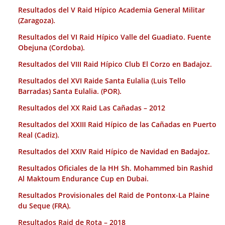
Resultados del V Raid Hípico Academia General Militar
(Zaragoza).
Resultados del VI Raid Hípico Valle del Guadiato. Fuente
Obejuna (Cordoba).
Resultados del VIII Raid Hípico Club El Corzo en Badajoz.
Resultados del XVI Raide Santa Eulalia (Luis Tello
Barradas) Santa Eulalia. (POR).
Resultados del XX Raid Las Cañadas – 2012
Resultados del XXIII Raid Hípico de las Cañadas en Puerto
Real (Cadiz).
Resultados del XXIV Raid Hípico de Navidad en Badajoz.
Resultados Oficiales de la HH Sh. Mohammed bin Rashid
Al Maktoum Endurance Cup en Dubai.
Resultados Provisionales del Raid de Pontonx-La Plaine
du Seque (FRA).
Resultados Raid de Rota – 2018