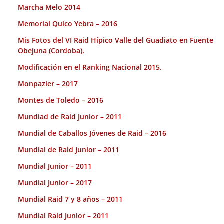
Marcha Melo 2014
Memorial Quico Yebra – 2016
Mis Fotos del VI Raid Hípico Valle del Guadiato en Fuente
Obejuna (Cordoba).
Modificación en el Ranking Nacional 2015.
Monpazier – 2017
Montes de Toledo – 2016
Mundiad de Raid Junior – 2011
Mundial de Caballos Jóvenes de Raid – 2016
Mundial de Raid Junior – 2011
Mundial Junior – 2011
Mundial Junior – 2017
Mundial Raid 7 y 8 años – 2011
Mundial Raid Junior – 2011