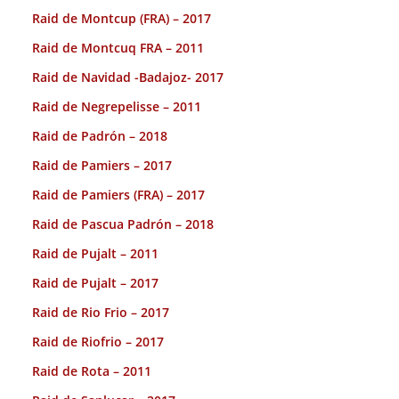
Raid de Montcup (FRA) – 2017
Raid de Montcuq FRA – 2011
Raid de Navidad -Badajoz- 2017
Raid de Negrepelisse – 2011
Raid de Padrón – 2018
Raid de Pamiers – 2017
Raid de Pamiers (FRA) – 2017
Raid de Pascua Padrón – 2018
Raid de Pujalt – 2011
Raid de Pujalt – 2017
Raid de Rio Frio – 2017
Raid de Riofrio – 2017
Raid de Rota – 2011