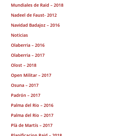
Mundiales de Raid – 2018
Nadeel de Faust- 2012
Navidad Badajoz – 2016
Noticias
Olaberria – 2016
Olaberria – 2017
Olost – 2018
Open Militar – 2017
Osuna – 2017
Padrón – 2017
Palma del Rio – 2016
Palma del Rio – 2017
Plà de Martís – 2017
Planificacion Raid – 2018