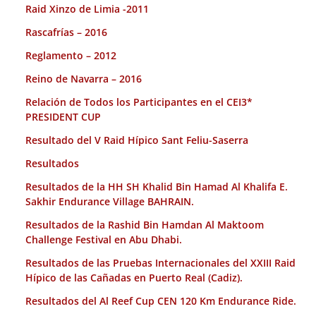
Raid Xinzo de Limia -2011
Rascafrías – 2016
Reglamento – 2012
Reino de Navarra – 2016
Relación de Todos los Participantes en el CEI3*
PRESIDENT CUP
Resultado del V Raid Hípico Sant Feliu-Saserra
Resultados
Resultados de la HH SH Khalid Bin Hamad Al Khalifa E.
Sakhir Endurance Village BAHRAIN.
Resultados de la Rashid Bin Hamdan Al Maktoom
Challenge Festival en Abu Dhabi.
Resultados de las Pruebas Internacionales del XXIII Raid
Hípico de las Cañadas en Puerto Real (Cadiz).
Resultados del Al Reef Cup CEN 120 Km Endurance Ride.