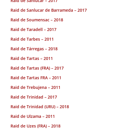
Raid de Sanlucar – 2017
Raid de Sanlucar de Barrameda – 2017
Raid de Soumensac – 2018
Raid de Taradell – 2017
Raid de Tarbes – 2011
Raid de Tárregas – 2018
Raid de Tartas – 2011
Raid de Tartas (FRA) – 2017
Raid de Tartas FRA – 2011
Raid de Trebujena – 2011
Raid de Trinidad – 2017
Raid de Trinidad (URU) – 2018
Raid de Ulzama – 2011
Raid de Uzes (FRA) – 2018