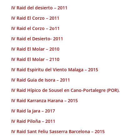
IV Raid del desierto – 2011
IV Raid El Corzo – 2011
IV Raid el Corzo – 2o11
IV Raid el Desierto- 2011
IV Raid El Molar – 2010
IV Raid El Molar – 2110
IV Raid Espiritu del Viento Malaga – 2015
IV Raid Guia de Isora – 2011
IV Raid Hípico de Sousel en Cano-Portalegre (POR).
IV Raid Karranza Harana – 2015
IV Raid la Jara – 2017
IV Raid Piloña – 2011
IV Raid Sant Feliu Sasserra Barcelona – 2015