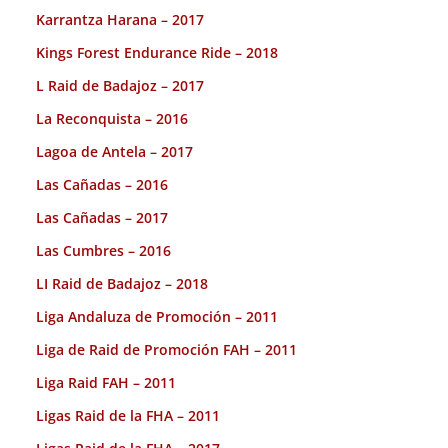
Karrantza Harana – 2017
Kings Forest Endurance Ride – 2018
L Raid de Badajoz – 2017
La Reconquista – 2016
Lagoa de Antela – 2017
Las Cañadas – 2016
Las Cañadas – 2017
Las Cumbres – 2016
LI Raid de Badajoz – 2018
Liga Andaluza de Promoción – 2011
Liga de Raid de Promoción FAH – 2011
Liga Raid FAH – 2011
Ligas Raid de la FHA – 2011