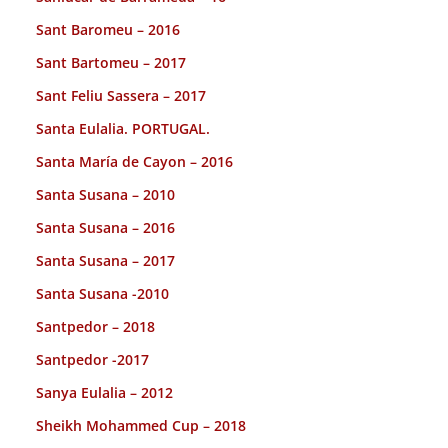
Sant Baromeu – 2016
Sant Bartomeu – 2017
Sant Feliu Sassera – 2017
Santa Eulalia. PORTUGAL.
Santa María de Cayon – 2016
Santa Susana – 2010
Santa Susana – 2016
Santa Susana – 2017
Santa Susana -2010
Santpedor – 2018
Santpedor -2017
Sanya Eulalia – 2012
Sheikh Mohammed Cup – 2018