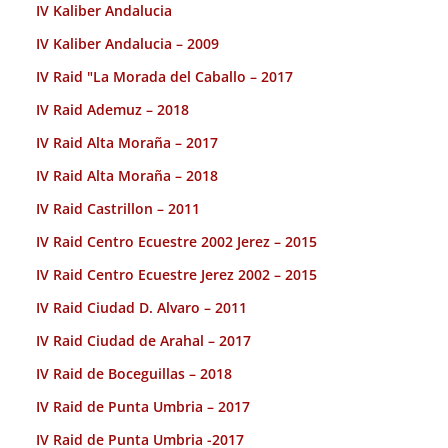
IV Kaliber Andalucia
IV Kaliber Andalucia – 2009
IV Raid "La Morada del Caballo – 2017
IV Raid Ademuz – 2018
IV Raid Alta Moraña – 2017
IV Raid Alta Moraña – 2018
IV Raid Castrillon – 2011
IV Raid Centro Ecuestre 2002 Jerez – 2015
IV Raid Centro Ecuestre Jerez 2002 – 2015
IV Raid Ciudad D. Alvaro – 2011
IV Raid Ciudad de Arahal – 2017
IV Raid de Boceguillas – 2018
IV Raid de Punta Umbria – 2017
IV Raid de Punta Umbria -2017