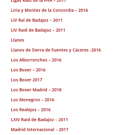
Ligas Raid de la FHA – 2017
Liria y Montes de la Concordia – 2016
LIV Rai de Badajoz – 2011
LIV Raid de Badajoz – 2011
Llanes
Llanos de Sierra de Fuentes y Cáceres -2016
Los Alborronchos – 2016
Los Boxer – 2016
Los Boxer 2017
Los Boxer Madrid – 2018
Los Monegros – 2016
Los Realejos – 2016
LXIV Raid de Badajoz – 2011
Madrid Internacional – 2017