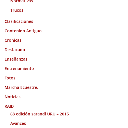
Normativas
Trucos
Clasificaciones
Contenido Antiguo
Cronicas
Destacado
Enseñanzas
Entrenamiento
Fotos
Marcha Ecuestre.
Noticias
RAID
63 edición sarandí URU – 2015
Avances