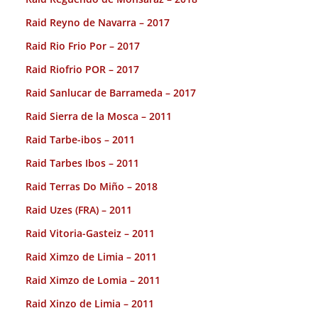
Raid Reyno de Navarra – 2017
Raid Rio Frio Por – 2017
Raid Riofrio POR – 2017
Raid Sanlucar de Barrameda – 2017
Raid Sierra de la Mosca – 2011
Raid Tarbe-ibos – 2011
Raid Tarbes Ibos – 2011
Raid Terras Do Miño – 2018
Raid Uzes (FRA) – 2011
Raid Vitoria-Gasteiz – 2011
Raid Ximzo de Limia – 2011
Raid Ximzo de Lomia – 2011
Raid Xinzo de Limia – 2011