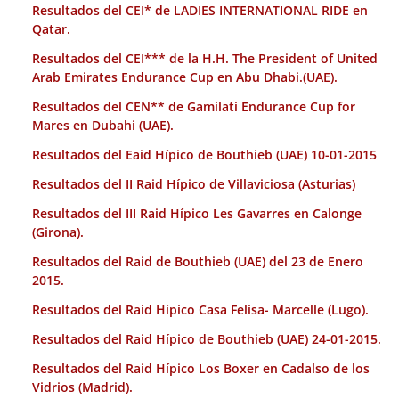
Resultados del CEI* de LADIES INTERNATIONAL RIDE en
Qatar.
Resultados del CEI*** de la H.H. The President of United
Arab Emirates Endurance Cup en Abu Dhabi.(UAE).
Resultados del CEN** de Gamilati Endurance Cup for
Mares en Dubahi (UAE).
Resultados del Eaid Hípico de Bouthieb (UAE) 10-01-2015
Resultados del II Raid Hípico de Villaviciosa (Asturias)
Resultados del III Raid Hípico Les Gavarres en Calonge
(Girona).
Resultados del Raid de Bouthieb (UAE) del 23 de Enero
2015.
Resultados del Raid Hípico Casa Felisa- Marcelle (Lugo).
Resultados del Raid Hípico de Bouthieb (UAE) 24-01-2015.
Resultados del Raid Hípico Los Boxer en Cadalso de los
Vidrios (Madrid).