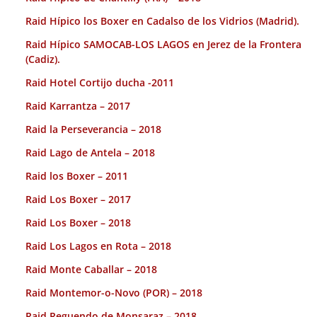
Raid Hípico los Boxer en Cadalso de los Vidrios (Madrid).
Raid Hípico SAMOCAB-LOS LAGOS en Jerez de la Frontera
(Cadiz).
Raid Hotel Cortijo ducha -2011
Raid Karrantza – 2017
Raid la Perseverancia – 2018
Raid Lago de Antela – 2018
Raid los Boxer – 2011
Raid Los Boxer – 2017
Raid Los Boxer – 2018
Raid Los Lagos en Rota – 2018
Raid Monte Caballar – 2018
Raid Montemor-o-Novo (POR) – 2018
Raid Reguendo de Monsaraz – 2018