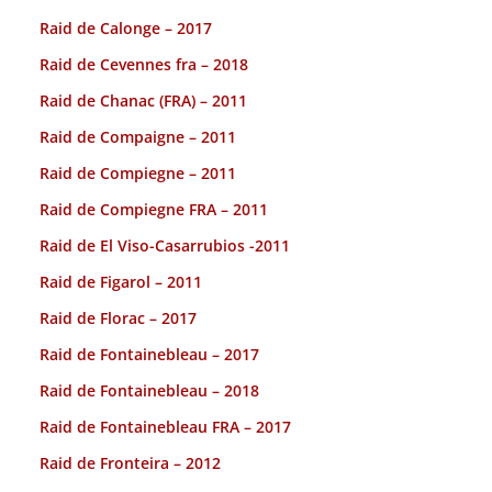
Raid de Calonge – 2017
Raid de Cevennes fra – 2018
Raid de Chanac (FRA) – 2011
Raid de Compaigne – 2011
Raid de Compiegne – 2011
Raid de Compiegne FRA – 2011
Raid de El Viso-Casarrubios -2011
Raid de Figarol – 2011
Raid de Florac – 2017
Raid de Fontainebleau – 2017
Raid de Fontainebleau – 2018
Raid de Fontainebleau FRA – 2017
Raid de Fronteira – 2012