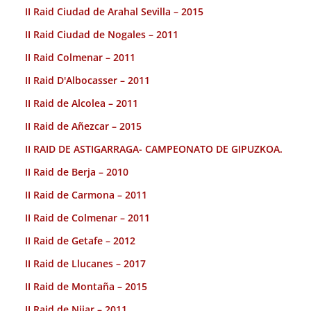
II Raid Ciudad de Arahal Sevilla – 2015
II Raid Ciudad de Nogales – 2011
II Raid Colmenar – 2011
II Raid D'Albocasser – 2011
II Raid de Alcolea – 2011
II Raid de Añezcar – 2015
II RAID DE ASTIGARRAGA- CAMPEONATO DE GIPUZKOA.
II Raid de Berja – 2010
II Raid de Carmona – 2011
II Raid de Colmenar – 2011
II Raid de Getafe – 2012
II Raid de Llucanes – 2017
II Raid de Montaña – 2015
II Raid de Nijar – 2011