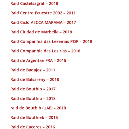
Raid Castelsagrat – 2018
Raid Centro Ecuestre 2002 – 2011
Raid Ciclo AECCA MAPAMA – 2017
Raid Ciudad de Marbella – 2018
Raid Companhia das Lezeirias POR – 2018
Raid Companhia das Lezirias – 2018
Raid de Argentan FRA – 2015
Raid de Badajoz – 2011
Raid de Balsareny – 2018
Raid de Bouthib – 2017
Raid de Bouthib – 2018
raid de Bouthib (UAE) – 2018
Raid de Bouthieb – 2015
Raid de Caceres – 2016