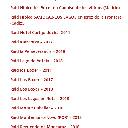
Raid Hípico los Boxer en Cadalso de los Vidrios (Madrid).
Raid Hípico SAMOCAB-LOS LAGOS en Jerez de la Frontera
(Cadiz).
Raid Hotel Cortijo ducha -2011
Raid Karrantza – 2017
Raid la Perseverancia – 2018
Raid Lago de Antela – 2018
Raid los Boxer – 2011
Raid Los Boxer – 2017
Raid Los Boxer – 2018
Raid Los Lagos en Rota – 2018
Raid Monte Caballar – 2018
Raid Montemor-o-Novo (POR) – 2018
Raid Reguendo de Monsaraz – 2018