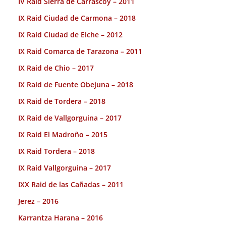
IV Raid Sierra de Carrascoy – 2011
IX Raid Ciudad de Carmona – 2018
IX Raid Ciudad de Elche – 2012
IX Raid Comarca de Tarazona – 2011
IX Raid de Chio – 2017
IX Raid de Fuente Obejuna – 2018
IX Raid de Tordera – 2018
IX Raid de Vallgorguina – 2017
IX Raid El Madroño – 2015
IX Raid Tordera – 2018
IX Raid Vallgorguina – 2017
IXX Raid de las Cañadas – 2011
Jerez – 2016
Karrantza Harana – 2016