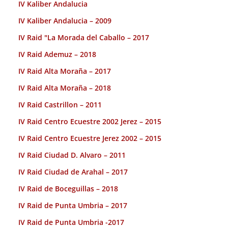
IV Kaliber Andalucia
IV Kaliber Andalucia – 2009
IV Raid "La Morada del Caballo – 2017
IV Raid Ademuz – 2018
IV Raid Alta Moraña – 2017
IV Raid Alta Moraña – 2018
IV Raid Castrillon – 2011
IV Raid Centro Ecuestre 2002 Jerez – 2015
IV Raid Centro Ecuestre Jerez 2002 – 2015
IV Raid Ciudad D. Alvaro – 2011
IV Raid Ciudad de Arahal – 2017
IV Raid de Boceguillas – 2018
IV Raid de Punta Umbria – 2017
IV Raid de Punta Umbria -2017