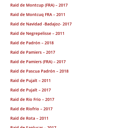
Raid de Montcup (FRA) – 2017
Raid de Montcuq FRA – 2011
Raid de Navidad -Badajoz- 2017
Raid de Negrepelisse – 2011
Raid de Padrón – 2018
Raid de Pamiers – 2017
Raid de Pamiers (FRA) – 2017
Raid de Pascua Padrón – 2018
Raid de Pujalt – 2011
Raid de Pujalt – 2017
Raid de Rio Frio – 2017
Raid de Riofrio – 2017
Raid de Rota – 2011
Raid de Sanlucar – 2017