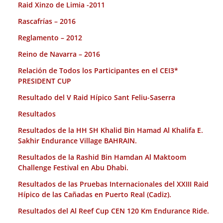
Raid Xinzo de Limia -2011
Rascafrías – 2016
Reglamento – 2012
Reino de Navarra – 2016
Relación de Todos los Participantes en el CEI3*
PRESIDENT CUP
Resultado del V Raid Hípico Sant Feliu-Saserra
Resultados
Resultados de la HH SH Khalid Bin Hamad Al Khalifa E.
Sakhir Endurance Village BAHRAIN.
Resultados de la Rashid Bin Hamdan Al Maktoom
Challenge Festival en Abu Dhabi.
Resultados de las Pruebas Internacionales del XXIII Raid
Hípico de las Cañadas en Puerto Real (Cadiz).
Resultados del Al Reef Cup CEN 120 Km Endurance Ride.