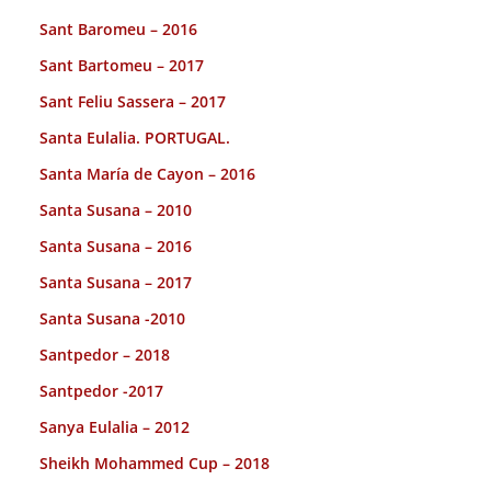
Sant Baromeu – 2016
Sant Bartomeu – 2017
Sant Feliu Sassera – 2017
Santa Eulalia. PORTUGAL.
Santa María de Cayon – 2016
Santa Susana – 2010
Santa Susana – 2016
Santa Susana – 2017
Santa Susana -2010
Santpedor – 2018
Santpedor -2017
Sanya Eulalia – 2012
Sheikh Mohammed Cup – 2018