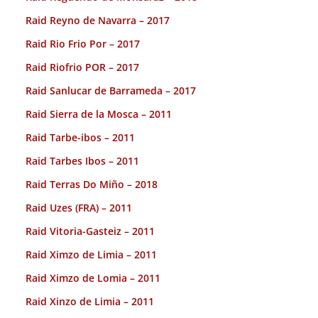
Raid Reyno de Navarra – 2017
Raid Rio Frio Por – 2017
Raid Riofrio POR – 2017
Raid Sanlucar de Barrameda – 2017
Raid Sierra de la Mosca – 2011
Raid Tarbe-ibos – 2011
Raid Tarbes Ibos – 2011
Raid Terras Do Miño – 2018
Raid Uzes (FRA) – 2011
Raid Vitoria-Gasteiz – 2011
Raid Ximzo de Limia – 2011
Raid Ximzo de Lomia – 2011
Raid Xinzo de Limia – 2011