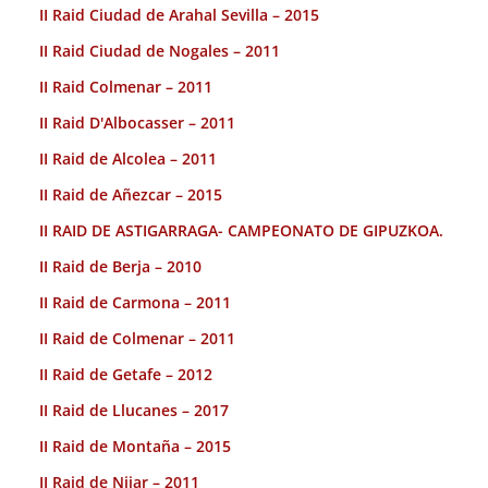
II Raid Ciudad de Arahal Sevilla – 2015
II Raid Ciudad de Nogales – 2011
II Raid Colmenar – 2011
II Raid D'Albocasser – 2011
II Raid de Alcolea – 2011
II Raid de Añezcar – 2015
II RAID DE ASTIGARRAGA- CAMPEONATO DE GIPUZKOA.
II Raid de Berja – 2010
II Raid de Carmona – 2011
II Raid de Colmenar – 2011
II Raid de Getafe – 2012
II Raid de Llucanes – 2017
II Raid de Montaña – 2015
II Raid de Nijar – 2011