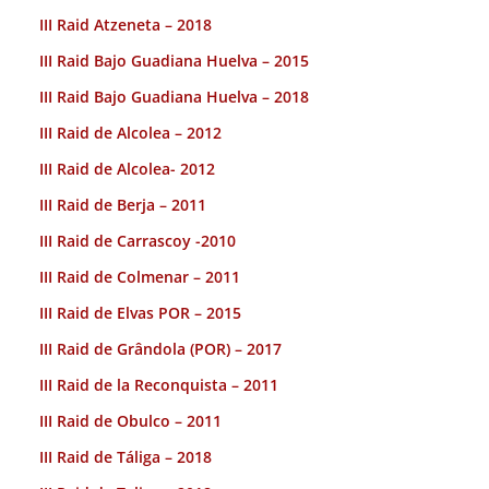
III Raid Atzeneta – 2018
III Raid Bajo Guadiana Huelva – 2015
III Raid Bajo Guadiana Huelva – 2018
III Raid de Alcolea – 2012
III Raid de Alcolea- 2012
III Raid de Berja – 2011
III Raid de Carrascoy -2010
III Raid de Colmenar – 2011
III Raid de Elvas POR – 2015
III Raid de Grândola (POR) – 2017
III Raid de la Reconquista – 2011
III Raid de Obulco – 2011
III Raid de Táliga – 2018