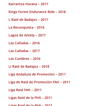
Karrantza Harana – 2017
Kings Forest Endurance Ride – 2018
L Raid de Badajoz – 2017
La Reconquista – 2016
Lagoa de Antela – 2017
Las Cañadas – 2016
Las Cañadas – 2017
Las Cumbres – 2016
LI Raid de Badajoz – 2018
Liga Andaluza de Promoción – 2011
Liga de Raid de Promoción FAH – 2011
Liga Raid FAH – 2011
Ligas Raid de la FHA – 2011
Ligas Raid de la FHA – 2017