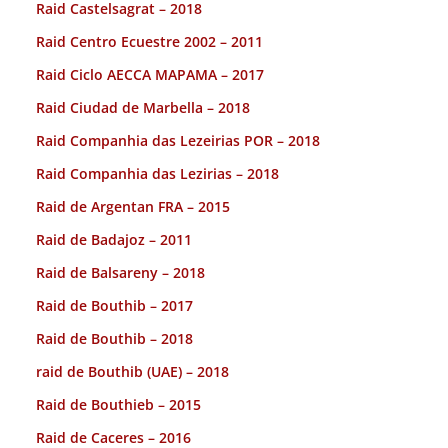
Raid Castelsagrat – 2018
Raid Centro Ecuestre 2002 – 2011
Raid Ciclo AECCA MAPAMA – 2017
Raid Ciudad de Marbella – 2018
Raid Companhia das Lezeirias POR – 2018
Raid Companhia das Lezirias – 2018
Raid de Argentan FRA – 2015
Raid de Badajoz – 2011
Raid de Balsareny – 2018
Raid de Bouthib – 2017
Raid de Bouthib – 2018
raid de Bouthib (UAE) – 2018
Raid de Bouthieb – 2015
Raid de Caceres – 2016