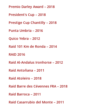
Premio Darley Award – 2018
President's Cup – 2018
Prestige Cup Chantilly – 2018
Punta Umbria – 2016
Quico Yebra – 2012
Raid 101 Km de Ronda – 2014
RAID 2016
Raid Al-Andalus Ironhorse – 2012
Raid Antoñana – 2011
Raid Atoleiro – 2018
Raid Barre des Cévennes FRA – 2018
Raid Barroca – 2011
Raid Casarrubio del Monte – 2011