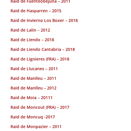
Raid de Fuenteobejuna – 2011
Raid de Hasparren – 2015
Raid de Invierno Los Boxer – 2018
Raid de Lalin – 2012
Raid de Liendo – 2018
Raid de Liendo Cantabria – 2018
Raid de Lignieres (FRA) – 2018
Raid de Llucanes – 2011
Raid de Manlleu – 2011
Raid de Manlleu – 2012
Raid de Moia – 20111
Raid de Moncout (FRA) – 2017
Raid de Moncuq -2017
Raid de Monpazier – 2011