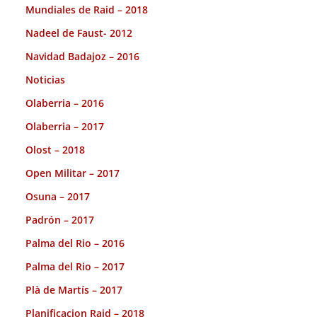
Mundiales de Raid – 2018
Nadeel de Faust- 2012
Navidad Badajoz – 2016
Noticias
Olaberria – 2016
Olaberria – 2017
Olost – 2018
Open Militar – 2017
Osuna – 2017
Padrón – 2017
Palma del Rio – 2016
Palma del Rio – 2017
Plà de Martís – 2017
Planificacion Raid – 2018