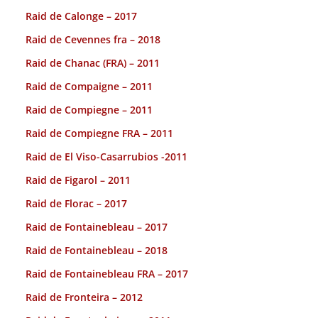
Raid de Calonge – 2017
Raid de Cevennes fra – 2018
Raid de Chanac (FRA) – 2011
Raid de Compaigne – 2011
Raid de Compiegne – 2011
Raid de Compiegne FRA – 2011
Raid de El Viso-Casarrubios -2011
Raid de Figarol – 2011
Raid de Florac – 2017
Raid de Fontainebleau – 2017
Raid de Fontainebleau – 2018
Raid de Fontainebleau FRA – 2017
Raid de Fronteira – 2012