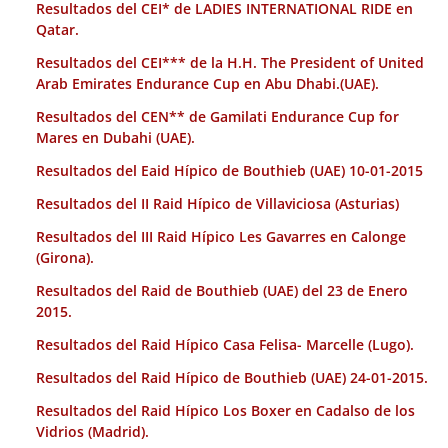
Resultados del CEI* de LADIES INTERNATIONAL RIDE en
Qatar.
Resultados del CEI*** de la H.H. The President of United
Arab Emirates Endurance Cup en Abu Dhabi.(UAE).
Resultados del CEN** de Gamilati Endurance Cup for
Mares en Dubahi (UAE).
Resultados del Eaid Hípico de Bouthieb (UAE) 10-01-2015
Resultados del II Raid Hípico de Villaviciosa (Asturias)
Resultados del III Raid Hípico Les Gavarres en Calonge
(Girona).
Resultados del Raid de Bouthieb (UAE) del 23 de Enero
2015.
Resultados del Raid Hípico Casa Felisa- Marcelle (Lugo).
Resultados del Raid Hípico de Bouthieb (UAE) 24-01-2015.
Resultados del Raid Hípico Los Boxer en Cadalso de los
Vidrios (Madrid).