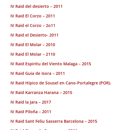
IV Raid del desierto – 2011
IV Raid El Corzo – 2011
IV Raid el Corzo – 2o11
IV Raid el Desierto- 2011
IV Raid El Molar – 2010
IV Raid El Molar – 2110
IV Raid Espiritu del Viento Malaga – 2015
IV Raid Guia de Isora – 2011
IV Raid Hípico de Sousel en Cano-Portalegre (POR).
IV Raid Karranza Harana – 2015
IV Raid la Jara – 2017
IV Raid Piloña – 2011
IV Raid Sant Feliu Sasserra Barcelona – 2015