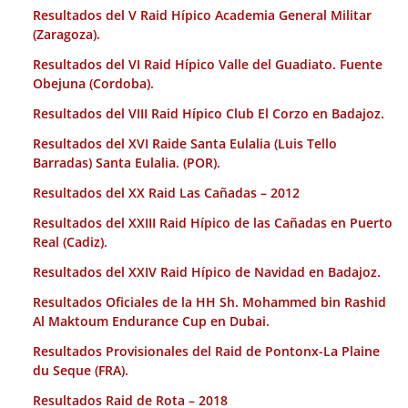
Resultados del V Raid Hípico Academia General Militar
(Zaragoza).
Resultados del VI Raid Hípico Valle del Guadiato. Fuente
Obejuna (Cordoba).
Resultados del VIII Raid Hípico Club El Corzo en Badajoz.
Resultados del XVI Raide Santa Eulalia (Luis Tello
Barradas) Santa Eulalia. (POR).
Resultados del XX Raid Las Cañadas – 2012
Resultados del XXIII Raid Hípico de las Cañadas en Puerto
Real (Cadiz).
Resultados del XXIV Raid Hípico de Navidad en Badajoz.
Resultados Oficiales de la HH Sh. Mohammed bin Rashid
Al Maktoum Endurance Cup en Dubai.
Resultados Provisionales del Raid de Pontonx-La Plaine
du Seque (FRA).
Resultados Raid de Rota – 2018