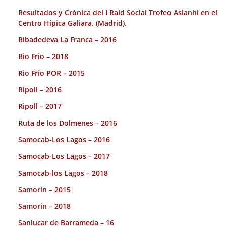
Resultados y Crónica del I Raid Social Trofeo Aslanhi en el
Centro Hípica Galiara. (Madrid).
Ribadedeva La Franca – 2016
Rio Frio – 2018
Rio Frio POR – 2015
Ripoll – 2016
Ripoll – 2017
Ruta de los Dolmenes – 2016
Samocab-Los Lagos – 2016
Samocab-Los Lagos – 2017
Samocab-los Lagos – 2018
Samorin – 2015
Samorin – 2018
Sanlucar de Barrameda – 16