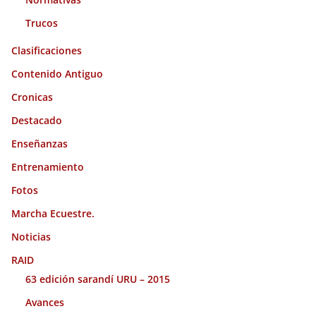
Trucos
Clasificaciones
Contenido Antiguo
Cronicas
Destacado
Enseñanzas
Entrenamiento
Fotos
Marcha Ecuestre.
Noticias
RAID
63 edición sarandí URU – 2015
Avances