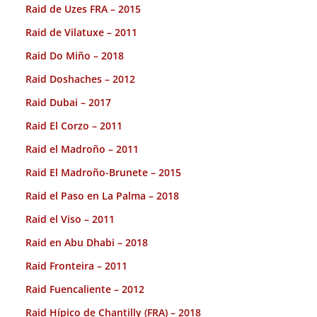
Raid de Uzes FRA – 2015
Raid de Vilatuxe – 2011
Raid Do Miño – 2018
Raid Doshaches – 2012
Raid Dubai – 2017
Raid El Corzo – 2011
Raid el Madroño – 2011
Raid El Madroño-Brunete – 2015
Raid el Paso en La Palma – 2018
Raid el Viso – 2011
Raid en Abu Dhabi – 2018
Raid Fronteira – 2011
Raid Fuencaliente – 2012
Raid Hípico de Chantilly (FRA) – 2018