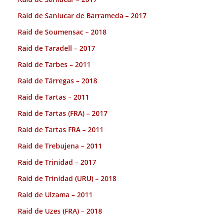
Raid de Sanlucar de Barrameda – 2017
Raid de Soumensac – 2018
Raid de Taradell – 2017
Raid de Tarbes – 2011
Raid de Tárregas – 2018
Raid de Tartas – 2011
Raid de Tartas (FRA) – 2017
Raid de Tartas FRA – 2011
Raid de Trebujena – 2011
Raid de Trinidad – 2017
Raid de Trinidad (URU) – 2018
Raid de Ulzama – 2011
Raid de Uzes (FRA) – 2018