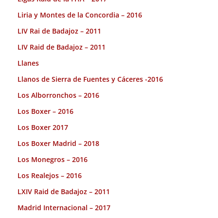
Liria y Montes de la Concordia – 2016
LIV Rai de Badajoz – 2011
LIV Raid de Badajoz – 2011
Llanes
Llanos de Sierra de Fuentes y Cáceres -2016
Los Alborronchos – 2016
Los Boxer – 2016
Los Boxer 2017
Los Boxer Madrid – 2018
Los Monegros – 2016
Los Realejos – 2016
LXIV Raid de Badajoz – 2011
Madrid Internacional – 2017