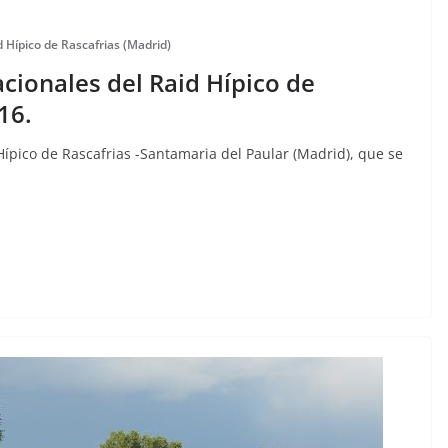
 Hípico de Rascafrias (Madrid)
cionales del Raid Hípico de
16.
ípico de Rascafrias -Santamaria del Paular (Madrid), que se