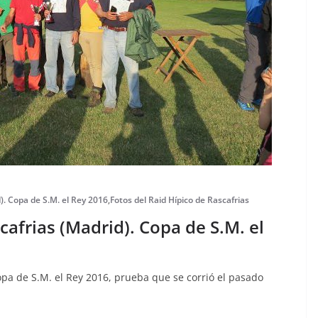
). Copa de S.M. el Rey 2016
,
Fotos del Raid Hípico de Rascafrias
cafrias (Madrid). Copa de S.M. el
opa de S.M. el Rey 2016, prueba que se corrió el pasado