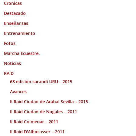
Cronicas
Destacado
Enseñanzas
Entrenamiento
Fotos
Marcha Ecuestre.
Noticias
RAID
63 edición sarandí URU – 2015
Avances
II Raid Ciudad de Arahal Sevilla – 2015
II Raid Ciudad de Nogales – 2011
II Raid Colmenar – 2011
II Raid D'Albocasser – 2011