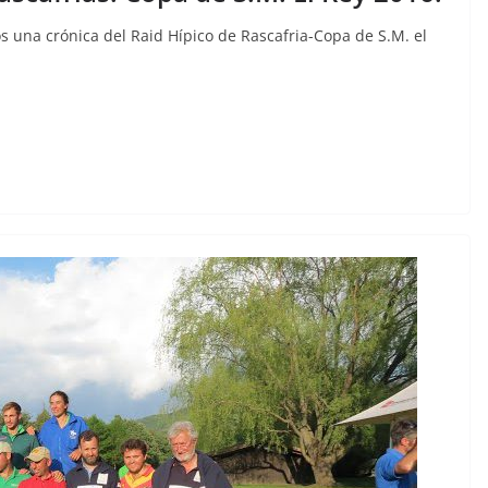
 una crónica del Raid Hípico de Rascafria-Copa de S.M. el