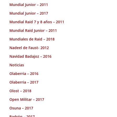
Mundial Junior – 2011
Mundial Junior – 2017
Mundial Raid 7 y 8 años – 2011
Mundial Raid Junior – 2011
Mundiales de Raid – 2018
Nadeel de Faust- 2012
Navidad Badajoz – 2016
Noticias
Olaberria – 2016
Olaberria – 2017
Olost – 2018
Open Militar – 2017
Osuna – 2017
Padrón – 2017