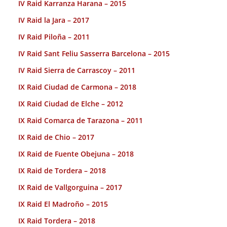
IV Raid Karranza Harana – 2015
IV Raid la Jara – 2017
IV Raid Piloña – 2011
IV Raid Sant Feliu Sasserra Barcelona – 2015
IV Raid Sierra de Carrascoy – 2011
IX Raid Ciudad de Carmona – 2018
IX Raid Ciudad de Elche – 2012
IX Raid Comarca de Tarazona – 2011
IX Raid de Chio – 2017
IX Raid de Fuente Obejuna – 2018
IX Raid de Tordera – 2018
IX Raid de Vallgorguina – 2017
IX Raid El Madroño – 2015
IX Raid Tordera – 2018