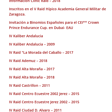
Información Clinic Raid – 2018
Inscritos en el V Raid Hípico Academia General Militar de
Zaragoza.
Invitación a Binomios Españoles para el CEI** Crown
Prince Endurance Cup. en Dubai- EAU
IV Kaliber Andalucia
IV Kaliber Andalucia – 2009
IV Raid "La Morada del Caballo – 2017
IV Raid Ademuz – 2018
IV Raid Alta Moraña – 2017
IV Raid Alta Moraña – 2018
IV Raid Castrillon – 2011
IV Raid Centro Ecuestre 2002 Jerez – 2015
IV Raid Centro Ecuestre Jerez 2002 – 2015
IV Raid Ciudad D. Alvaro – 2011