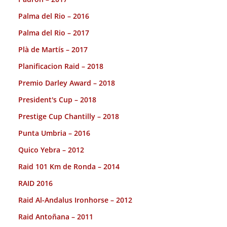
Palma del Rio – 2016
Palma del Rio – 2017
Plà de Martís – 2017
Planificacion Raid – 2018
Premio Darley Award – 2018
President's Cup – 2018
Prestige Cup Chantilly – 2018
Punta Umbria – 2016
Quico Yebra – 2012
Raid 101 Km de Ronda – 2014
RAID 2016
Raid Al-Andalus Ironhorse – 2012
Raid Antoñana – 2011