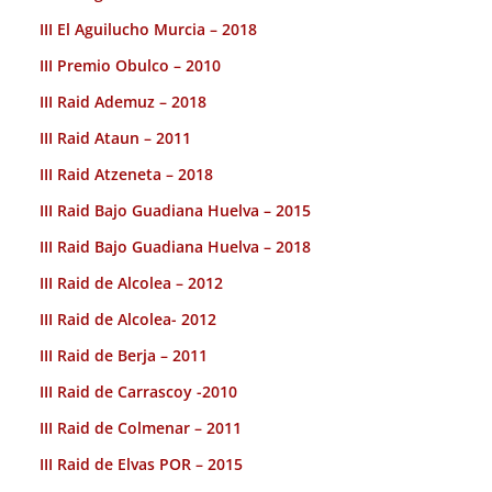
III El Aguilucho Murcia – 2018
III Premio Obulco – 2010
III Raid Ademuz – 2018
III Raid Ataun – 2011
III Raid Atzeneta – 2018
III Raid Bajo Guadiana Huelva – 2015
III Raid Bajo Guadiana Huelva – 2018
III Raid de Alcolea – 2012
III Raid de Alcolea- 2012
III Raid de Berja – 2011
III Raid de Carrascoy -2010
III Raid de Colmenar – 2011
III Raid de Elvas POR – 2015