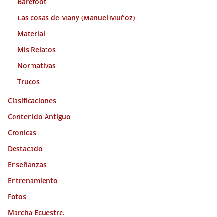
Barefoot
Las cosas de Many (Manuel Muñoz)
Material
Mis Relatos
Normativas
Trucos
Clasificaciones
Contenido Antiguo
Cronicas
Destacado
Enseñanzas
Entrenamiento
Fotos
Marcha Ecuestre.