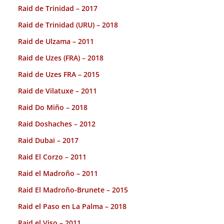
Raid de Trinidad – 2017
Raid de Trinidad (URU) – 2018
Raid de Ulzama – 2011
Raid de Uzes (FRA) – 2018
Raid de Uzes FRA – 2015
Raid de Vilatuxe – 2011
Raid Do Miño – 2018
Raid Doshaches – 2012
Raid Dubai – 2017
Raid El Corzo – 2011
Raid el Madroño – 2011
Raid El Madroño-Brunete – 2015
Raid el Paso en La Palma – 2018
Raid el Viso – 2011