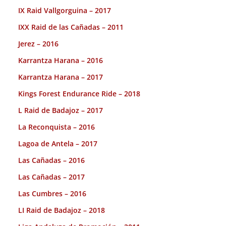
IX Raid Vallgorguina – 2017
IXX Raid de las Cañadas – 2011
Jerez – 2016
Karrantza Harana – 2016
Karrantza Harana – 2017
Kings Forest Endurance Ride – 2018
L Raid de Badajoz – 2017
La Reconquista – 2016
Lagoa de Antela – 2017
Las Cañadas – 2016
Las Cañadas – 2017
Las Cumbres – 2016
LI Raid de Badajoz – 2018