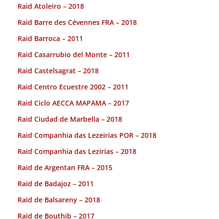
Raid Atoleiro – 2018
Raid Barre des Cévennes FRA – 2018
Raid Barroca – 2011
Raid Casarrubio del Monte – 2011
Raid Castelsagrat – 2018
Raid Centro Ecuestre 2002 – 2011
Raid Ciclo AECCA MAPAMA – 2017
Raid Ciudad de Marbella – 2018
Raid Companhia das Lezeirias POR – 2018
Raid Companhia das Lezirias – 2018
Raid de Argentan FRA – 2015
Raid de Badajoz – 2011
Raid de Balsareny – 2018
Raid de Bouthib – 2017