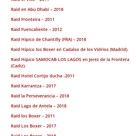
Raid en Abu Dhabi – 2018
Raid Fronteira – 2011
Raid Fuencaliente – 2012
Raid Hípico de Chantilly (FRA) – 2018
Raid Hípico los Boxer en Cadalso de los Vidrios (Madrid).
Raid Hípico SAMOCAB-LOS LAGOS en Jerez de la Frontera
(Cadiz).
Raid Hotel Cortijo ducha -2011
Raid Karrantza – 2017
Raid la Perseverancia – 2018
Raid Lago de Antela – 2018
Raid los Boxer – 2011
Raid Los Boxer – 2017
Raid Los Boxer – 2018