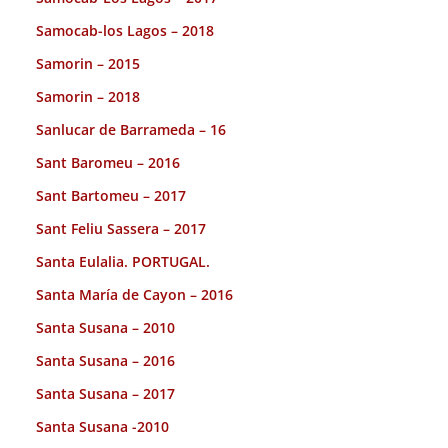
Samocab-los Lagos – 2018
Samorin – 2015
Samorin – 2018
Sanlucar de Barrameda – 16
Sant Baromeu – 2016
Sant Bartomeu – 2017
Sant Feliu Sassera – 2017
Santa Eulalia. PORTUGAL.
Santa María de Cayon – 2016
Santa Susana – 2010
Santa Susana – 2016
Santa Susana – 2017
Santa Susana -2010