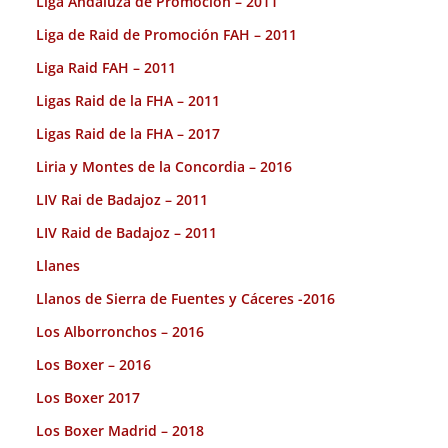
Liga Andaluza de Promoción – 2011
Liga de Raid de Promoción FAH – 2011
Liga Raid FAH – 2011
Ligas Raid de la FHA – 2011
Ligas Raid de la FHA – 2017
Liria y Montes de la Concordia – 2016
LIV Rai de Badajoz – 2011
LIV Raid de Badajoz – 2011
Llanes
Llanos de Sierra de Fuentes y Cáceres -2016
Los Alborronchos – 2016
Los Boxer – 2016
Los Boxer 2017
Los Boxer Madrid – 2018