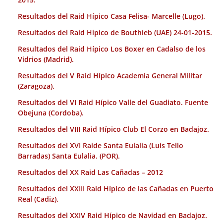
Resultados del Raid Hípico Casa Felisa- Marcelle (Lugo).
Resultados del Raid Hípico de Bouthieb (UAE) 24-01-2015.
Resultados del Raid Hípico Los Boxer en Cadalso de los
Vidrios (Madrid).
Resultados del V Raid Hípico Academia General Militar
(Zaragoza).
Resultados del VI Raid Hípico Valle del Guadiato. Fuente
Obejuna (Cordoba).
Resultados del VIII Raid Hípico Club El Corzo en Badajoz.
Resultados del XVI Raide Santa Eulalia (Luis Tello
Barradas) Santa Eulalia. (POR).
Resultados del XX Raid Las Cañadas – 2012
Resultados del XXIII Raid Hípico de las Cañadas en Puerto
Real (Cadiz).
Resultados del XXIV Raid Hípico de Navidad en Badajoz.