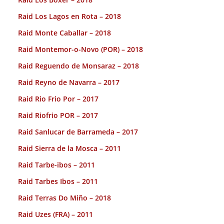
Raid Los Lagos en Rota – 2018
Raid Monte Caballar – 2018
Raid Montemor-o-Novo (POR) – 2018
Raid Reguendo de Monsaraz – 2018
Raid Reyno de Navarra – 2017
Raid Rio Frio Por – 2017
Raid Riofrio POR – 2017
Raid Sanlucar de Barrameda – 2017
Raid Sierra de la Mosca – 2011
Raid Tarbe-ibos – 2011
Raid Tarbes Ibos – 2011
Raid Terras Do Miño – 2018
Raid Uzes (FRA) – 2011