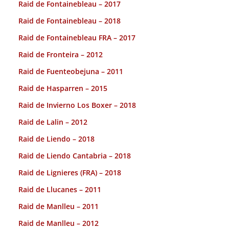
Raid de Fontainebleau – 2017
Raid de Fontainebleau – 2018
Raid de Fontainebleau FRA – 2017
Raid de Fronteira – 2012
Raid de Fuenteobejuna – 2011
Raid de Hasparren – 2015
Raid de Invierno Los Boxer – 2018
Raid de Lalin – 2012
Raid de Liendo – 2018
Raid de Liendo Cantabria – 2018
Raid de Lignieres (FRA) – 2018
Raid de Llucanes – 2011
Raid de Manlleu – 2011
Raid de Manlleu – 2012