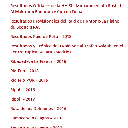
Resultados Oficiales de la HH Sh. Mohammed bin Rashid
Al Maktoum Endurance Cup en Dubai.
Resultados Provisionales del Raid de Pontonx-La Plaine
du Seque (FRA).
Resultados Raid de Rota – 2018
Resultados y Crónica del I Raid Social Trofeo Aslanhi en el
Centro Hípica Galiara. (Madrid).
Ribadedeva La Franca – 2016
Rio Frio – 2018
Rio Frio POR – 2015
Ripoll – 2016
Ripoll – 2017
Ruta de los Dolmenes – 2016
Samocab-Los Lagos – 2016
Samocab-Los Lagos – 2017