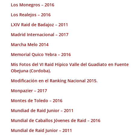
Los Monegros – 2016
Los Realejos – 2016
LXIV Raid de Badajoz – 2011
Madrid Internacional – 2017
Marcha Melo 2014
Memorial Quico Yebra – 2016
Mis Fotos del VI Raid Hípico Valle del Guadiato en Fuente
Obejuna (Cordoba).
Modificación en el Ranking Nacional 2015.
Monpazier – 2017
Montes de Toledo – 2016
Mundiad de Raid Junior – 2011
Mundial de Caballos Jóvenes de Raid – 2016
Mundial de Raid Junior – 2011