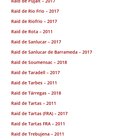
Raid de Pujalt – 2017
Raid de Rio Frio – 2017
Raid de Riofrio – 2017
Raid de Rota – 2011
Raid de Sanlucar – 2017
Raid de Sanlucar de Barrameda – 2017
Raid de Soumensac – 2018
Raid de Taradell – 2017
Raid de Tarbes – 2011
Raid de Tárregas – 2018
Raid de Tartas – 2011
Raid de Tartas (FRA) – 2017
Raid de Tartas FRA – 2011
Raid de Trebujena – 2011