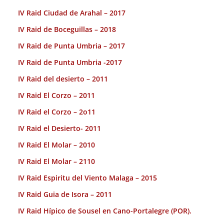
IV Raid Ciudad de Arahal – 2017
IV Raid de Boceguillas – 2018
IV Raid de Punta Umbria – 2017
IV Raid de Punta Umbria -2017
IV Raid del desierto – 2011
IV Raid El Corzo – 2011
IV Raid el Corzo – 2o11
IV Raid el Desierto- 2011
IV Raid El Molar – 2010
IV Raid El Molar – 2110
IV Raid Espiritu del Viento Malaga – 2015
IV Raid Guia de Isora – 2011
IV Raid Hípico de Sousel en Cano-Portalegre (POR).