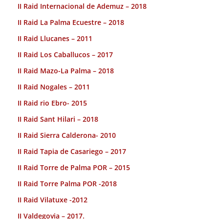
II Raid Internacional de Ademuz – 2018
II Raid La Palma Ecuestre – 2018
II Raid Llucanes – 2011
II Raid Los Caballucos – 2017
II Raid Mazo-La Palma – 2018
II Raid Nogales – 2011
II Raid rio Ebro- 2015
II Raid Sant Hilari – 2018
II Raid Sierra Calderona- 2010
II Raid Tapia de Casariego – 2017
II Raid Torre de Palma POR – 2015
II Raid Torre Palma POR -2018
II Raid Vilatuxe -2012
II Valdegovia – 2017.