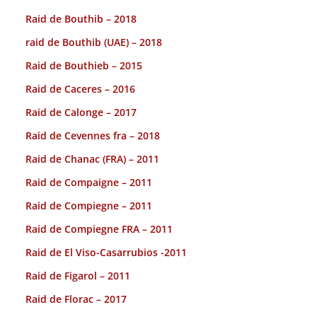
Raid de Bouthib – 2018
raid de Bouthib (UAE) – 2018
Raid de Bouthieb – 2015
Raid de Caceres – 2016
Raid de Calonge – 2017
Raid de Cevennes fra – 2018
Raid de Chanac (FRA) – 2011
Raid de Compaigne – 2011
Raid de Compiegne – 2011
Raid de Compiegne FRA – 2011
Raid de El Viso-Casarrubios -2011
Raid de Figarol – 2011
Raid de Florac – 2017