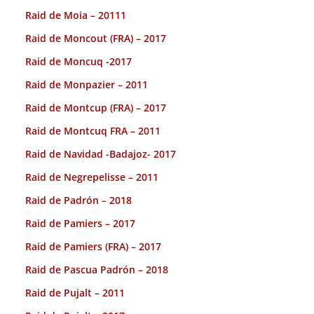
Raid de Moia – 20111
Raid de Moncout (FRA) – 2017
Raid de Moncuq -2017
Raid de Monpazier – 2011
Raid de Montcup (FRA) – 2017
Raid de Montcuq FRA – 2011
Raid de Navidad -Badajoz- 2017
Raid de Negrepelisse – 2011
Raid de Padrón – 2018
Raid de Pamiers – 2017
Raid de Pamiers (FRA) – 2017
Raid de Pascua Padrón – 2018
Raid de Pujalt – 2011