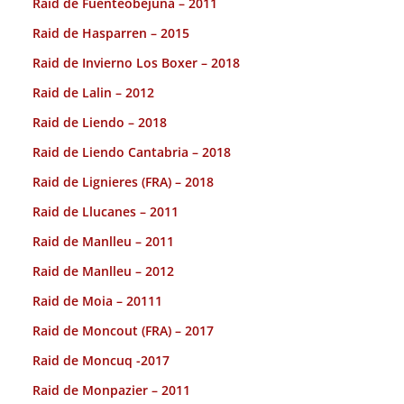
Raid de Fuenteobejuna – 2011
Raid de Hasparren – 2015
Raid de Invierno Los Boxer – 2018
Raid de Lalin – 2012
Raid de Liendo – 2018
Raid de Liendo Cantabria – 2018
Raid de Lignieres (FRA) – 2018
Raid de Llucanes – 2011
Raid de Manlleu – 2011
Raid de Manlleu – 2012
Raid de Moia – 20111
Raid de Moncout (FRA) – 2017
Raid de Moncuq -2017
Raid de Monpazier – 2011