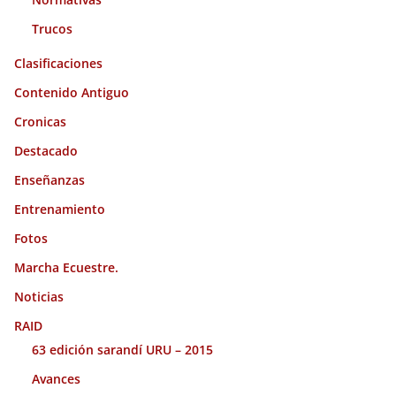
Trucos
Clasificaciones
Contenido Antiguo
Cronicas
Destacado
Enseñanzas
Entrenamiento
Fotos
Marcha Ecuestre.
Noticias
RAID
63 edición sarandí URU – 2015
Avances