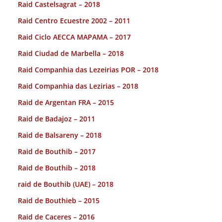
Raid Castelsagrat – 2018
Raid Centro Ecuestre 2002 – 2011
Raid Ciclo AECCA MAPAMA – 2017
Raid Ciudad de Marbella – 2018
Raid Companhia das Lezeirias POR – 2018
Raid Companhia das Lezirias – 2018
Raid de Argentan FRA – 2015
Raid de Badajoz – 2011
Raid de Balsareny – 2018
Raid de Bouthib – 2017
Raid de Bouthib – 2018
raid de Bouthib (UAE) – 2018
Raid de Bouthieb – 2015
Raid de Caceres – 2016