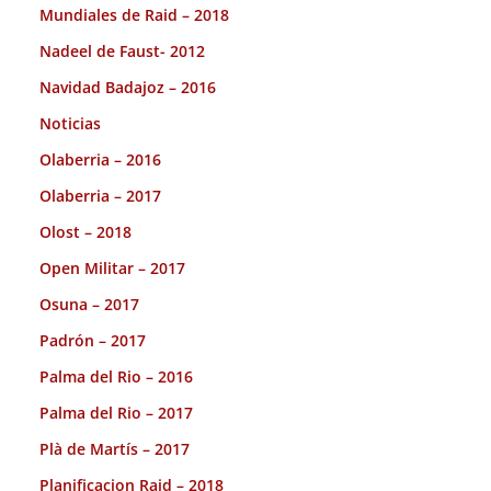
Mundiales de Raid – 2018
Nadeel de Faust- 2012
Navidad Badajoz – 2016
Noticias
Olaberria – 2016
Olaberria – 2017
Olost – 2018
Open Militar – 2017
Osuna – 2017
Padrón – 2017
Palma del Rio – 2016
Palma del Rio – 2017
Plà de Martís – 2017
Planificacion Raid – 2018