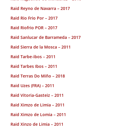
Raid Reyno de Navarra – 2017
Raid Rio Frio Por – 2017
Raid Riofrio POR – 2017
Raid Sanlucar de Barrameda – 2017
Raid Sierra de la Mosca – 2011
Raid Tarbe-ibos – 2011
Raid Tarbes Ibos – 2011
Raid Terras Do Miño – 2018
Raid Uzes (FRA) – 2011
Raid Vitoria-Gasteiz – 2011
Raid Ximzo de Limia – 2011
Raid Ximzo de Lomia – 2011
Raid Xinzo de Limia – 2011