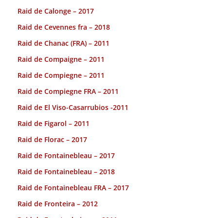
Raid de Calonge – 2017
Raid de Cevennes fra – 2018
Raid de Chanac (FRA) – 2011
Raid de Compaigne – 2011
Raid de Compiegne – 2011
Raid de Compiegne FRA – 2011
Raid de El Viso-Casarrubios -2011
Raid de Figarol – 2011
Raid de Florac – 2017
Raid de Fontainebleau – 2017
Raid de Fontainebleau – 2018
Raid de Fontainebleau FRA – 2017
Raid de Fronteira – 2012