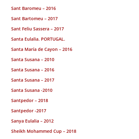
Sant Baromeu – 2016
Sant Bartomeu – 2017
Sant Feliu Sassera – 2017
Santa Eulalia. PORTUGAL.
Santa María de Cayon – 2016
Santa Susana – 2010
Santa Susana – 2016
Santa Susana – 2017
Santa Susana -2010
Santpedor – 2018
Santpedor -2017
Sanya Eulalia – 2012
Sheikh Mohammed Cup – 2018