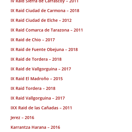
IV Raid Sierra de Carrascoy – 2011
IX Raid Ciudad de Carmona – 2018
IX Raid Ciudad de Elche – 2012
IX Raid Comarca de Tarazona – 2011
IX Raid de Chio – 2017
IX Raid de Fuente Obejuna – 2018
IX Raid de Tordera – 2018
IX Raid de Vallgorguina – 2017
IX Raid El Madroño – 2015
IX Raid Tordera – 2018
IX Raid Vallgorguina – 2017
IXX Raid de las Cañadas – 2011
Jerez – 2016
Karrantza Harana – 2016