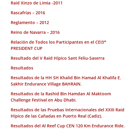
Raid Xinzo de Limia -2011
Rascafrías – 2016
Reglamento – 2012
Reino de Navarra – 2016
Relación de Todos los Participantes en el CEI3*
PRESIDENT CUP
Resultado del V Raid Hípico Sant Feliu-Saserra
Resultados
Resultados de la HH SH Khalid Bin Hamad Al Khalifa E.
Sakhir Endurance Village BAHRAIN.
Resultados de la Rashid Bin Hamdan Al Maktoom
Challenge Festival en Abu Dhabi.
Resultados de las Pruebas Internacionales del XXIII Raid
Hípico de las Cañadas en Puerto Real (Cadiz).
Resultados del Al Reef Cup CEN 120 Km Endurance Ride.