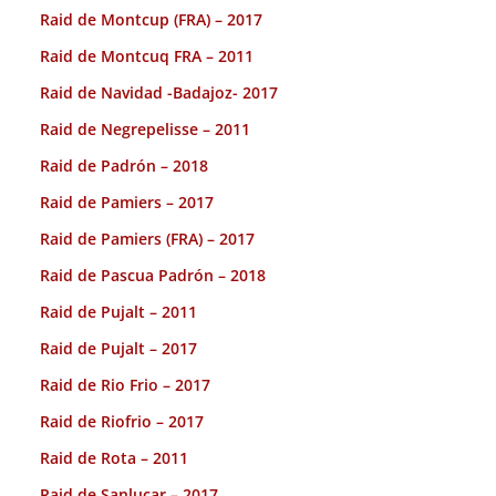
Raid de Montcup (FRA) – 2017
Raid de Montcuq FRA – 2011
Raid de Navidad -Badajoz- 2017
Raid de Negrepelisse – 2011
Raid de Padrón – 2018
Raid de Pamiers – 2017
Raid de Pamiers (FRA) – 2017
Raid de Pascua Padrón – 2018
Raid de Pujalt – 2011
Raid de Pujalt – 2017
Raid de Rio Frio – 2017
Raid de Riofrio – 2017
Raid de Rota – 2011
Raid de Sanlucar – 2017