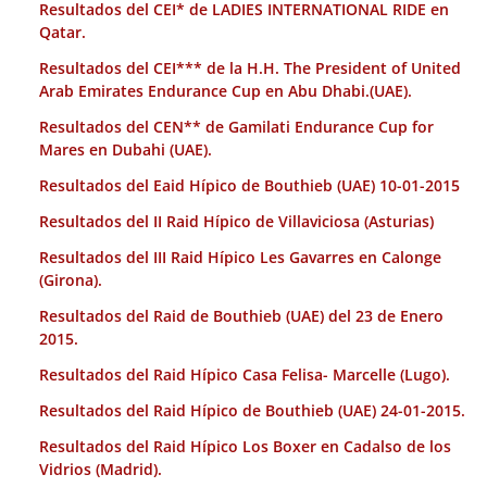
Resultados del CEI* de LADIES INTERNATIONAL RIDE en
Qatar.
Resultados del CEI*** de la H.H. The President of United
Arab Emirates Endurance Cup en Abu Dhabi.(UAE).
Resultados del CEN** de Gamilati Endurance Cup for
Mares en Dubahi (UAE).
Resultados del Eaid Hípico de Bouthieb (UAE) 10-01-2015
Resultados del II Raid Hípico de Villaviciosa (Asturias)
Resultados del III Raid Hípico Les Gavarres en Calonge
(Girona).
Resultados del Raid de Bouthieb (UAE) del 23 de Enero
2015.
Resultados del Raid Hípico Casa Felisa- Marcelle (Lugo).
Resultados del Raid Hípico de Bouthieb (UAE) 24-01-2015.
Resultados del Raid Hípico Los Boxer en Cadalso de los
Vidrios (Madrid).