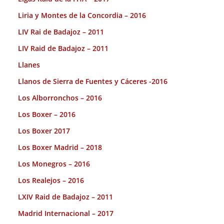
Liria y Montes de la Concordia – 2016
LIV Rai de Badajoz – 2011
LIV Raid de Badajoz – 2011
Llanes
Llanos de Sierra de Fuentes y Cáceres -2016
Los Alborronchos – 2016
Los Boxer – 2016
Los Boxer 2017
Los Boxer Madrid – 2018
Los Monegros – 2016
Los Realejos – 2016
LXIV Raid de Badajoz – 2011
Madrid Internacional – 2017