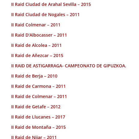
II Raid Ciudad de Arahal Sevilla – 2015
II Raid Ciudad de Nogales – 2011
II Raid Colmenar – 2011
II Raid D'Albocasser – 2011
II Raid de Alcolea – 2011
II Raid de Añezcar – 2015
II RAID DE ASTIGARRAGA- CAMPEONATO DE GIPUZKOA.
II Raid de Berja – 2010
II Raid de Carmona – 2011
II Raid de Colmenar – 2011
II Raid de Getafe – 2012
II Raid de Llucanes – 2017
II Raid de Montaña – 2015
II Raid de Nijar – 2011