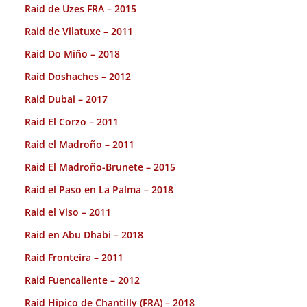
Raid de Uzes FRA – 2015
Raid de Vilatuxe – 2011
Raid Do Miño – 2018
Raid Doshaches – 2012
Raid Dubai – 2017
Raid El Corzo – 2011
Raid el Madroño – 2011
Raid El Madroño-Brunete – 2015
Raid el Paso en La Palma – 2018
Raid el Viso – 2011
Raid en Abu Dhabi – 2018
Raid Fronteira – 2011
Raid Fuencaliente – 2012
Raid Hípico de Chantilly (FRA) – 2018