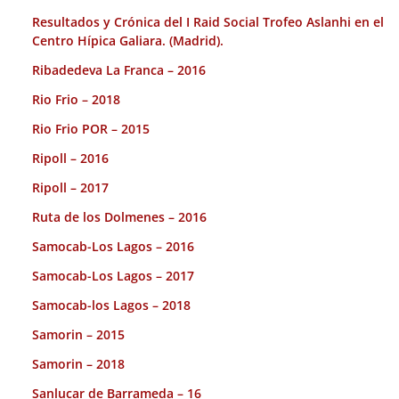
Resultados y Crónica del I Raid Social Trofeo Aslanhi en el
Centro Hípica Galiara. (Madrid).
Ribadedeva La Franca – 2016
Rio Frio – 2018
Rio Frio POR – 2015
Ripoll – 2016
Ripoll – 2017
Ruta de los Dolmenes – 2016
Samocab-Los Lagos – 2016
Samocab-Los Lagos – 2017
Samocab-los Lagos – 2018
Samorin – 2015
Samorin – 2018
Sanlucar de Barrameda – 16