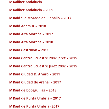
IV Kaliber Andalucia
IV Kaliber Andalucia – 2009
IV Raid "La Morada del Caballo – 2017
IV Raid Ademuz – 2018
IV Raid Alta Moraña – 2017
IV Raid Alta Moraña – 2018
IV Raid Castrillon – 2011
IV Raid Centro Ecuestre 2002 Jerez – 2015
IV Raid Centro Ecuestre Jerez 2002 – 2015
IV Raid Ciudad D. Alvaro – 2011
IV Raid Ciudad de Arahal – 2017
IV Raid de Boceguillas – 2018
IV Raid de Punta Umbria – 2017
IV Raid de Punta Umbria -2017