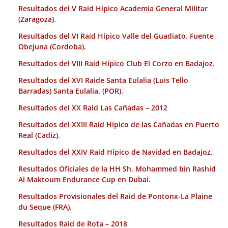
Resultados del V Raid Hípico Academia General Militar
(Zaragoza).
Resultados del VI Raid Hípico Valle del Guadiato. Fuente
Obejuna (Cordoba).
Resultados del VIII Raid Hípico Club El Corzo en Badajoz.
Resultados del XVI Raide Santa Eulalia (Luis Tello
Barradas) Santa Eulalia. (POR).
Resultados del XX Raid Las Cañadas – 2012
Resultados del XXIII Raid Hípico de las Cañadas en Puerto
Real (Cadiz).
Resultados del XXIV Raid Hípico de Navidad en Badajoz.
Resultados Oficiales de la HH Sh. Mohammed bin Rashid
Al Maktoum Endurance Cup en Dubai.
Resultados Provisionales del Raid de Pontonx-La Plaine
du Seque (FRA).
Resultados Raid de Rota – 2018