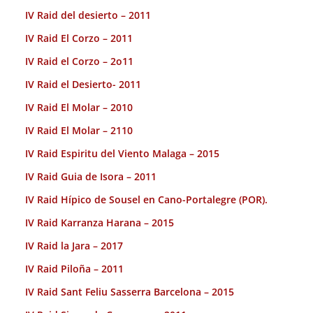
IV Raid del desierto – 2011
IV Raid El Corzo – 2011
IV Raid el Corzo – 2o11
IV Raid el Desierto- 2011
IV Raid El Molar – 2010
IV Raid El Molar – 2110
IV Raid Espiritu del Viento Malaga – 2015
IV Raid Guia de Isora – 2011
IV Raid Hípico de Sousel en Cano-Portalegre (POR).
IV Raid Karranza Harana – 2015
IV Raid la Jara – 2017
IV Raid Piloña – 2011
IV Raid Sant Feliu Sasserra Barcelona – 2015