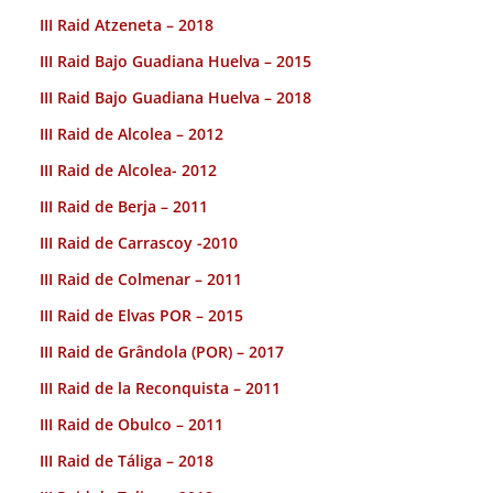
III Raid Atzeneta – 2018
III Raid Bajo Guadiana Huelva – 2015
III Raid Bajo Guadiana Huelva – 2018
III Raid de Alcolea – 2012
III Raid de Alcolea- 2012
III Raid de Berja – 2011
III Raid de Carrascoy -2010
III Raid de Colmenar – 2011
III Raid de Elvas POR – 2015
III Raid de Grândola (POR) – 2017
III Raid de la Reconquista – 2011
III Raid de Obulco – 2011
III Raid de Táliga – 2018