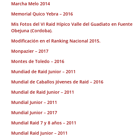
Marcha Melo 2014
Memorial Quico Yebra – 2016
Mis Fotos del VI Raid Hípico Valle del Guadiato en Fuente
Obejuna (Cordoba).
Modificación en el Ranking Nacional 2015.
Monpazier – 2017
Montes de Toledo – 2016
Mundiad de Raid Junior – 2011
Mundial de Caballos Jóvenes de Raid – 2016
Mundial de Raid Junior – 2011
Mundial Junior – 2011
Mundial Junior – 2017
Mundial Raid 7 y 8 años – 2011
Mundial Raid Junior – 2011