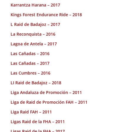
Karrantza Harana – 2017
Kings Forest Endurance Ride – 2018
L Raid de Badajoz – 2017
La Reconquista – 2016
Lagoa de Antela – 2017
Las Cañadas – 2016
Las Cañadas – 2017
Las Cumbres – 2016
LI Raid de Badajoz – 2018
Liga Andaluza de Promoción – 2011
Liga de Raid de Promoción FAH – 2011
Liga Raid FAH – 2011
Ligas Raid de la FHA – 2011
Ligas Raid de la FHA – 2017