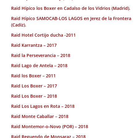
Raid Hípico los Boxer en Cadalso de los Vidrios (Madrid).
Raid Hípico SAMOCAB-LOS LAGOS en Jerez de la Frontera
(Cadiz).
Raid Hotel Cortijo ducha -2011
Raid Karrantza – 2017
Raid la Perseverancia – 2018
Raid Lago de Antela – 2018
Raid los Boxer – 2011
Raid Los Boxer – 2017
Raid Los Boxer – 2018
Raid Los Lagos en Rota – 2018
Raid Monte Caballar – 2018
Raid Montemor-o-Novo (POR) – 2018
Raid Reguendo de Monsaraz – 2018