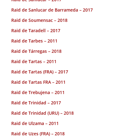
Raid de Sanlucar de Barrameda – 2017
Raid de Soumensac – 2018
Raid de Taradell – 2017
Raid de Tarbes – 2011
Raid de Tárregas – 2018
Raid de Tartas – 2011
Raid de Tartas (FRA) – 2017
Raid de Tartas FRA – 2011
Raid de Trebujena – 2011
Raid de Trinidad – 2017
Raid de Trinidad (URU) – 2018
Raid de Ulzama – 2011
Raid de Uzes (FRA) – 2018