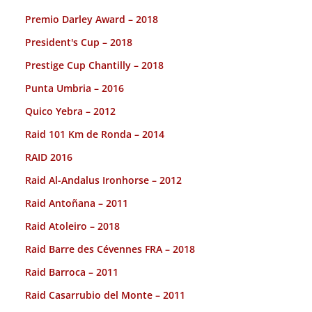
Premio Darley Award – 2018
President's Cup – 2018
Prestige Cup Chantilly – 2018
Punta Umbria – 2016
Quico Yebra – 2012
Raid 101 Km de Ronda – 2014
RAID 2016
Raid Al-Andalus Ironhorse – 2012
Raid Antoñana – 2011
Raid Atoleiro – 2018
Raid Barre des Cévennes FRA – 2018
Raid Barroca – 2011
Raid Casarrubio del Monte – 2011