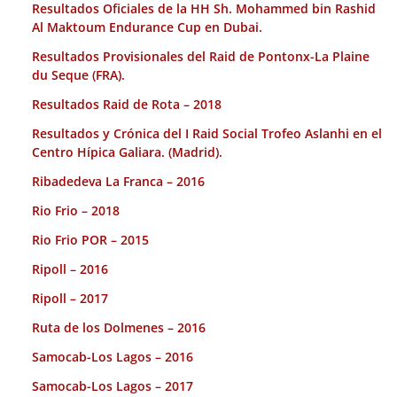
Resultados Oficiales de la HH Sh. Mohammed bin Rashid
Al Maktoum Endurance Cup en Dubai.
Resultados Provisionales del Raid de Pontonx-La Plaine
du Seque (FRA).
Resultados Raid de Rota – 2018
Resultados y Crónica del I Raid Social Trofeo Aslanhi en el
Centro Hípica Galiara. (Madrid).
Ribadedeva La Franca – 2016
Rio Frio – 2018
Rio Frio POR – 2015
Ripoll – 2016
Ripoll – 2017
Ruta de los Dolmenes – 2016
Samocab-Los Lagos – 2016
Samocab-Los Lagos – 2017