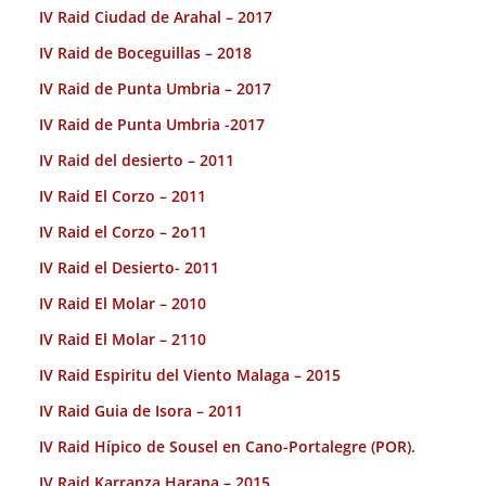
IV Raid Ciudad de Arahal – 2017
IV Raid de Boceguillas – 2018
IV Raid de Punta Umbria – 2017
IV Raid de Punta Umbria -2017
IV Raid del desierto – 2011
IV Raid El Corzo – 2011
IV Raid el Corzo – 2o11
IV Raid el Desierto- 2011
IV Raid El Molar – 2010
IV Raid El Molar – 2110
IV Raid Espiritu del Viento Malaga – 2015
IV Raid Guia de Isora – 2011
IV Raid Hípico de Sousel en Cano-Portalegre (POR).
IV Raid Karranza Harana – 2015