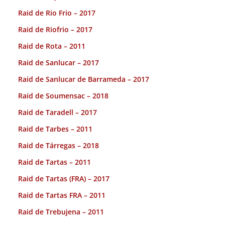
Raid de Rio Frio – 2017
Raid de Riofrio – 2017
Raid de Rota – 2011
Raid de Sanlucar – 2017
Raid de Sanlucar de Barrameda – 2017
Raid de Soumensac – 2018
Raid de Taradell – 2017
Raid de Tarbes – 2011
Raid de Tárregas – 2018
Raid de Tartas – 2011
Raid de Tartas (FRA) – 2017
Raid de Tartas FRA – 2011
Raid de Trebujena – 2011