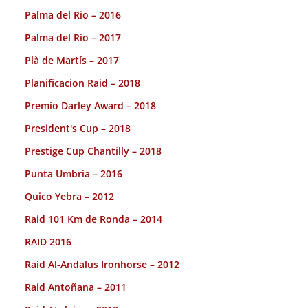
Palma del Rio – 2016
Palma del Rio – 2017
Plà de Martís – 2017
Planificacion Raid – 2018
Premio Darley Award – 2018
President's Cup – 2018
Prestige Cup Chantilly – 2018
Punta Umbria – 2016
Quico Yebra – 2012
Raid 101 Km de Ronda – 2014
RAID 2016
Raid Al-Andalus Ironhorse – 2012
Raid Antoñana – 2011