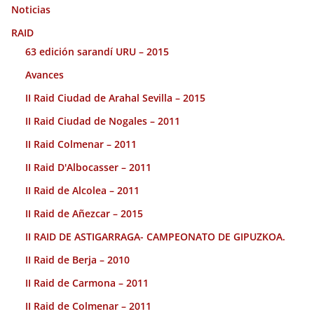
Noticias
RAID
63 edición sarandí URU – 2015
Avances
II Raid Ciudad de Arahal Sevilla – 2015
II Raid Ciudad de Nogales – 2011
II Raid Colmenar – 2011
II Raid D'Albocasser – 2011
II Raid de Alcolea – 2011
II Raid de Añezcar – 2015
II RAID DE ASTIGARRAGA- CAMPEONATO DE GIPUZKOA.
II Raid de Berja – 2010
II Raid de Carmona – 2011
II Raid de Colmenar – 2011