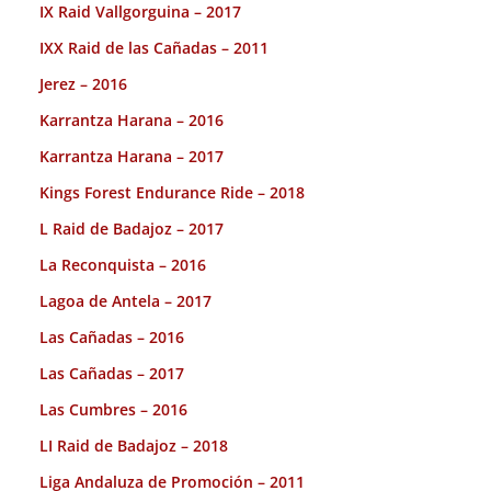
IX Raid Vallgorguina – 2017
IXX Raid de las Cañadas – 2011
Jerez – 2016
Karrantza Harana – 2016
Karrantza Harana – 2017
Kings Forest Endurance Ride – 2018
L Raid de Badajoz – 2017
La Reconquista – 2016
Lagoa de Antela – 2017
Las Cañadas – 2016
Las Cañadas – 2017
Las Cumbres – 2016
LI Raid de Badajoz – 2018
Liga Andaluza de Promoción – 2011