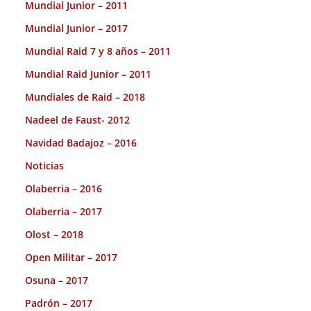
Mundial Junior – 2011
Mundial Junior – 2017
Mundial Raid 7 y 8 años – 2011
Mundial Raid Junior – 2011
Mundiales de Raid – 2018
Nadeel de Faust- 2012
Navidad Badajoz – 2016
Noticias
Olaberria – 2016
Olaberria – 2017
Olost – 2018
Open Militar – 2017
Osuna – 2017
Padrón – 2017