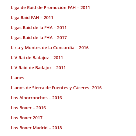
Liga de Raid de Promoción FAH – 2011
Liga Raid FAH – 2011
Ligas Raid de la FHA – 2011
Ligas Raid de la FHA – 2017
Liria y Montes de la Concordia – 2016
LIV Rai de Badajoz – 2011
LIV Raid de Badajoz – 2011
Llanes
Llanos de Sierra de Fuentes y Cáceres -2016
Los Alborronchos – 2016
Los Boxer – 2016
Los Boxer 2017
Los Boxer Madrid – 2018