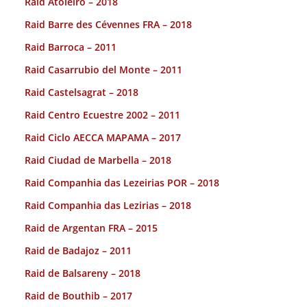
Raid Atoleiro – 2018
Raid Barre des Cévennes FRA – 2018
Raid Barroca – 2011
Raid Casarrubio del Monte – 2011
Raid Castelsagrat – 2018
Raid Centro Ecuestre 2002 – 2011
Raid Ciclo AECCA MAPAMA – 2017
Raid Ciudad de Marbella – 2018
Raid Companhia das Lezeirias POR – 2018
Raid Companhia das Lezirias – 2018
Raid de Argentan FRA – 2015
Raid de Badajoz – 2011
Raid de Balsareny – 2018
Raid de Bouthib – 2017