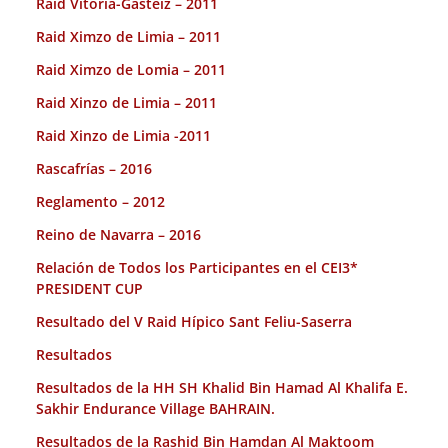
Raid Vitoria-Gasteiz – 2011
Raid Ximzo de Limia – 2011
Raid Ximzo de Lomia – 2011
Raid Xinzo de Limia – 2011
Raid Xinzo de Limia -2011
Rascafrías – 2016
Reglamento – 2012
Reino de Navarra – 2016
Relación de Todos los Participantes en el CEI3*
PRESIDENT CUP
Resultado del V Raid Hípico Sant Feliu-Saserra
Resultados
Resultados de la HH SH Khalid Bin Hamad Al Khalifa E.
Sakhir Endurance Village BAHRAIN.
Resultados de la Rashid Bin Hamdan Al Maktoom