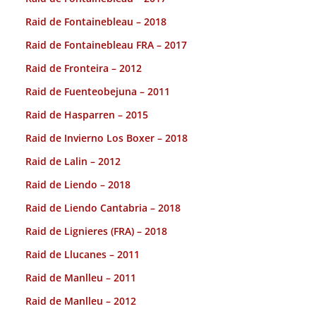
Raid de Fontainebleau – 2018
Raid de Fontainebleau FRA – 2017
Raid de Fronteira – 2012
Raid de Fuenteobejuna – 2011
Raid de Hasparren – 2015
Raid de Invierno Los Boxer – 2018
Raid de Lalin – 2012
Raid de Liendo – 2018
Raid de Liendo Cantabria – 2018
Raid de Lignieres (FRA) – 2018
Raid de Llucanes – 2011
Raid de Manlleu – 2011
Raid de Manlleu – 2012