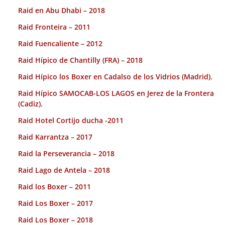
Raid en Abu Dhabi – 2018
Raid Fronteira – 2011
Raid Fuencaliente – 2012
Raid Hípico de Chantilly (FRA) – 2018
Raid Hípico los Boxer en Cadalso de los Vidrios (Madrid).
Raid Hípico SAMOCAB-LOS LAGOS en Jerez de la Frontera
(Cadiz).
Raid Hotel Cortijo ducha -2011
Raid Karrantza – 2017
Raid la Perseverancia – 2018
Raid Lago de Antela – 2018
Raid los Boxer – 2011
Raid Los Boxer – 2017
Raid Los Boxer – 2018