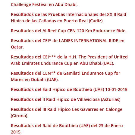
Challenge Festival en Abu Dhabi.
Resultados de las Pruebas Internacionales del XXIII Raid
Hípico de las Cañadas en Puerto Real (Cadiz).
Resultados del Al Reef Cup CEN 120 Km Endurance Ride.
Resultados del CEI* de LADIES INTERNATIONAL RIDE en
Qatar.
Resultados del CEI*** de la H.H. The President of United
Arab Emirates Endurance Cup en Abu Dhabi.(UAE).
Resultados del CEN** de Gamilati Endurance Cup for
Mares en Dubahi (UAE).
Resultados del Eaid Hípico de Bouthieb (UAE) 10-01-2015
Resultados del II Raid Hípico de Villaviciosa (Asturias)
Resultados del III Raid Hípico Les Gavarres en Calonge
(Girona).
Resultados del Raid de Bouthieb (UAE) del 23 de Enero
2015.