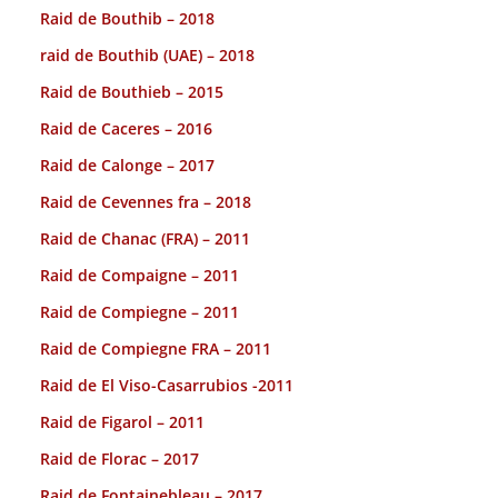
Raid de Bouthib – 2018
raid de Bouthib (UAE) – 2018
Raid de Bouthieb – 2015
Raid de Caceres – 2016
Raid de Calonge – 2017
Raid de Cevennes fra – 2018
Raid de Chanac (FRA) – 2011
Raid de Compaigne – 2011
Raid de Compiegne – 2011
Raid de Compiegne FRA – 2011
Raid de El Viso-Casarrubios -2011
Raid de Figarol – 2011
Raid de Florac – 2017
Raid de Fontainebleau – 2017