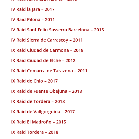
IV Raid la Jara – 2017
IV Raid Piloña – 2011
IV Raid Sant Feliu Sasserra Barcelona – 2015
IV Raid Sierra de Carrascoy – 2011
IX Raid Ciudad de Carmona – 2018
IX Raid Ciudad de Elche – 2012
IX Raid Comarca de Tarazona – 2011
IX Raid de Chio – 2017
IX Raid de Fuente Obejuna – 2018
IX Raid de Tordera – 2018
IX Raid de Vallgorguina – 2017
IX Raid El Madroño – 2015
IX Raid Tordera – 2018