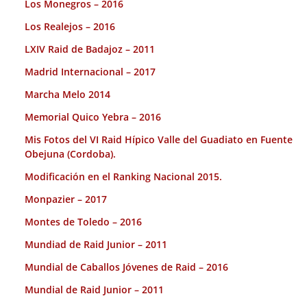
Los Monegros – 2016
Los Realejos – 2016
LXIV Raid de Badajoz – 2011
Madrid Internacional – 2017
Marcha Melo 2014
Memorial Quico Yebra – 2016
Mis Fotos del VI Raid Hípico Valle del Guadiato en Fuente
Obejuna (Cordoba).
Modificación en el Ranking Nacional 2015.
Monpazier – 2017
Montes de Toledo – 2016
Mundiad de Raid Junior – 2011
Mundial de Caballos Jóvenes de Raid – 2016
Mundial de Raid Junior – 2011