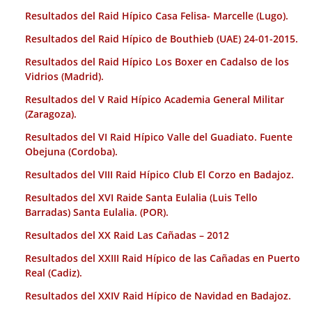
Resultados del Raid Hípico Casa Felisa- Marcelle (Lugo).
Resultados del Raid Hípico de Bouthieb (UAE) 24-01-2015.
Resultados del Raid Hípico Los Boxer en Cadalso de los
Vidrios (Madrid).
Resultados del V Raid Hípico Academia General Militar
(Zaragoza).
Resultados del VI Raid Hípico Valle del Guadiato. Fuente
Obejuna (Cordoba).
Resultados del VIII Raid Hípico Club El Corzo en Badajoz.
Resultados del XVI Raide Santa Eulalia (Luis Tello
Barradas) Santa Eulalia. (POR).
Resultados del XX Raid Las Cañadas – 2012
Resultados del XXIII Raid Hípico de las Cañadas en Puerto
Real (Cadiz).
Resultados del XXIV Raid Hípico de Navidad en Badajoz.