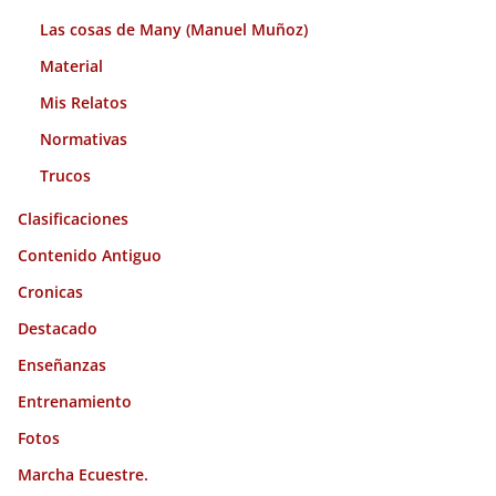
Las cosas de Many (Manuel Muñoz)
Material
Mis Relatos
Normativas
Trucos
Clasificaciones
Contenido Antiguo
Cronicas
Destacado
Enseñanzas
Entrenamiento
Fotos
Marcha Ecuestre.