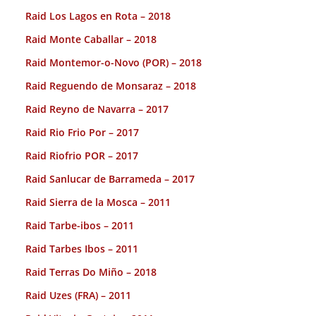
Raid Los Lagos en Rota – 2018
Raid Monte Caballar – 2018
Raid Montemor-o-Novo (POR) – 2018
Raid Reguendo de Monsaraz – 2018
Raid Reyno de Navarra – 2017
Raid Rio Frio Por – 2017
Raid Riofrio POR – 2017
Raid Sanlucar de Barrameda – 2017
Raid Sierra de la Mosca – 2011
Raid Tarbe-ibos – 2011
Raid Tarbes Ibos – 2011
Raid Terras Do Miño – 2018
Raid Uzes (FRA) – 2011