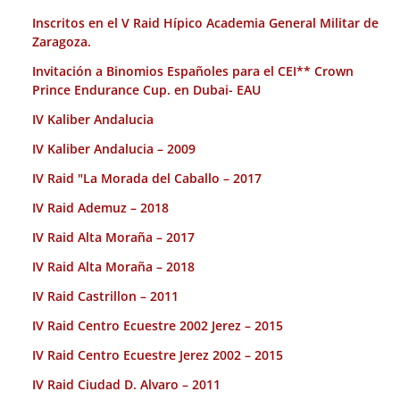
Inscritos en el V Raid Hípico Academia General Militar de
Zaragoza.
Invitación a Binomios Españoles para el CEI** Crown
Prince Endurance Cup. en Dubai- EAU
IV Kaliber Andalucia
IV Kaliber Andalucia – 2009
IV Raid "La Morada del Caballo – 2017
IV Raid Ademuz – 2018
IV Raid Alta Moraña – 2017
IV Raid Alta Moraña – 2018
IV Raid Castrillon – 2011
IV Raid Centro Ecuestre 2002 Jerez – 2015
IV Raid Centro Ecuestre Jerez 2002 – 2015
IV Raid Ciudad D. Alvaro – 2011