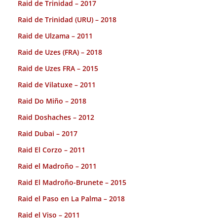
Raid de Trinidad – 2017
Raid de Trinidad (URU) – 2018
Raid de Ulzama – 2011
Raid de Uzes (FRA) – 2018
Raid de Uzes FRA – 2015
Raid de Vilatuxe – 2011
Raid Do Miño – 2018
Raid Doshaches – 2012
Raid Dubai – 2017
Raid El Corzo – 2011
Raid el Madroño – 2011
Raid El Madroño-Brunete – 2015
Raid el Paso en La Palma – 2018
Raid el Viso – 2011