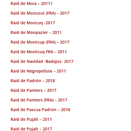
Raid de Moia – 20111
Raid de Moncout (FRA) – 2017
Raid de Moncuq -2017
Raid de Monpazier – 2011
Raid de Montcup (FRA) – 2017
Raid de Montcuq FRA – 2011
Raid de Navidad -Badajoz- 2017
Raid de Negrepelisse – 2011
Raid de Padrón – 2018
Raid de Pamiers – 2017
Raid de Pamiers (FRA) – 2017
Raid de Pascua Padrón – 2018
Raid de Pujalt – 2011
Raid de Pujalt – 2017