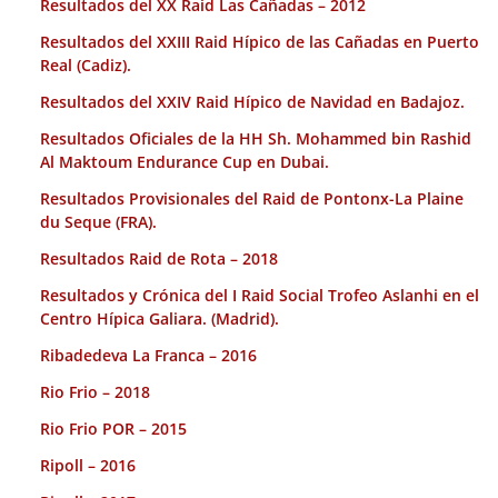
Resultados del XX Raid Las Cañadas – 2012
Resultados del XXIII Raid Hípico de las Cañadas en Puerto
Real (Cadiz).
Resultados del XXIV Raid Hípico de Navidad en Badajoz.
Resultados Oficiales de la HH Sh. Mohammed bin Rashid
Al Maktoum Endurance Cup en Dubai.
Resultados Provisionales del Raid de Pontonx-La Plaine
du Seque (FRA).
Resultados Raid de Rota – 2018
Resultados y Crónica del I Raid Social Trofeo Aslanhi en el
Centro Hípica Galiara. (Madrid).
Ribadedeva La Franca – 2016
Rio Frio – 2018
Rio Frio POR – 2015
Ripoll – 2016