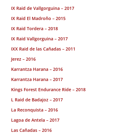
IX Raid de Vallgorguina – 2017
IX Raid El Madroño – 2015
IX Raid Tordera – 2018
IX Raid Vallgorguina – 2017
IXX Raid de las Cañadas – 2011
Jerez – 2016
Karrantza Harana – 2016
Karrantza Harana – 2017
Kings Forest Endurance Ride – 2018
L Raid de Badajoz – 2017
La Reconquista – 2016
Lagoa de Antela – 2017
Las Cañadas – 2016