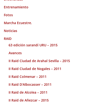
Entrenamiento
Fotos
Marcha Ecuestre.
Noticias
RAID
63 edición sarandí URU – 2015
Avances
II Raid Ciudad de Arahal Sevilla – 2015
II Raid Ciudad de Nogales – 2011
II Raid Colmenar – 2011
II Raid D'Albocasser – 2011
II Raid de Alcolea – 2011
II Raid de Añezcar – 2015