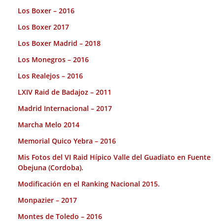
Los Boxer – 2016
Los Boxer 2017
Los Boxer Madrid – 2018
Los Monegros – 2016
Los Realejos – 2016
LXIV Raid de Badajoz – 2011
Madrid Internacional – 2017
Marcha Melo 2014
Memorial Quico Yebra – 2016
Mis Fotos del VI Raid Hípico Valle del Guadiato en Fuente
Obejuna (Cordoba).
Modificación en el Ranking Nacional 2015.
Monpazier – 2017
Montes de Toledo – 2016