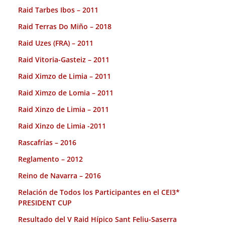
Raid Tarbes Ibos – 2011
Raid Terras Do Miño – 2018
Raid Uzes (FRA) – 2011
Raid Vitoria-Gasteiz – 2011
Raid Ximzo de Limia – 2011
Raid Ximzo de Lomia – 2011
Raid Xinzo de Limia – 2011
Raid Xinzo de Limia -2011
Rascafrías – 2016
Reglamento – 2012
Reino de Navarra – 2016
Relación de Todos los Participantes en el CEI3*
PRESIDENT CUP
Resultado del V Raid Hípico Sant Feliu-Saserra