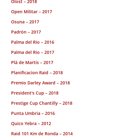
Olost – 2018
Open Militar – 2017
Osuna – 2017
Padrón – 2017
Palma del Rio – 2016
Palma del Rio – 2017
Plà de Martís – 2017
Planificacion Raid – 2018
Premio Darley Award – 2018
President's Cup – 2018
Prestige Cup Chantilly – 2018
Punta Umbria – 2016
Quico Yebra – 2012
Raid 101 Km de Ronda – 2014