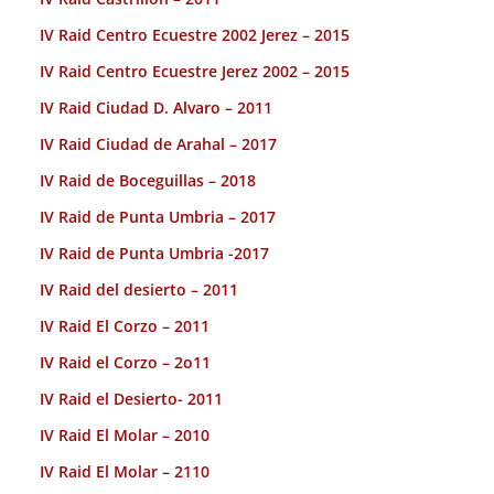
IV Raid Centro Ecuestre 2002 Jerez – 2015
IV Raid Centro Ecuestre Jerez 2002 – 2015
IV Raid Ciudad D. Alvaro – 2011
IV Raid Ciudad de Arahal – 2017
IV Raid de Boceguillas – 2018
IV Raid de Punta Umbria – 2017
IV Raid de Punta Umbria -2017
IV Raid del desierto – 2011
IV Raid El Corzo – 2011
IV Raid el Corzo – 2o11
IV Raid el Desierto- 2011
IV Raid El Molar – 2010
IV Raid El Molar – 2110