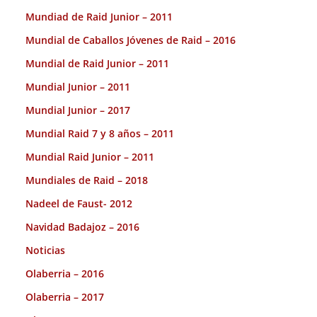
Mundiad de Raid Junior – 2011
Mundial de Caballos Jóvenes de Raid – 2016
Mundial de Raid Junior – 2011
Mundial Junior – 2011
Mundial Junior – 2017
Mundial Raid 7 y 8 años – 2011
Mundial Raid Junior – 2011
Mundiales de Raid – 2018
Nadeel de Faust- 2012
Navidad Badajoz – 2016
Noticias
Olaberria – 2016
Olaberria – 2017