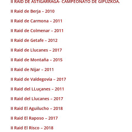
II RAID DE ASTIGARRAGA- CAMPEONATO DE GIPUZKOA.
II Raid de Berja – 2010
II Raid de Carmona – 2011
II Raid de Colmenar – 2011
II Raid de Getafe – 2012
II Raid de Llucanes – 2017
II Raid de Montaña – 2015
II Raid de Nijar – 2011
II Raid de Valdegovía – 2017
II Raid del LLuçanes – 2011
II Raid del Llucanes – 2017
II Raid El Aguilucho – 2018
II Raid El Raposo – 2017
II Raid El Risco – 2018