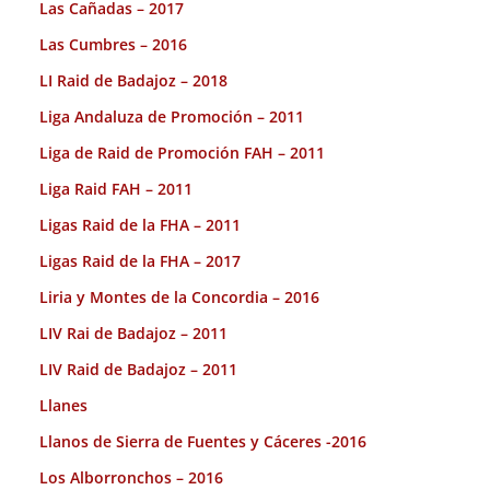
Las Cañadas – 2017
Las Cumbres – 2016
LI Raid de Badajoz – 2018
Liga Andaluza de Promoción – 2011
Liga de Raid de Promoción FAH – 2011
Liga Raid FAH – 2011
Ligas Raid de la FHA – 2011
Ligas Raid de la FHA – 2017
Liria y Montes de la Concordia – 2016
LIV Rai de Badajoz – 2011
LIV Raid de Badajoz – 2011
Llanes
Llanos de Sierra de Fuentes y Cáceres -2016
Los Alborronchos – 2016