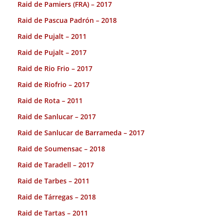
Raid de Pamiers (FRA) – 2017
Raid de Pascua Padrón – 2018
Raid de Pujalt – 2011
Raid de Pujalt – 2017
Raid de Rio Frio – 2017
Raid de Riofrio – 2017
Raid de Rota – 2011
Raid de Sanlucar – 2017
Raid de Sanlucar de Barrameda – 2017
Raid de Soumensac – 2018
Raid de Taradell – 2017
Raid de Tarbes – 2011
Raid de Tárregas – 2018
Raid de Tartas – 2011