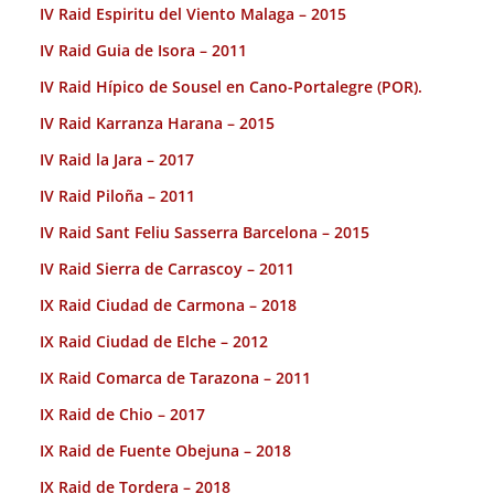
IV Raid Espiritu del Viento Malaga – 2015
IV Raid Guia de Isora – 2011
IV Raid Hípico de Sousel en Cano-Portalegre (POR).
IV Raid Karranza Harana – 2015
IV Raid la Jara – 2017
IV Raid Piloña – 2011
IV Raid Sant Feliu Sasserra Barcelona – 2015
IV Raid Sierra de Carrascoy – 2011
IX Raid Ciudad de Carmona – 2018
IX Raid Ciudad de Elche – 2012
IX Raid Comarca de Tarazona – 2011
IX Raid de Chio – 2017
IX Raid de Fuente Obejuna – 2018
IX Raid de Tordera – 2018