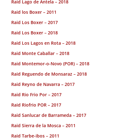
Raid Lago de Antela – 2018
Raid los Boxer – 2011
Raid Los Boxer – 2017
Raid Los Boxer – 2018
Raid Los Lagos en Rota – 2018
Raid Monte Caballar – 2018
Raid Montemor-o-Novo (POR) – 2018
Raid Reguendo de Monsaraz – 2018
Raid Reyno de Navarra – 2017
Raid Rio Frio Por – 2017
Raid Riofrio POR – 2017
Raid Sanlucar de Barrameda – 2017
Raid Sierra de la Mosca – 2011
Raid Tarbe-ibos – 2011