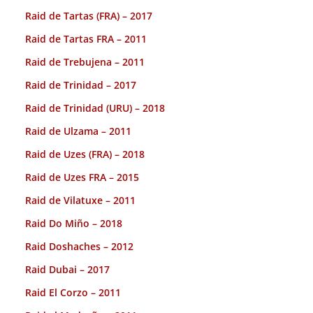
Raid de Tartas (FRA) – 2017
Raid de Tartas FRA – 2011
Raid de Trebujena – 2011
Raid de Trinidad – 2017
Raid de Trinidad (URU) – 2018
Raid de Ulzama – 2011
Raid de Uzes (FRA) – 2018
Raid de Uzes FRA – 2015
Raid de Vilatuxe – 2011
Raid Do Miño – 2018
Raid Doshaches – 2012
Raid Dubai – 2017
Raid El Corzo – 2011