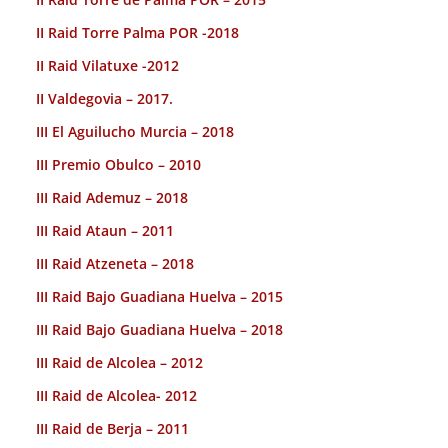
II Raid Torre Palma POR -2018
II Raid Vilatuxe -2012
II Valdegovia – 2017.
III El Aguilucho Murcia – 2018
III Premio Obulco – 2010
III Raid Ademuz – 2018
III Raid Ataun – 2011
III Raid Atzeneta – 2018
III Raid Bajo Guadiana Huelva – 2015
III Raid Bajo Guadiana Huelva – 2018
III Raid de Alcolea – 2012
III Raid de Alcolea- 2012
III Raid de Berja – 2011