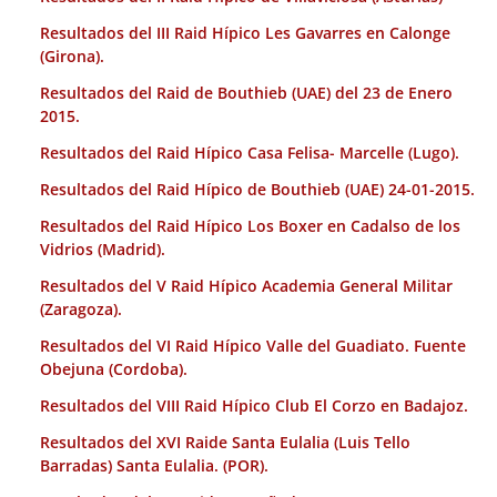
Resultados del III Raid Hípico Les Gavarres en Calonge
(Girona).
Resultados del Raid de Bouthieb (UAE) del 23 de Enero
2015.
Resultados del Raid Hípico Casa Felisa- Marcelle (Lugo).
Resultados del Raid Hípico de Bouthieb (UAE) 24-01-2015.
Resultados del Raid Hípico Los Boxer en Cadalso de los
Vidrios (Madrid).
Resultados del V Raid Hípico Academia General Militar
(Zaragoza).
Resultados del VI Raid Hípico Valle del Guadiato. Fuente
Obejuna (Cordoba).
Resultados del VIII Raid Hípico Club El Corzo en Badajoz.
Resultados del XVI Raide Santa Eulalia (Luis Tello
Barradas) Santa Eulalia. (POR).