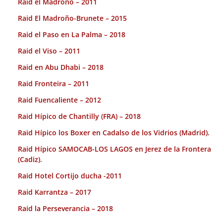
Raid el Madroño – 2011
Raid El Madroño-Brunete – 2015
Raid el Paso en La Palma – 2018
Raid el Viso – 2011
Raid en Abu Dhabi – 2018
Raid Fronteira – 2011
Raid Fuencaliente – 2012
Raid Hípico de Chantilly (FRA) – 2018
Raid Hípico los Boxer en Cadalso de los Vidrios (Madrid).
Raid Hípico SAMOCAB-LOS LAGOS en Jerez de la Frontera
(Cadiz).
Raid Hotel Cortijo ducha -2011
Raid Karrantza – 2017
Raid la Perseverancia – 2018