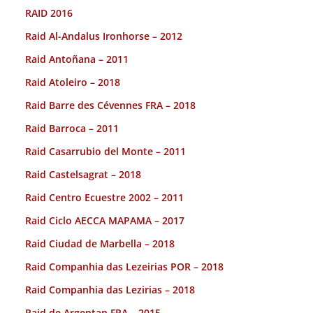
RAID 2016
Raid Al-Andalus Ironhorse – 2012
Raid Antoñana – 2011
Raid Atoleiro – 2018
Raid Barre des Cévennes FRA – 2018
Raid Barroca – 2011
Raid Casarrubio del Monte – 2011
Raid Castelsagrat – 2018
Raid Centro Ecuestre 2002 – 2011
Raid Ciclo AECCA MAPAMA – 2017
Raid Ciudad de Marbella – 2018
Raid Companhia das Lezeirias POR – 2018
Raid Companhia das Lezirias – 2018
Raid de Argentan FRA – 2015