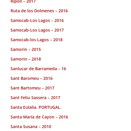
Ripoll – 2017
Ruta de los Dolmenes – 2016
Samocab-Los Lagos – 2016
Samocab-Los Lagos – 2017
Samocab-los Lagos – 2018
Samorin – 2015
Samorin – 2018
Sanlucar de Barrameda – 16
Sant Baromeu – 2016
Sant Bartomeu – 2017
Sant Feliu Sassera – 2017
Santa Eulalia. PORTUGAL.
Santa María de Cayon – 2016
Santa Susana – 2010