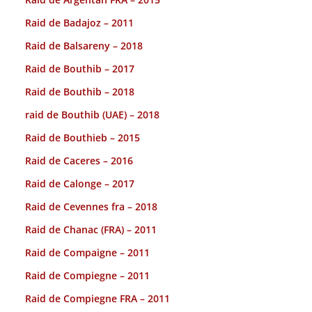
Raid de Badajoz – 2011
Raid de Balsareny – 2018
Raid de Bouthib – 2017
Raid de Bouthib – 2018
raid de Bouthib (UAE) – 2018
Raid de Bouthieb – 2015
Raid de Caceres – 2016
Raid de Calonge – 2017
Raid de Cevennes fra – 2018
Raid de Chanac (FRA) – 2011
Raid de Compaigne – 2011
Raid de Compiegne – 2011
Raid de Compiegne FRA – 2011