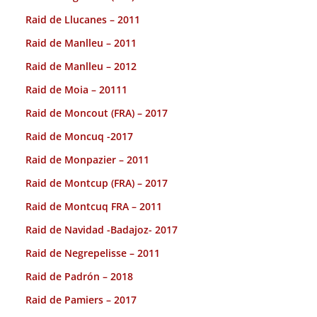
Raid de Llucanes – 2011
Raid de Manlleu – 2011
Raid de Manlleu – 2012
Raid de Moia – 20111
Raid de Moncout (FRA) – 2017
Raid de Moncuq -2017
Raid de Monpazier – 2011
Raid de Montcup (FRA) – 2017
Raid de Montcuq FRA – 2011
Raid de Navidad -Badajoz- 2017
Raid de Negrepelisse – 2011
Raid de Padrón – 2018
Raid de Pamiers – 2017