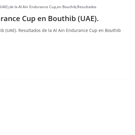
(UAE)
,
de la Al Ain Endurance Cup
,
en Bouthib
,
Resultados
urance Cup en Bouthib (UAE).
ib (UAE). Resultados de la Al Ain Endurance Cup en Bouthib