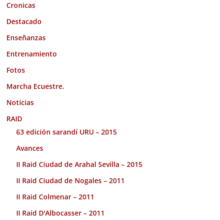
Cronicas
Destacado
Enseñanzas
Entrenamiento
Fotos
Marcha Ecuestre.
Noticias
RAID
63 edición sarandí URU – 2015
Avances
II Raid Ciudad de Arahal Sevilla – 2015
II Raid Ciudad de Nogales – 2011
II Raid Colmenar – 2011
II Raid D'Albocasser – 2011