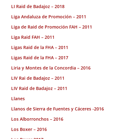
LI Raid de Badajoz – 2018
Liga Andaluza de Promoción – 2011
Liga de Raid de Promoción FAH – 2011
Liga Raid FAH – 2011
Ligas Raid de la FHA – 2011
Ligas Raid de la FHA – 2017
Liria y Montes de la Concordia – 2016
LIV Rai de Badajoz – 2011
LIV Raid de Badajoz – 2011
Llanes
Llanos de Sierra de Fuentes y Cáceres -2016
Los Alborronchos – 2016
Los Boxer – 2016