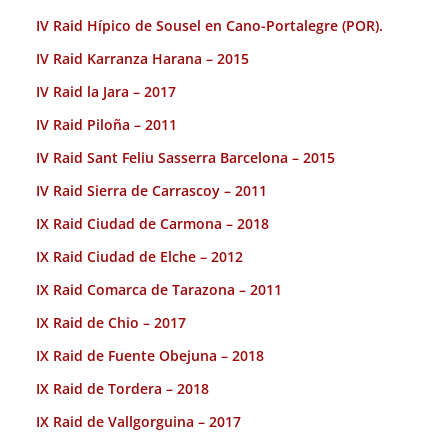
IV Raid Hípico de Sousel en Cano-Portalegre (POR).
IV Raid Karranza Harana – 2015
IV Raid la Jara – 2017
IV Raid Piloña – 2011
IV Raid Sant Feliu Sasserra Barcelona – 2015
IV Raid Sierra de Carrascoy – 2011
IX Raid Ciudad de Carmona – 2018
IX Raid Ciudad de Elche – 2012
IX Raid Comarca de Tarazona – 2011
IX Raid de Chio – 2017
IX Raid de Fuente Obejuna – 2018
IX Raid de Tordera – 2018
IX Raid de Vallgorguina – 2017