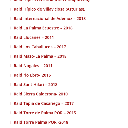
II Raid Hípico de Villaviciosa (Asturias).
II Raid Internacional de Ademuz – 2018
II Raid La Palma Ecuestre – 2018
II Raid Llucanes – 2011
II Raid Los Caballucos – 2017
II Raid Mazo-La Palma – 2018
II Raid Nogales – 2011
II Raid rio Ebro- 2015
II Raid Sant Hilari – 2018
II Raid Sierra Calderona- 2010
II Raid Tapia de Casariego – 2017
II Raid Torre de Palma POR – 2015
II Raid Torre Palma POR -2018