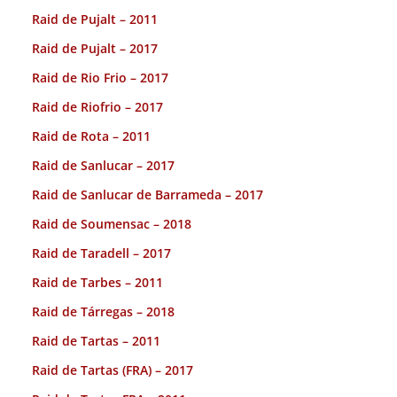
Raid de Pujalt – 2011
Raid de Pujalt – 2017
Raid de Rio Frio – 2017
Raid de Riofrio – 2017
Raid de Rota – 2011
Raid de Sanlucar – 2017
Raid de Sanlucar de Barrameda – 2017
Raid de Soumensac – 2018
Raid de Taradell – 2017
Raid de Tarbes – 2011
Raid de Tárregas – 2018
Raid de Tartas – 2011
Raid de Tartas (FRA) – 2017