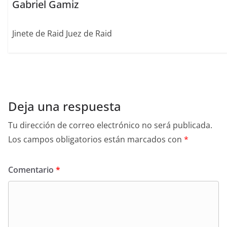
Gabriel Gamiz
Jinete de Raid Juez de Raid
Deja una respuesta
Tu dirección de correo electrónico no será publicada.
Los campos obligatorios están marcados con
*
Comentario
*