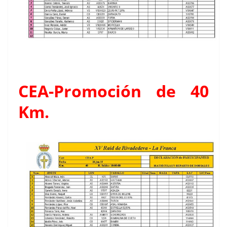
CEA-Promoción de 40
Km.