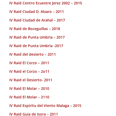
IV Raid Centro Ecuestre Jerez 2002 – 2015
IV Raid Ciudad D. Alvaro – 2011
IV Raid Ciudad de Arahal – 2017
IV Raid de Boceguillas – 2018
IV Raid de Punta Umbria – 2017
IV Raid de Punta Umbria -2017
IV Raid del desierto – 2011
IV Raid El Corzo – 2011
IV Raid el Corzo – 2o11
IV Raid el Desierto- 2011
IV Raid El Molar – 2010
IV Raid El Molar – 2110
IV Raid Espiritu del Viento Malaga – 2015
IV Raid Guia de Isora – 2011