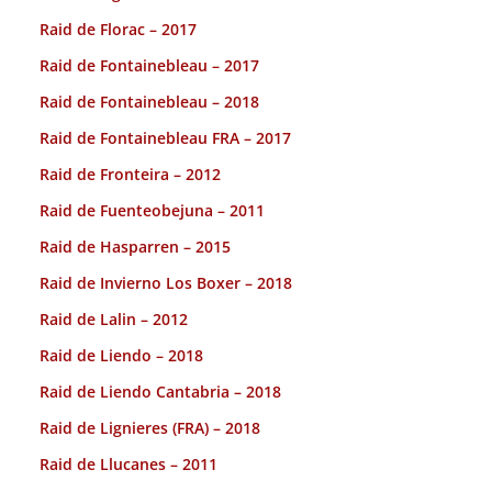
Raid de Florac – 2017
Raid de Fontainebleau – 2017
Raid de Fontainebleau – 2018
Raid de Fontainebleau FRA – 2017
Raid de Fronteira – 2012
Raid de Fuenteobejuna – 2011
Raid de Hasparren – 2015
Raid de Invierno Los Boxer – 2018
Raid de Lalin – 2012
Raid de Liendo – 2018
Raid de Liendo Cantabria – 2018
Raid de Lignieres (FRA) – 2018
Raid de Llucanes – 2011