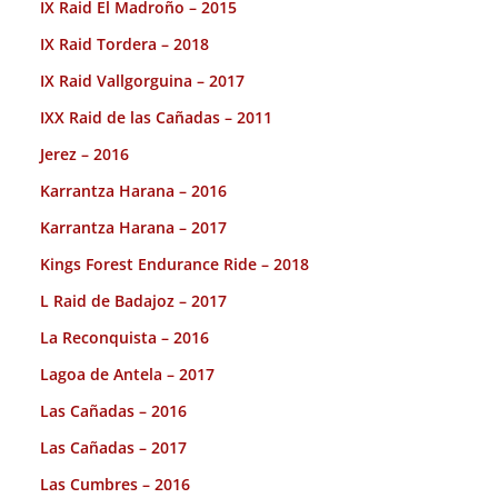
IX Raid El Madroño – 2015
IX Raid Tordera – 2018
IX Raid Vallgorguina – 2017
IXX Raid de las Cañadas – 2011
Jerez – 2016
Karrantza Harana – 2016
Karrantza Harana – 2017
Kings Forest Endurance Ride – 2018
L Raid de Badajoz – 2017
La Reconquista – 2016
Lagoa de Antela – 2017
Las Cañadas – 2016
Las Cañadas – 2017
Las Cumbres – 2016