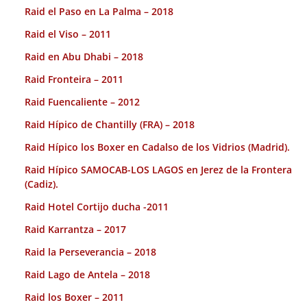
Raid el Paso en La Palma – 2018
Raid el Viso – 2011
Raid en Abu Dhabi – 2018
Raid Fronteira – 2011
Raid Fuencaliente – 2012
Raid Hípico de Chantilly (FRA) – 2018
Raid Hípico los Boxer en Cadalso de los Vidrios (Madrid).
Raid Hípico SAMOCAB-LOS LAGOS en Jerez de la Frontera
(Cadiz).
Raid Hotel Cortijo ducha -2011
Raid Karrantza – 2017
Raid la Perseverancia – 2018
Raid Lago de Antela – 2018
Raid los Boxer – 2011