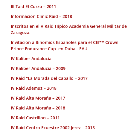
III Taid El Corzo – 2011
Información Clinic Raid – 2018
Inscritos en el V Raid Hípico Academia General Militar de
Zaragoza.
Invitación a Binomios Españoles para el CEI** Crown
Prince Endurance Cup. en Dubai- EAU
IV Kaliber Andalucia
IV Kaliber Andalucia – 2009
IV Raid "La Morada del Caballo – 2017
IV Raid Ademuz – 2018
IV Raid Alta Moraña – 2017
IV Raid Alta Moraña – 2018
IV Raid Castrillon – 2011
IV Raid Centro Ecuestre 2002 Jerez – 2015