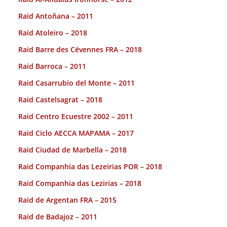
Raid Antoñana – 2011
Raid Atoleiro – 2018
Raid Barre des Cévennes FRA – 2018
Raid Barroca – 2011
Raid Casarrubio del Monte – 2011
Raid Castelsagrat – 2018
Raid Centro Ecuestre 2002 – 2011
Raid Ciclo AECCA MAPAMA – 2017
Raid Ciudad de Marbella – 2018
Raid Companhia das Lezeirias POR – 2018
Raid Companhia das Lezirias – 2018
Raid de Argentan FRA – 2015
Raid de Badajoz – 2011