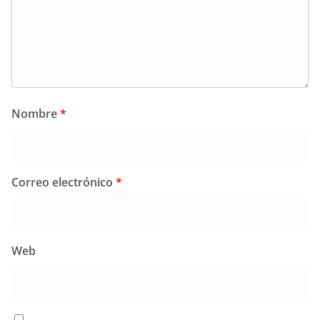
Nombre
*
Correo electrónico
*
Web