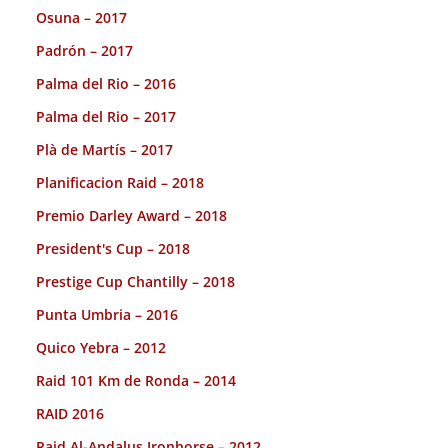
Osuna – 2017
Padrón – 2017
Palma del Rio – 2016
Palma del Rio – 2017
Plà de Martís – 2017
Planificacion Raid – 2018
Premio Darley Award – 2018
President's Cup – 2018
Prestige Cup Chantilly – 2018
Punta Umbria – 2016
Quico Yebra – 2012
Raid 101 Km de Ronda – 2014
RAID 2016
Raid Al-Andalus Ironhorse – 2012