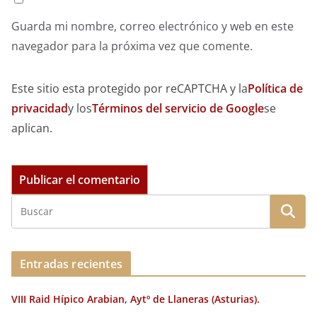
Guarda mi nombre, correo electrónico y web en este
navegador para la próxima vez que comente.
Este sitio esta protegido por reCAPTCHA y la
Política de
privacidad
y los
Términos del servicio de Google
se
aplican.
Entradas recientes
VIII Raid Hípico Arabian, Aytº de Llaneras (Asturias).