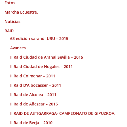
Fotos
Marcha Ecuestre.
Noticias
RAID
63 edición sarandí URU – 2015
Avances
II Raid Ciudad de Arahal Sevilla – 2015
II Raid Ciudad de Nogales – 2011
II Raid Colmenar – 2011
II Raid D'Albocasser – 2011
II Raid de Alcolea – 2011
II Raid de Añezcar – 2015
II RAID DE ASTIGARRAGA- CAMPEONATO DE GIPUZKOA.
II Raid de Berja – 2010