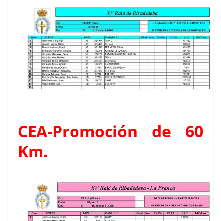
CEA-Promoción de 60
Km.