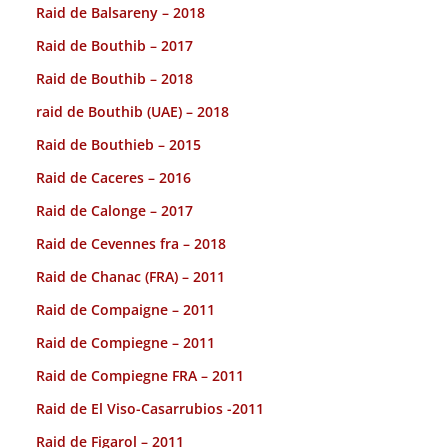
Raid de Balsareny – 2018
Raid de Bouthib – 2017
Raid de Bouthib – 2018
raid de Bouthib (UAE) – 2018
Raid de Bouthieb – 2015
Raid de Caceres – 2016
Raid de Calonge – 2017
Raid de Cevennes fra – 2018
Raid de Chanac (FRA) – 2011
Raid de Compaigne – 2011
Raid de Compiegne – 2011
Raid de Compiegne FRA – 2011
Raid de El Viso-Casarrubios -2011
Raid de Figarol – 2011