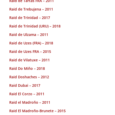
Raid de Tartas FRA – 2011
Raid de Trebujena – 2011
Raid de Trinidad – 2017
Raid de Trinidad (URU) – 2018
Raid de Ulzama – 2011
Raid de Uzes (FRA) – 2018
Raid de Uzes FRA – 2015
Raid de Vilatuxe – 2011
Raid Do Miño – 2018
Raid Doshaches – 2012
Raid Dubai – 2017
Raid El Corzo – 2011
Raid el Madroño – 2011
Raid El Madroño-Brunete – 2015