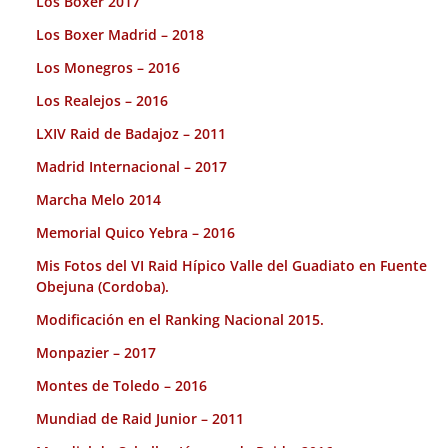
Los Boxer 2017
Los Boxer Madrid – 2018
Los Monegros – 2016
Los Realejos – 2016
LXIV Raid de Badajoz – 2011
Madrid Internacional – 2017
Marcha Melo 2014
Memorial Quico Yebra – 2016
Mis Fotos del VI Raid Hípico Valle del Guadiato en Fuente
Obejuna (Cordoba).
Modificación en el Ranking Nacional 2015.
Monpazier – 2017
Montes de Toledo – 2016
Mundiad de Raid Junior – 2011