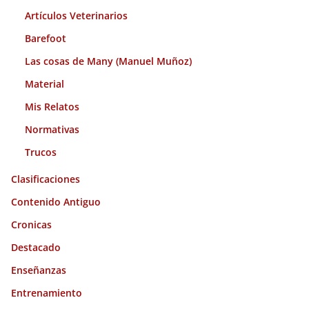
Artículos Veterinarios
Barefoot
Las cosas de Many (Manuel Muñoz)
Material
Mis Relatos
Normativas
Trucos
Clasificaciones
Contenido Antiguo
Cronicas
Destacado
Enseñanzas
Entrenamiento