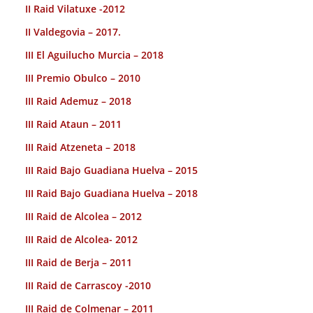
II Raid Vilatuxe -2012
II Valdegovia – 2017.
III El Aguilucho Murcia – 2018
III Premio Obulco – 2010
III Raid Ademuz – 2018
III Raid Ataun – 2011
III Raid Atzeneta – 2018
III Raid Bajo Guadiana Huelva – 2015
III Raid Bajo Guadiana Huelva – 2018
III Raid de Alcolea – 2012
III Raid de Alcolea- 2012
III Raid de Berja – 2011
III Raid de Carrascoy -2010
III Raid de Colmenar – 2011