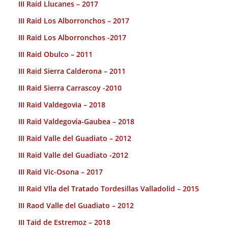
III Raid Llucanes – 2017
III Raid Los Alborronchos – 2017
III Raid Los Alborronchos -2017
III Raid Obulco – 2011
III Raid Sierra Calderona – 2011
III Raid Sierra Carrascoy -2010
III Raid Valdegovia – 2018
III Raid Valdegovía-Gaubea – 2018
III Raid Valle del Guadiato – 2012
III Raid Valle del Guadiato -2012
III Raid Vic-Osona – 2017
III Raid Vlla del Tratado Tordesillas Valladolid – 2015
III Raod Valle del Guadiato – 2012
III Taid de Estremoz – 2018