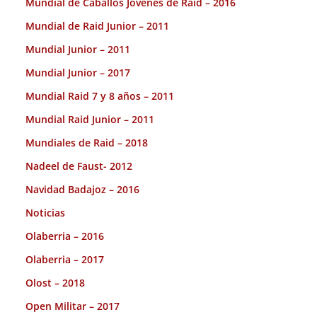
Mundial de Caballos Jóvenes de Raid – 2016
Mundial de Raid Junior – 2011
Mundial Junior – 2011
Mundial Junior – 2017
Mundial Raid 7 y 8 años – 2011
Mundial Raid Junior – 2011
Mundiales de Raid – 2018
Nadeel de Faust- 2012
Navidad Badajoz – 2016
Noticias
Olaberria – 2016
Olaberria – 2017
Olost – 2018
Open Militar – 2017