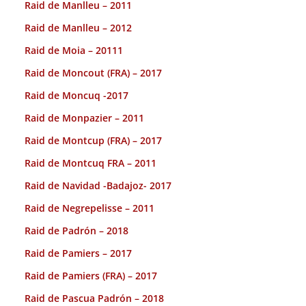
Raid de Manlleu – 2011
Raid de Manlleu – 2012
Raid de Moia – 20111
Raid de Moncout (FRA) – 2017
Raid de Moncuq -2017
Raid de Monpazier – 2011
Raid de Montcup (FRA) – 2017
Raid de Montcuq FRA – 2011
Raid de Navidad -Badajoz- 2017
Raid de Negrepelisse – 2011
Raid de Padrón – 2018
Raid de Pamiers – 2017
Raid de Pamiers (FRA) – 2017
Raid de Pascua Padrón – 2018