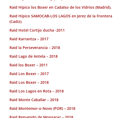
Raid Hípico los Boxer en Cadalso de los Vidrios (Madrid).
Raid Hípico SAMOCAB-LOS LAGOS en Jerez de la Frontera
(Cadiz).
Raid Hotel Cortijo ducha -2011
Raid Karrantza – 2017
Raid la Perseverancia – 2018
Raid Lago de Antela – 2018
Raid los Boxer – 2011
Raid Los Boxer – 2017
Raid Los Boxer – 2018
Raid Los Lagos en Rota – 2018
Raid Monte Caballar – 2018
Raid Montemor-o-Novo (POR) – 2018
Raid Reguendo de Monsaraz – 2018