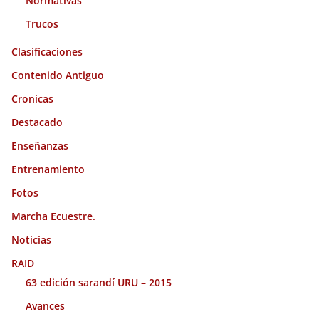
Normativas
Trucos
Clasificaciones
Contenido Antiguo
Cronicas
Destacado
Enseñanzas
Entrenamiento
Fotos
Marcha Ecuestre.
Noticias
RAID
63 edición sarandí URU – 2015
Avances