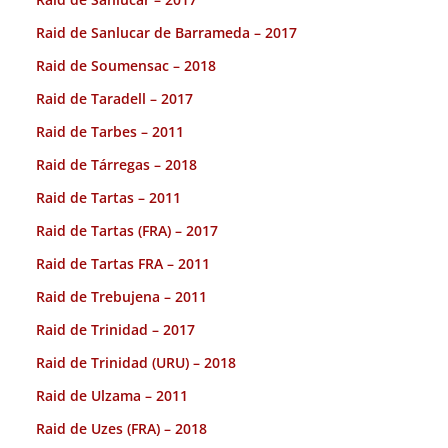
Raid de Sanlucar de Barrameda – 2017
Raid de Soumensac – 2018
Raid de Taradell – 2017
Raid de Tarbes – 2011
Raid de Tárregas – 2018
Raid de Tartas – 2011
Raid de Tartas (FRA) – 2017
Raid de Tartas FRA – 2011
Raid de Trebujena – 2011
Raid de Trinidad – 2017
Raid de Trinidad (URU) – 2018
Raid de Ulzama – 2011
Raid de Uzes (FRA) – 2018