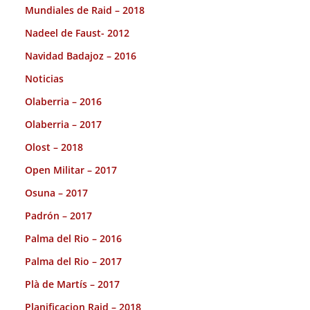
Mundiales de Raid – 2018
Nadeel de Faust- 2012
Navidad Badajoz – 2016
Noticias
Olaberria – 2016
Olaberria – 2017
Olost – 2018
Open Militar – 2017
Osuna – 2017
Padrón – 2017
Palma del Rio – 2016
Palma del Rio – 2017
Plà de Martís – 2017
Planificacion Raid – 2018