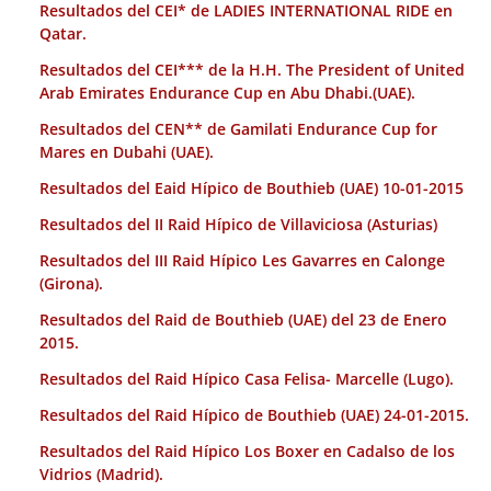
Resultados del CEI* de LADIES INTERNATIONAL RIDE en
Qatar.
Resultados del CEI*** de la H.H. The President of United
Arab Emirates Endurance Cup en Abu Dhabi.(UAE).
Resultados del CEN** de Gamilati Endurance Cup for
Mares en Dubahi (UAE).
Resultados del Eaid Hípico de Bouthieb (UAE) 10-01-2015
Resultados del II Raid Hípico de Villaviciosa (Asturias)
Resultados del III Raid Hípico Les Gavarres en Calonge
(Girona).
Resultados del Raid de Bouthieb (UAE) del 23 de Enero
2015.
Resultados del Raid Hípico Casa Felisa- Marcelle (Lugo).
Resultados del Raid Hípico de Bouthieb (UAE) 24-01-2015.
Resultados del Raid Hípico Los Boxer en Cadalso de los
Vidrios (Madrid).