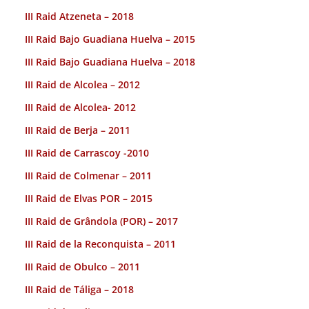
III Raid Atzeneta – 2018
III Raid Bajo Guadiana Huelva – 2015
III Raid Bajo Guadiana Huelva – 2018
III Raid de Alcolea – 2012
III Raid de Alcolea- 2012
III Raid de Berja – 2011
III Raid de Carrascoy -2010
III Raid de Colmenar – 2011
III Raid de Elvas POR – 2015
III Raid de Grândola (POR) – 2017
III Raid de la Reconquista – 2011
III Raid de Obulco – 2011
III Raid de Táliga – 2018