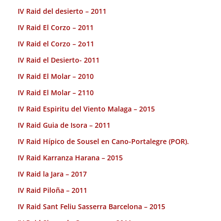
IV Raid del desierto – 2011
IV Raid El Corzo – 2011
IV Raid el Corzo – 2o11
IV Raid el Desierto- 2011
IV Raid El Molar – 2010
IV Raid El Molar – 2110
IV Raid Espiritu del Viento Malaga – 2015
IV Raid Guia de Isora – 2011
IV Raid Hípico de Sousel en Cano-Portalegre (POR).
IV Raid Karranza Harana – 2015
IV Raid la Jara – 2017
IV Raid Piloña – 2011
IV Raid Sant Feliu Sasserra Barcelona – 2015