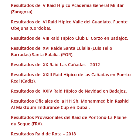
Resultados del V Raid Hípico Academia General Militar
(Zaragoza).
Resultados del VI Raid Hípico Valle del Guadiato. Fuente
Obejuna (Cordoba).
Resultados del VIII Raid Hípico Club El Corzo en Badajoz.
Resultados del XVI Raide Santa Eulalia (Luis Tello
Barradas) Santa Eulalia. (POR).
Resultados del XX Raid Las Cañadas – 2012
Resultados del XXIII Raid Hípico de las Cañadas en Puerto
Real (Cadiz).
Resultados del XXIV Raid Hípico de Navidad en Badajoz.
Resultados Oficiales de la HH Sh. Mohammed bin Rashid
Al Maktoum Endurance Cup en Dubai.
Resultados Provisionales del Raid de Pontonx-La Plaine
du Seque (FRA).
Resultados Raid de Rota – 2018