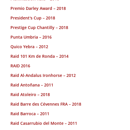
Premio Darley Award – 2018
President's Cup – 2018
Prestige Cup Chantilly – 2018
Punta Umbria – 2016
Quico Yebra – 2012
Raid 101 Km de Ronda – 2014
RAID 2016
Raid Al-Andalus Ironhorse – 2012
Raid Antoñana – 2011
Raid Atoleiro – 2018
Raid Barre des Cévennes FRA – 2018
Raid Barroca – 2011
Raid Casarrubio del Monte – 2011