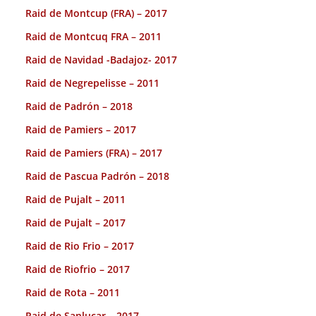
Raid de Montcup (FRA) – 2017
Raid de Montcuq FRA – 2011
Raid de Navidad -Badajoz- 2017
Raid de Negrepelisse – 2011
Raid de Padrón – 2018
Raid de Pamiers – 2017
Raid de Pamiers (FRA) – 2017
Raid de Pascua Padrón – 2018
Raid de Pujalt – 2011
Raid de Pujalt – 2017
Raid de Rio Frio – 2017
Raid de Riofrio – 2017
Raid de Rota – 2011
Raid de Sanlucar – 2017