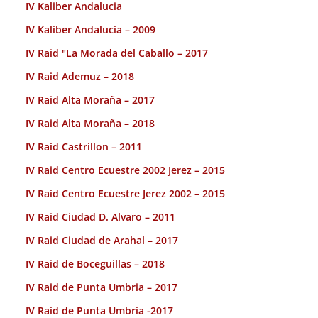
IV Kaliber Andalucia
IV Kaliber Andalucia – 2009
IV Raid "La Morada del Caballo – 2017
IV Raid Ademuz – 2018
IV Raid Alta Moraña – 2017
IV Raid Alta Moraña – 2018
IV Raid Castrillon – 2011
IV Raid Centro Ecuestre 2002 Jerez – 2015
IV Raid Centro Ecuestre Jerez 2002 – 2015
IV Raid Ciudad D. Alvaro – 2011
IV Raid Ciudad de Arahal – 2017
IV Raid de Boceguillas – 2018
IV Raid de Punta Umbria – 2017
IV Raid de Punta Umbria -2017