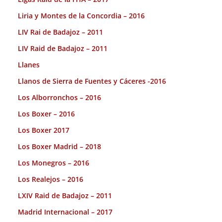
Liria y Montes de la Concordia – 2016
LIV Rai de Badajoz – 2011
LIV Raid de Badajoz – 2011
Llanes
Llanos de Sierra de Fuentes y Cáceres -2016
Los Alborronchos – 2016
Los Boxer – 2016
Los Boxer 2017
Los Boxer Madrid – 2018
Los Monegros – 2016
Los Realejos – 2016
LXIV Raid de Badajoz – 2011
Madrid Internacional – 2017