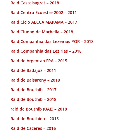
Raid Castelsagrat – 2018
Raid Centro Ecuestre 2002 – 2011
Raid Ciclo AECCA MAPAMA – 2017
Raid Ciudad de Marbella – 2018
Raid Companhia das Lezeirias POR – 2018
Raid Companhia das Lezirias – 2018
Raid de Argentan FRA – 2015
Raid de Badajoz – 2011
Raid de Balsareny – 2018
Raid de Bouthib – 2017
Raid de Bouthib – 2018
raid de Bouthib (UAE) – 2018
Raid de Bouthieb – 2015
Raid de Caceres – 2016