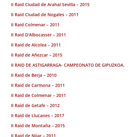
II Raid Ciudad de Arahal Sevilla – 2015
II Raid Ciudad de Nogales – 2011
II Raid Colmenar – 2011
II Raid D'Albocasser – 2011
II Raid de Alcolea – 2011
II Raid de Añezcar – 2015
II RAID DE ASTIGARRAGA- CAMPEONATO DE GIPUZKOA.
II Raid de Berja – 2010
II Raid de Carmona – 2011
II Raid de Colmenar – 2011
II Raid de Getafe – 2012
II Raid de Llucanes – 2017
II Raid de Montaña – 2015
II Raid de Nijar – 2011