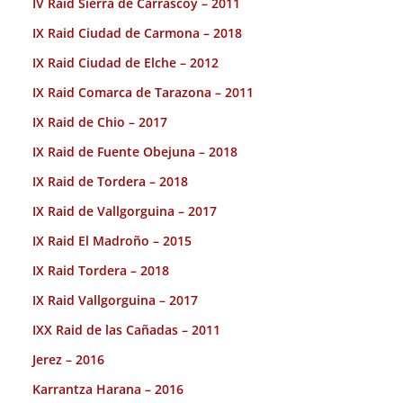
IV Raid Sierra de Carrascoy – 2011
IX Raid Ciudad de Carmona – 2018
IX Raid Ciudad de Elche – 2012
IX Raid Comarca de Tarazona – 2011
IX Raid de Chio – 2017
IX Raid de Fuente Obejuna – 2018
IX Raid de Tordera – 2018
IX Raid de Vallgorguina – 2017
IX Raid El Madroño – 2015
IX Raid Tordera – 2018
IX Raid Vallgorguina – 2017
IXX Raid de las Cañadas – 2011
Jerez – 2016
Karrantza Harana – 2016