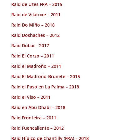
Raid de Uzes FRA – 2015
Raid de Vilatuxe – 2011
Raid Do Miño – 2018
Raid Doshaches – 2012
Raid Dubai – 2017
Raid El Corzo – 2011
Raid el Madroño – 2011
Raid El Madroño-Brunete – 2015
Raid el Paso en La Palma – 2018
Raid el Viso – 2011
Raid en Abu Dhabi – 2018
Raid Fronteira – 2011
Raid Fuencaliente – 2012
Raid Hípico de Chantilly (FRA) – 2018