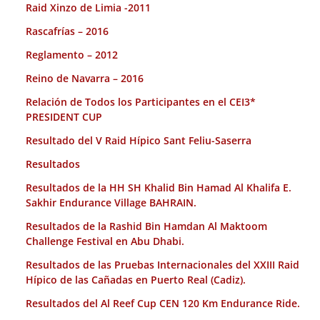
Raid Xinzo de Limia -2011
Rascafrías – 2016
Reglamento – 2012
Reino de Navarra – 2016
Relación de Todos los Participantes en el CEI3*
PRESIDENT CUP
Resultado del V Raid Hípico Sant Feliu-Saserra
Resultados
Resultados de la HH SH Khalid Bin Hamad Al Khalifa E.
Sakhir Endurance Village BAHRAIN.
Resultados de la Rashid Bin Hamdan Al Maktoom
Challenge Festival en Abu Dhabi.
Resultados de las Pruebas Internacionales del XXIII Raid
Hípico de las Cañadas en Puerto Real (Cadiz).
Resultados del Al Reef Cup CEN 120 Km Endurance Ride.