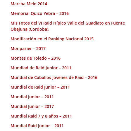
Marcha Melo 2014
Memorial Quico Yebra – 2016
Mis Fotos del VI Raid Hípico Valle del Guadiato en Fuente
Obejuna (Cordoba).
Modificación en el Ranking Nacional 2015.
Monpazier – 2017
Montes de Toledo – 2016
Mundiad de Raid Junior – 2011
Mundial de Caballos Jóvenes de Raid – 2016
Mundial de Raid Junior – 2011
Mundial Junior – 2011
Mundial Junior – 2017
Mundial Raid 7 y 8 años – 2011
Mundial Raid Junior – 2011