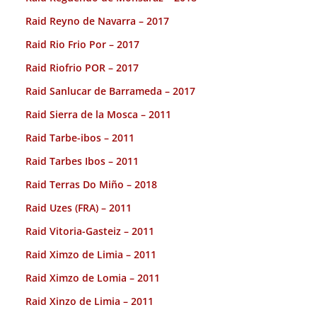
Raid Reyno de Navarra – 2017
Raid Rio Frio Por – 2017
Raid Riofrio POR – 2017
Raid Sanlucar de Barrameda – 2017
Raid Sierra de la Mosca – 2011
Raid Tarbe-ibos – 2011
Raid Tarbes Ibos – 2011
Raid Terras Do Miño – 2018
Raid Uzes (FRA) – 2011
Raid Vitoria-Gasteiz – 2011
Raid Ximzo de Limia – 2011
Raid Ximzo de Lomia – 2011
Raid Xinzo de Limia – 2011