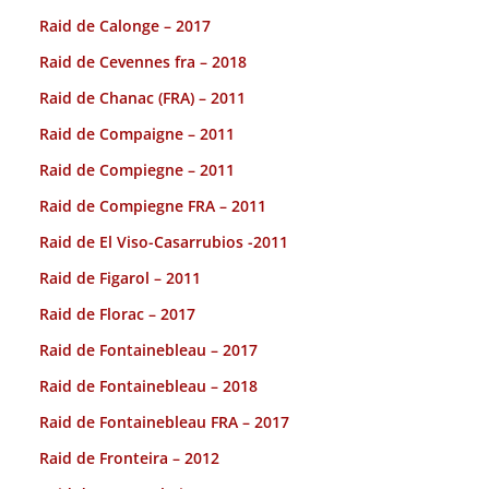
Raid de Calonge – 2017
Raid de Cevennes fra – 2018
Raid de Chanac (FRA) – 2011
Raid de Compaigne – 2011
Raid de Compiegne – 2011
Raid de Compiegne FRA – 2011
Raid de El Viso-Casarrubios -2011
Raid de Figarol – 2011
Raid de Florac – 2017
Raid de Fontainebleau – 2017
Raid de Fontainebleau – 2018
Raid de Fontainebleau FRA – 2017
Raid de Fronteira – 2012