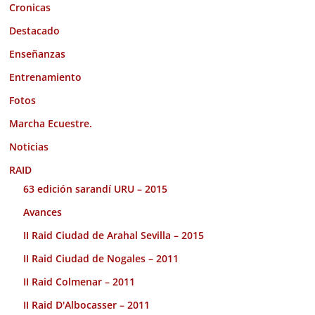
Cronicas
Destacado
Enseñanzas
Entrenamiento
Fotos
Marcha Ecuestre.
Noticias
RAID
63 edición sarandí URU – 2015
Avances
II Raid Ciudad de Arahal Sevilla – 2015
II Raid Ciudad de Nogales – 2011
II Raid Colmenar – 2011
II Raid D'Albocasser – 2011