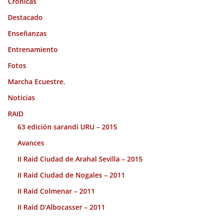
Cronicas
Destacado
Enseñanzas
Entrenamiento
Fotos
Marcha Ecuestre.
Noticias
RAID
63 edición sarandí URU – 2015
Avances
II Raid Ciudad de Arahal Sevilla – 2015
II Raid Ciudad de Nogales – 2011
II Raid Colmenar – 2011
II Raid D'Albocasser – 2011