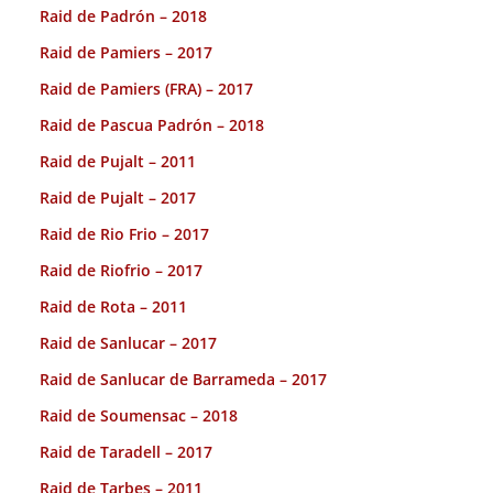
Raid de Padrón – 2018
Raid de Pamiers – 2017
Raid de Pamiers (FRA) – 2017
Raid de Pascua Padrón – 2018
Raid de Pujalt – 2011
Raid de Pujalt – 2017
Raid de Rio Frio – 2017
Raid de Riofrio – 2017
Raid de Rota – 2011
Raid de Sanlucar – 2017
Raid de Sanlucar de Barrameda – 2017
Raid de Soumensac – 2018
Raid de Taradell – 2017
Raid de Tarbes – 2011