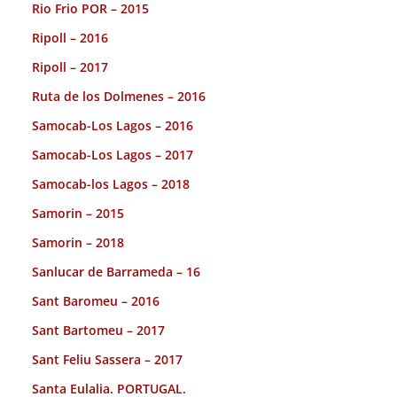
Rio Frio POR – 2015
Ripoll – 2016
Ripoll – 2017
Ruta de los Dolmenes – 2016
Samocab-Los Lagos – 2016
Samocab-Los Lagos – 2017
Samocab-los Lagos – 2018
Samorin – 2015
Samorin – 2018
Sanlucar de Barrameda – 16
Sant Baromeu – 2016
Sant Bartomeu – 2017
Sant Feliu Sassera – 2017
Santa Eulalia. PORTUGAL.