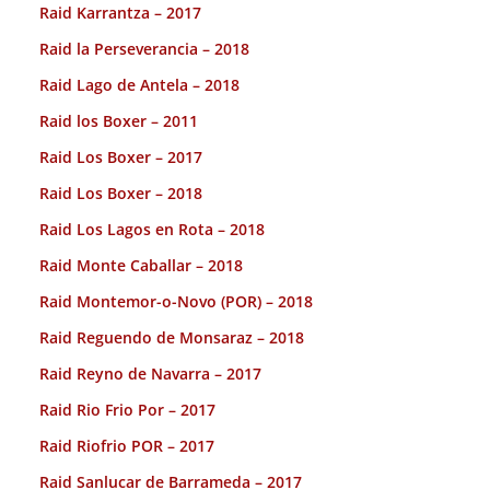
Raid Karrantza – 2017
Raid la Perseverancia – 2018
Raid Lago de Antela – 2018
Raid los Boxer – 2011
Raid Los Boxer – 2017
Raid Los Boxer – 2018
Raid Los Lagos en Rota – 2018
Raid Monte Caballar – 2018
Raid Montemor-o-Novo (POR) – 2018
Raid Reguendo de Monsaraz – 2018
Raid Reyno de Navarra – 2017
Raid Rio Frio Por – 2017
Raid Riofrio POR – 2017
Raid Sanlucar de Barrameda – 2017