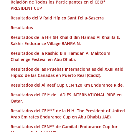
Relación de Todos los Participantes en el CEI3*
PRESIDENT CUP
Resultado del V Raid Hípico Sant Feliu-Saserra
Resultados
Resultados de la HH SH Khalid Bin Hamad Al Khalifa E.
Sakhir Endurance Village BAHRAIN.
Resultados de la Rashid Bin Hamdan Al Maktoom
Challenge Festival en Abu Dhabi.
Resultados de las Pruebas Internacionales del XXIII Raid
Hípico de las Cañadas en Puerto Real (Cadiz).
Resultados del Al Reef Cup CEN 120 Km Endurance Ride.
Resultados del CEI* de LADIES INTERNATIONAL RIDE en
Qatar.
Resultados del CEI*** de la H.H. The President of United
Arab Emirates Endurance Cup en Abu Dhabi.(UAE).
Resultados del CEN** de Gamilati Endurance Cup for