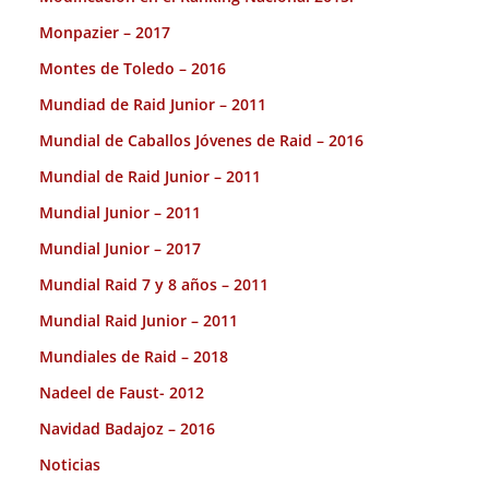
Monpazier – 2017
Montes de Toledo – 2016
Mundiad de Raid Junior – 2011
Mundial de Caballos Jóvenes de Raid – 2016
Mundial de Raid Junior – 2011
Mundial Junior – 2011
Mundial Junior – 2017
Mundial Raid 7 y 8 años – 2011
Mundial Raid Junior – 2011
Mundiales de Raid – 2018
Nadeel de Faust- 2012
Navidad Badajoz – 2016
Noticias