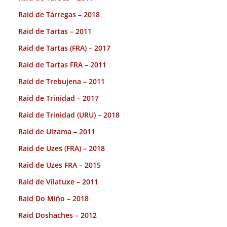
Raid de Tárregas – 2018
Raid de Tartas – 2011
Raid de Tartas (FRA) – 2017
Raid de Tartas FRA – 2011
Raid de Trebujena – 2011
Raid de Trinidad – 2017
Raid de Trinidad (URU) – 2018
Raid de Ulzama – 2011
Raid de Uzes (FRA) – 2018
Raid de Uzes FRA – 2015
Raid de Vilatuxe – 2011
Raid Do Miño – 2018
Raid Doshaches – 2012