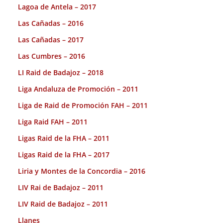
Lagoa de Antela – 2017
Las Cañadas – 2016
Las Cañadas – 2017
Las Cumbres – 2016
LI Raid de Badajoz – 2018
Liga Andaluza de Promoción – 2011
Liga de Raid de Promoción FAH – 2011
Liga Raid FAH – 2011
Ligas Raid de la FHA – 2011
Ligas Raid de la FHA – 2017
Liria y Montes de la Concordia – 2016
LIV Rai de Badajoz – 2011
LIV Raid de Badajoz – 2011
Llanes