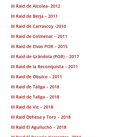
III Raid de Alcolea- 2012
III Raid de Berja – 2011
III Raid de Carrascoy -2010
III Raid de Colmenar – 2011
III Raid de Elvas POR – 2015
III Raid de Grândola (POR) – 2017
III Raid de la Reconquista – 2011
III Raid de Obulco – 2011
III Raid de Táliga – 2018
III Raid de Taliga – 2018
III Raid de Vic – 2018
III Raid Dehesa y Toro – 2018
III Raid El Aguilucho – 2018