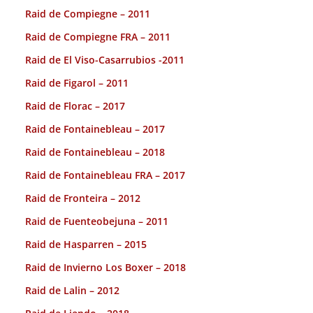
Raid de Compiegne – 2011
Raid de Compiegne FRA – 2011
Raid de El Viso-Casarrubios -2011
Raid de Figarol – 2011
Raid de Florac – 2017
Raid de Fontainebleau – 2017
Raid de Fontainebleau – 2018
Raid de Fontainebleau FRA – 2017
Raid de Fronteira – 2012
Raid de Fuenteobejuna – 2011
Raid de Hasparren – 2015
Raid de Invierno Los Boxer – 2018
Raid de Lalin – 2012