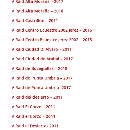
IV Raid Alta Moraña – 2017
IV Raid Alta Moraña – 2018
IV Raid Castrillon – 2011
IV Raid Centro Ecuestre 2002 Jerez – 2015
IV Raid Centro Ecuestre Jerez 2002 – 2015
IV Raid Ciudad D. Alvaro – 2011
IV Raid Ciudad de Arahal – 2017
IV Raid de Boceguillas – 2018
IV Raid de Punta Umbria – 2017
IV Raid de Punta Umbria -2017
IV Raid del desierto – 2011
IV Raid El Corzo – 2011
IV Raid el Corzo – 2o11
IV Raid el Desierto- 2011