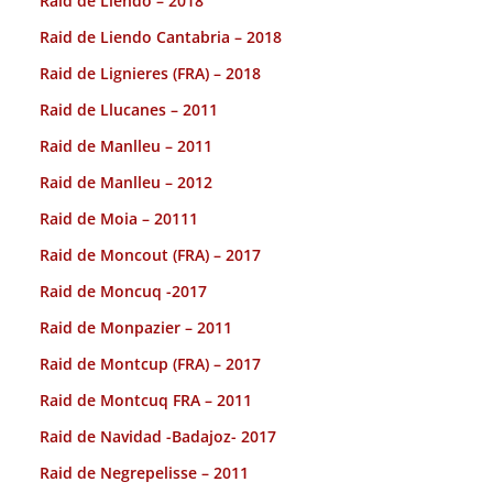
Raid de Liendo – 2018
Raid de Liendo Cantabria – 2018
Raid de Lignieres (FRA) – 2018
Raid de Llucanes – 2011
Raid de Manlleu – 2011
Raid de Manlleu – 2012
Raid de Moia – 20111
Raid de Moncout (FRA) – 2017
Raid de Moncuq -2017
Raid de Monpazier – 2011
Raid de Montcup (FRA) – 2017
Raid de Montcuq FRA – 2011
Raid de Navidad -Badajoz- 2017
Raid de Negrepelisse – 2011