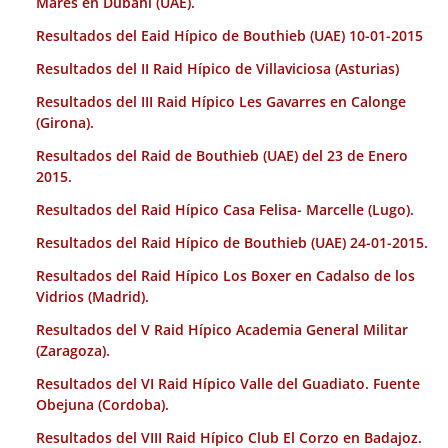
Mares en Dubahi (UAE).
Resultados del Eaid Hípico de Bouthieb (UAE) 10-01-2015
Resultados del II Raid Hípico de Villaviciosa (Asturias)
Resultados del III Raid Hípico Les Gavarres en Calonge
(Girona).
Resultados del Raid de Bouthieb (UAE) del 23 de Enero
2015.
Resultados del Raid Hípico Casa Felisa- Marcelle (Lugo).
Resultados del Raid Hípico de Bouthieb (UAE) 24-01-2015.
Resultados del Raid Hípico Los Boxer en Cadalso de los
Vidrios (Madrid).
Resultados del V Raid Hípico Academia General Militar
(Zaragoza).
Resultados del VI Raid Hípico Valle del Guadiato. Fuente
Obejuna (Cordoba).
Resultados del VIII Raid Hípico Club El Corzo en Badajoz.