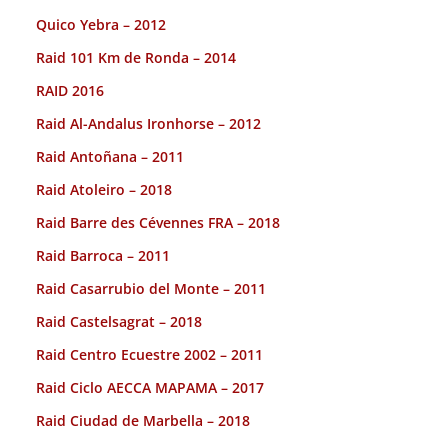
Quico Yebra – 2012
Raid 101 Km de Ronda – 2014
RAID 2016
Raid Al-Andalus Ironhorse – 2012
Raid Antoñana – 2011
Raid Atoleiro – 2018
Raid Barre des Cévennes FRA – 2018
Raid Barroca – 2011
Raid Casarrubio del Monte – 2011
Raid Castelsagrat – 2018
Raid Centro Ecuestre 2002 – 2011
Raid Ciclo AECCA MAPAMA – 2017
Raid Ciudad de Marbella – 2018