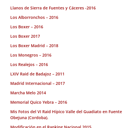
Llanos de Sierra de Fuentes y Cáceres -2016
Los Alborronchos – 2016
Los Boxer – 2016
Los Boxer 2017
Los Boxer Madrid – 2018
Los Monegros – 2016
Los Realejos – 2016
LXIV Raid de Badajoz – 2011
Madrid Internacional – 2017
Marcha Melo 2014
Memorial Quico Yebra – 2016
Mis Fotos del VI Raid Hípico Valle del Guadiato en Fuente
Obejuna (Cordoba).
Modificación en el Ranking Nacional 2015.