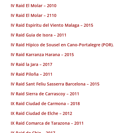
IV Raid El Molar – 2010
IV Raid El Molar – 2110
IV Raid Espiritu del Viento Malaga – 2015
IV Raid Guia de Isora – 2011
IV Raid Hípico de Sousel en Cano-Portalegre (POR).
IV Raid Karranza Harana – 2015
IV Raid la Jara – 2017
IV Raid Piloña – 2011
IV Raid Sant Feliu Sasserra Barcelona – 2015
IV Raid Sierra de Carrascoy – 2011
IX Raid Ciudad de Carmona – 2018
IX Raid Ciudad de Elche – 2012
IX Raid Comarca de Tarazona – 2011
IX Raid de Chio – 2017