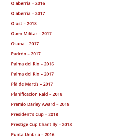
Olaberria – 2016
Olaberria – 2017
Olost – 2018
Open Militar – 2017
Osuna – 2017
Padrón – 2017
Palma del Rio – 2016
Palma del Rio – 2017
Plà de Martís – 2017
Planificacion Raid – 2018
Premio Darley Award – 2018
President's Cup – 2018
Prestige Cup Chantilly – 2018
Punta Umbria – 2016