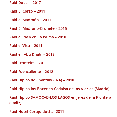
Raid Dubai – 2017
Raid El Corzo – 2011
Raid el Madroño – 2011
Raid El Madroño-Brunete – 2015
Raid el Paso en La Palma – 2018
Raid el Viso – 2011
Raid en Abu Dhabi – 2018
Raid Fronteira – 2011
Raid Fuencaliente – 2012
Raid Hípico de Chantilly (FRA) – 2018
Raid Hípico los Boxer en Cadalso de los Vidrios (Madrid).
Raid Hípico SAMOCAB-LOS LAGOS en Jerez de la Frontera
(Cadiz).
Raid Hotel Cortijo ducha -2011