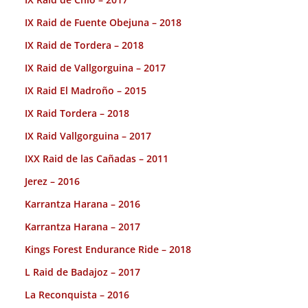
IX Raid de Fuente Obejuna – 2018
IX Raid de Tordera – 2018
IX Raid de Vallgorguina – 2017
IX Raid El Madroño – 2015
IX Raid Tordera – 2018
IX Raid Vallgorguina – 2017
IXX Raid de las Cañadas – 2011
Jerez – 2016
Karrantza Harana – 2016
Karrantza Harana – 2017
Kings Forest Endurance Ride – 2018
L Raid de Badajoz – 2017
La Reconquista – 2016