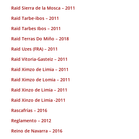
Raid Sierra de la Mosca – 2011
Raid Tarbe-ibos – 2011
Raid Tarbes Ibos – 2011
Raid Terras Do Miño – 2018
Raid Uzes (FRA) – 2011
Raid Vitoria-Gasteiz – 2011
Raid Ximzo de Limia – 2011
Raid Ximzo de Lomia – 2011
Raid Xinzo de Limia – 2011
Raid Xinzo de Limia -2011
Rascafrías – 2016
Reglamento – 2012
Reino de Navarra – 2016