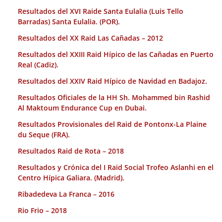
Resultados del XVI Raide Santa Eulalia (Luis Tello
Barradas) Santa Eulalia. (POR).
Resultados del XX Raid Las Cañadas – 2012
Resultados del XXIII Raid Hípico de las Cañadas en Puerto
Real (Cadiz).
Resultados del XXIV Raid Hípico de Navidad en Badajoz.
Resultados Oficiales de la HH Sh. Mohammed bin Rashid
Al Maktoum Endurance Cup en Dubai.
Resultados Provisionales del Raid de Pontonx-La Plaine
du Seque (FRA).
Resultados Raid de Rota – 2018
Resultados y Crónica del I Raid Social Trofeo Aslanhi en el
Centro Hípica Galiara. (Madrid).
Ribadedeva La Franca – 2016
Rio Frio – 2018