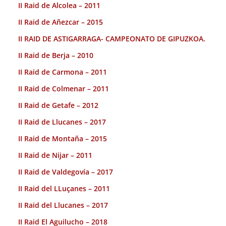
II Raid de Alcolea – 2011
II Raid de Añezcar – 2015
II RAID DE ASTIGARRAGA- CAMPEONATO DE GIPUZKOA.
II Raid de Berja – 2010
II Raid de Carmona – 2011
II Raid de Colmenar – 2011
II Raid de Getafe – 2012
II Raid de Llucanes – 2017
II Raid de Montaña – 2015
II Raid de Nijar – 2011
II Raid de Valdegovía – 2017
II Raid del LLuçanes – 2011
II Raid del Llucanes – 2017
II Raid El Aguilucho – 2018