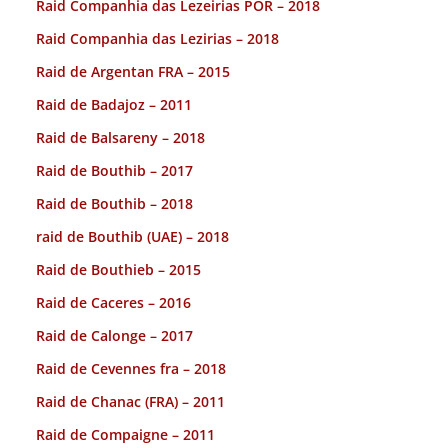
Raid Companhia das Lezeirias POR – 2018
Raid Companhia das Lezirias – 2018
Raid de Argentan FRA – 2015
Raid de Badajoz – 2011
Raid de Balsareny – 2018
Raid de Bouthib – 2017
Raid de Bouthib – 2018
raid de Bouthib (UAE) – 2018
Raid de Bouthieb – 2015
Raid de Caceres – 2016
Raid de Calonge – 2017
Raid de Cevennes fra – 2018
Raid de Chanac (FRA) – 2011
Raid de Compaigne – 2011