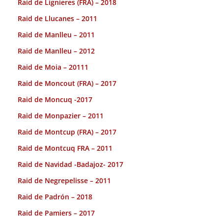
Raid de Lignieres (FRA) – 2018
Raid de Llucanes – 2011
Raid de Manlleu – 2011
Raid de Manlleu – 2012
Raid de Moia – 20111
Raid de Moncout (FRA) – 2017
Raid de Moncuq -2017
Raid de Monpazier – 2011
Raid de Montcup (FRA) – 2017
Raid de Montcuq FRA – 2011
Raid de Navidad -Badajoz- 2017
Raid de Negrepelisse – 2011
Raid de Padrón – 2018
Raid de Pamiers – 2017