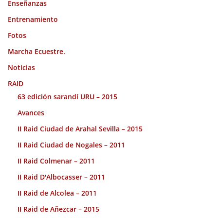
Enseñanzas
Entrenamiento
Fotos
Marcha Ecuestre.
Noticias
RAID
63 edición sarandí URU – 2015
Avances
II Raid Ciudad de Arahal Sevilla – 2015
II Raid Ciudad de Nogales – 2011
II Raid Colmenar – 2011
II Raid D'Albocasser – 2011
II Raid de Alcolea – 2011
II Raid de Añezcar – 2015