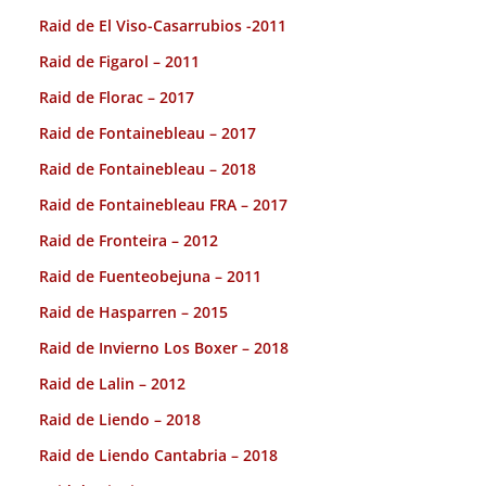
Raid de El Viso-Casarrubios -2011
Raid de Figarol – 2011
Raid de Florac – 2017
Raid de Fontainebleau – 2017
Raid de Fontainebleau – 2018
Raid de Fontainebleau FRA – 2017
Raid de Fronteira – 2012
Raid de Fuenteobejuna – 2011
Raid de Hasparren – 2015
Raid de Invierno Los Boxer – 2018
Raid de Lalin – 2012
Raid de Liendo – 2018
Raid de Liendo Cantabria – 2018