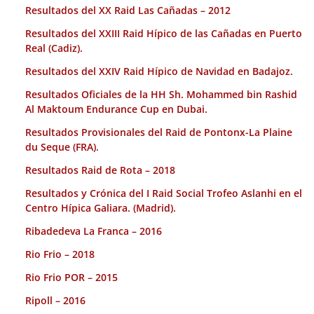
Resultados del XX Raid Las Cañadas – 2012
Resultados del XXIII Raid Hípico de las Cañadas en Puerto
Real (Cadiz).
Resultados del XXIV Raid Hípico de Navidad en Badajoz.
Resultados Oficiales de la HH Sh. Mohammed bin Rashid
Al Maktoum Endurance Cup en Dubai.
Resultados Provisionales del Raid de Pontonx-La Plaine
du Seque (FRA).
Resultados Raid de Rota – 2018
Resultados y Crónica del I Raid Social Trofeo Aslanhi en el
Centro Hípica Galiara. (Madrid).
Ribadedeva La Franca – 2016
Rio Frio – 2018
Rio Frio POR – 2015
Ripoll – 2016