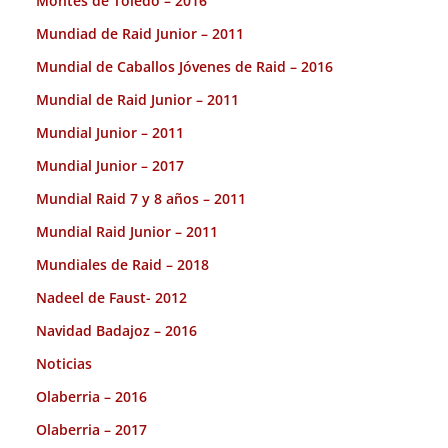
Montes de Toledo – 2016
Mundiad de Raid Junior – 2011
Mundial de Caballos Jóvenes de Raid – 2016
Mundial de Raid Junior – 2011
Mundial Junior – 2011
Mundial Junior – 2017
Mundial Raid 7 y 8 años – 2011
Mundial Raid Junior – 2011
Mundiales de Raid – 2018
Nadeel de Faust- 2012
Navidad Badajoz – 2016
Noticias
Olaberria – 2016
Olaberria – 2017