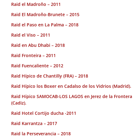
Raid el Madroño – 2011
Raid El Madroño-Brunete – 2015
Raid el Paso en La Palma – 2018
Raid el Viso – 2011
Raid en Abu Dhabi – 2018
Raid Fronteira – 2011
Raid Fuencaliente – 2012
Raid Hípico de Chantilly (FRA) – 2018
Raid Hípico los Boxer en Cadalso de los Vidrios (Madrid).
Raid Hípico SAMOCAB-LOS LAGOS en Jerez de la Frontera
(Cadiz).
Raid Hotel Cortijo ducha -2011
Raid Karrantza – 2017
Raid la Perseverancia – 2018