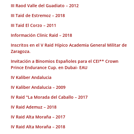
III Raod Valle del Guadiato – 2012
III Taid de Estremoz – 2018
III Taid El Corzo – 2011
Información Clinic Raid – 2018
Inscritos en el V Raid Hípico Academia General Militar de
Zaragoza.
Invitación a Binomios Españoles para el CEI** Crown
Prince Endurance Cup. en Dubai- EAU
IV Kaliber Andalucia
IV Kaliber Andalucia – 2009
IV Raid "La Morada del Caballo – 2017
IV Raid Ademuz – 2018
IV Raid Alta Moraña – 2017
IV Raid Alta Moraña – 2018