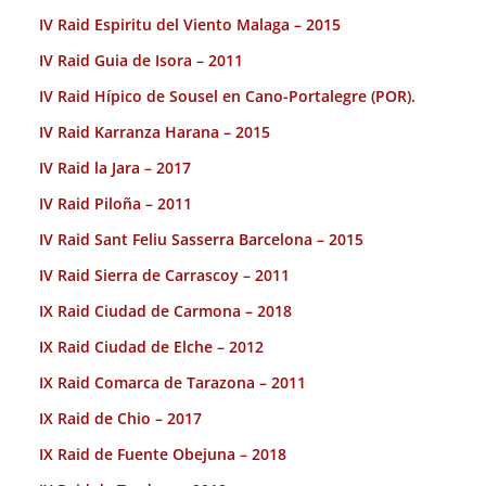
IV Raid Espiritu del Viento Malaga – 2015
IV Raid Guia de Isora – 2011
IV Raid Hípico de Sousel en Cano-Portalegre (POR).
IV Raid Karranza Harana – 2015
IV Raid la Jara – 2017
IV Raid Piloña – 2011
IV Raid Sant Feliu Sasserra Barcelona – 2015
IV Raid Sierra de Carrascoy – 2011
IX Raid Ciudad de Carmona – 2018
IX Raid Ciudad de Elche – 2012
IX Raid Comarca de Tarazona – 2011
IX Raid de Chio – 2017
IX Raid de Fuente Obejuna – 2018