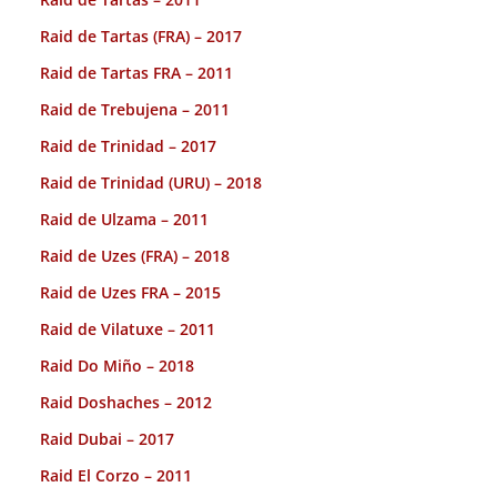
Raid de Tartas (FRA) – 2017
Raid de Tartas FRA – 2011
Raid de Trebujena – 2011
Raid de Trinidad – 2017
Raid de Trinidad (URU) – 2018
Raid de Ulzama – 2011
Raid de Uzes (FRA) – 2018
Raid de Uzes FRA – 2015
Raid de Vilatuxe – 2011
Raid Do Miño – 2018
Raid Doshaches – 2012
Raid Dubai – 2017
Raid El Corzo – 2011