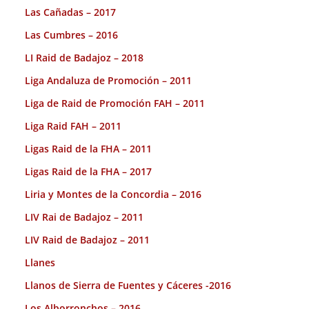
Las Cañadas – 2017
Las Cumbres – 2016
LI Raid de Badajoz – 2018
Liga Andaluza de Promoción – 2011
Liga de Raid de Promoción FAH – 2011
Liga Raid FAH – 2011
Ligas Raid de la FHA – 2011
Ligas Raid de la FHA – 2017
Liria y Montes de la Concordia – 2016
LIV Rai de Badajoz – 2011
LIV Raid de Badajoz – 2011
Llanes
Llanos de Sierra de Fuentes y Cáceres -2016
Los Alborronchos – 2016