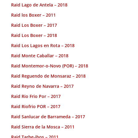
Raid Lago de Antela – 2018
Raid los Boxer – 2011
Raid Los Boxer – 2017
Raid Los Boxer – 2018
Raid Los Lagos en Rota – 2018
Raid Monte Caballar – 2018
Raid Montemor-o-Novo (POR) – 2018
Raid Reguendo de Monsaraz – 2018
Raid Reyno de Navarra – 2017
Raid Rio Frio Por – 2017
Raid Riofrio POR – 2017
Raid Sanlucar de Barrameda – 2017
Raid Sierra de la Mosca – 2011
Raid Tarbe-ibos – 2011