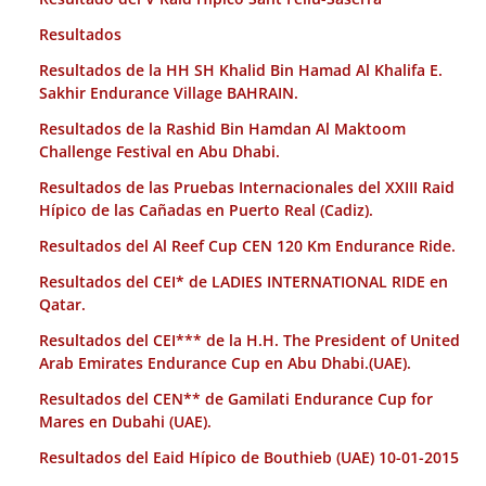
Resultados
Resultados de la HH SH Khalid Bin Hamad Al Khalifa E.
Sakhir Endurance Village BAHRAIN.
Resultados de la Rashid Bin Hamdan Al Maktoom
Challenge Festival en Abu Dhabi.
Resultados de las Pruebas Internacionales del XXIII Raid
Hípico de las Cañadas en Puerto Real (Cadiz).
Resultados del Al Reef Cup CEN 120 Km Endurance Ride.
Resultados del CEI* de LADIES INTERNATIONAL RIDE en
Qatar.
Resultados del CEI*** de la H.H. The President of United
Arab Emirates Endurance Cup en Abu Dhabi.(UAE).
Resultados del CEN** de Gamilati Endurance Cup for
Mares en Dubahi (UAE).
Resultados del Eaid Hípico de Bouthieb (UAE) 10-01-2015