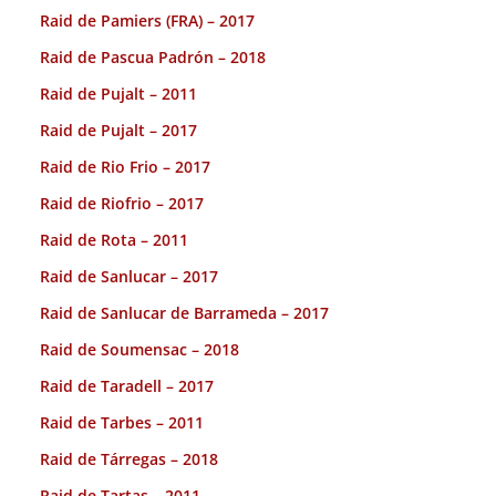
Raid de Pamiers (FRA) – 2017
Raid de Pascua Padrón – 2018
Raid de Pujalt – 2011
Raid de Pujalt – 2017
Raid de Rio Frio – 2017
Raid de Riofrio – 2017
Raid de Rota – 2011
Raid de Sanlucar – 2017
Raid de Sanlucar de Barrameda – 2017
Raid de Soumensac – 2018
Raid de Taradell – 2017
Raid de Tarbes – 2011
Raid de Tárregas – 2018
Raid de Tartas – 2011