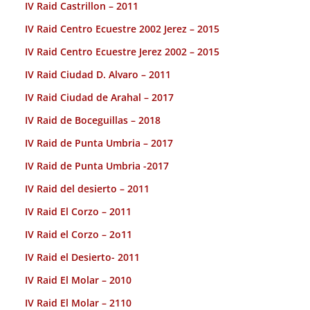
IV Raid Castrillon – 2011
IV Raid Centro Ecuestre 2002 Jerez – 2015
IV Raid Centro Ecuestre Jerez 2002 – 2015
IV Raid Ciudad D. Alvaro – 2011
IV Raid Ciudad de Arahal – 2017
IV Raid de Boceguillas – 2018
IV Raid de Punta Umbria – 2017
IV Raid de Punta Umbria -2017
IV Raid del desierto – 2011
IV Raid El Corzo – 2011
IV Raid el Corzo – 2o11
IV Raid el Desierto- 2011
IV Raid El Molar – 2010
IV Raid El Molar – 2110