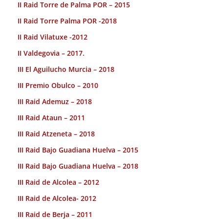
II Raid Torre de Palma POR – 2015
II Raid Torre Palma POR -2018
II Raid Vilatuxe -2012
II Valdegovia – 2017.
III El Aguilucho Murcia – 2018
III Premio Obulco – 2010
III Raid Ademuz – 2018
III Raid Ataun – 2011
III Raid Atzeneta – 2018
III Raid Bajo Guadiana Huelva – 2015
III Raid Bajo Guadiana Huelva – 2018
III Raid de Alcolea – 2012
III Raid de Alcolea- 2012
III Raid de Berja – 2011