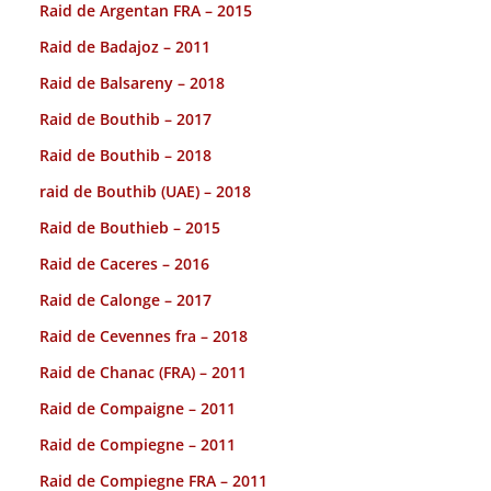
Raid de Argentan FRA – 2015
Raid de Badajoz – 2011
Raid de Balsareny – 2018
Raid de Bouthib – 2017
Raid de Bouthib – 2018
raid de Bouthib (UAE) – 2018
Raid de Bouthieb – 2015
Raid de Caceres – 2016
Raid de Calonge – 2017
Raid de Cevennes fra – 2018
Raid de Chanac (FRA) – 2011
Raid de Compaigne – 2011
Raid de Compiegne – 2011
Raid de Compiegne FRA – 2011