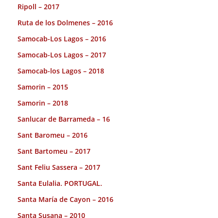
Ripoll – 2017
Ruta de los Dolmenes – 2016
Samocab-Los Lagos – 2016
Samocab-Los Lagos – 2017
Samocab-los Lagos – 2018
Samorin – 2015
Samorin – 2018
Sanlucar de Barrameda – 16
Sant Baromeu – 2016
Sant Bartomeu – 2017
Sant Feliu Sassera – 2017
Santa Eulalia. PORTUGAL.
Santa María de Cayon – 2016
Santa Susana – 2010