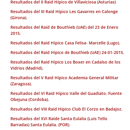
Resultados del II Raid Hípico de Villaviciosa (Asturias)
Resultados del III Raid Hípico Les Gavarres en Calonge
(Girona).
Resultados del Raid de Bouthieb (UAE) del 23 de Enero
2015.
Resultados del Raid Hípico Casa Felisa- Marcelle (Lugo).
Resultados del Raid Hípico de Bouthieb (UAE) 24-01-2015.
Resultados del Raid Hípico Los Boxer en Cadalso de los
Vidrios (Madrid).
Resultados del V Raid Hípico Academia General Militar
(Zaragoza).
Resultados del VI Raid Hípico Valle del Guadiato. Fuente
Obejuna (Cordoba).
Resultados del VIII Raid Hípico Club El Corzo en Badajoz.
Resultados del XVI Raide Santa Eulalia (Luis Tello
Barradas) Santa Eulalia. (POR).