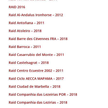
RAID 2016
Raid Al-Andalus Ironhorse – 2012
Raid Antoñana – 2011
Raid Atoleiro – 2018
Raid Barre des Cévennes FRA – 2018
Raid Barroca – 2011
Raid Casarrubio del Monte – 2011
Raid Castelsagrat – 2018
Raid Centro Ecuestre 2002 – 2011
Raid Ciclo AECCA MAPAMA – 2017
Raid Ciudad de Marbella – 2018
Raid Companhia das Lezeirias POR – 2018
Raid Companhia das Lezirias – 2018