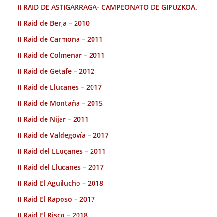
II RAID DE ASTIGARRAGA- CAMPEONATO DE GIPUZKOA.
II Raid de Berja – 2010
II Raid de Carmona – 2011
II Raid de Colmenar – 2011
II Raid de Getafe – 2012
II Raid de Llucanes – 2017
II Raid de Montaña – 2015
II Raid de Nijar – 2011
II Raid de Valdegovía – 2017
II Raid del LLuçanes – 2011
II Raid del Llucanes – 2017
II Raid El Aguilucho – 2018
II Raid El Raposo – 2017
II Raid El Risco – 2018