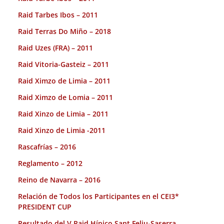
Raid Tarbes Ibos – 2011
Raid Terras Do Miño – 2018
Raid Uzes (FRA) – 2011
Raid Vitoria-Gasteiz – 2011
Raid Ximzo de Limia – 2011
Raid Ximzo de Lomia – 2011
Raid Xinzo de Limia – 2011
Raid Xinzo de Limia -2011
Rascafrías – 2016
Reglamento – 2012
Reino de Navarra – 2016
Relación de Todos los Participantes en el CEI3*
PRESIDENT CUP
Resultado del V Raid Hípico Sant Feliu-Saserra