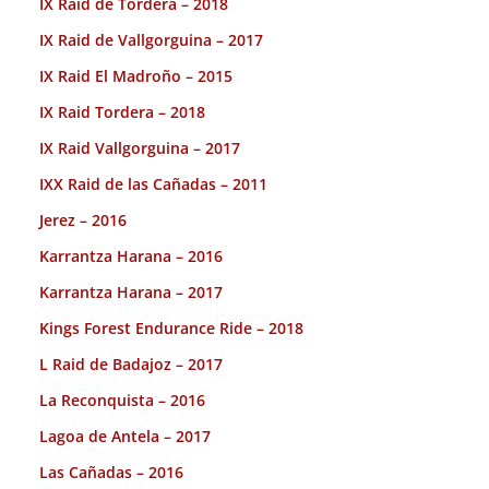
IX Raid de Tordera – 2018
IX Raid de Vallgorguina – 2017
IX Raid El Madroño – 2015
IX Raid Tordera – 2018
IX Raid Vallgorguina – 2017
IXX Raid de las Cañadas – 2011
Jerez – 2016
Karrantza Harana – 2016
Karrantza Harana – 2017
Kings Forest Endurance Ride – 2018
L Raid de Badajoz – 2017
La Reconquista – 2016
Lagoa de Antela – 2017
Las Cañadas – 2016