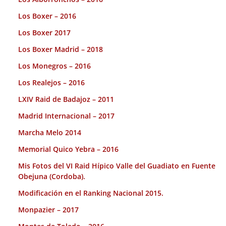
Los Boxer – 2016
Los Boxer 2017
Los Boxer Madrid – 2018
Los Monegros – 2016
Los Realejos – 2016
LXIV Raid de Badajoz – 2011
Madrid Internacional – 2017
Marcha Melo 2014
Memorial Quico Yebra – 2016
Mis Fotos del VI Raid Hípico Valle del Guadiato en Fuente
Obejuna (Cordoba).
Modificación en el Ranking Nacional 2015.
Monpazier – 2017