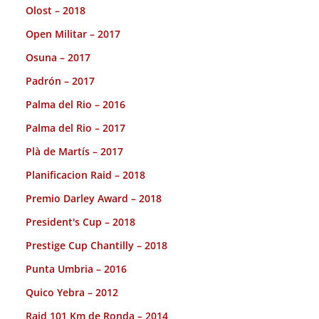
Olost – 2018
Open Militar – 2017
Osuna – 2017
Padrón – 2017
Palma del Rio – 2016
Palma del Rio – 2017
Plà de Martís – 2017
Planificacion Raid – 2018
Premio Darley Award – 2018
President's Cup – 2018
Prestige Cup Chantilly – 2018
Punta Umbria – 2016
Quico Yebra – 2012
Raid 101 Km de Ronda – 2014