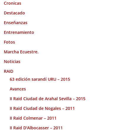
Cronicas
Destacado
Enseñanzas
Entrenamiento
Fotos
Marcha Ecuestre.
Noticias
RAID
63 edición sarandí URU – 2015
Avances
II Raid Ciudad de Arahal Sevilla – 2015
II Raid Ciudad de Nogales – 2011
II Raid Colmenar – 2011
II Raid D'Albocasser – 2011