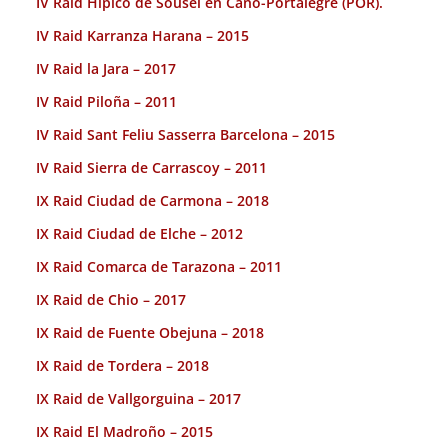
IV Raid Hípico de Sousel en Cano-Portalegre (POR).
IV Raid Karranza Harana – 2015
IV Raid la Jara – 2017
IV Raid Piloña – 2011
IV Raid Sant Feliu Sasserra Barcelona – 2015
IV Raid Sierra de Carrascoy – 2011
IX Raid Ciudad de Carmona – 2018
IX Raid Ciudad de Elche – 2012
IX Raid Comarca de Tarazona – 2011
IX Raid de Chio – 2017
IX Raid de Fuente Obejuna – 2018
IX Raid de Tordera – 2018
IX Raid de Vallgorguina – 2017
IX Raid El Madroño – 2015