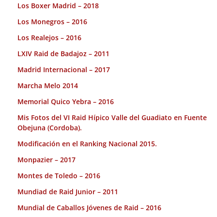
Los Boxer Madrid – 2018
Los Monegros – 2016
Los Realejos – 2016
LXIV Raid de Badajoz – 2011
Madrid Internacional – 2017
Marcha Melo 2014
Memorial Quico Yebra – 2016
Mis Fotos del VI Raid Hípico Valle del Guadiato en Fuente
Obejuna (Cordoba).
Modificación en el Ranking Nacional 2015.
Monpazier – 2017
Montes de Toledo – 2016
Mundiad de Raid Junior – 2011
Mundial de Caballos Jóvenes de Raid – 2016