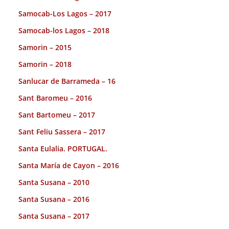
Samocab-Los Lagos – 2017
Samocab-los Lagos – 2018
Samorin – 2015
Samorin – 2018
Sanlucar de Barrameda – 16
Sant Baromeu – 2016
Sant Bartomeu – 2017
Sant Feliu Sassera – 2017
Santa Eulalia. PORTUGAL.
Santa María de Cayon – 2016
Santa Susana – 2010
Santa Susana – 2016
Santa Susana – 2017