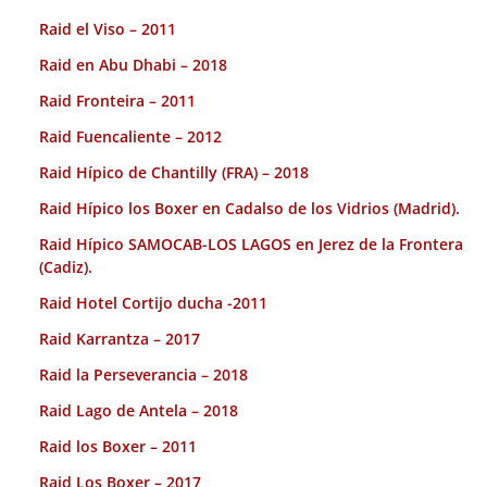
Raid el Viso – 2011
Raid en Abu Dhabi – 2018
Raid Fronteira – 2011
Raid Fuencaliente – 2012
Raid Hípico de Chantilly (FRA) – 2018
Raid Hípico los Boxer en Cadalso de los Vidrios (Madrid).
Raid Hípico SAMOCAB-LOS LAGOS en Jerez de la Frontera
(Cadiz).
Raid Hotel Cortijo ducha -2011
Raid Karrantza – 2017
Raid la Perseverancia – 2018
Raid Lago de Antela – 2018
Raid los Boxer – 2011
Raid Los Boxer – 2017