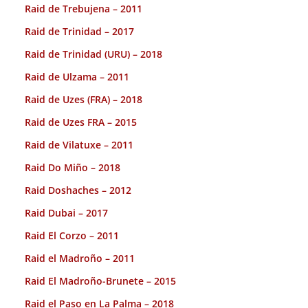
Raid de Trebujena – 2011
Raid de Trinidad – 2017
Raid de Trinidad (URU) – 2018
Raid de Ulzama – 2011
Raid de Uzes (FRA) – 2018
Raid de Uzes FRA – 2015
Raid de Vilatuxe – 2011
Raid Do Miño – 2018
Raid Doshaches – 2012
Raid Dubai – 2017
Raid El Corzo – 2011
Raid el Madroño – 2011
Raid El Madroño-Brunete – 2015
Raid el Paso en La Palma – 2018