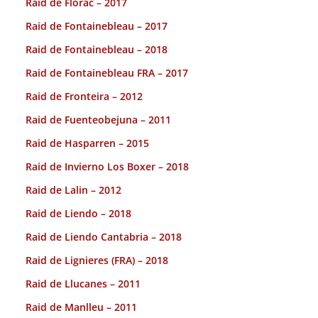
Raid de Florac – 2017
Raid de Fontainebleau – 2017
Raid de Fontainebleau – 2018
Raid de Fontainebleau FRA – 2017
Raid de Fronteira – 2012
Raid de Fuenteobejuna – 2011
Raid de Hasparren – 2015
Raid de Invierno Los Boxer – 2018
Raid de Lalin – 2012
Raid de Liendo – 2018
Raid de Liendo Cantabria – 2018
Raid de Lignieres (FRA) – 2018
Raid de Llucanes – 2011
Raid de Manlleu – 2011