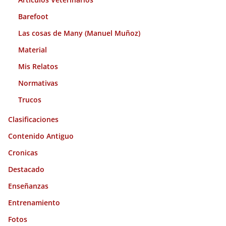
Barefoot
Las cosas de Many (Manuel Muñoz)
Material
Mis Relatos
Normativas
Trucos
Clasificaciones
Contenido Antiguo
Cronicas
Destacado
Enseñanzas
Entrenamiento
Fotos