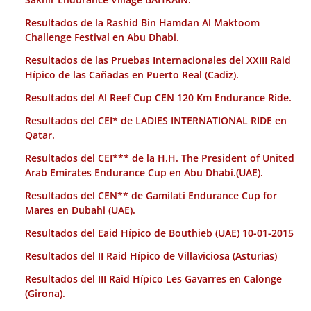
Resultados de la Rashid Bin Hamdan Al Maktoom
Challenge Festival en Abu Dhabi.
Resultados de las Pruebas Internacionales del XXIII Raid
Hípico de las Cañadas en Puerto Real (Cadiz).
Resultados del Al Reef Cup CEN 120 Km Endurance Ride.
Resultados del CEI* de LADIES INTERNATIONAL RIDE en
Qatar.
Resultados del CEI*** de la H.H. The President of United
Arab Emirates Endurance Cup en Abu Dhabi.(UAE).
Resultados del CEN** de Gamilati Endurance Cup for
Mares en Dubahi (UAE).
Resultados del Eaid Hípico de Bouthieb (UAE) 10-01-2015
Resultados del II Raid Hípico de Villaviciosa (Asturias)
Resultados del III Raid Hípico Les Gavarres en Calonge
(Girona).