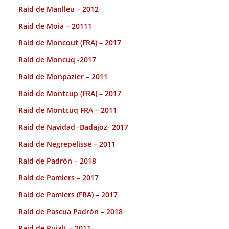
Raid de Manlleu – 2012
Raid de Moia – 20111
Raid de Moncout (FRA) – 2017
Raid de Moncuq -2017
Raid de Monpazier – 2011
Raid de Montcup (FRA) – 2017
Raid de Montcuq FRA – 2011
Raid de Navidad -Badajoz- 2017
Raid de Negrepelisse – 2011
Raid de Padrón – 2018
Raid de Pamiers – 2017
Raid de Pamiers (FRA) – 2017
Raid de Pascua Padrón – 2018
Raid de Pujalt – 2011