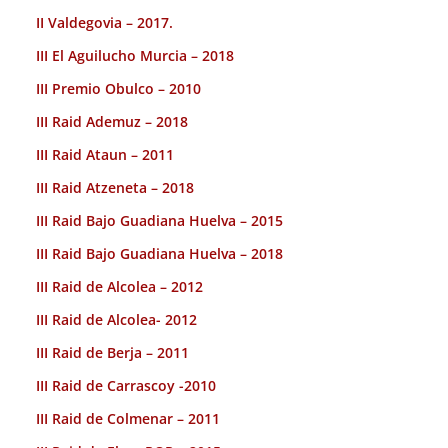
II Valdegovia – 2017.
III El Aguilucho Murcia – 2018
III Premio Obulco – 2010
III Raid Ademuz – 2018
III Raid Ataun – 2011
III Raid Atzeneta – 2018
III Raid Bajo Guadiana Huelva – 2015
III Raid Bajo Guadiana Huelva – 2018
III Raid de Alcolea – 2012
III Raid de Alcolea- 2012
III Raid de Berja – 2011
III Raid de Carrascoy -2010
III Raid de Colmenar – 2011