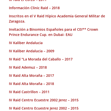
Información Clinic Raid – 2018
Inscritos en el V Raid Hípico Academia General Militar de
Zaragoza.
Invitación a Binomios Españoles para el CEI** Crown
Prince Endurance Cup. en Dubai- EAU
IV Kaliber Andalucia
IV Kaliber Andalucia – 2009
IV Raid "La Morada del Caballo – 2017
IV Raid Ademuz – 2018
IV Raid Alta Moraña – 2017
IV Raid Alta Moraña – 2018
IV Raid Castrillon – 2011
IV Raid Centro Ecuestre 2002 Jerez – 2015
IV Raid Centro Ecuestre Jerez 2002 – 2015