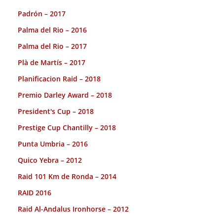
Padrón – 2017
Palma del Rio – 2016
Palma del Rio – 2017
Plà de Martís – 2017
Planificacion Raid – 2018
Premio Darley Award – 2018
President's Cup – 2018
Prestige Cup Chantilly – 2018
Punta Umbria – 2016
Quico Yebra – 2012
Raid 101 Km de Ronda – 2014
RAID 2016
Raid Al-Andalus Ironhorse – 2012