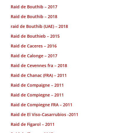
Raid de Bouthib – 2017
Raid de Bouthib – 2018
raid de Bouthib (UAE) – 2018
Raid de Bouthieb – 2015
Raid de Caceres – 2016
Raid de Calonge – 2017
Raid de Cevennes fra – 2018
Raid de Chanac (FRA) – 2011
Raid de Compaigne – 2011
Raid de Compiegne – 2011
Raid de Compiegne FRA – 2011
Raid de El Viso-Casarrubios -2011
Raid de Figarol – 2011