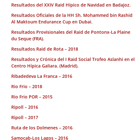
Resultados del XXIV Raid Hípico de Navidad en Badajoz.
Resultados Oficiales de la HH Sh. Mohammed bin Rashid
Al Maktoum Endurance Cup en Dubai.
Resultados Provisionales del Raid de Pontonx-La Plaine
du Seque (FRA).
Resultados Raid de Rota – 2018
Resultados y Crónica del I Raid Social Trofeo Aslanhi en el
Centro Hípica Galiara. (Madrid).
Ribadedeva La Franca – 2016
Rio Frio – 2018
Rio Frio POR – 2015
Ripoll – 2016
Ripoll – 2017
Ruta de los Dolmenes – 2016
Samocab-Los Lagos – 2016