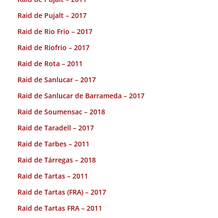
Raid de Pujalt – 2017
Raid de Rio Frio – 2017
Raid de Riofrio – 2017
Raid de Rota – 2011
Raid de Sanlucar – 2017
Raid de Sanlucar de Barrameda – 2017
Raid de Soumensac – 2018
Raid de Taradell – 2017
Raid de Tarbes – 2011
Raid de Tárregas – 2018
Raid de Tartas – 2011
Raid de Tartas (FRA) – 2017
Raid de Tartas FRA – 2011