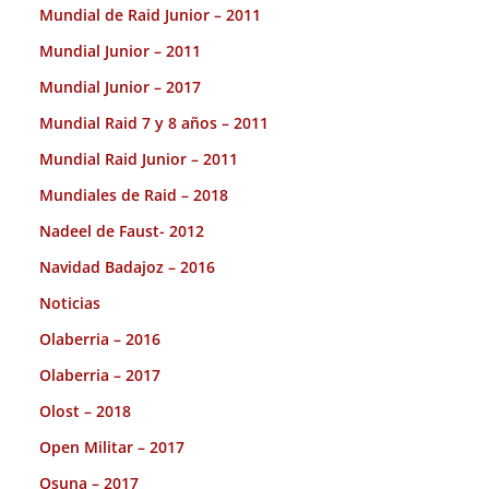
Mundial de Raid Junior – 2011
Mundial Junior – 2011
Mundial Junior – 2017
Mundial Raid 7 y 8 años – 2011
Mundial Raid Junior – 2011
Mundiales de Raid – 2018
Nadeel de Faust- 2012
Navidad Badajoz – 2016
Noticias
Olaberria – 2016
Olaberria – 2017
Olost – 2018
Open Militar – 2017
Osuna – 2017