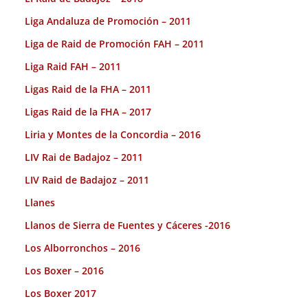
Liga Andaluza de Promoción – 2011
Liga de Raid de Promoción FAH – 2011
Liga Raid FAH – 2011
Ligas Raid de la FHA – 2011
Ligas Raid de la FHA – 2017
Liria y Montes de la Concordia – 2016
LIV Rai de Badajoz – 2011
LIV Raid de Badajoz – 2011
Llanes
Llanos de Sierra de Fuentes y Cáceres -2016
Los Alborronchos – 2016
Los Boxer – 2016
Los Boxer 2017