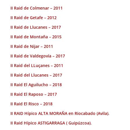
II Raid de Colmenar – 2011
II Raid de Getafe – 2012
II Raid de Llucanes – 2017
II Raid de Montaña – 2015
II Raid de Nijar – 2011
II Raid de Valdegovía – 2017
II Raid del LLuçanes – 2011
II Raid del Llucanes – 2017
II Raid El Aguilucho – 2018
II Raid El Raposo – 2017
II Raid El Risco – 2018
II RAID Hípico ALTA MORAÑA en Riocabado (Avila).
II Raid Hípico ASTIGARRAGA ( Guipúzcoa).