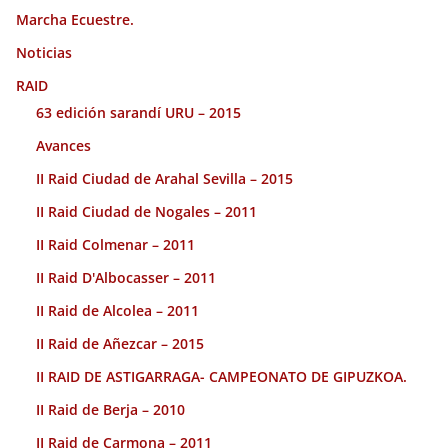
Marcha Ecuestre.
Noticias
RAID
63 edición sarandí URU – 2015
Avances
II Raid Ciudad de Arahal Sevilla – 2015
II Raid Ciudad de Nogales – 2011
II Raid Colmenar – 2011
II Raid D'Albocasser – 2011
II Raid de Alcolea – 2011
II Raid de Añezcar – 2015
II RAID DE ASTIGARRAGA- CAMPEONATO DE GIPUZKOA.
II Raid de Berja – 2010
II Raid de Carmona – 2011