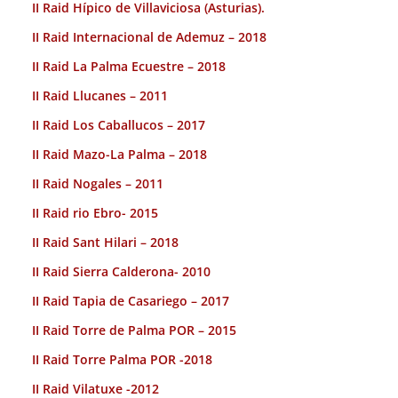
II Raid Hípico de Villaviciosa (Asturias).
II Raid Internacional de Ademuz – 2018
II Raid La Palma Ecuestre – 2018
II Raid Llucanes – 2011
II Raid Los Caballucos – 2017
II Raid Mazo-La Palma – 2018
II Raid Nogales – 2011
II Raid rio Ebro- 2015
II Raid Sant Hilari – 2018
II Raid Sierra Calderona- 2010
II Raid Tapia de Casariego – 2017
II Raid Torre de Palma POR – 2015
II Raid Torre Palma POR -2018
II Raid Vilatuxe -2012