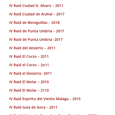
IV Raid Ciudad D. Alvaro – 2011
IV Raid Ciudad de Arahal – 2017
IV Raid de Boceguillas – 2018
IV Raid de Punta Umbria – 2017
IV Raid de Punta Umbria -2017
IV Raid del desierto – 2011
IV Raid El Corzo – 2011
IV Raid el Corzo – 2o11
IV Raid el Desierto- 2011
IV Raid El Molar – 2010
IV Raid El Molar – 2110
IV Raid Espiritu del Viento Malaga – 2015
IV Raid Guia de Isora – 2011