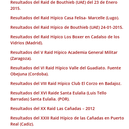
Resultados del Raid de Bouthieb (UAE) del 23 de Enero
2015.
Resultados del Raid Hípico Casa Felisa- Marcelle (Lugo).
Resultados del Raid Hípico de Bouthieb (UAE) 24-01-2015.
Resultados del Raid Hípico Los Boxer en Cadalso de los
Vidrios (Madrid).
Resultados del V Raid Hípico Academia General Militar
(Zaragoza).
Resultados del VI Raid Hípico Valle del Guadiato. Fuente
Obejuna (Cordoba).
Resultados del VIII Raid Hípico Club El Corzo en Badajoz.
Resultados del XVI Raide Santa Eulalia (Luis Tello
Barradas) Santa Eulalia. (POR).
Resultados del XX Raid Las Cañadas – 2012
Resultados del XXIII Raid Hípico de las Cañadas en Puerto
Real (Cadiz).