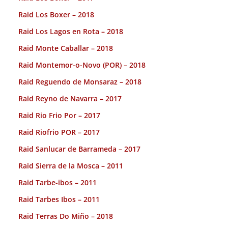
Raid Los Boxer – 2018
Raid Los Lagos en Rota – 2018
Raid Monte Caballar – 2018
Raid Montemor-o-Novo (POR) – 2018
Raid Reguendo de Monsaraz – 2018
Raid Reyno de Navarra – 2017
Raid Rio Frio Por – 2017
Raid Riofrio POR – 2017
Raid Sanlucar de Barrameda – 2017
Raid Sierra de la Mosca – 2011
Raid Tarbe-ibos – 2011
Raid Tarbes Ibos – 2011
Raid Terras Do Miño – 2018