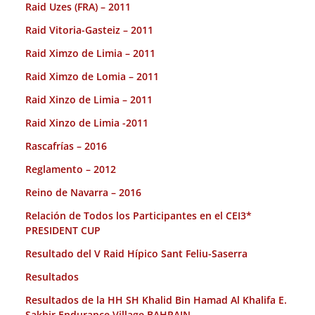
Raid Uzes (FRA) – 2011
Raid Vitoria-Gasteiz – 2011
Raid Ximzo de Limia – 2011
Raid Ximzo de Lomia – 2011
Raid Xinzo de Limia – 2011
Raid Xinzo de Limia -2011
Rascafrías – 2016
Reglamento – 2012
Reino de Navarra – 2016
Relación de Todos los Participantes en el CEI3*
PRESIDENT CUP
Resultado del V Raid Hípico Sant Feliu-Saserra
Resultados
Resultados de la HH SH Khalid Bin Hamad Al Khalifa E.
Sakhir Endurance Village BAHRAIN.