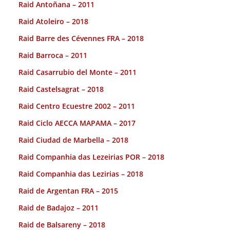
Raid Antoñana – 2011
Raid Atoleiro – 2018
Raid Barre des Cévennes FRA – 2018
Raid Barroca – 2011
Raid Casarrubio del Monte – 2011
Raid Castelsagrat – 2018
Raid Centro Ecuestre 2002 – 2011
Raid Ciclo AECCA MAPAMA – 2017
Raid Ciudad de Marbella – 2018
Raid Companhia das Lezeirias POR – 2018
Raid Companhia das Lezirias – 2018
Raid de Argentan FRA – 2015
Raid de Badajoz – 2011
Raid de Balsareny – 2018