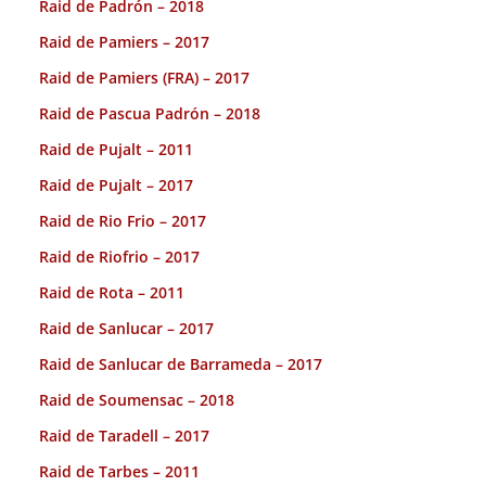
Raid de Padrón – 2018
Raid de Pamiers – 2017
Raid de Pamiers (FRA) – 2017
Raid de Pascua Padrón – 2018
Raid de Pujalt – 2011
Raid de Pujalt – 2017
Raid de Rio Frio – 2017
Raid de Riofrio – 2017
Raid de Rota – 2011
Raid de Sanlucar – 2017
Raid de Sanlucar de Barrameda – 2017
Raid de Soumensac – 2018
Raid de Taradell – 2017
Raid de Tarbes – 2011