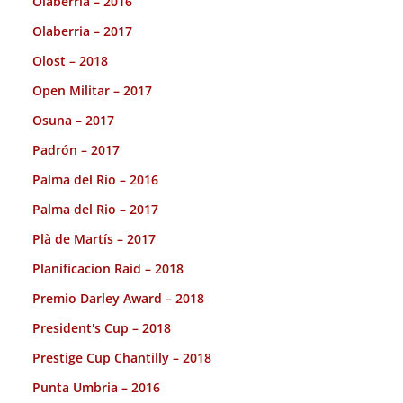
Olaberria – 2016
Olaberria – 2017
Olost – 2018
Open Militar – 2017
Osuna – 2017
Padrón – 2017
Palma del Rio – 2016
Palma del Rio – 2017
Plà de Martís – 2017
Planificacion Raid – 2018
Premio Darley Award – 2018
President's Cup – 2018
Prestige Cup Chantilly – 2018
Punta Umbria – 2016