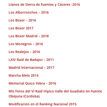
Llanos de Sierra de Fuentes y Cáceres -2016
Los Alborronchos – 2016
Los Boxer – 2016
Los Boxer 2017
Los Boxer Madrid – 2018
Los Monegros – 2016
Los Realejos – 2016
LXIV Raid de Badajoz – 2011
Madrid Internacional – 2017
Marcha Melo 2014
Memorial Quico Yebra – 2016
Mis Fotos del VI Raid Hípico Valle del Guadiato en Fuente
Obejuna (Cordoba).
Modificación en el Ranking Nacional 2015.