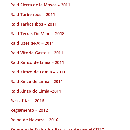
Raid Sierra de la Mosca – 2011
Raid Tarbe-ibos – 2011
Raid Tarbes Ibos – 2011
Raid Terras Do Miño – 2018
Raid Uzes (FRA) – 2011
Raid Vitoria-Gasteiz – 2011
Raid Ximzo de Limia – 2011
Raid Ximzo de Lomia – 2011
Raid Xinzo de Limia – 2011
Raid Xinzo de Limia -2011
Rascafrías – 2016
Reglamento – 2012
Reino de Navarra – 2016
Relación de Todos los Participantes en el CEI3*