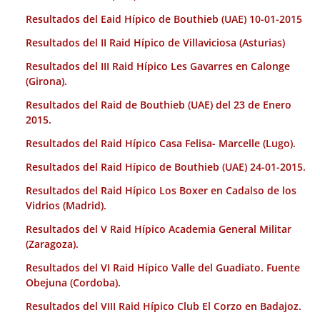
Resultados del Eaid Hípico de Bouthieb (UAE) 10-01-2015
Resultados del II Raid Hípico de Villaviciosa (Asturias)
Resultados del III Raid Hípico Les Gavarres en Calonge
(Girona).
Resultados del Raid de Bouthieb (UAE) del 23 de Enero
2015.
Resultados del Raid Hípico Casa Felisa- Marcelle (Lugo).
Resultados del Raid Hípico de Bouthieb (UAE) 24-01-2015.
Resultados del Raid Hípico Los Boxer en Cadalso de los
Vidrios (Madrid).
Resultados del V Raid Hípico Academia General Militar
(Zaragoza).
Resultados del VI Raid Hípico Valle del Guadiato. Fuente
Obejuna (Cordoba).
Resultados del VIII Raid Hípico Club El Corzo en Badajoz.