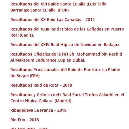
Resultados del XVI Raide Santa Eulalia (Luis Tello
Barradas) Santa Eulalia. (POR).
Resultados del XX Raid Las Cañadas – 2012
Resultados del XXIII Raid Hípico de las Cañadas en Puerto
Real (Cadiz).
Resultados del XXIV Raid Hípico de Navidad en Badajoz.
Resultados Oficiales de la HH Sh. Mohammed bin Rashid
Al Maktoum Endurance Cup en Dubai.
Resultados Provisionales del Raid de Pontonx-La Plaine
du Seque (FRA).
Resultados Raid de Rota – 2018
Resultados y Crónica del I Raid Social Trofeo Aslanhi en el
Centro Hípica Galiara. (Madrid).
Ribadedeva La Franca – 2016
Rio Frio – 2018