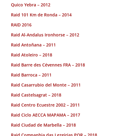
Quico Yebra – 2012
Raid 101 Km de Ronda – 2014
RAID 2016
Raid Al-Andalus Ironhorse – 2012
Raid Antoñana – 2011
Raid Atoleiro – 2018
Raid Barre des Cévennes FRA – 2018
Raid Barroca – 2011
Raid Casarrubio del Monte – 2011
Raid Castelsagrat – 2018
Raid Centro Ecuestre 2002 – 2011
Raid Ciclo AECCA MAPAMA – 2017
Raid Ciudad de Marbella – 2018
Raid Companhia das Lezeirias POR – 2018