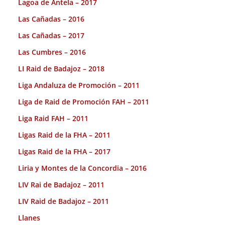
Lagoa de Antela – 2017
Las Cañadas – 2016
Las Cañadas – 2017
Las Cumbres – 2016
LI Raid de Badajoz – 2018
Liga Andaluza de Promoción – 2011
Liga de Raid de Promoción FAH – 2011
Liga Raid FAH – 2011
Ligas Raid de la FHA – 2011
Ligas Raid de la FHA – 2017
Liria y Montes de la Concordia – 2016
LIV Rai de Badajoz – 2011
LIV Raid de Badajoz – 2011
Llanes