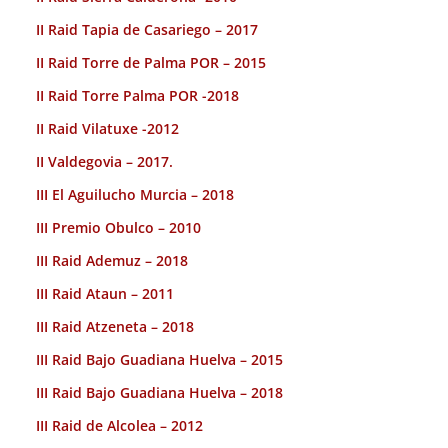
II Raid Tapia de Casariego – 2017
II Raid Torre de Palma POR – 2015
II Raid Torre Palma POR -2018
II Raid Vilatuxe -2012
II Valdegovia – 2017.
III El Aguilucho Murcia – 2018
III Premio Obulco – 2010
III Raid Ademuz – 2018
III Raid Ataun – 2011
III Raid Atzeneta – 2018
III Raid Bajo Guadiana Huelva – 2015
III Raid Bajo Guadiana Huelva – 2018
III Raid de Alcolea – 2012