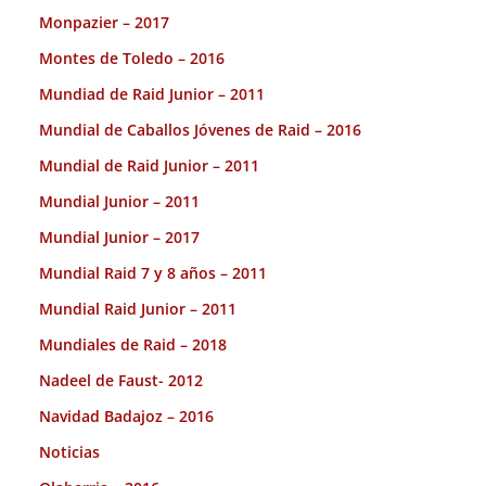
Monpazier – 2017
Montes de Toledo – 2016
Mundiad de Raid Junior – 2011
Mundial de Caballos Jóvenes de Raid – 2016
Mundial de Raid Junior – 2011
Mundial Junior – 2011
Mundial Junior – 2017
Mundial Raid 7 y 8 años – 2011
Mundial Raid Junior – 2011
Mundiales de Raid – 2018
Nadeel de Faust- 2012
Navidad Badajoz – 2016
Noticias