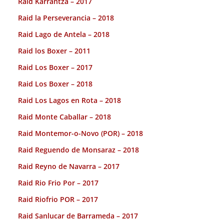
Raid Karrantza – 2017
Raid la Perseverancia – 2018
Raid Lago de Antela – 2018
Raid los Boxer – 2011
Raid Los Boxer – 2017
Raid Los Boxer – 2018
Raid Los Lagos en Rota – 2018
Raid Monte Caballar – 2018
Raid Montemor-o-Novo (POR) – 2018
Raid Reguendo de Monsaraz – 2018
Raid Reyno de Navarra – 2017
Raid Rio Frio Por – 2017
Raid Riofrio POR – 2017
Raid Sanlucar de Barrameda – 2017