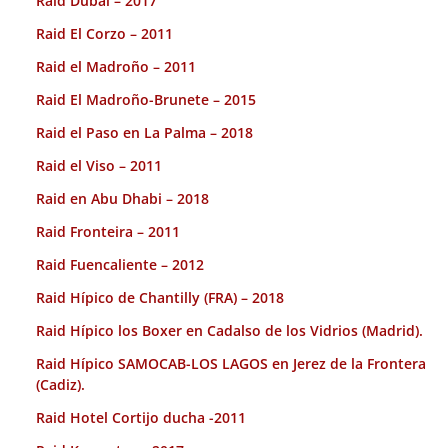
Raid Dubai – 2017
Raid El Corzo – 2011
Raid el Madroño – 2011
Raid El Madroño-Brunete – 2015
Raid el Paso en La Palma – 2018
Raid el Viso – 2011
Raid en Abu Dhabi – 2018
Raid Fronteira – 2011
Raid Fuencaliente – 2012
Raid Hípico de Chantilly (FRA) – 2018
Raid Hípico los Boxer en Cadalso de los Vidrios (Madrid).
Raid Hípico SAMOCAB-LOS LAGOS en Jerez de la Frontera
(Cadiz).
Raid Hotel Cortijo ducha -2011