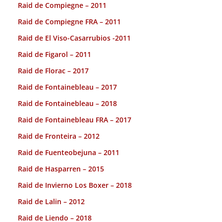
Raid de Compiegne – 2011
Raid de Compiegne FRA – 2011
Raid de El Viso-Casarrubios -2011
Raid de Figarol – 2011
Raid de Florac – 2017
Raid de Fontainebleau – 2017
Raid de Fontainebleau – 2018
Raid de Fontainebleau FRA – 2017
Raid de Fronteira – 2012
Raid de Fuenteobejuna – 2011
Raid de Hasparren – 2015
Raid de Invierno Los Boxer – 2018
Raid de Lalin – 2012
Raid de Liendo – 2018