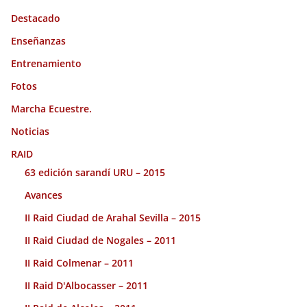
Destacado
Enseñanzas
Entrenamiento
Fotos
Marcha Ecuestre.
Noticias
RAID
63 edición sarandí URU – 2015
Avances
II Raid Ciudad de Arahal Sevilla – 2015
II Raid Ciudad de Nogales – 2011
II Raid Colmenar – 2011
II Raid D'Albocasser – 2011