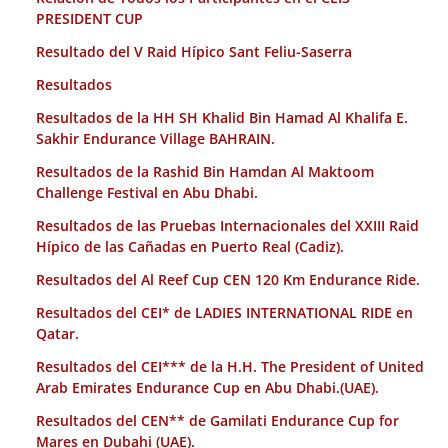
PRESIDENT CUP
Resultado del V Raid Hípico Sant Feliu-Saserra
Resultados
Resultados de la HH SH Khalid Bin Hamad Al Khalifa E.
Sakhir Endurance Village BAHRAIN.
Resultados de la Rashid Bin Hamdan Al Maktoom
Challenge Festival en Abu Dhabi.
Resultados de las Pruebas Internacionales del XXIII Raid
Hípico de las Cañadas en Puerto Real (Cadiz).
Resultados del Al Reef Cup CEN 120 Km Endurance Ride.
Resultados del CEI* de LADIES INTERNATIONAL RIDE en
Qatar.
Resultados del CEI*** de la H.H. The President of United
Arab Emirates Endurance Cup en Abu Dhabi.(UAE).
Resultados del CEN** de Gamilati Endurance Cup for
Mares en Dubahi (UAE).