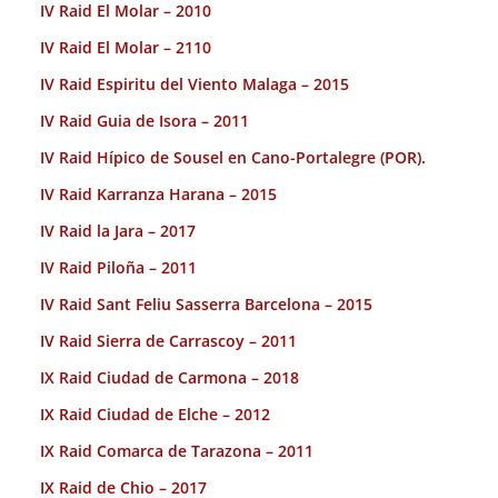
IV Raid El Molar – 2010
IV Raid El Molar – 2110
IV Raid Espiritu del Viento Malaga – 2015
IV Raid Guia de Isora – 2011
IV Raid Hípico de Sousel en Cano-Portalegre (POR).
IV Raid Karranza Harana – 2015
IV Raid la Jara – 2017
IV Raid Piloña – 2011
IV Raid Sant Feliu Sasserra Barcelona – 2015
IV Raid Sierra de Carrascoy – 2011
IX Raid Ciudad de Carmona – 2018
IX Raid Ciudad de Elche – 2012
IX Raid Comarca de Tarazona – 2011
IX Raid de Chio – 2017