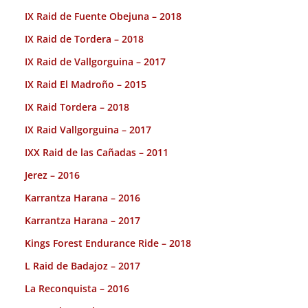
IX Raid de Fuente Obejuna – 2018
IX Raid de Tordera – 2018
IX Raid de Vallgorguina – 2017
IX Raid El Madroño – 2015
IX Raid Tordera – 2018
IX Raid Vallgorguina – 2017
IXX Raid de las Cañadas – 2011
Jerez – 2016
Karrantza Harana – 2016
Karrantza Harana – 2017
Kings Forest Endurance Ride – 2018
L Raid de Badajoz – 2017
La Reconquista – 2016