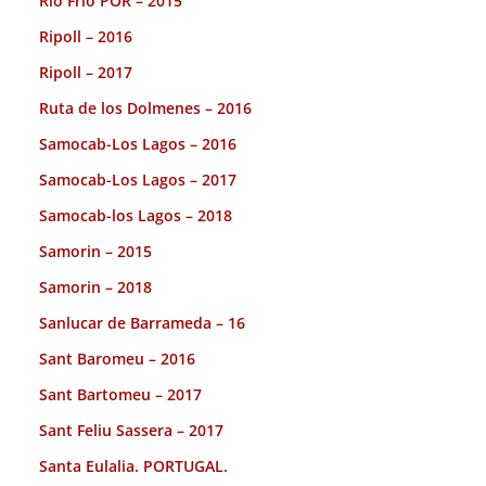
Rio Frio POR – 2015
Ripoll – 2016
Ripoll – 2017
Ruta de los Dolmenes – 2016
Samocab-Los Lagos – 2016
Samocab-Los Lagos – 2017
Samocab-los Lagos – 2018
Samorin – 2015
Samorin – 2018
Sanlucar de Barrameda – 16
Sant Baromeu – 2016
Sant Bartomeu – 2017
Sant Feliu Sassera – 2017
Santa Eulalia. PORTUGAL.