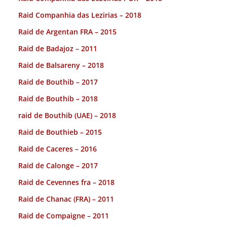
Raid Companhia das Lezirias – 2018
Raid de Argentan FRA – 2015
Raid de Badajoz – 2011
Raid de Balsareny – 2018
Raid de Bouthib – 2017
Raid de Bouthib – 2018
raid de Bouthib (UAE) – 2018
Raid de Bouthieb – 2015
Raid de Caceres – 2016
Raid de Calonge – 2017
Raid de Cevennes fra – 2018
Raid de Chanac (FRA) – 2011
Raid de Compaigne – 2011