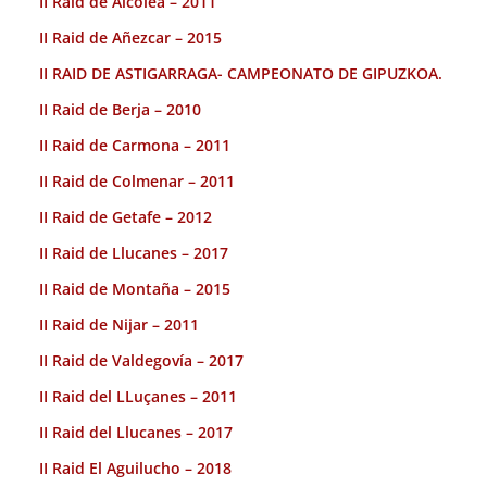
II Raid de Alcolea – 2011
II Raid de Añezcar – 2015
II RAID DE ASTIGARRAGA- CAMPEONATO DE GIPUZKOA.
II Raid de Berja – 2010
II Raid de Carmona – 2011
II Raid de Colmenar – 2011
II Raid de Getafe – 2012
II Raid de Llucanes – 2017
II Raid de Montaña – 2015
II Raid de Nijar – 2011
II Raid de Valdegovía – 2017
II Raid del LLuçanes – 2011
II Raid del Llucanes – 2017
II Raid El Aguilucho – 2018