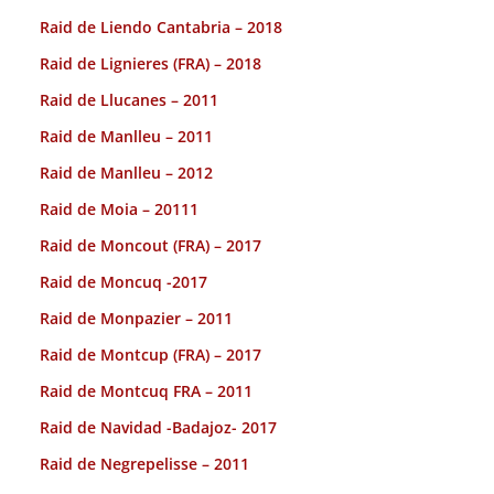
Raid de Liendo Cantabria – 2018
Raid de Lignieres (FRA) – 2018
Raid de Llucanes – 2011
Raid de Manlleu – 2011
Raid de Manlleu – 2012
Raid de Moia – 20111
Raid de Moncout (FRA) – 2017
Raid de Moncuq -2017
Raid de Monpazier – 2011
Raid de Montcup (FRA) – 2017
Raid de Montcuq FRA – 2011
Raid de Navidad -Badajoz- 2017
Raid de Negrepelisse – 2011