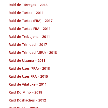
Raid de Tárregas – 2018
Raid de Tartas – 2011
Raid de Tartas (FRA) – 2017
Raid de Tartas FRA – 2011
Raid de Trebujena – 2011
Raid de Trinidad – 2017
Raid de Trinidad (URU) – 2018
Raid de Ulzama – 2011
Raid de Uzes (FRA) – 2018
Raid de Uzes FRA – 2015
Raid de Vilatuxe – 2011
Raid Do Miño – 2018
Raid Doshaches – 2012