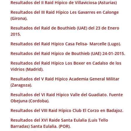
Resultados del II Raid Hípico de Villaviciosa (Asturias)
Resultados del III Raid Hípico Les Gavarres en Calonge
(Girona).
Resultados del Raid de Bouthieb (UAE) del 23 de Enero
2015.
Resultados del Raid Hípico Casa Felisa- Marcelle (Lugo).
Resultados del Raid Hípico de Bouthieb (UAE) 24-01-2015.
Resultados del Raid Hípico Los Boxer en Cadalso de los
Vidrios (Madrid).
Resultados del V Raid Hípico Academia General Militar
(Zaragoza).
Resultados del VI Raid Hípico Valle del Guadiato. Fuente
Obejuna (Cordoba).
Resultados del VIII Raid Hípico Club El Corzo en Badajoz.
Resultados del XVI Raide Santa Eulalia (Luis Tello
Barradas) Santa Eulalia. (POR).