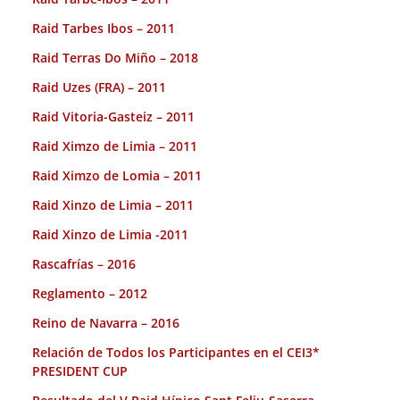
Raid Tarbes Ibos – 2011
Raid Terras Do Miño – 2018
Raid Uzes (FRA) – 2011
Raid Vitoria-Gasteiz – 2011
Raid Ximzo de Limia – 2011
Raid Ximzo de Lomia – 2011
Raid Xinzo de Limia – 2011
Raid Xinzo de Limia -2011
Rascafrías – 2016
Reglamento – 2012
Reino de Navarra – 2016
Relación de Todos los Participantes en el CEI3*
PRESIDENT CUP