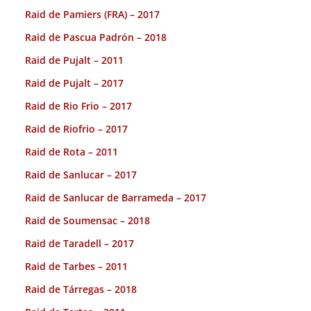
Raid de Pamiers (FRA) – 2017
Raid de Pascua Padrón – 2018
Raid de Pujalt – 2011
Raid de Pujalt – 2017
Raid de Rio Frio – 2017
Raid de Riofrio – 2017
Raid de Rota – 2011
Raid de Sanlucar – 2017
Raid de Sanlucar de Barrameda – 2017
Raid de Soumensac – 2018
Raid de Taradell – 2017
Raid de Tarbes – 2011
Raid de Tárregas – 2018