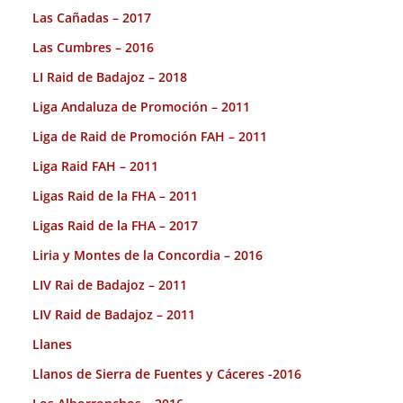
Las Cañadas – 2017
Las Cumbres – 2016
LI Raid de Badajoz – 2018
Liga Andaluza de Promoción – 2011
Liga de Raid de Promoción FAH – 2011
Liga Raid FAH – 2011
Ligas Raid de la FHA – 2011
Ligas Raid de la FHA – 2017
Liria y Montes de la Concordia – 2016
LIV Rai de Badajoz – 2011
LIV Raid de Badajoz – 2011
Llanes
Llanos de Sierra de Fuentes y Cáceres -2016