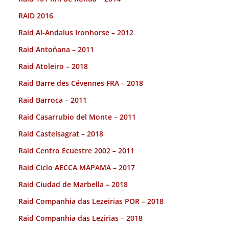
RAID 2016
Raid Al-Andalus Ironhorse – 2012
Raid Antoñana – 2011
Raid Atoleiro – 2018
Raid Barre des Cévennes FRA – 2018
Raid Barroca – 2011
Raid Casarrubio del Monte – 2011
Raid Castelsagrat – 2018
Raid Centro Ecuestre 2002 – 2011
Raid Ciclo AECCA MAPAMA – 2017
Raid Ciudad de Marbella – 2018
Raid Companhia das Lezeirias POR – 2018
Raid Companhia das Lezirias – 2018