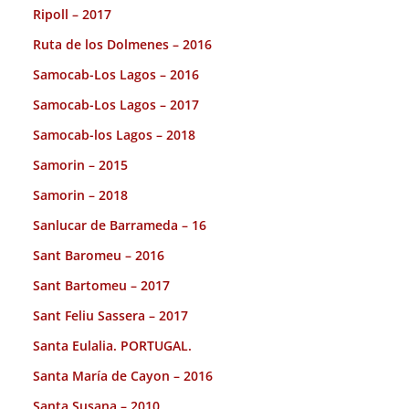
Ripoll – 2017
Ruta de los Dolmenes – 2016
Samocab-Los Lagos – 2016
Samocab-Los Lagos – 2017
Samocab-los Lagos – 2018
Samorin – 2015
Samorin – 2018
Sanlucar de Barrameda – 16
Sant Baromeu – 2016
Sant Bartomeu – 2017
Sant Feliu Sassera – 2017
Santa Eulalia. PORTUGAL.
Santa María de Cayon – 2016
Santa Susana – 2010