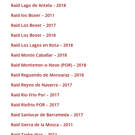
Raid Lago de Antela – 2018
Raid los Boxer – 2011
Raid Los Boxer – 2017
Raid Los Boxer – 2018
Raid Los Lagos en Rota – 2018
Raid Monte Caballar – 2018
Raid Montemor-o-Novo (POR) – 2018
Raid Reguendo de Monsaraz – 2018
Raid Reyno de Navarra – 2017
Raid Rio Frio Por – 2017
Raid Riofrio POR – 2017
Raid Sanlucar de Barrameda – 2017
Raid Sierra de la Mosca – 2011
Raid Tarbe-ibos – 2011