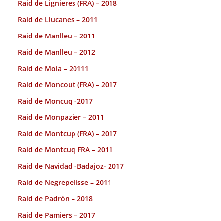
Raid de Lignieres (FRA) – 2018
Raid de Llucanes – 2011
Raid de Manlleu – 2011
Raid de Manlleu – 2012
Raid de Moia – 20111
Raid de Moncout (FRA) – 2017
Raid de Moncuq -2017
Raid de Monpazier – 2011
Raid de Montcup (FRA) – 2017
Raid de Montcuq FRA – 2011
Raid de Navidad -Badajoz- 2017
Raid de Negrepelisse – 2011
Raid de Padrón – 2018
Raid de Pamiers – 2017