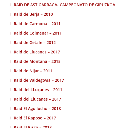
II RAID DE ASTIGARRAGA- CAMPEONATO DE GIPUZKOA.
II Raid de Berja – 2010
II Raid de Carmona – 2011
II Raid de Colmenar – 2011
II Raid de Getafe – 2012
II Raid de Llucanes – 2017
II Raid de Montaña – 2015
II Raid de Nijar – 2011
II Raid de Valdegovía – 2017
II Raid del LLuçanes – 2011
II Raid del Llucanes – 2017
II Raid El Aguilucho – 2018
II Raid El Raposo – 2017
II Raid El Risco – 2018