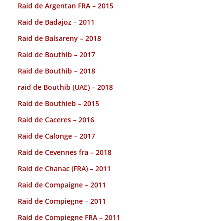
Raid de Argentan FRA – 2015
Raid de Badajoz – 2011
Raid de Balsareny – 2018
Raid de Bouthib – 2017
Raid de Bouthib – 2018
raid de Bouthib (UAE) – 2018
Raid de Bouthieb – 2015
Raid de Caceres – 2016
Raid de Calonge – 2017
Raid de Cevennes fra – 2018
Raid de Chanac (FRA) – 2011
Raid de Compaigne – 2011
Raid de Compiegne – 2011
Raid de Compiegne FRA – 2011