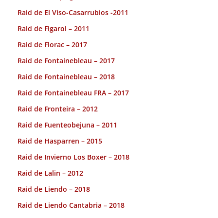
Raid de El Viso-Casarrubios -2011
Raid de Figarol – 2011
Raid de Florac – 2017
Raid de Fontainebleau – 2017
Raid de Fontainebleau – 2018
Raid de Fontainebleau FRA – 2017
Raid de Fronteira – 2012
Raid de Fuenteobejuna – 2011
Raid de Hasparren – 2015
Raid de Invierno Los Boxer – 2018
Raid de Lalin – 2012
Raid de Liendo – 2018
Raid de Liendo Cantabria – 2018