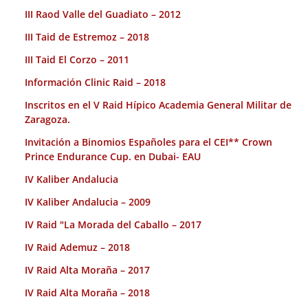
III Raod Valle del Guadiato – 2012
III Taid de Estremoz – 2018
III Taid El Corzo – 2011
Información Clinic Raid – 2018
Inscritos en el V Raid Hípico Academia General Militar de
Zaragoza.
Invitación a Binomios Españoles para el CEI** Crown
Prince Endurance Cup. en Dubai- EAU
IV Kaliber Andalucia
IV Kaliber Andalucia – 2009
IV Raid "La Morada del Caballo – 2017
IV Raid Ademuz – 2018
IV Raid Alta Moraña – 2017
IV Raid Alta Moraña – 2018