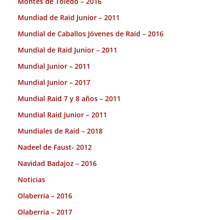
Montes de Toledo – 2016
Mundiad de Raid Junior – 2011
Mundial de Caballos Jóvenes de Raid – 2016
Mundial de Raid Junior – 2011
Mundial Junior – 2011
Mundial Junior – 2017
Mundial Raid 7 y 8 años – 2011
Mundial Raid Junior – 2011
Mundiales de Raid – 2018
Nadeel de Faust- 2012
Navidad Badajoz – 2016
Noticias
Olaberria – 2016
Olaberria – 2017