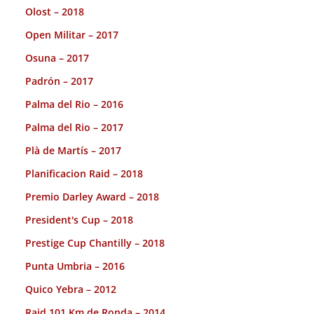
Olost – 2018
Open Militar – 2017
Osuna – 2017
Padrón – 2017
Palma del Rio – 2016
Palma del Rio – 2017
Plà de Martís – 2017
Planificacion Raid – 2018
Premio Darley Award – 2018
President's Cup – 2018
Prestige Cup Chantilly – 2018
Punta Umbria – 2016
Quico Yebra – 2012
Raid 101 Km de Ronda – 2014