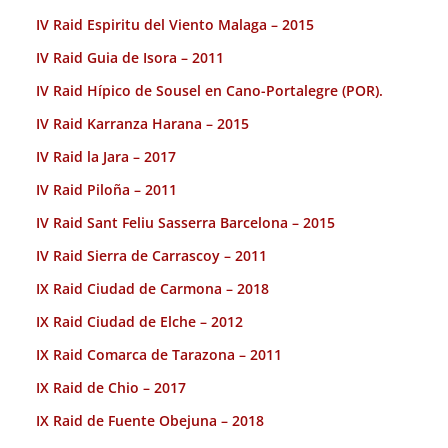
IV Raid Espiritu del Viento Malaga – 2015
IV Raid Guia de Isora – 2011
IV Raid Hípico de Sousel en Cano-Portalegre (POR).
IV Raid Karranza Harana – 2015
IV Raid la Jara – 2017
IV Raid Piloña – 2011
IV Raid Sant Feliu Sasserra Barcelona – 2015
IV Raid Sierra de Carrascoy – 2011
IX Raid Ciudad de Carmona – 2018
IX Raid Ciudad de Elche – 2012
IX Raid Comarca de Tarazona – 2011
IX Raid de Chio – 2017
IX Raid de Fuente Obejuna – 2018