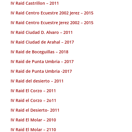
IV Raid Castrillon – 2011
IV Raid Centro Ecuestre 2002 Jerez – 2015
IV Raid Centro Ecuestre Jerez 2002 – 2015
IV Raid Ciudad D. Alvaro – 2011
IV Raid Ciudad de Arahal – 2017
IV Raid de Boceguillas – 2018
IV Raid de Punta Umbria – 2017
IV Raid de Punta Umbria -2017
IV Raid del desierto – 2011
IV Raid El Corzo – 2011
IV Raid el Corzo – 2o11
IV Raid el Desierto- 2011
IV Raid El Molar – 2010
IV Raid El Molar – 2110