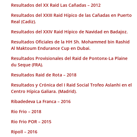
Resultados del XX Raid Las Cañadas – 2012
Resultados del XXIII Raid Hípico de las Cañadas en Puerto
Real (Cadiz).
Resultados del XXIV Raid Hípico de Navidad en Badajoz.
Resultados Oficiales de la HH Sh. Mohammed bin Rashid
Al Maktoum Endurance Cup en Dubai.
Resultados Provisionales del Raid de Pontonx-La Plaine
du Seque (FRA).
Resultados Raid de Rota – 2018
Resultados y Crónica del I Raid Social Trofeo Aslanhi en el
Centro Hípica Galiara. (Madrid).
Ribadedeva La Franca – 2016
Rio Frio – 2018
Rio Frio POR – 2015
Ripoll – 2016