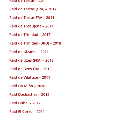
Raid de Tartas – 2011
Raid de Tartas (FRA) – 2017
Raid de Tartas FRA – 2011
Raid de Trebujena – 2011
Raid de Trinidad – 2017
Raid de Trinidad (URU) – 2018
Raid de Ulzama – 2011
Raid de Uzes (FRA) – 2018
Raid de Uzes FRA – 2015
Raid de Vilatuxe – 2011
Raid Do Miño – 2018
Raid Doshaches – 2012
Raid Dubai – 2017
Raid El Corzo – 2011