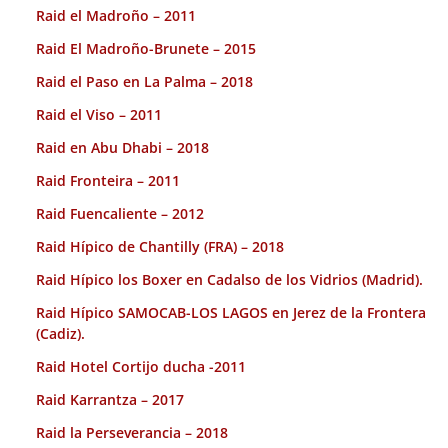
Raid el Madroño – 2011
Raid El Madroño-Brunete – 2015
Raid el Paso en La Palma – 2018
Raid el Viso – 2011
Raid en Abu Dhabi – 2018
Raid Fronteira – 2011
Raid Fuencaliente – 2012
Raid Hípico de Chantilly (FRA) – 2018
Raid Hípico los Boxer en Cadalso de los Vidrios (Madrid).
Raid Hípico SAMOCAB-LOS LAGOS en Jerez de la Frontera
(Cadiz).
Raid Hotel Cortijo ducha -2011
Raid Karrantza – 2017
Raid la Perseverancia – 2018