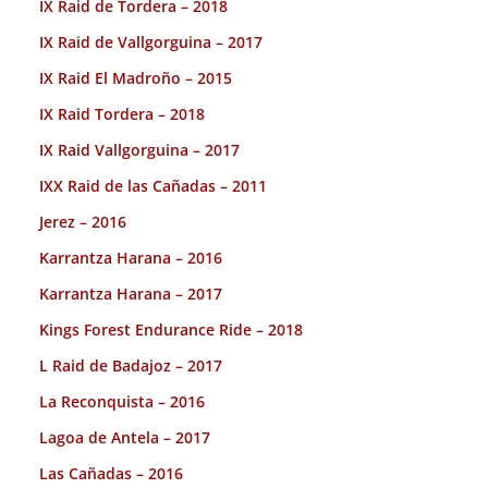
IX Raid de Tordera – 2018
IX Raid de Vallgorguina – 2017
IX Raid El Madroño – 2015
IX Raid Tordera – 2018
IX Raid Vallgorguina – 2017
IXX Raid de las Cañadas – 2011
Jerez – 2016
Karrantza Harana – 2016
Karrantza Harana – 2017
Kings Forest Endurance Ride – 2018
L Raid de Badajoz – 2017
La Reconquista – 2016
Lagoa de Antela – 2017
Las Cañadas – 2016