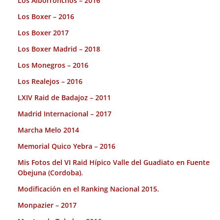
Los Alborronchos – 2016
Los Boxer – 2016
Los Boxer 2017
Los Boxer Madrid – 2018
Los Monegros – 2016
Los Realejos – 2016
LXIV Raid de Badajoz – 2011
Madrid Internacional – 2017
Marcha Melo 2014
Memorial Quico Yebra – 2016
Mis Fotos del VI Raid Hípico Valle del Guadiato en Fuente
Obejuna (Cordoba).
Modificación en el Ranking Nacional 2015.
Monpazier – 2017