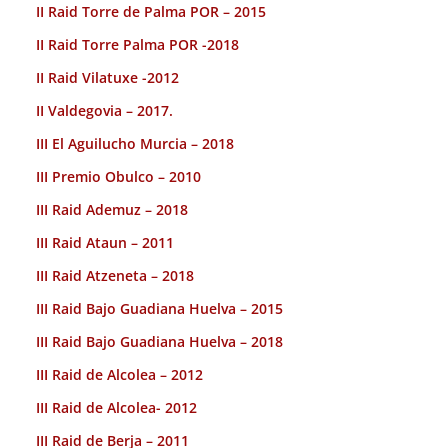
II Raid Torre de Palma POR – 2015
II Raid Torre Palma POR -2018
II Raid Vilatuxe -2012
II Valdegovia – 2017.
III El Aguilucho Murcia – 2018
III Premio Obulco – 2010
III Raid Ademuz – 2018
III Raid Ataun – 2011
III Raid Atzeneta – 2018
III Raid Bajo Guadiana Huelva – 2015
III Raid Bajo Guadiana Huelva – 2018
III Raid de Alcolea – 2012
III Raid de Alcolea- 2012
III Raid de Berja – 2011