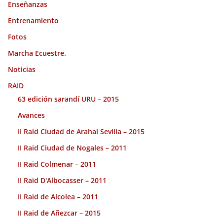
Enseñanzas
Entrenamiento
Fotos
Marcha Ecuestre.
Noticias
RAID
63 edición sarandí URU – 2015
Avances
II Raid Ciudad de Arahal Sevilla – 2015
II Raid Ciudad de Nogales – 2011
II Raid Colmenar – 2011
II Raid D'Albocasser – 2011
II Raid de Alcolea – 2011
II Raid de Añezcar – 2015