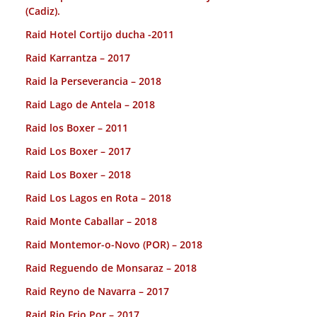
(Cadiz).
Raid Hotel Cortijo ducha -2011
Raid Karrantza – 2017
Raid la Perseverancia – 2018
Raid Lago de Antela – 2018
Raid los Boxer – 2011
Raid Los Boxer – 2017
Raid Los Boxer – 2018
Raid Los Lagos en Rota – 2018
Raid Monte Caballar – 2018
Raid Montemor-o-Novo (POR) – 2018
Raid Reguendo de Monsaraz – 2018
Raid Reyno de Navarra – 2017
Raid Rio Frio Por – 2017