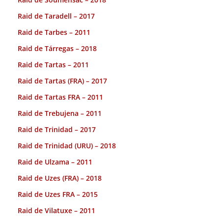
Raid de Taradell – 2017
Raid de Tarbes – 2011
Raid de Tárregas – 2018
Raid de Tartas – 2011
Raid de Tartas (FRA) – 2017
Raid de Tartas FRA – 2011
Raid de Trebujena – 2011
Raid de Trinidad – 2017
Raid de Trinidad (URU) – 2018
Raid de Ulzama – 2011
Raid de Uzes (FRA) – 2018
Raid de Uzes FRA – 2015
Raid de Vilatuxe – 2011