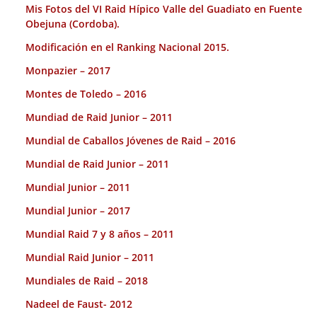
Mis Fotos del VI Raid Hípico Valle del Guadiato en Fuente
Obejuna (Cordoba).
Modificación en el Ranking Nacional 2015.
Monpazier – 2017
Montes de Toledo – 2016
Mundiad de Raid Junior – 2011
Mundial de Caballos Jóvenes de Raid – 2016
Mundial de Raid Junior – 2011
Mundial Junior – 2011
Mundial Junior – 2017
Mundial Raid 7 y 8 años – 2011
Mundial Raid Junior – 2011
Mundiales de Raid – 2018
Nadeel de Faust- 2012