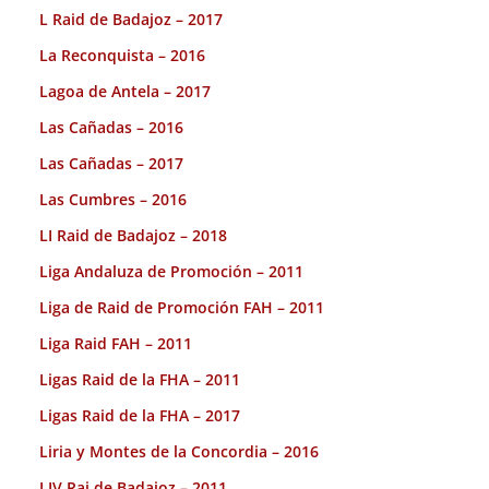
L Raid de Badajoz – 2017
La Reconquista – 2016
Lagoa de Antela – 2017
Las Cañadas – 2016
Las Cañadas – 2017
Las Cumbres – 2016
LI Raid de Badajoz – 2018
Liga Andaluza de Promoción – 2011
Liga de Raid de Promoción FAH – 2011
Liga Raid FAH – 2011
Ligas Raid de la FHA – 2011
Ligas Raid de la FHA – 2017
Liria y Montes de la Concordia – 2016
LIV Rai de Badajoz – 2011