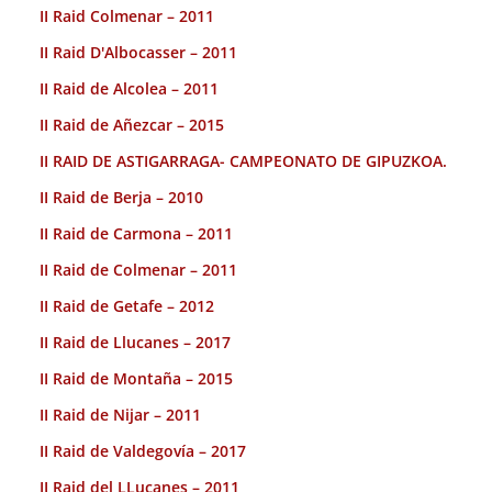
II Raid Colmenar – 2011
II Raid D'Albocasser – 2011
II Raid de Alcolea – 2011
II Raid de Añezcar – 2015
II RAID DE ASTIGARRAGA- CAMPEONATO DE GIPUZKOA.
II Raid de Berja – 2010
II Raid de Carmona – 2011
II Raid de Colmenar – 2011
II Raid de Getafe – 2012
II Raid de Llucanes – 2017
II Raid de Montaña – 2015
II Raid de Nijar – 2011
II Raid de Valdegovía – 2017
II Raid del LLuçanes – 2011