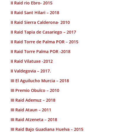
II Raid rio Ebro- 2015
II Raid Sant Hilari – 2018
II Raid Sierra Calderona- 2010
II Raid Tapia de Casariego – 2017
II Raid Torre de Palma POR – 2015
II Raid Torre Palma POR -2018
II Raid Vilatuxe -2012
II Valdegovia – 2017.
III El Aguilucho Murcia – 2018
III Premio Obulco – 2010
III Raid Ademuz – 2018
III Raid Ataun – 2011
III Raid Atzeneta – 2018
III Raid Bajo Guadiana Huelva – 2015