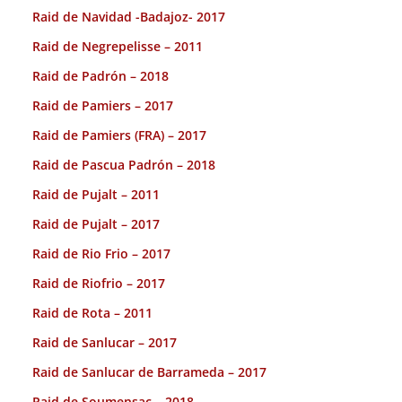
Raid de Navidad -Badajoz- 2017
Raid de Negrepelisse – 2011
Raid de Padrón – 2018
Raid de Pamiers – 2017
Raid de Pamiers (FRA) – 2017
Raid de Pascua Padrón – 2018
Raid de Pujalt – 2011
Raid de Pujalt – 2017
Raid de Rio Frio – 2017
Raid de Riofrio – 2017
Raid de Rota – 2011
Raid de Sanlucar – 2017
Raid de Sanlucar de Barrameda – 2017
Raid de Soumensac – 2018