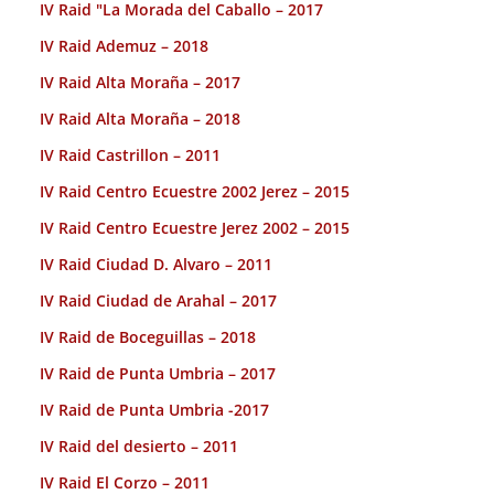
IV Raid "La Morada del Caballo – 2017
IV Raid Ademuz – 2018
IV Raid Alta Moraña – 2017
IV Raid Alta Moraña – 2018
IV Raid Castrillon – 2011
IV Raid Centro Ecuestre 2002 Jerez – 2015
IV Raid Centro Ecuestre Jerez 2002 – 2015
IV Raid Ciudad D. Alvaro – 2011
IV Raid Ciudad de Arahal – 2017
IV Raid de Boceguillas – 2018
IV Raid de Punta Umbria – 2017
IV Raid de Punta Umbria -2017
IV Raid del desierto – 2011
IV Raid El Corzo – 2011