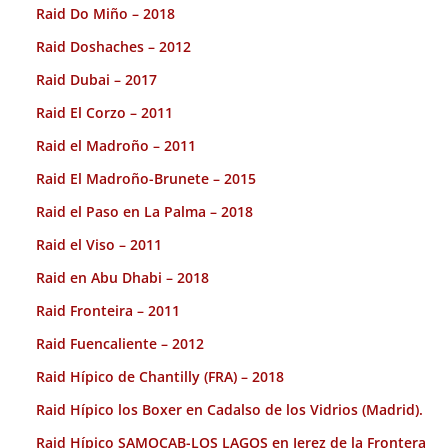
Raid Do Miño – 2018
Raid Doshaches – 2012
Raid Dubai – 2017
Raid El Corzo – 2011
Raid el Madroño – 2011
Raid El Madroño-Brunete – 2015
Raid el Paso en La Palma – 2018
Raid el Viso – 2011
Raid en Abu Dhabi – 2018
Raid Fronteira – 2011
Raid Fuencaliente – 2012
Raid Hípico de Chantilly (FRA) – 2018
Raid Hípico los Boxer en Cadalso de los Vidrios (Madrid).
Raid Hípico SAMOCAB-LOS LAGOS en Jerez de la Frontera