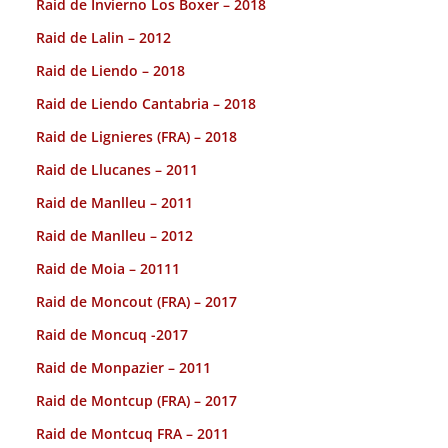
Raid de Invierno Los Boxer – 2018
Raid de Lalin – 2012
Raid de Liendo – 2018
Raid de Liendo Cantabria – 2018
Raid de Lignieres (FRA) – 2018
Raid de Llucanes – 2011
Raid de Manlleu – 2011
Raid de Manlleu – 2012
Raid de Moia – 20111
Raid de Moncout (FRA) – 2017
Raid de Moncuq -2017
Raid de Monpazier – 2011
Raid de Montcup (FRA) – 2017
Raid de Montcuq FRA – 2011