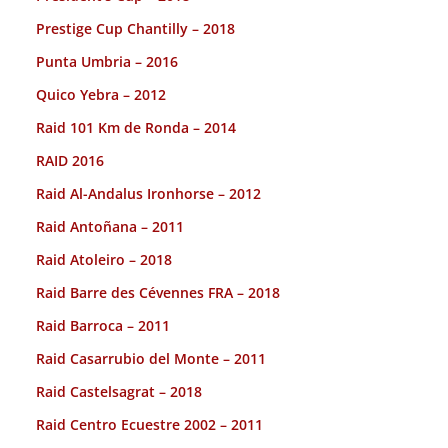
Prestige Cup Chantilly – 2018
Punta Umbria – 2016
Quico Yebra – 2012
Raid 101 Km de Ronda – 2014
RAID 2016
Raid Al-Andalus Ironhorse – 2012
Raid Antoñana – 2011
Raid Atoleiro – 2018
Raid Barre des Cévennes FRA – 2018
Raid Barroca – 2011
Raid Casarrubio del Monte – 2011
Raid Castelsagrat – 2018
Raid Centro Ecuestre 2002 – 2011