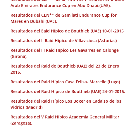
Arab Emirates Endurance Cup en Abu Dhabi.(UAE).
Resultados del CEN** de Gamilati Endurance Cup for
Mares en Dubahi (UAE).
Resultados del Eaid Hípico de Bouthieb (UAE) 10-01-2015
Resultados del II Raid Hípico de Villaviciosa (Asturias)
Resultados del III Raid Hípico Les Gavarres en Calonge
(Girona).
Resultados del Raid de Bouthieb (UAE) del 23 de Enero
2015.
Resultados del Raid Hípico Casa Felisa- Marcelle (Lugo).
Resultados del Raid Hípico de Bouthieb (UAE) 24-01-2015.
Resultados del Raid Hípico Los Boxer en Cadalso de los
Vidrios (Madrid).
Resultados del V Raid Hípico Academia General Militar
(Zaragoza).