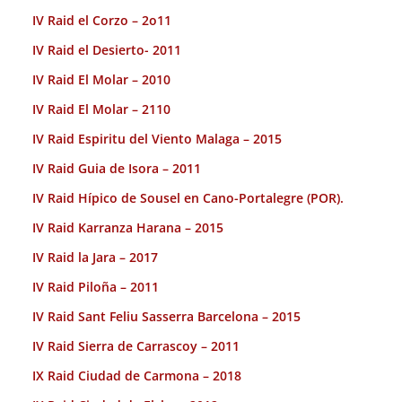
IV Raid el Corzo – 2o11
IV Raid el Desierto- 2011
IV Raid El Molar – 2010
IV Raid El Molar – 2110
IV Raid Espiritu del Viento Malaga – 2015
IV Raid Guia de Isora – 2011
IV Raid Hípico de Sousel en Cano-Portalegre (POR).
IV Raid Karranza Harana – 2015
IV Raid la Jara – 2017
IV Raid Piloña – 2011
IV Raid Sant Feliu Sasserra Barcelona – 2015
IV Raid Sierra de Carrascoy – 2011
IX Raid Ciudad de Carmona – 2018