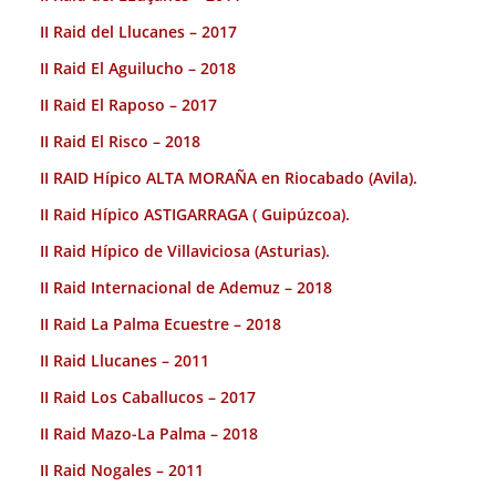
II Raid del Llucanes – 2017
II Raid El Aguilucho – 2018
II Raid El Raposo – 2017
II Raid El Risco – 2018
II RAID Hípico ALTA MORAÑA en Riocabado (Avila).
II Raid Hípico ASTIGARRAGA ( Guipúzcoa).
II Raid Hípico de Villaviciosa (Asturias).
II Raid Internacional de Ademuz – 2018
II Raid La Palma Ecuestre – 2018
II Raid Llucanes – 2011
II Raid Los Caballucos – 2017
II Raid Mazo-La Palma – 2018
II Raid Nogales – 2011