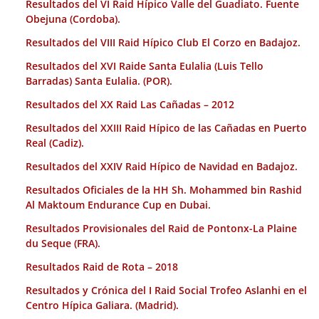
Resultados del VI Raid Hípico Valle del Guadiato. Fuente
Obejuna (Cordoba).
Resultados del VIII Raid Hípico Club El Corzo en Badajoz.
Resultados del XVI Raide Santa Eulalia (Luis Tello
Barradas) Santa Eulalia. (POR).
Resultados del XX Raid Las Cañadas – 2012
Resultados del XXIII Raid Hípico de las Cañadas en Puerto
Real (Cadiz).
Resultados del XXIV Raid Hípico de Navidad en Badajoz.
Resultados Oficiales de la HH Sh. Mohammed bin Rashid
Al Maktoum Endurance Cup en Dubai.
Resultados Provisionales del Raid de Pontonx-La Plaine
du Seque (FRA).
Resultados Raid de Rota – 2018
Resultados y Crónica del I Raid Social Trofeo Aslanhi en el
Centro Hípica Galiara. (Madrid).