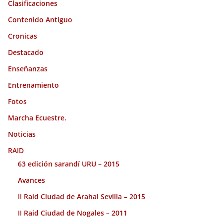
Clasificaciones
Contenido Antiguo
Cronicas
Destacado
Enseñanzas
Entrenamiento
Fotos
Marcha Ecuestre.
Noticias
RAID
63 edición sarandí URU – 2015
Avances
II Raid Ciudad de Arahal Sevilla – 2015
II Raid Ciudad de Nogales – 2011