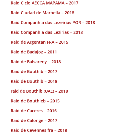
Raid Ciclo AECCA MAPAMA – 2017
Raid Ciudad de Marbella – 2018
Raid Companhia das Lezeirias POR – 2018
Raid Companhia das Lezirias – 2018
Raid de Argentan FRA – 2015
Raid de Badajoz – 2011
Raid de Balsareny – 2018
Raid de Bouthib – 2017
Raid de Bouthib – 2018
raid de Bouthib (UAE) – 2018
Raid de Bouthieb – 2015
Raid de Caceres – 2016
Raid de Calonge – 2017
Raid de Cevennes fra – 2018