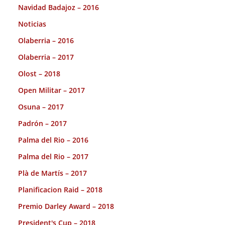
Navidad Badajoz – 2016
Noticias
Olaberria – 2016
Olaberria – 2017
Olost – 2018
Open Militar – 2017
Osuna – 2017
Padrón – 2017
Palma del Rio – 2016
Palma del Rio – 2017
Plà de Martís – 2017
Planificacion Raid – 2018
Premio Darley Award – 2018
President's Cup – 2018