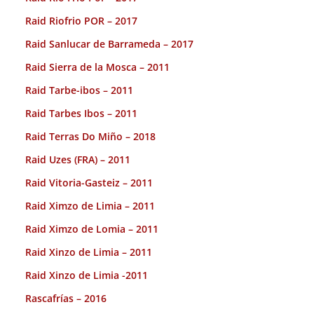
Raid Riofrio POR – 2017
Raid Sanlucar de Barrameda – 2017
Raid Sierra de la Mosca – 2011
Raid Tarbe-ibos – 2011
Raid Tarbes Ibos – 2011
Raid Terras Do Miño – 2018
Raid Uzes (FRA) – 2011
Raid Vitoria-Gasteiz – 2011
Raid Ximzo de Limia – 2011
Raid Ximzo de Lomia – 2011
Raid Xinzo de Limia – 2011
Raid Xinzo de Limia -2011
Rascafrías – 2016