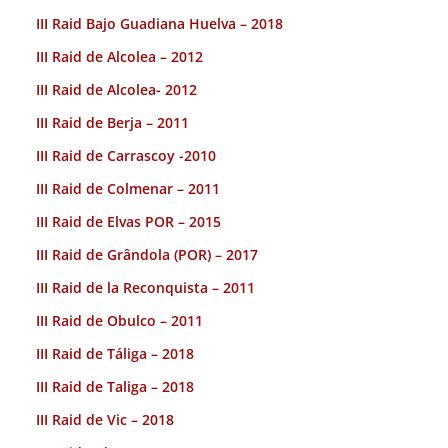
III Raid Bajo Guadiana Huelva – 2018
III Raid de Alcolea – 2012
III Raid de Alcolea- 2012
III Raid de Berja – 2011
III Raid de Carrascoy -2010
III Raid de Colmenar – 2011
III Raid de Elvas POR – 2015
III Raid de Grândola (POR) – 2017
III Raid de la Reconquista – 2011
III Raid de Obulco – 2011
III Raid de Táliga – 2018
III Raid de Taliga – 2018
III Raid de Vic – 2018