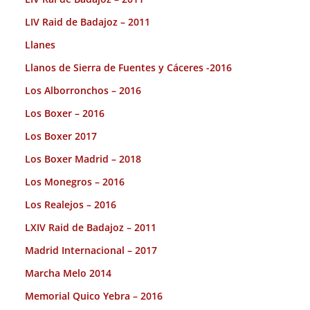
LIV Raid de Badajoz – 2011
Llanes
Llanos de Sierra de Fuentes y Cáceres -2016
Los Alborronchos – 2016
Los Boxer – 2016
Los Boxer 2017
Los Boxer Madrid – 2018
Los Monegros – 2016
Los Realejos – 2016
LXIV Raid de Badajoz – 2011
Madrid Internacional – 2017
Marcha Melo 2014
Memorial Quico Yebra – 2016