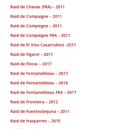
Raid de Chanac (FRA) – 2011
Raid de Compaigne – 2011
Raid de Compiegne – 2011
Raid de Compiegne FRA – 2011
Raid de El Viso-Casarrubios -2011
Raid de Figarol – 2011
Raid de Florac – 2017
Raid de Fontainebleau – 2017
Raid de Fontainebleau – 2018
Raid de Fontainebleau FRA – 2017
Raid de Fronteira – 2012
Raid de Fuenteobejuna – 2011
Raid de Hasparren – 2015