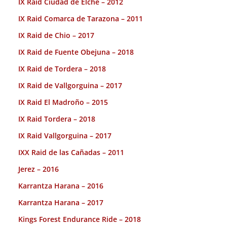
IX Raid Ciudad de Elche – 2012
IX Raid Comarca de Tarazona – 2011
IX Raid de Chio – 2017
IX Raid de Fuente Obejuna – 2018
IX Raid de Tordera – 2018
IX Raid de Vallgorguina – 2017
IX Raid El Madroño – 2015
IX Raid Tordera – 2018
IX Raid Vallgorguina – 2017
IXX Raid de las Cañadas – 2011
Jerez – 2016
Karrantza Harana – 2016
Karrantza Harana – 2017
Kings Forest Endurance Ride – 2018