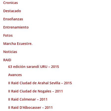
Cronicas
Destacado
Enseñanzas
Entrenamiento
Fotos
Marcha Ecuestre.
Noticias
RAID
63 edición sarandí URU – 2015
Avances
II Raid Ciudad de Arahal Sevilla – 2015
II Raid Ciudad de Nogales – 2011
II Raid Colmenar – 2011
II Raid D'Albocasser – 2011