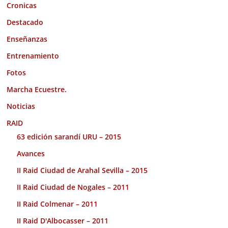
Cronicas
Destacado
Enseñanzas
Entrenamiento
Fotos
Marcha Ecuestre.
Noticias
RAID
63 edición sarandí URU – 2015
Avances
II Raid Ciudad de Arahal Sevilla – 2015
II Raid Ciudad de Nogales – 2011
II Raid Colmenar – 2011
II Raid D'Albocasser – 2011