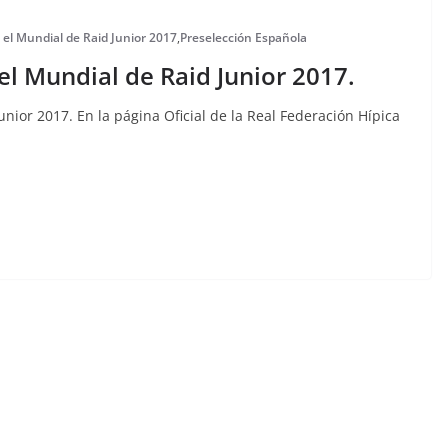
 el Mundial de Raid Junior 2017
,
Preselección Española
el Mundial de Raid Junior 2017.
nior 2017. En la página Oficial de la Real Federación Hípica