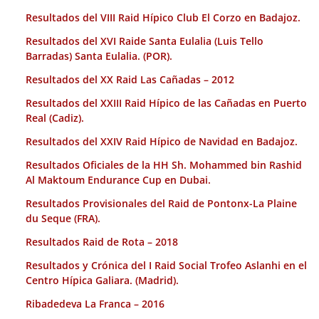
Resultados del VIII Raid Hípico Club El Corzo en Badajoz.
Resultados del XVI Raide Santa Eulalia (Luis Tello
Barradas) Santa Eulalia. (POR).
Resultados del XX Raid Las Cañadas – 2012
Resultados del XXIII Raid Hípico de las Cañadas en Puerto
Real (Cadiz).
Resultados del XXIV Raid Hípico de Navidad en Badajoz.
Resultados Oficiales de la HH Sh. Mohammed bin Rashid
Al Maktoum Endurance Cup en Dubai.
Resultados Provisionales del Raid de Pontonx-La Plaine
du Seque (FRA).
Resultados Raid de Rota – 2018
Resultados y Crónica del I Raid Social Trofeo Aslanhi en el
Centro Hípica Galiara. (Madrid).
Ribadedeva La Franca – 2016