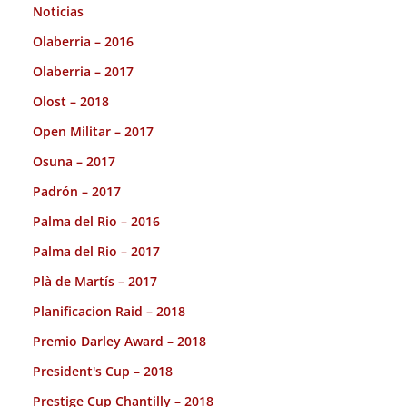
Noticias
Olaberria – 2016
Olaberria – 2017
Olost – 2018
Open Militar – 2017
Osuna – 2017
Padrón – 2017
Palma del Rio – 2016
Palma del Rio – 2017
Plà de Martís – 2017
Planificacion Raid – 2018
Premio Darley Award – 2018
President's Cup – 2018
Prestige Cup Chantilly – 2018