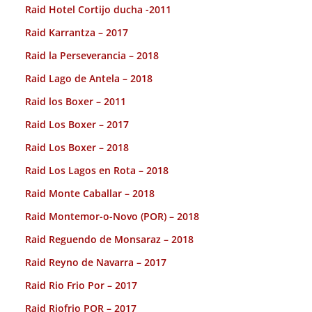
Raid Hotel Cortijo ducha -2011
Raid Karrantza – 2017
Raid la Perseverancia – 2018
Raid Lago de Antela – 2018
Raid los Boxer – 2011
Raid Los Boxer – 2017
Raid Los Boxer – 2018
Raid Los Lagos en Rota – 2018
Raid Monte Caballar – 2018
Raid Montemor-o-Novo (POR) – 2018
Raid Reguendo de Monsaraz – 2018
Raid Reyno de Navarra – 2017
Raid Rio Frio Por – 2017
Raid Riofrio POR – 2017