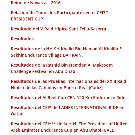
Reino de Navarra – 2016
Relación de Todos los Participantes en el CEI3*
PRESIDENT CUP
Resultado del V Raid Hípico Sant Feliu-Saserra
Resultados
Resultados de la HH SH Khalid Bin Hamad Al Khalifa E.
Sakhir Endurance Village BAHRAIN.
Resultados de la Rashid Bin Hamdan Al Maktoom
Challenge Festival en Abu Dhabi.
Resultados de las Pruebas Internacionales del XXIII Raid
Hípico de las Cañadas en Puerto Real (Cadiz).
Resultados del Al Reef Cup CEN 120 Km Endurance Ride.
Resultados del CEI* de LADIES INTERNATIONAL RIDE en
Qatar.
Resultados del CEI*** de la H.H. The President of United
Arab Emirates Endurance Cup en Abu Dhabi.(UAE).