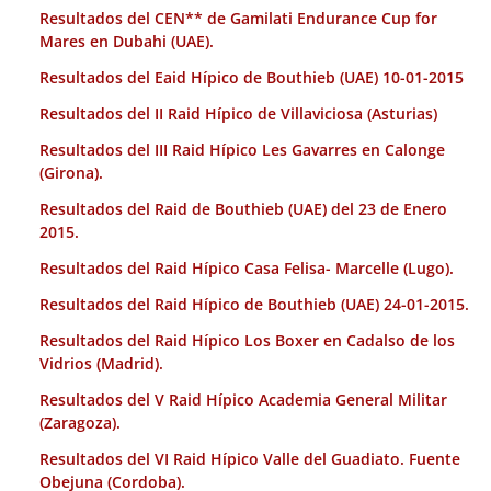
Resultados del CEN** de Gamilati Endurance Cup for
Mares en Dubahi (UAE).
Resultados del Eaid Hípico de Bouthieb (UAE) 10-01-2015
Resultados del II Raid Hípico de Villaviciosa (Asturias)
Resultados del III Raid Hípico Les Gavarres en Calonge
(Girona).
Resultados del Raid de Bouthieb (UAE) del 23 de Enero
2015.
Resultados del Raid Hípico Casa Felisa- Marcelle (Lugo).
Resultados del Raid Hípico de Bouthieb (UAE) 24-01-2015.
Resultados del Raid Hípico Los Boxer en Cadalso de los
Vidrios (Madrid).
Resultados del V Raid Hípico Academia General Militar
(Zaragoza).
Resultados del VI Raid Hípico Valle del Guadiato. Fuente
Obejuna (Cordoba).