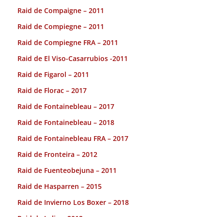
Raid de Compaigne – 2011
Raid de Compiegne – 2011
Raid de Compiegne FRA – 2011
Raid de El Viso-Casarrubios -2011
Raid de Figarol – 2011
Raid de Florac – 2017
Raid de Fontainebleau – 2017
Raid de Fontainebleau – 2018
Raid de Fontainebleau FRA – 2017
Raid de Fronteira – 2012
Raid de Fuenteobejuna – 2011
Raid de Hasparren – 2015
Raid de Invierno Los Boxer – 2018