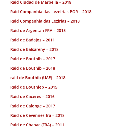
Raid Ciudad de Marbella – 2018
Raid Companhia das Lezeirias POR – 2018
Raid Companhia das Lezirias – 2018
Raid de Argentan FRA – 2015
Raid de Badajoz – 2011
Raid de Balsareny – 2018
Raid de Bouthib – 2017
Raid de Bouthib – 2018
raid de Bouthib (UAE) – 2018
Raid de Bouthieb – 2015
Raid de Caceres – 2016
Raid de Calonge – 2017
Raid de Cevennes fra – 2018
Raid de Chanac (FRA) – 2011