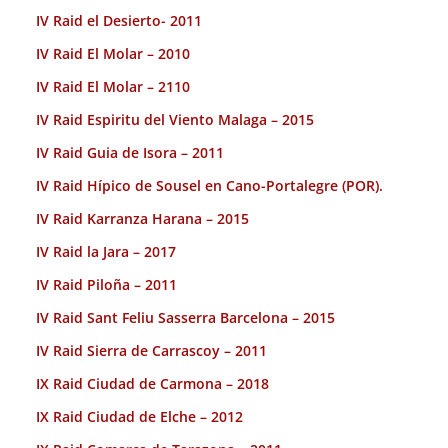
IV Raid el Desierto- 2011
IV Raid El Molar – 2010
IV Raid El Molar – 2110
IV Raid Espiritu del Viento Malaga – 2015
IV Raid Guia de Isora – 2011
IV Raid Hípico de Sousel en Cano-Portalegre (POR).
IV Raid Karranza Harana – 2015
IV Raid la Jara – 2017
IV Raid Piloña – 2011
IV Raid Sant Feliu Sasserra Barcelona – 2015
IV Raid Sierra de Carrascoy – 2011
IX Raid Ciudad de Carmona – 2018
IX Raid Ciudad de Elche – 2012