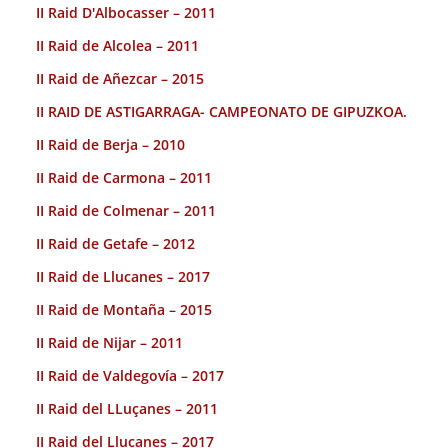
II Raid D'Albocasser – 2011
II Raid de Alcolea – 2011
II Raid de Añezcar – 2015
II RAID DE ASTIGARRAGA- CAMPEONATO DE GIPUZKOA.
II Raid de Berja – 2010
II Raid de Carmona – 2011
II Raid de Colmenar – 2011
II Raid de Getafe – 2012
II Raid de Llucanes – 2017
II Raid de Montaña – 2015
II Raid de Nijar – 2011
II Raid de Valdegovía – 2017
II Raid del LLuçanes – 2011
II Raid del Llucanes – 2017