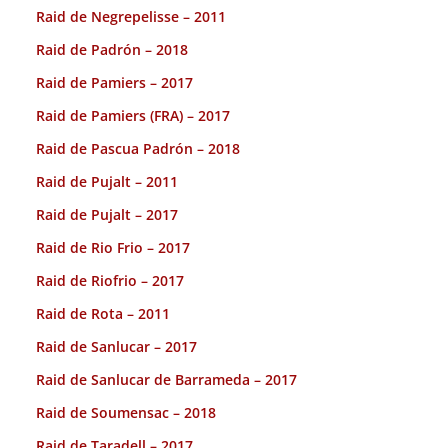
Raid de Negrepelisse – 2011
Raid de Padrón – 2018
Raid de Pamiers – 2017
Raid de Pamiers (FRA) – 2017
Raid de Pascua Padrón – 2018
Raid de Pujalt – 2011
Raid de Pujalt – 2017
Raid de Rio Frio – 2017
Raid de Riofrio – 2017
Raid de Rota – 2011
Raid de Sanlucar – 2017
Raid de Sanlucar de Barrameda – 2017
Raid de Soumensac – 2018
Raid de Taradell – 2017