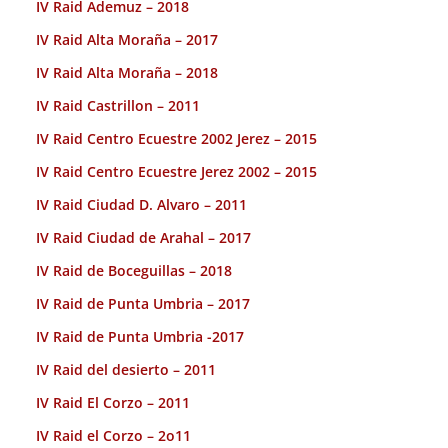
IV Raid Ademuz – 2018
IV Raid Alta Moraña – 2017
IV Raid Alta Moraña – 2018
IV Raid Castrillon – 2011
IV Raid Centro Ecuestre 2002 Jerez – 2015
IV Raid Centro Ecuestre Jerez 2002 – 2015
IV Raid Ciudad D. Alvaro – 2011
IV Raid Ciudad de Arahal – 2017
IV Raid de Boceguillas – 2018
IV Raid de Punta Umbria – 2017
IV Raid de Punta Umbria -2017
IV Raid del desierto – 2011
IV Raid El Corzo – 2011
IV Raid el Corzo – 2o11