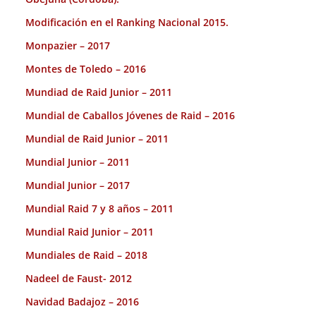
Modificación en el Ranking Nacional 2015.
Monpazier – 2017
Montes de Toledo – 2016
Mundiad de Raid Junior – 2011
Mundial de Caballos Jóvenes de Raid – 2016
Mundial de Raid Junior – 2011
Mundial Junior – 2011
Mundial Junior – 2017
Mundial Raid 7 y 8 años – 2011
Mundial Raid Junior – 2011
Mundiales de Raid – 2018
Nadeel de Faust- 2012
Navidad Badajoz – 2016