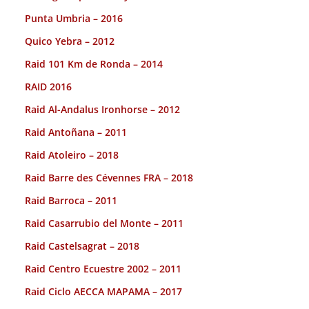
Punta Umbria – 2016
Quico Yebra – 2012
Raid 101 Km de Ronda – 2014
RAID 2016
Raid Al-Andalus Ironhorse – 2012
Raid Antoñana – 2011
Raid Atoleiro – 2018
Raid Barre des Cévennes FRA – 2018
Raid Barroca – 2011
Raid Casarrubio del Monte – 2011
Raid Castelsagrat – 2018
Raid Centro Ecuestre 2002 – 2011
Raid Ciclo AECCA MAPAMA – 2017