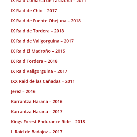
IX Raid Comarca de Tarazona – 2011
IX Raid de Chio – 2017
IX Raid de Fuente Obejuna – 2018
IX Raid de Tordera – 2018
IX Raid de Vallgorguina – 2017
IX Raid El Madroño – 2015
IX Raid Tordera – 2018
IX Raid Vallgorguina – 2017
IXX Raid de las Cañadas – 2011
Jerez – 2016
Karrantza Harana – 2016
Karrantza Harana – 2017
Kings Forest Endurance Ride – 2018
L Raid de Badajoz – 2017