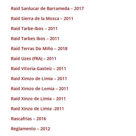
Raid Sanlucar de Barrameda – 2017
Raid Sierra de la Mosca – 2011
Raid Tarbe-ibos – 2011
Raid Tarbes Ibos – 2011
Raid Terras Do Miño – 2018
Raid Uzes (FRA) – 2011
Raid Vitoria-Gasteiz – 2011
Raid Ximzo de Limia – 2011
Raid Ximzo de Lomia – 2011
Raid Xinzo de Limia – 2011
Raid Xinzo de Limia -2011
Rascafrías – 2016
Reglamento – 2012