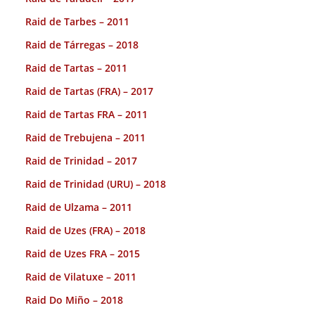
Raid de Tarbes – 2011
Raid de Tárregas – 2018
Raid de Tartas – 2011
Raid de Tartas (FRA) – 2017
Raid de Tartas FRA – 2011
Raid de Trebujena – 2011
Raid de Trinidad – 2017
Raid de Trinidad (URU) – 2018
Raid de Ulzama – 2011
Raid de Uzes (FRA) – 2018
Raid de Uzes FRA – 2015
Raid de Vilatuxe – 2011
Raid Do Miño – 2018