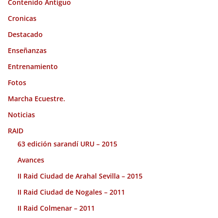
Contenido Antiguo
Cronicas
Destacado
Enseñanzas
Entrenamiento
Fotos
Marcha Ecuestre.
Noticias
RAID
63 edición sarandí URU – 2015
Avances
II Raid Ciudad de Arahal Sevilla – 2015
II Raid Ciudad de Nogales – 2011
II Raid Colmenar – 2011