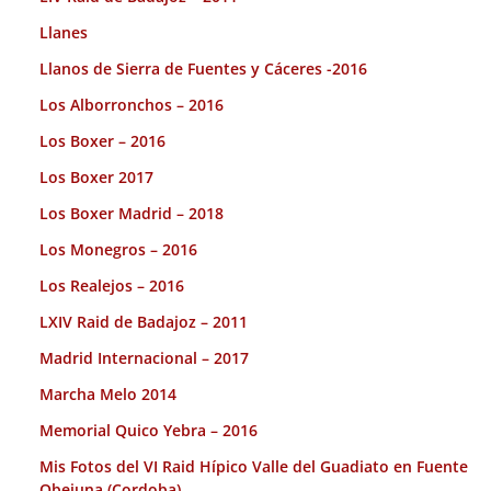
Llanes
Llanos de Sierra de Fuentes y Cáceres -2016
Los Alborronchos – 2016
Los Boxer – 2016
Los Boxer 2017
Los Boxer Madrid – 2018
Los Monegros – 2016
Los Realejos – 2016
LXIV Raid de Badajoz – 2011
Madrid Internacional – 2017
Marcha Melo 2014
Memorial Quico Yebra – 2016
Mis Fotos del VI Raid Hípico Valle del Guadiato en Fuente
Obejuna (Cordoba).