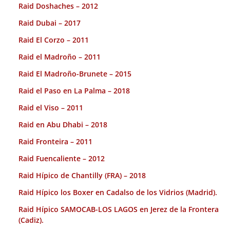
Raid Doshaches – 2012
Raid Dubai – 2017
Raid El Corzo – 2011
Raid el Madroño – 2011
Raid El Madroño-Brunete – 2015
Raid el Paso en La Palma – 2018
Raid el Viso – 2011
Raid en Abu Dhabi – 2018
Raid Fronteira – 2011
Raid Fuencaliente – 2012
Raid Hípico de Chantilly (FRA) – 2018
Raid Hípico los Boxer en Cadalso de los Vidrios (Madrid).
Raid Hípico SAMOCAB-LOS LAGOS en Jerez de la Frontera
(Cadiz).