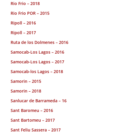
Rio Frio – 2018
Rio Frio POR – 2015
Ripoll – 2016
Ripoll – 2017
Ruta de los Dolmenes – 2016
Samocab-Los Lagos – 2016
Samocab-Los Lagos – 2017
Samocab-los Lagos – 2018
Samorin – 2015
Samorin – 2018
Sanlucar de Barrameda – 16
Sant Baromeu – 2016
Sant Bartomeu – 2017
Sant Feliu Sassera – 2017