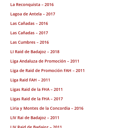
La Reconquista – 2016
Lagoa de Antela – 2017
Las Cañadas – 2016
Las Cañadas – 2017
Las Cumbres – 2016
LI Raid de Badajoz – 2018
Liga Andaluza de Promoción – 2011
Liga de Raid de Promoción FAH – 2011
Liga Raid FAH – 2011
Ligas Raid de la FHA – 2011
Ligas Raid de la FHA – 2017
Liria y Montes de la Concordia – 2016
LIV Rai de Badajoz – 2011
LIV Raid de Badajoz – 2011