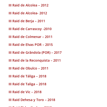
III Raid de Alcolea – 2012
III Raid de Alcolea- 2012
III Raid de Berja – 2011
III Raid de Carrascoy -2010
III Raid de Colmenar – 2011
III Raid de Elvas POR – 2015
III Raid de Grândola (POR) – 2017
III Raid de la Reconquista – 2011
III Raid de Obulco – 2011
III Raid de Táliga – 2018
III Raid de Taliga – 2018
III Raid de Vic – 2018
III Raid Dehesa y Toro – 2018