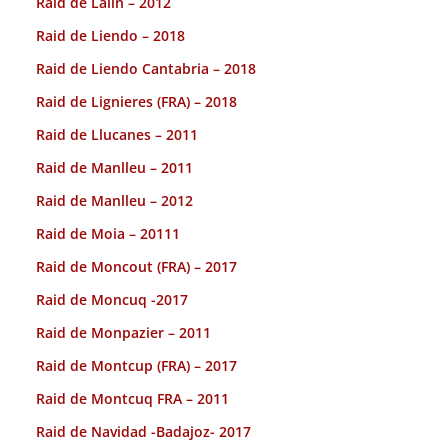
Raid de Lalin – 2012
Raid de Liendo – 2018
Raid de Liendo Cantabria – 2018
Raid de Lignieres (FRA) – 2018
Raid de Llucanes – 2011
Raid de Manlleu – 2011
Raid de Manlleu – 2012
Raid de Moia – 20111
Raid de Moncout (FRA) – 2017
Raid de Moncuq -2017
Raid de Monpazier – 2011
Raid de Montcup (FRA) – 2017
Raid de Montcuq FRA – 2011
Raid de Navidad -Badajoz- 2017