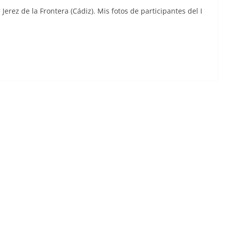
Jerez de la Frontera (Cádiz). Mis fotos de participantes del I