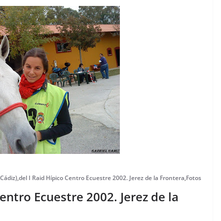
(Cádiz)
,
del I Raid Hípico Centro Ecuestre 2002. Jerez de la Frontera
,
Fotos
Centro Ecuestre 2002. Jerez de la