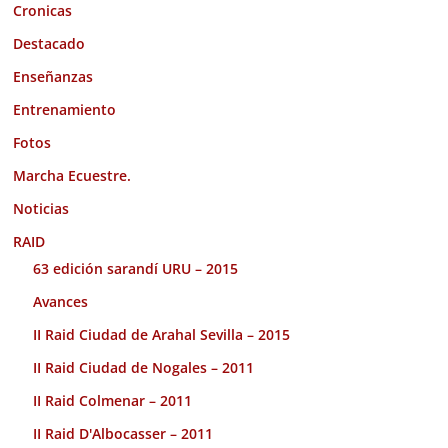
Cronicas
Destacado
Enseñanzas
Entrenamiento
Fotos
Marcha Ecuestre.
Noticias
RAID
63 edición sarandí URU – 2015
Avances
II Raid Ciudad de Arahal Sevilla – 2015
II Raid Ciudad de Nogales – 2011
II Raid Colmenar – 2011
II Raid D'Albocasser – 2011