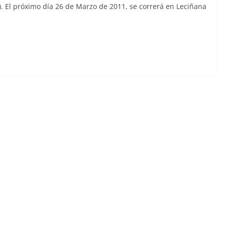
). El próximo día 26 de Marzo de 2011, se correrá en Leciñana