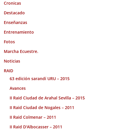
Cronicas
Destacado
Enseñanzas
Entrenamiento
Fotos
Marcha Ecuestre.
Noticias
RAID
63 edición sarandí URU – 2015
Avances
II Raid Ciudad de Arahal Sevilla – 2015
II Raid Ciudad de Nogales – 2011
II Raid Colmenar – 2011
II Raid D'Albocasser – 2011