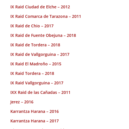
IX Raid Ciudad de Elche – 2012
IX Raid Comarca de Tarazona – 2011
IX Raid de Chio – 2017
IX Raid de Fuente Obejuna – 2018
IX Raid de Tordera – 2018
IX Raid de Vallgorguina – 2017
IX Raid El Madroño – 2015
IX Raid Tordera – 2018
IX Raid Vallgorguina – 2017
IXX Raid de las Cañadas – 2011
Jerez – 2016
Karrantza Harana – 2016
Karrantza Harana – 2017