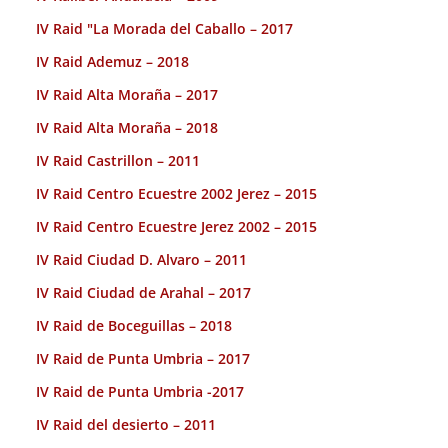
IV Raid "La Morada del Caballo – 2017
IV Raid Ademuz – 2018
IV Raid Alta Moraña – 2017
IV Raid Alta Moraña – 2018
IV Raid Castrillon – 2011
IV Raid Centro Ecuestre 2002 Jerez – 2015
IV Raid Centro Ecuestre Jerez 2002 – 2015
IV Raid Ciudad D. Alvaro – 2011
IV Raid Ciudad de Arahal – 2017
IV Raid de Boceguillas – 2018
IV Raid de Punta Umbria – 2017
IV Raid de Punta Umbria -2017
IV Raid del desierto – 2011