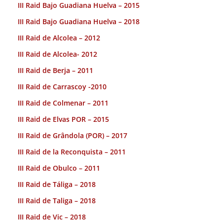
III Raid Bajo Guadiana Huelva – 2015
III Raid Bajo Guadiana Huelva – 2018
III Raid de Alcolea – 2012
III Raid de Alcolea- 2012
III Raid de Berja – 2011
III Raid de Carrascoy -2010
III Raid de Colmenar – 2011
III Raid de Elvas POR – 2015
III Raid de Grândola (POR) – 2017
III Raid de la Reconquista – 2011
III Raid de Obulco – 2011
III Raid de Táliga – 2018
III Raid de Taliga – 2018
III Raid de Vic – 2018