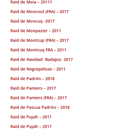
Raid de Moia – 20111
Raid de Moncout (FRA) – 2017
Raid de Moncuq -2017
Raid de Monpazier – 2011
Raid de Montcup (FRA) – 2017
Raid de Montcuq FRA – 2011
Raid de Navidad -Badajoz- 2017
Raid de Negrepelisse – 2011
Raid de Padrón – 2018
Raid de Pamiers – 2017
Raid de Pamiers (FRA) – 2017
Raid de Pascua Padrón – 2018
Raid de Pujalt – 2011
Raid de Pujalt – 2017