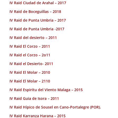
IV Raid Ciudad de Arahal – 2017
IV Raid de Boceguillas – 2018
IV Raid de Punta Umbria – 2017
IV Raid de Punta Umbria -2017
IV Raid del desierto – 2011
IV Raid El Corzo – 2011
IV Raid el Corzo – 2o11
IV Raid el Desierto- 2011
IV Raid El Molar – 2010
IV Raid El Molar – 2110
IV Raid Espiritu del Viento Malaga – 2015
IV Raid Guia de Isora – 2011
IV Raid Hípico de Sousel en Cano-Portalegre (POR).
IV Raid Karranza Harana – 2015