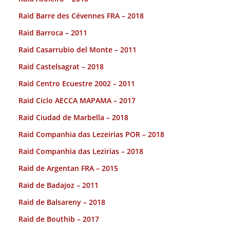
Raid Barre des Cévennes FRA – 2018
Raid Barroca – 2011
Raid Casarrubio del Monte – 2011
Raid Castelsagrat – 2018
Raid Centro Ecuestre 2002 – 2011
Raid Ciclo AECCA MAPAMA – 2017
Raid Ciudad de Marbella – 2018
Raid Companhia das Lezeirias POR – 2018
Raid Companhia das Lezirias – 2018
Raid de Argentan FRA – 2015
Raid de Badajoz – 2011
Raid de Balsareny – 2018
Raid de Bouthib – 2017