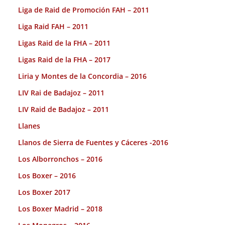
Liga de Raid de Promoción FAH – 2011
Liga Raid FAH – 2011
Ligas Raid de la FHA – 2011
Ligas Raid de la FHA – 2017
Liria y Montes de la Concordia – 2016
LIV Rai de Badajoz – 2011
LIV Raid de Badajoz – 2011
Llanes
Llanos de Sierra de Fuentes y Cáceres -2016
Los Alborronchos – 2016
Los Boxer – 2016
Los Boxer 2017
Los Boxer Madrid – 2018