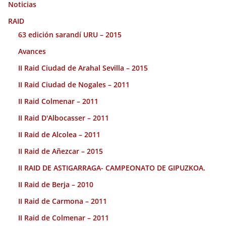
Noticias
RAID
63 edición sarandí URU – 2015
Avances
II Raid Ciudad de Arahal Sevilla – 2015
II Raid Ciudad de Nogales – 2011
II Raid Colmenar – 2011
II Raid D'Albocasser – 2011
II Raid de Alcolea – 2011
II Raid de Añezcar – 2015
II RAID DE ASTIGARRAGA- CAMPEONATO DE GIPUZKOA.
II Raid de Berja – 2010
II Raid de Carmona – 2011
II Raid de Colmenar – 2011