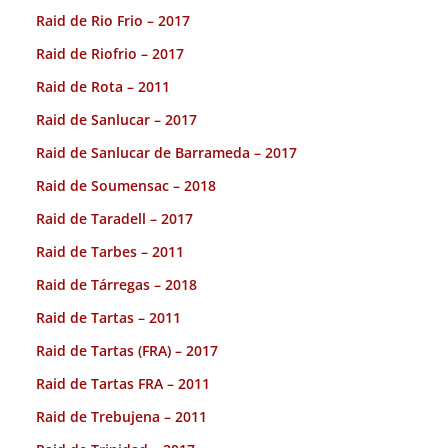
Raid de Rio Frio – 2017
Raid de Riofrio – 2017
Raid de Rota – 2011
Raid de Sanlucar – 2017
Raid de Sanlucar de Barrameda – 2017
Raid de Soumensac – 2018
Raid de Taradell – 2017
Raid de Tarbes – 2011
Raid de Tárregas – 2018
Raid de Tartas – 2011
Raid de Tartas (FRA) – 2017
Raid de Tartas FRA – 2011
Raid de Trebujena – 2011