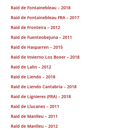
Raid de Fontainebleau – 2018
Raid de Fontainebleau FRA – 2017
Raid de Fronteira – 2012
Raid de Fuenteobejuna – 2011
Raid de Hasparren – 2015
Raid de Invierno Los Boxer – 2018
Raid de Lalin – 2012
Raid de Liendo – 2018
Raid de Liendo Cantabria – 2018
Raid de Lignieres (FRA) – 2018
Raid de Llucanes – 2011
Raid de Manlleu – 2011
Raid de Manlleu – 2012