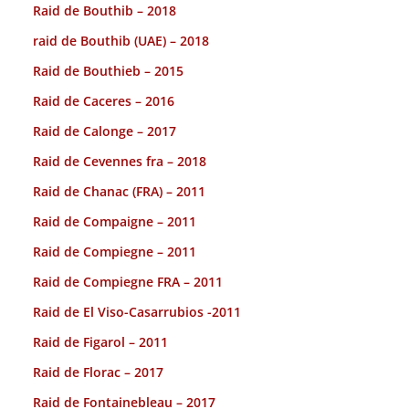
Raid de Bouthib – 2018
raid de Bouthib (UAE) – 2018
Raid de Bouthieb – 2015
Raid de Caceres – 2016
Raid de Calonge – 2017
Raid de Cevennes fra – 2018
Raid de Chanac (FRA) – 2011
Raid de Compaigne – 2011
Raid de Compiegne – 2011
Raid de Compiegne FRA – 2011
Raid de El Viso-Casarrubios -2011
Raid de Figarol – 2011
Raid de Florac – 2017
Raid de Fontainebleau – 2017