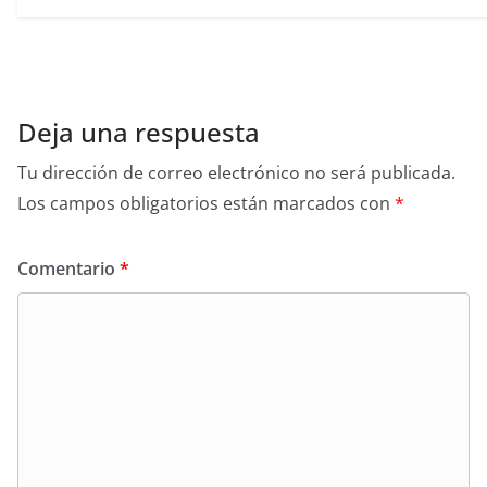
Deja una respuesta
Tu dirección de correo electrónico no será publicada.
Los campos obligatorios están marcados con
*
Comentario
*