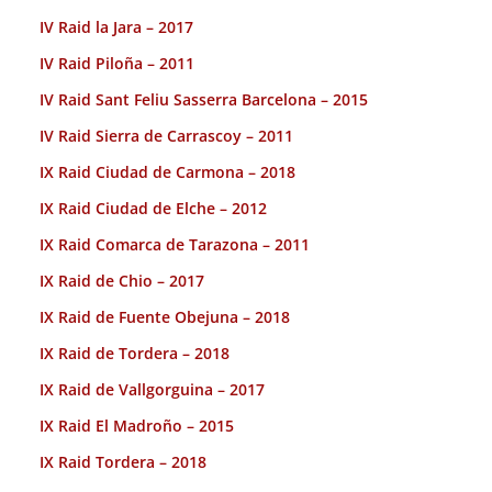
IV Raid la Jara – 2017
IV Raid Piloña – 2011
IV Raid Sant Feliu Sasserra Barcelona – 2015
IV Raid Sierra de Carrascoy – 2011
IX Raid Ciudad de Carmona – 2018
IX Raid Ciudad de Elche – 2012
IX Raid Comarca de Tarazona – 2011
IX Raid de Chio – 2017
IX Raid de Fuente Obejuna – 2018
IX Raid de Tordera – 2018
IX Raid de Vallgorguina – 2017
IX Raid El Madroño – 2015
IX Raid Tordera – 2018