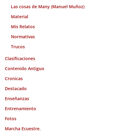
Las cosas de Many (Manuel Muñoz)
Material
Mis Relatos
Normativas
Trucos
Clasificaciones
Contenido Antiguo
Cronicas
Destacado
Enseñanzas
Entrenamiento
Fotos
Marcha Ecuestre.