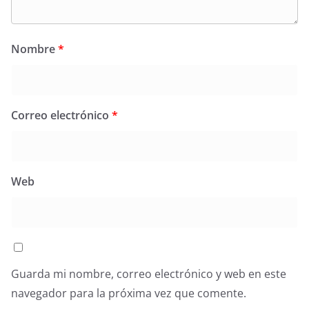
Nombre
*
Correo electrónico
*
Web
Guarda mi nombre, correo electrónico y web en este
navegador para la próxima vez que comente.