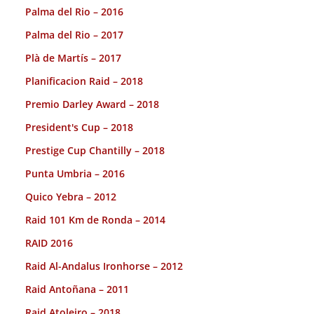
Palma del Rio – 2016
Palma del Rio – 2017
Plà de Martís – 2017
Planificacion Raid – 2018
Premio Darley Award – 2018
President's Cup – 2018
Prestige Cup Chantilly – 2018
Punta Umbria – 2016
Quico Yebra – 2012
Raid 101 Km de Ronda – 2014
RAID 2016
Raid Al-Andalus Ironhorse – 2012
Raid Antoñana – 2011
Raid Atoleiro – 2018