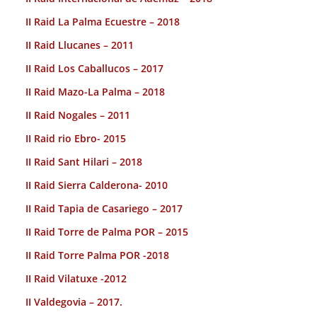
II Raid La Palma Ecuestre – 2018
II Raid Llucanes – 2011
II Raid Los Caballucos – 2017
II Raid Mazo-La Palma – 2018
II Raid Nogales – 2011
II Raid rio Ebro- 2015
II Raid Sant Hilari – 2018
II Raid Sierra Calderona- 2010
II Raid Tapia de Casariego – 2017
II Raid Torre de Palma POR – 2015
II Raid Torre Palma POR -2018
II Raid Vilatuxe -2012
II Valdegovia – 2017.