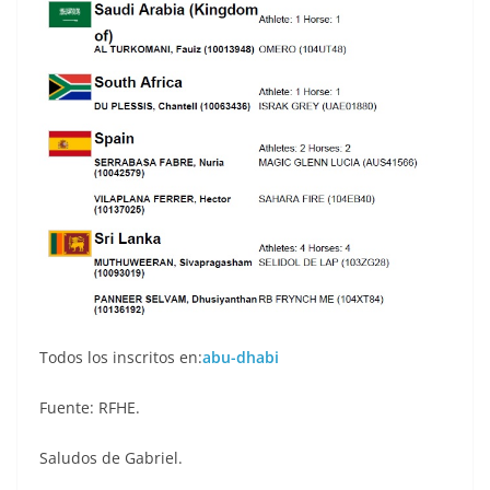
Todos los inscritos en:
abu-dhabi
Fuente: RFHE.
Saludos de Gabriel.