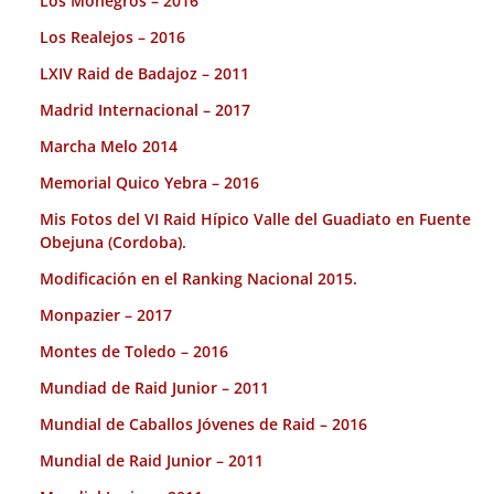
Los Monegros – 2016
Los Realejos – 2016
LXIV Raid de Badajoz – 2011
Madrid Internacional – 2017
Marcha Melo 2014
Memorial Quico Yebra – 2016
Mis Fotos del VI Raid Hípico Valle del Guadiato en Fuente
Obejuna (Cordoba).
Modificación en el Ranking Nacional 2015.
Monpazier – 2017
Montes de Toledo – 2016
Mundiad de Raid Junior – 2011
Mundial de Caballos Jóvenes de Raid – 2016
Mundial de Raid Junior – 2011