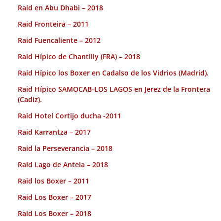
Raid en Abu Dhabi – 2018
Raid Fronteira – 2011
Raid Fuencaliente – 2012
Raid Hípico de Chantilly (FRA) – 2018
Raid Hípico los Boxer en Cadalso de los Vidrios (Madrid).
Raid Hípico SAMOCAB-LOS LAGOS en Jerez de la Frontera
(Cadiz).
Raid Hotel Cortijo ducha -2011
Raid Karrantza – 2017
Raid la Perseverancia – 2018
Raid Lago de Antela – 2018
Raid los Boxer – 2011
Raid Los Boxer – 2017
Raid Los Boxer – 2018