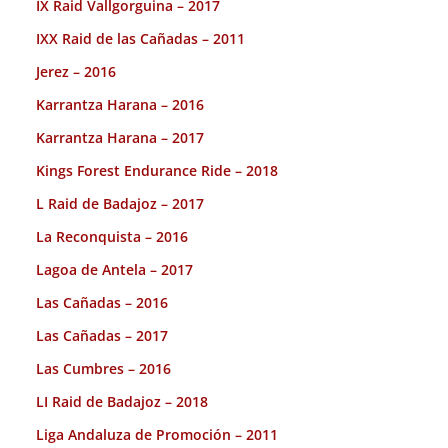
IX Raid Vallgorguina – 2017
IXX Raid de las Cañadas – 2011
Jerez – 2016
Karrantza Harana – 2016
Karrantza Harana – 2017
Kings Forest Endurance Ride – 2018
L Raid de Badajoz – 2017
La Reconquista – 2016
Lagoa de Antela – 2017
Las Cañadas – 2016
Las Cañadas – 2017
Las Cumbres – 2016
LI Raid de Badajoz – 2018
Liga Andaluza de Promoción – 2011