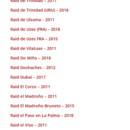
Raid de Trinidad – 2017
Raid de Trinidad (URU) – 2018
Raid de Ulzama – 2011
Raid de Uzes (FRA) – 2018
Raid de Uzes FRA – 2015
Raid de Vilatuxe – 2011
Raid Do Miño – 2018
Raid Doshaches – 2012
Raid Dubai – 2017
Raid El Corzo – 2011
Raid el Madroño – 2011
Raid El Madroño-Brunete – 2015
Raid el Paso en La Palma – 2018
Raid el Viso – 2011