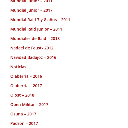
Mundial Junior – 2011
Mundial Junior – 2017
Mundial Raid 7 y 8 años – 2011
Mundial Raid Junior – 2011
Mundiales de Raid – 2018
Nadeel de Faust- 2012
Navidad Badajoz – 2016
Noticias
Olaberria – 2016
Olaberria – 2017
Olost – 2018
Open Militar – 2017
Osuna – 2017
Padrón – 2017