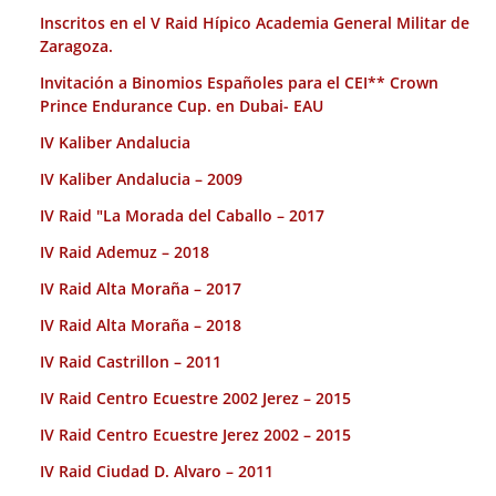
Inscritos en el V Raid Hípico Academia General Militar de
Zaragoza.
Invitación a Binomios Españoles para el CEI** Crown
Prince Endurance Cup. en Dubai- EAU
IV Kaliber Andalucia
IV Kaliber Andalucia – 2009
IV Raid "La Morada del Caballo – 2017
IV Raid Ademuz – 2018
IV Raid Alta Moraña – 2017
IV Raid Alta Moraña – 2018
IV Raid Castrillon – 2011
IV Raid Centro Ecuestre 2002 Jerez – 2015
IV Raid Centro Ecuestre Jerez 2002 – 2015
IV Raid Ciudad D. Alvaro – 2011