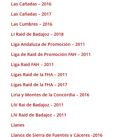
Las Cañadas – 2016
Las Cañadas – 2017
Las Cumbres – 2016
LI Raid de Badajoz – 2018
Liga Andaluza de Promoción – 2011
Liga de Raid de Promoción FAH – 2011
Liga Raid FAH – 2011
Ligas Raid de la FHA – 2011
Ligas Raid de la FHA – 2017
Liria y Montes de la Concordia – 2016
LIV Rai de Badajoz – 2011
LIV Raid de Badajoz – 2011
Llanes
Llanos de Sierra de Fuentes y Cáceres -2016