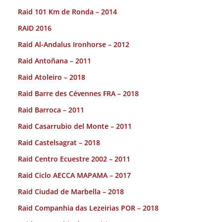
Raid 101 Km de Ronda – 2014
RAID 2016
Raid Al-Andalus Ironhorse – 2012
Raid Antoñana – 2011
Raid Atoleiro – 2018
Raid Barre des Cévennes FRA – 2018
Raid Barroca – 2011
Raid Casarrubio del Monte – 2011
Raid Castelsagrat – 2018
Raid Centro Ecuestre 2002 – 2011
Raid Ciclo AECCA MAPAMA – 2017
Raid Ciudad de Marbella – 2018
Raid Companhia das Lezeirias POR – 2018