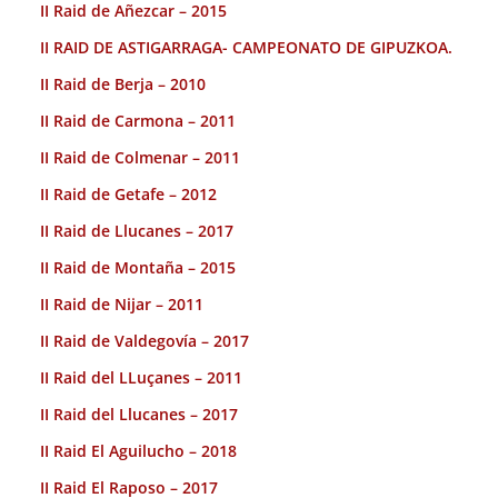
II Raid de Añezcar – 2015
II RAID DE ASTIGARRAGA- CAMPEONATO DE GIPUZKOA.
II Raid de Berja – 2010
II Raid de Carmona – 2011
II Raid de Colmenar – 2011
II Raid de Getafe – 2012
II Raid de Llucanes – 2017
II Raid de Montaña – 2015
II Raid de Nijar – 2011
II Raid de Valdegovía – 2017
II Raid del LLuçanes – 2011
II Raid del Llucanes – 2017
II Raid El Aguilucho – 2018
II Raid El Raposo – 2017