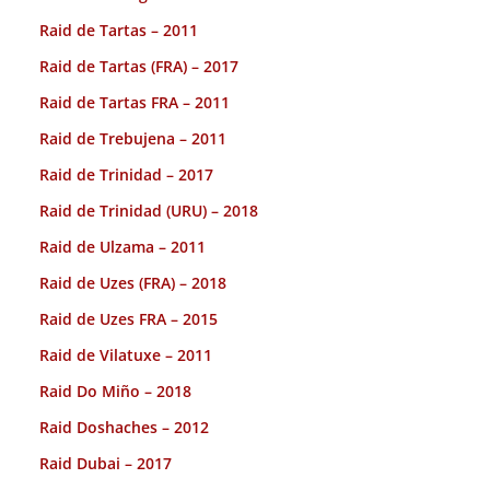
Raid de Tartas – 2011
Raid de Tartas (FRA) – 2017
Raid de Tartas FRA – 2011
Raid de Trebujena – 2011
Raid de Trinidad – 2017
Raid de Trinidad (URU) – 2018
Raid de Ulzama – 2011
Raid de Uzes (FRA) – 2018
Raid de Uzes FRA – 2015
Raid de Vilatuxe – 2011
Raid Do Miño – 2018
Raid Doshaches – 2012
Raid Dubai – 2017