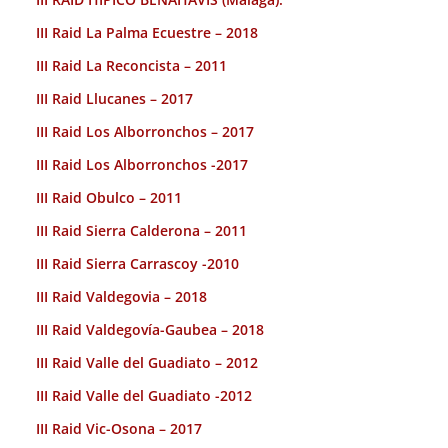
III Raid La Palma Ecuestre – 2018
III Raid La Reconcista – 2011
III Raid Llucanes – 2017
III Raid Los Alborronchos – 2017
III Raid Los Alborronchos -2017
III Raid Obulco – 2011
III Raid Sierra Calderona – 2011
III Raid Sierra Carrascoy -2010
III Raid Valdegovia – 2018
III Raid Valdegovía-Gaubea – 2018
III Raid Valle del Guadiato – 2012
III Raid Valle del Guadiato -2012
III Raid Vic-Osona – 2017