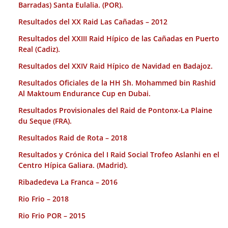
Barradas) Santa Eulalia. (POR).
Resultados del XX Raid Las Cañadas – 2012
Resultados del XXIII Raid Hípico de las Cañadas en Puerto
Real (Cadiz).
Resultados del XXIV Raid Hípico de Navidad en Badajoz.
Resultados Oficiales de la HH Sh. Mohammed bin Rashid
Al Maktoum Endurance Cup en Dubai.
Resultados Provisionales del Raid de Pontonx-La Plaine
du Seque (FRA).
Resultados Raid de Rota – 2018
Resultados y Crónica del I Raid Social Trofeo Aslanhi en el
Centro Hípica Galiara. (Madrid).
Ribadedeva La Franca – 2016
Rio Frio – 2018
Rio Frio POR – 2015