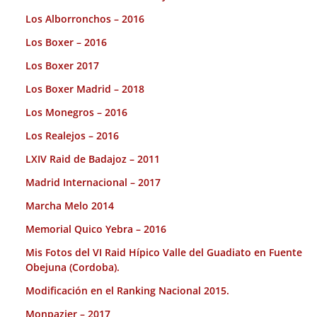
Los Alborronchos – 2016
Los Boxer – 2016
Los Boxer 2017
Los Boxer Madrid – 2018
Los Monegros – 2016
Los Realejos – 2016
LXIV Raid de Badajoz – 2011
Madrid Internacional – 2017
Marcha Melo 2014
Memorial Quico Yebra – 2016
Mis Fotos del VI Raid Hípico Valle del Guadiato en Fuente
Obejuna (Cordoba).
Modificación en el Ranking Nacional 2015.
Monpazier – 2017