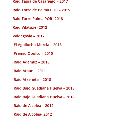
II Raid Tapia de Casariego – 2017
II Raid Torre de Palma POR – 2015
II Raid Torre Palma POR -2018
II Raid Vilatuxe -2012
II Valdegovia – 2017.
III El Aguilucho Murcia – 2018
III Premio Obulco – 2010
III Raid Ademuz – 2018
III Raid Ataun – 2011
III Raid Atzeneta – 2018
III Raid Bajo Guadiana Huelva – 2015
III Raid Bajo Guadiana Huelva – 2018
III Raid de Alcolea – 2012
III Raid de Alcolea- 2012