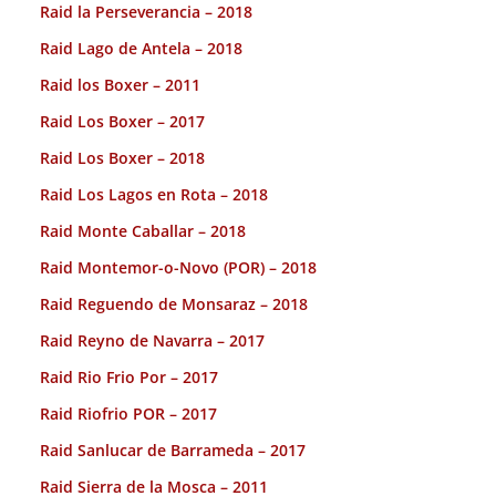
Raid la Perseverancia – 2018
Raid Lago de Antela – 2018
Raid los Boxer – 2011
Raid Los Boxer – 2017
Raid Los Boxer – 2018
Raid Los Lagos en Rota – 2018
Raid Monte Caballar – 2018
Raid Montemor-o-Novo (POR) – 2018
Raid Reguendo de Monsaraz – 2018
Raid Reyno de Navarra – 2017
Raid Rio Frio Por – 2017
Raid Riofrio POR – 2017
Raid Sanlucar de Barrameda – 2017
Raid Sierra de la Mosca – 2011