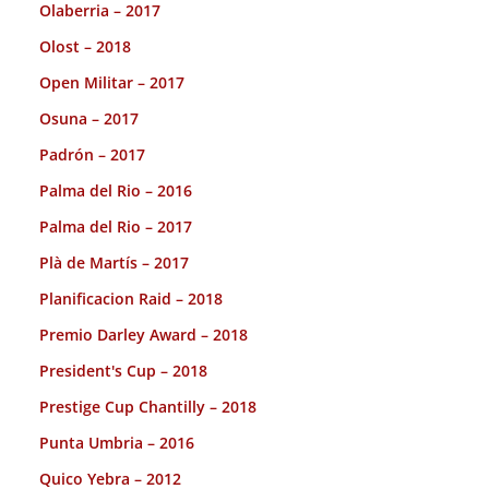
Olaberria – 2017
Olost – 2018
Open Militar – 2017
Osuna – 2017
Padrón – 2017
Palma del Rio – 2016
Palma del Rio – 2017
Plà de Martís – 2017
Planificacion Raid – 2018
Premio Darley Award – 2018
President's Cup – 2018
Prestige Cup Chantilly – 2018
Punta Umbria – 2016
Quico Yebra – 2012