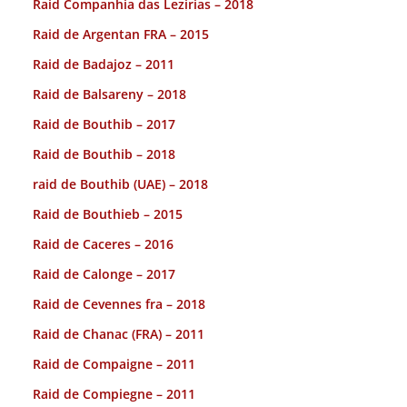
Raid Companhia das Lezirias – 2018
Raid de Argentan FRA – 2015
Raid de Badajoz – 2011
Raid de Balsareny – 2018
Raid de Bouthib – 2017
Raid de Bouthib – 2018
raid de Bouthib (UAE) – 2018
Raid de Bouthieb – 2015
Raid de Caceres – 2016
Raid de Calonge – 2017
Raid de Cevennes fra – 2018
Raid de Chanac (FRA) – 2011
Raid de Compaigne – 2011
Raid de Compiegne – 2011