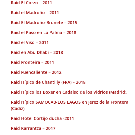
Raid El Corzo – 2011
Raid el Madroño – 2011
Raid El Madroño-Brunete – 2015
Raid el Paso en La Palma – 2018
Raid el Viso – 2011
Raid en Abu Dhabi – 2018
Raid Fronteira – 2011
Raid Fuencaliente – 2012
Raid Hípico de Chantilly (FRA) – 2018
Raid Hípico los Boxer en Cadalso de los Vidrios (Madrid).
Raid Hípico SAMOCAB-LOS LAGOS en Jerez de la Frontera
(Cadiz).
Raid Hotel Cortijo ducha -2011
Raid Karrantza – 2017