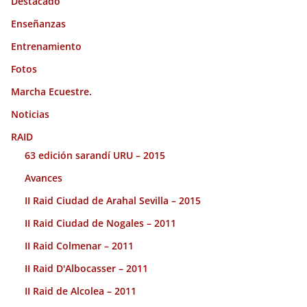
Destacado
Enseñanzas
Entrenamiento
Fotos
Marcha Ecuestre.
Noticias
RAID
63 edición sarandí URU – 2015
Avances
II Raid Ciudad de Arahal Sevilla – 2015
II Raid Ciudad de Nogales – 2011
II Raid Colmenar – 2011
II Raid D'Albocasser – 2011
II Raid de Alcolea – 2011