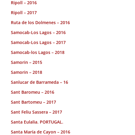
Ripoll – 2016
Ripoll – 2017
Ruta de los Dolmenes – 2016
Samocab-Los Lagos – 2016
Samocab-Los Lagos – 2017
Samocab-los Lagos – 2018
Samorin – 2015
Samorin – 2018
Sanlucar de Barrameda – 16
Sant Baromeu – 2016
Sant Bartomeu – 2017
Sant Feliu Sassera – 2017
Santa Eulalia. PORTUGAL.
Santa María de Cayon – 2016