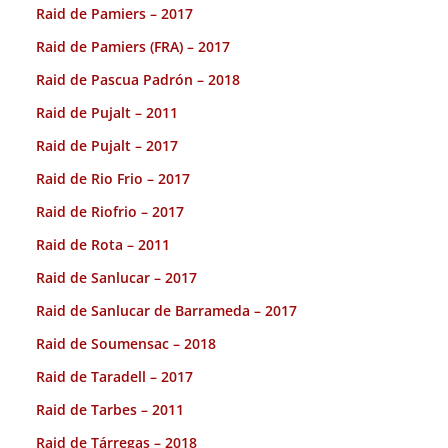
Raid de Pamiers – 2017
Raid de Pamiers (FRA) – 2017
Raid de Pascua Padrón – 2018
Raid de Pujalt – 2011
Raid de Pujalt – 2017
Raid de Rio Frio – 2017
Raid de Riofrio – 2017
Raid de Rota – 2011
Raid de Sanlucar – 2017
Raid de Sanlucar de Barrameda – 2017
Raid de Soumensac – 2018
Raid de Taradell – 2017
Raid de Tarbes – 2011
Raid de Tárregas – 2018