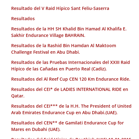
Resultado del V Raid Hípico Sant Feliu-Saserra
Resultados
Resultados de la HH SH Khalid Bin Hamad Al Khalifa E.
Sakhir Endurance Village BAHRAIN.
Resultados de la Rashid Bin Hamdan Al Maktoom
Challenge Festival en Abu Dhabi.
Resultados de las Pruebas Internacionales del XXIII Raid
Hípico de las Cañadas en Puerto Real (Cadiz).
Resultados del Al Reef Cup CEN 120 Km Endurance Ride.
Resultados del CEI* de LADIES INTERNATIONAL RIDE en
Qatar.
Resultados del CEI*** de la H.H. The President of United
Arab Emirates Endurance Cup en Abu Dhabi.(UAE).
Resultados del CEN** de Gamilati Endurance Cup for
Mares en Dubahi (UAE).