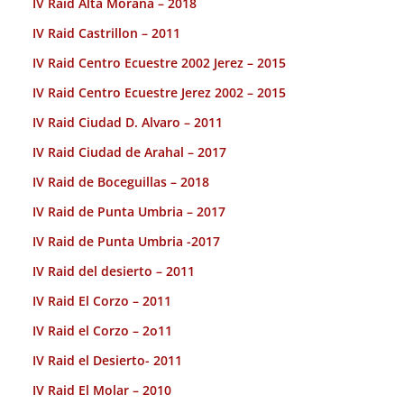
IV Raid Alta Moraña – 2018
IV Raid Castrillon – 2011
IV Raid Centro Ecuestre 2002 Jerez – 2015
IV Raid Centro Ecuestre Jerez 2002 – 2015
IV Raid Ciudad D. Alvaro – 2011
IV Raid Ciudad de Arahal – 2017
IV Raid de Boceguillas – 2018
IV Raid de Punta Umbria – 2017
IV Raid de Punta Umbria -2017
IV Raid del desierto – 2011
IV Raid El Corzo – 2011
IV Raid el Corzo – 2o11
IV Raid el Desierto- 2011
IV Raid El Molar – 2010