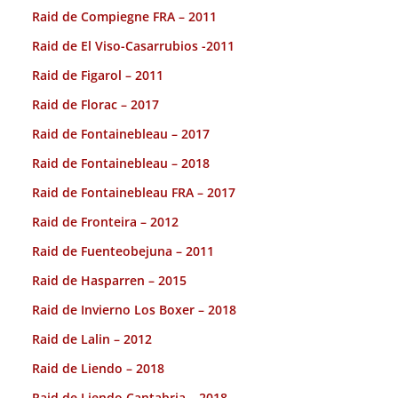
Raid de Compiegne FRA – 2011
Raid de El Viso-Casarrubios -2011
Raid de Figarol – 2011
Raid de Florac – 2017
Raid de Fontainebleau – 2017
Raid de Fontainebleau – 2018
Raid de Fontainebleau FRA – 2017
Raid de Fronteira – 2012
Raid de Fuenteobejuna – 2011
Raid de Hasparren – 2015
Raid de Invierno Los Boxer – 2018
Raid de Lalin – 2012
Raid de Liendo – 2018
Raid de Liendo Cantabria – 2018