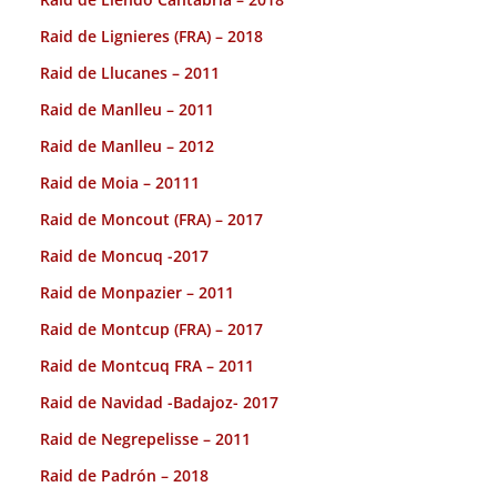
Raid de Lignieres (FRA) – 2018
Raid de Llucanes – 2011
Raid de Manlleu – 2011
Raid de Manlleu – 2012
Raid de Moia – 20111
Raid de Moncout (FRA) – 2017
Raid de Moncuq -2017
Raid de Monpazier – 2011
Raid de Montcup (FRA) – 2017
Raid de Montcuq FRA – 2011
Raid de Navidad -Badajoz- 2017
Raid de Negrepelisse – 2011
Raid de Padrón – 2018