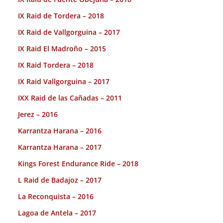
IX Raid de Tordera – 2018
IX Raid de Vallgorguina – 2017
IX Raid El Madroño – 2015
IX Raid Tordera – 2018
IX Raid Vallgorguina – 2017
IXX Raid de las Cañadas – 2011
Jerez – 2016
Karrantza Harana – 2016
Karrantza Harana – 2017
Kings Forest Endurance Ride – 2018
L Raid de Badajoz – 2017
La Reconquista – 2016
Lagoa de Antela – 2017