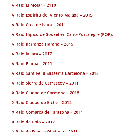
IV Raid El Molar – 2110
IV Raid Espiritu del Viento Malaga – 2015
IV Raid Guia de Isora – 2011
IV Raid Hípico de Sousel en Cano-Portalegre (POR).
IV Raid Karranza Harana – 2015
IV Raid la Jara – 2017
IV Raid Piloña – 2011
IV Raid Sant Feliu Sasserra Barcelona – 2015
IV Raid Sierra de Carrascoy – 2011
IX Raid Ciudad de Carmona – 2018
IX Raid Ciudad de Elche – 2012
IX Raid Comarca de Tarazona – 2011
IX Raid de Chio – 2017
IX Raid de Fuente Obejuna – 2018