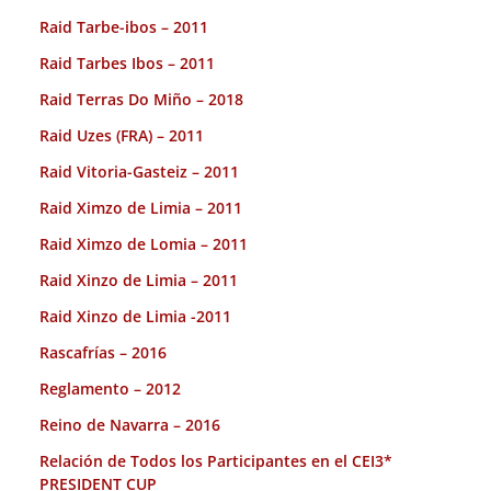
Raid Tarbe-ibos – 2011
Raid Tarbes Ibos – 2011
Raid Terras Do Miño – 2018
Raid Uzes (FRA) – 2011
Raid Vitoria-Gasteiz – 2011
Raid Ximzo de Limia – 2011
Raid Ximzo de Lomia – 2011
Raid Xinzo de Limia – 2011
Raid Xinzo de Limia -2011
Rascafrías – 2016
Reglamento – 2012
Reino de Navarra – 2016
Relación de Todos los Participantes en el CEI3*
PRESIDENT CUP