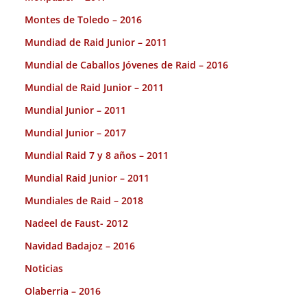
Montes de Toledo – 2016
Mundiad de Raid Junior – 2011
Mundial de Caballos Jóvenes de Raid – 2016
Mundial de Raid Junior – 2011
Mundial Junior – 2011
Mundial Junior – 2017
Mundial Raid 7 y 8 años – 2011
Mundial Raid Junior – 2011
Mundiales de Raid – 2018
Nadeel de Faust- 2012
Navidad Badajoz – 2016
Noticias
Olaberria – 2016