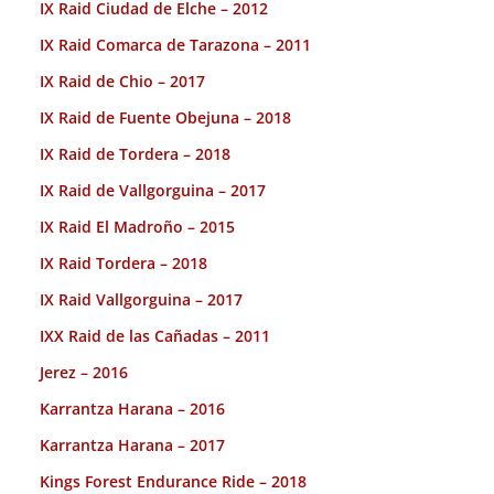
IX Raid Ciudad de Elche – 2012
IX Raid Comarca de Tarazona – 2011
IX Raid de Chio – 2017
IX Raid de Fuente Obejuna – 2018
IX Raid de Tordera – 2018
IX Raid de Vallgorguina – 2017
IX Raid El Madroño – 2015
IX Raid Tordera – 2018
IX Raid Vallgorguina – 2017
IXX Raid de las Cañadas – 2011
Jerez – 2016
Karrantza Harana – 2016
Karrantza Harana – 2017
Kings Forest Endurance Ride – 2018