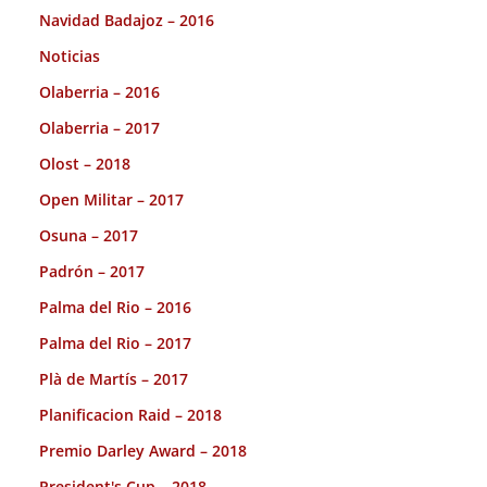
Navidad Badajoz – 2016
Noticias
Olaberria – 2016
Olaberria – 2017
Olost – 2018
Open Militar – 2017
Osuna – 2017
Padrón – 2017
Palma del Rio – 2016
Palma del Rio – 2017
Plà de Martís – 2017
Planificacion Raid – 2018
Premio Darley Award – 2018
President's Cup – 2018