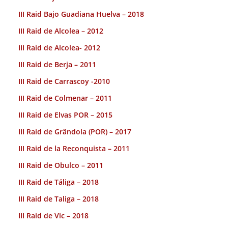
III Raid Bajo Guadiana Huelva – 2018
III Raid de Alcolea – 2012
III Raid de Alcolea- 2012
III Raid de Berja – 2011
III Raid de Carrascoy -2010
III Raid de Colmenar – 2011
III Raid de Elvas POR – 2015
III Raid de Grândola (POR) – 2017
III Raid de la Reconquista – 2011
III Raid de Obulco – 2011
III Raid de Táliga – 2018
III Raid de Taliga – 2018
III Raid de Vic – 2018