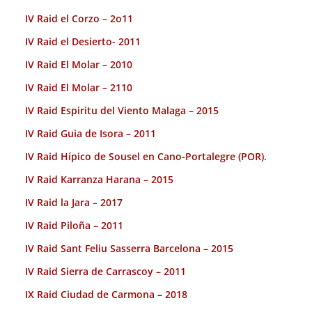
IV Raid el Corzo – 2o11
IV Raid el Desierto- 2011
IV Raid El Molar – 2010
IV Raid El Molar – 2110
IV Raid Espiritu del Viento Malaga – 2015
IV Raid Guia de Isora – 2011
IV Raid Hípico de Sousel en Cano-Portalegre (POR).
IV Raid Karranza Harana – 2015
IV Raid la Jara – 2017
IV Raid Piloña – 2011
IV Raid Sant Feliu Sasserra Barcelona – 2015
IV Raid Sierra de Carrascoy – 2011
IX Raid Ciudad de Carmona – 2018