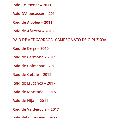
II Raid Colmenar – 2011
II Raid D'Albocasser – 2011
II Raid de Alcolea – 2011
II Raid de Añezcar – 2015
II RAID DE ASTIGARRAGA- CAMPEONATO DE GIPUZKOA.
II Raid de Berja – 2010
II Raid de Carmona – 2011
II Raid de Colmenar – 2011
II Raid de Getafe – 2012
II Raid de Llucanes – 2017
II Raid de Montaña – 2015
II Raid de Nijar – 2011
II Raid de Valdegovía – 2017
II Raid del LLuçanes – 2011