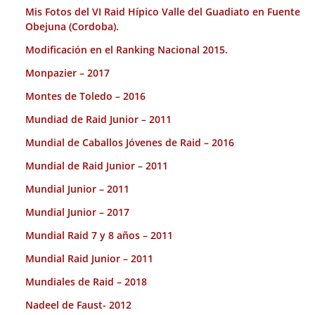
Mis Fotos del VI Raid Hípico Valle del Guadiato en Fuente
Obejuna (Cordoba).
Modificación en el Ranking Nacional 2015.
Monpazier – 2017
Montes de Toledo – 2016
Mundiad de Raid Junior – 2011
Mundial de Caballos Jóvenes de Raid – 2016
Mundial de Raid Junior – 2011
Mundial Junior – 2011
Mundial Junior – 2017
Mundial Raid 7 y 8 años – 2011
Mundial Raid Junior – 2011
Mundiales de Raid – 2018
Nadeel de Faust- 2012