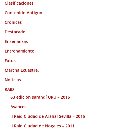
Clasificaciones
Contenido Antiguo
Cronicas
Destacado
Enseñanzas
Entrenamiento
Fotos
Marcha Ecuestre.
Noticias
RAID
63 edición sarandí URU – 2015
Avances
II Raid Ciudad de Arahal Sevilla – 2015
II Raid Ciudad de Nogales – 2011