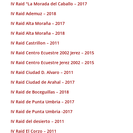
IV Raid "La Morada del Caballo – 2017
IV Raid Ademuz – 2018
IV Raid Alta Moraña – 2017
IV Raid Alta Moraña – 2018
IV Raid Castrillon – 2011
IV Raid Centro Ecuestre 2002 Jerez – 2015
IV Raid Centro Ecuestre Jerez 2002 – 2015
IV Raid Ciudad D. Alvaro – 2011
IV Raid Ciudad de Arahal – 2017
IV Raid de Boceguillas – 2018
IV Raid de Punta Umbria – 2017
IV Raid de Punta Umbria -2017
IV Raid del desierto – 2011
IV Raid El Corzo – 2011