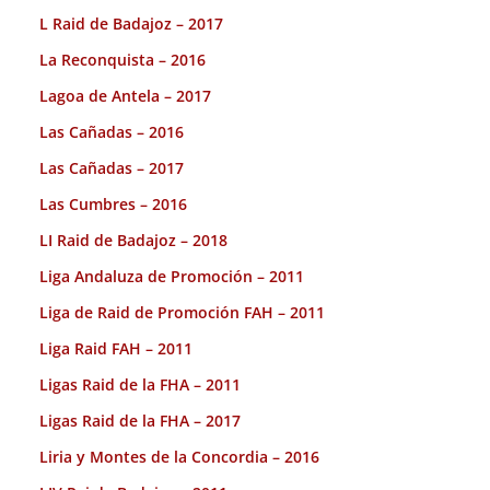
L Raid de Badajoz – 2017
La Reconquista – 2016
Lagoa de Antela – 2017
Las Cañadas – 2016
Las Cañadas – 2017
Las Cumbres – 2016
LI Raid de Badajoz – 2018
Liga Andaluza de Promoción – 2011
Liga de Raid de Promoción FAH – 2011
Liga Raid FAH – 2011
Ligas Raid de la FHA – 2011
Ligas Raid de la FHA – 2017
Liria y Montes de la Concordia – 2016