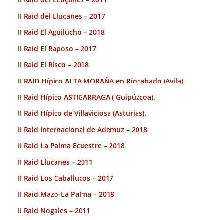
II Raid del Llucanes – 2017
II Raid El Aguilucho – 2018
II Raid El Raposo – 2017
II Raid El Risco – 2018
II RAID Hípico ALTA MORAÑA en Riocabado (Avila).
II Raid Hípico ASTIGARRAGA ( Guipúzcoa).
II Raid Hípico de Villaviciosa (Asturias).
II Raid Internacional de Ademuz – 2018
II Raid La Palma Ecuestre – 2018
II Raid Llucanes – 2011
II Raid Los Caballucos – 2017
II Raid Mazo-La Palma – 2018
II Raid Nogales – 2011