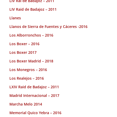
LIV Rai de Badajoz – 2011
LIV Raid de Badajoz – 2011
Llanes
Llanos de Sierra de Fuentes y Cáceres -2016
Los Alborronchos – 2016
Los Boxer – 2016
Los Boxer 2017
Los Boxer Madrid – 2018
Los Monegros – 2016
Los Realejos – 2016
LXIV Raid de Badajoz – 2011
Madrid Internacional – 2017
Marcha Melo 2014
Memorial Quico Yebra – 2016