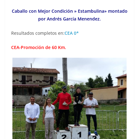
Caballo con Mejor Condición » Estambulina» montado
por Andrés García Menendez.
Resultados completos en:
CEA 0*
CEA-Promoción de 60 Km.