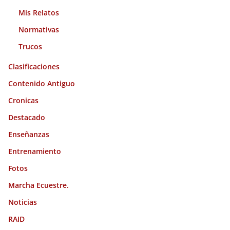
Mis Relatos
Normativas
Trucos
Clasificaciones
Contenido Antiguo
Cronicas
Destacado
Enseñanzas
Entrenamiento
Fotos
Marcha Ecuestre.
Noticias
RAID