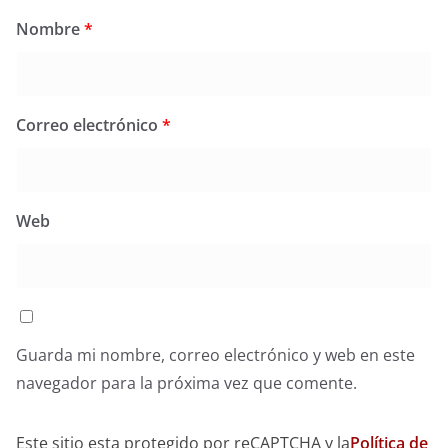
Nombre
*
Correo electrónico
*
Web
Guarda mi nombre, correo electrónico y web en este
navegador para la próxima vez que comente.
Este sitio esta protegido por reCAPTCHA y la
Política de