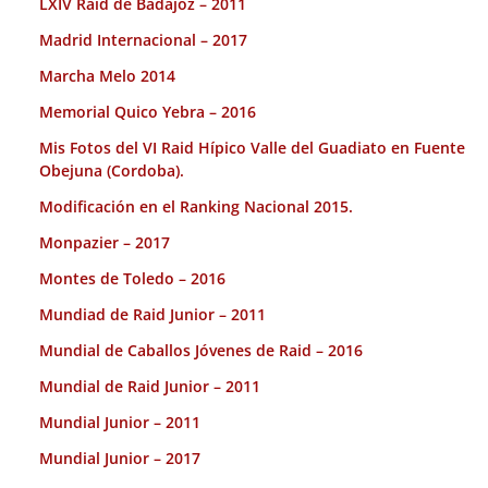
LXIV Raid de Badajoz – 2011
Madrid Internacional – 2017
Marcha Melo 2014
Memorial Quico Yebra – 2016
Mis Fotos del VI Raid Hípico Valle del Guadiato en Fuente
Obejuna (Cordoba).
Modificación en el Ranking Nacional 2015.
Monpazier – 2017
Montes de Toledo – 2016
Mundiad de Raid Junior – 2011
Mundial de Caballos Jóvenes de Raid – 2016
Mundial de Raid Junior – 2011
Mundial Junior – 2011
Mundial Junior – 2017