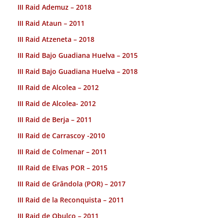
III Raid Ademuz – 2018
III Raid Ataun – 2011
III Raid Atzeneta – 2018
III Raid Bajo Guadiana Huelva – 2015
III Raid Bajo Guadiana Huelva – 2018
III Raid de Alcolea – 2012
III Raid de Alcolea- 2012
III Raid de Berja – 2011
III Raid de Carrascoy -2010
III Raid de Colmenar – 2011
III Raid de Elvas POR – 2015
III Raid de Grândola (POR) – 2017
III Raid de la Reconquista – 2011
III Raid de Obulco – 2011