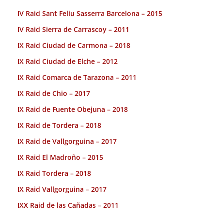
IV Raid Sant Feliu Sasserra Barcelona – 2015
IV Raid Sierra de Carrascoy – 2011
IX Raid Ciudad de Carmona – 2018
IX Raid Ciudad de Elche – 2012
IX Raid Comarca de Tarazona – 2011
IX Raid de Chio – 2017
IX Raid de Fuente Obejuna – 2018
IX Raid de Tordera – 2018
IX Raid de Vallgorguina – 2017
IX Raid El Madroño – 2015
IX Raid Tordera – 2018
IX Raid Vallgorguina – 2017
IXX Raid de las Cañadas – 2011