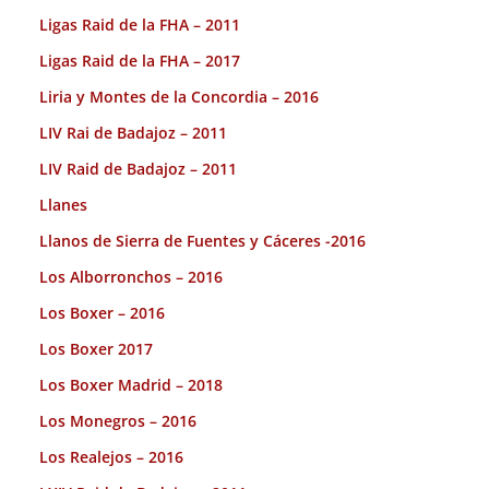
Ligas Raid de la FHA – 2011
Ligas Raid de la FHA – 2017
Liria y Montes de la Concordia – 2016
LIV Rai de Badajoz – 2011
LIV Raid de Badajoz – 2011
Llanes
Llanos de Sierra de Fuentes y Cáceres -2016
Los Alborronchos – 2016
Los Boxer – 2016
Los Boxer 2017
Los Boxer Madrid – 2018
Los Monegros – 2016
Los Realejos – 2016