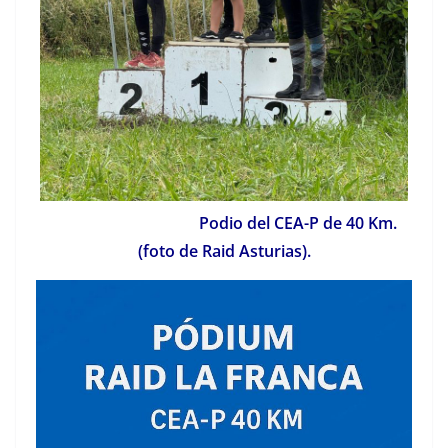
Podio del CEA-P de 40 Km.
(foto de Raid Asturias).