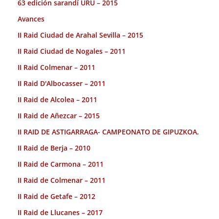
63 edición sarandí URU – 2015
Avances
II Raid Ciudad de Arahal Sevilla – 2015
II Raid Ciudad de Nogales – 2011
II Raid Colmenar – 2011
II Raid D'Albocasser – 2011
II Raid de Alcolea – 2011
II Raid de Añezcar – 2015
II RAID DE ASTIGARRAGA- CAMPEONATO DE GIPUZKOA.
II Raid de Berja – 2010
II Raid de Carmona – 2011
II Raid de Colmenar – 2011
II Raid de Getafe – 2012
II Raid de Llucanes – 2017