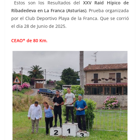
Estos son los Resultados del
XXV Raid Hípico de
Ribadedeva en La Franca (Asturias)
. Prueba organizada
por el Club Deportivo Playa de la Franca. Que se corrió
el día 28 de Junio de 2025.
CEAO* de 80 Km.