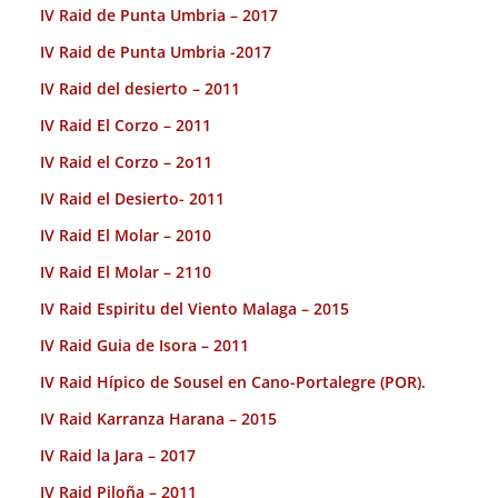
IV Raid de Punta Umbria – 2017
IV Raid de Punta Umbria -2017
IV Raid del desierto – 2011
IV Raid El Corzo – 2011
IV Raid el Corzo – 2o11
IV Raid el Desierto- 2011
IV Raid El Molar – 2010
IV Raid El Molar – 2110
IV Raid Espiritu del Viento Malaga – 2015
IV Raid Guia de Isora – 2011
IV Raid Hípico de Sousel en Cano-Portalegre (POR).
IV Raid Karranza Harana – 2015
IV Raid la Jara – 2017
IV Raid Piloña – 2011