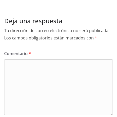
Deja una respuesta
Tu dirección de correo electrónico no será publicada.
Los campos obligatorios están marcados con
*
Comentario
*