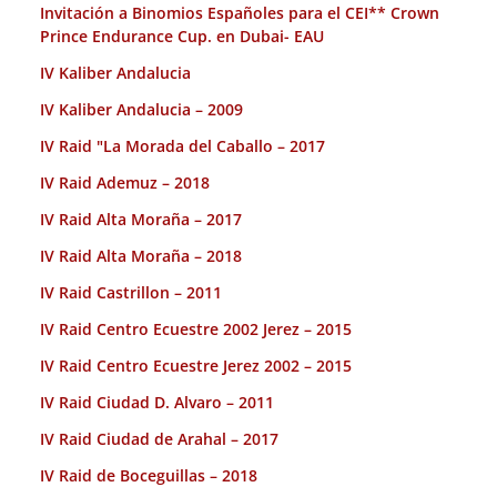
Invitación a Binomios Españoles para el CEI** Crown
Prince Endurance Cup. en Dubai- EAU
IV Kaliber Andalucia
IV Kaliber Andalucia – 2009
IV Raid "La Morada del Caballo – 2017
IV Raid Ademuz – 2018
IV Raid Alta Moraña – 2017
IV Raid Alta Moraña – 2018
IV Raid Castrillon – 2011
IV Raid Centro Ecuestre 2002 Jerez – 2015
IV Raid Centro Ecuestre Jerez 2002 – 2015
IV Raid Ciudad D. Alvaro – 2011
IV Raid Ciudad de Arahal – 2017
IV Raid de Boceguillas – 2018