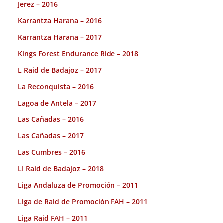
Jerez – 2016
Karrantza Harana – 2016
Karrantza Harana – 2017
Kings Forest Endurance Ride – 2018
L Raid de Badajoz – 2017
La Reconquista – 2016
Lagoa de Antela – 2017
Las Cañadas – 2016
Las Cañadas – 2017
Las Cumbres – 2016
LI Raid de Badajoz – 2018
Liga Andaluza de Promoción – 2011
Liga de Raid de Promoción FAH – 2011
Liga Raid FAH – 2011