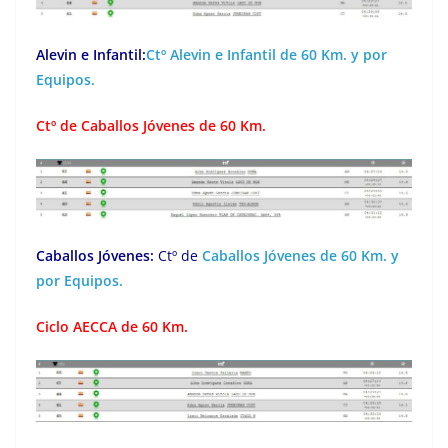
Alevin e Infantil:
Ctº Alevin e Infantil de 60 Km. y por
Equipos.
Ctº de Caballos Jóvenes de 60 Km.
Caballos Jóvenes:
Ctº de
Caballos Jóvenes de 60 Km. y
por Equipos.
Ciclo AECCA de 60 Km.