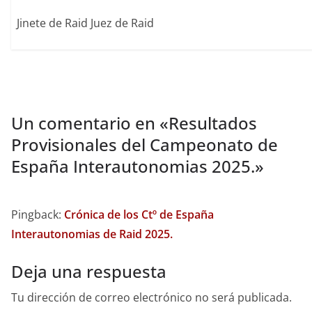
Jinete de Raid Juez de Raid
Un comentario en «
Resultados
Provisionales del Campeonato de
España Interautonomias 2025.
»
Pingback:
Crónica de los Ctº de España
Interautonomias de Raid 2025.
Deja una respuesta
Tu dirección de correo electrónico no será publicada.