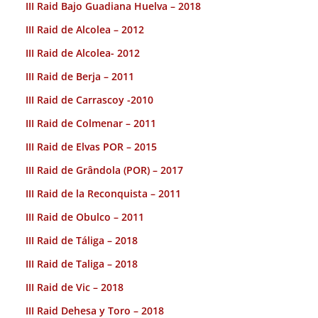
III Raid Bajo Guadiana Huelva – 2018
III Raid de Alcolea – 2012
III Raid de Alcolea- 2012
III Raid de Berja – 2011
III Raid de Carrascoy -2010
III Raid de Colmenar – 2011
III Raid de Elvas POR – 2015
III Raid de Grândola (POR) – 2017
III Raid de la Reconquista – 2011
III Raid de Obulco – 2011
III Raid de Táliga – 2018
III Raid de Taliga – 2018
III Raid de Vic – 2018
III Raid Dehesa y Toro – 2018