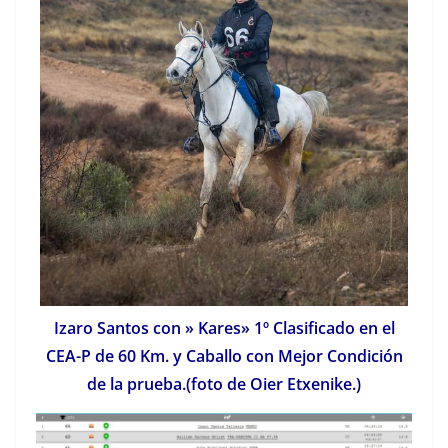
Izaro Santos con » Kares» 1º Clasificado en el
CEA-P de 60 Km. y Caballo con Mejor Condición
de la prueba.(foto de Oier Etxenike.)