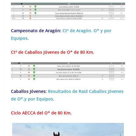
Campeonato de Aragón:
Ctº de Aragón. O* y por
Equipos.
Ctº de Caballos Jóvenes de O* de 80 Km.
Caballos Jóvenes:
Resultados de Raid Caballos Jóvenes
de O*.y por Equipos.
Ciclo AECCA del O* de 80 Km.