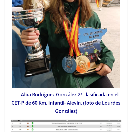
Alba Rodríguez González 2ª clasificada en el
CET-P de 60 Km. Infantil- Alevin. (foto de Lourdes
González)