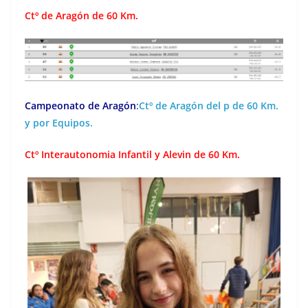
Ctº de Aragón de 60 Km.
Campeonato de Aragón
:
Ctº de Aragón del p de 60 Km.
y por Equipos.
Ctº Interautonomia Infantil y Alevin de 60 Km.