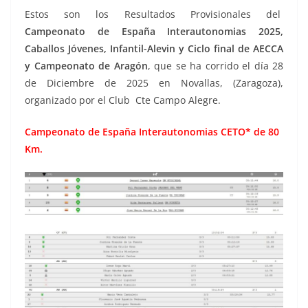
Estos son los Resultados Provisionales del
Campeonato de España Interautonomias 2025,
Caballos Jóvenes, Infantil-Alevin y Ciclo final de AECCA
y Campeonato de Aragón
, que se ha corrido el día 28
de Diciembre de 2025 en Novallas, (Zaragoza),
organizado por el Club Cte Campo Alegre.
Campeonato de España Interautonomias CETO* de 80
Km.