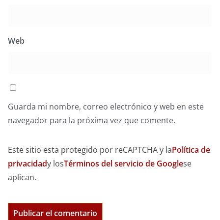
Web
Guarda mi nombre, correo electrónico y web en este
navegador para la próxima vez que comente.
Este sitio esta protegido por reCAPTCHA y la
Política de
privacidad
y los
Términos del servicio de Google
se
aplican.