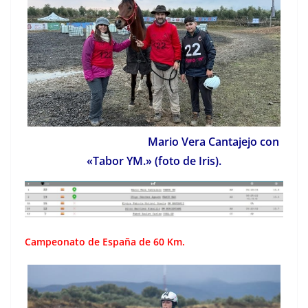
Mario Vera Cantajejo con
«Tabor YM.» (foto de Iris).
Campeonato de España de 60 Km.