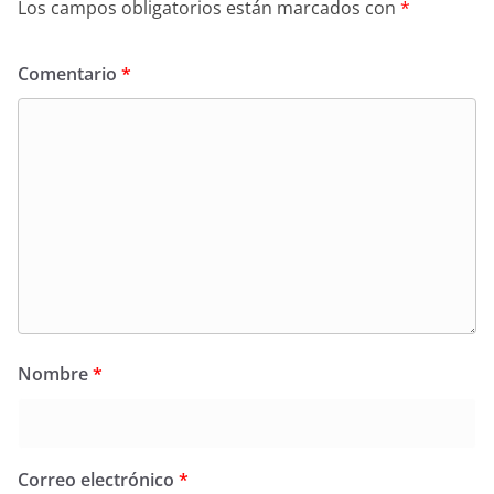
Los campos obligatorios están marcados con
*
Comentario
*
Nombre
*
Correo electrónico
*