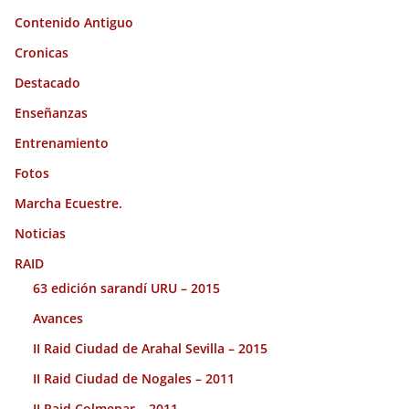
Contenido Antiguo
Cronicas
Destacado
Enseñanzas
Entrenamiento
Fotos
Marcha Ecuestre.
Noticias
RAID
63 edición sarandí URU – 2015
Avances
II Raid Ciudad de Arahal Sevilla – 2015
II Raid Ciudad de Nogales – 2011
II Raid Colmenar – 2011