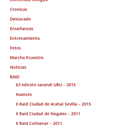
Cronicas
Destacado
Enseñanzas
Entrenamiento
Fotos
Marcha Ecuestre.
Noticias
RAID
63 edición sarandí URU – 2015
Avances
II Raid Ciudad de Arahal Sevilla – 2015
II Raid Ciudad de Nogales – 2011
II Raid Colmenar – 2011