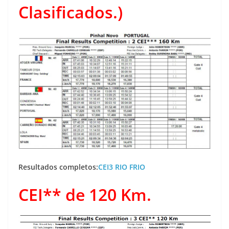
Clasificados.)
Resultados completos:
CEI3 RIO FRIO
CEI** de 120 Km.