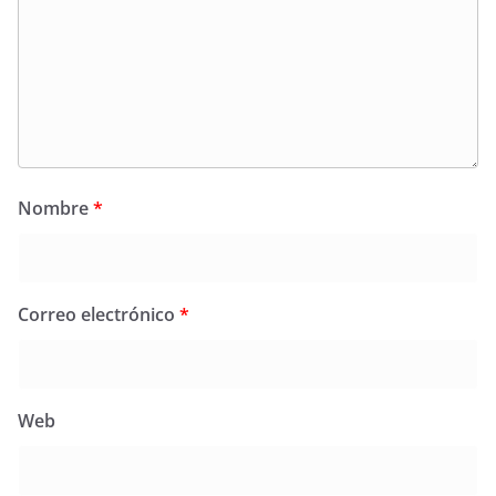
Nombre
*
Correo electrónico
*
Web