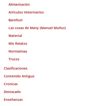
s
Alimentación
Artículos Veterinarios
Barefoot
Las cosas de Many (Manuel Muñoz)
Material
Mis Relatos
Normativas
Trucos
Clasificaciones
Contenido Antiguo
Cronicas
Destacado
Enseñanzas