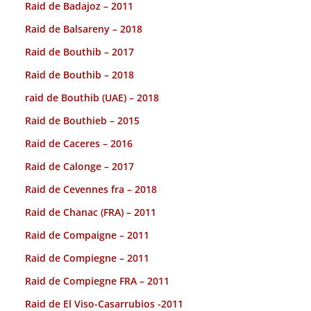
Raid de Badajoz – 2011
Raid de Balsareny – 2018
Raid de Bouthib – 2017
Raid de Bouthib – 2018
raid de Bouthib (UAE) – 2018
Raid de Bouthieb – 2015
Raid de Caceres – 2016
Raid de Calonge – 2017
Raid de Cevennes fra – 2018
Raid de Chanac (FRA) – 2011
Raid de Compaigne – 2011
Raid de Compiegne – 2011
Raid de Compiegne FRA – 2011
Raid de El Viso-Casarrubios -2011