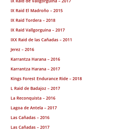
IX Raid de Vallgorguina – 2017
IX Raid El Madroño – 2015
IX Raid Tordera – 2018
IX Raid Vallgorguina – 2017
IXX Raid de las Cañadas – 2011
Jerez – 2016
Karrantza Harana – 2016
Karrantza Harana – 2017
Kings Forest Endurance Ride – 2018
L Raid de Badajoz – 2017
La Reconquista – 2016
Lagoa de Antela – 2017
Las Cañadas – 2016
Las Cañadas – 2017