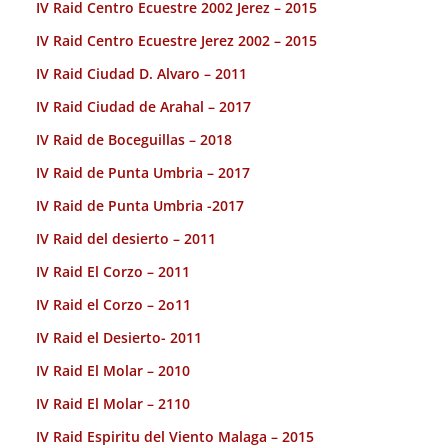
IV Raid Centro Ecuestre 2002 Jerez – 2015
IV Raid Centro Ecuestre Jerez 2002 – 2015
IV Raid Ciudad D. Alvaro – 2011
IV Raid Ciudad de Arahal – 2017
IV Raid de Boceguillas – 2018
IV Raid de Punta Umbria – 2017
IV Raid de Punta Umbria -2017
IV Raid del desierto – 2011
IV Raid El Corzo – 2011
IV Raid el Corzo – 2o11
IV Raid el Desierto- 2011
IV Raid El Molar – 2010
IV Raid El Molar – 2110
IV Raid Espiritu del Viento Malaga – 2015