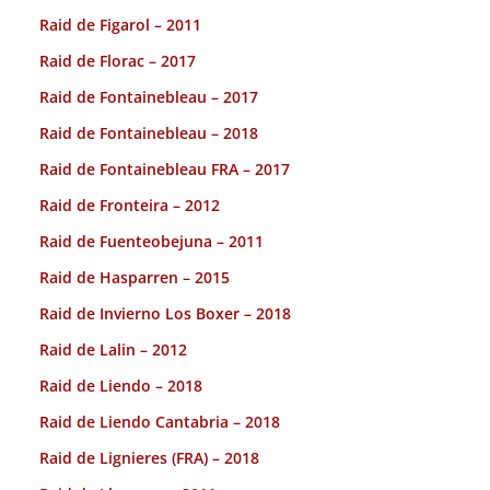
Raid de Figarol – 2011
Raid de Florac – 2017
Raid de Fontainebleau – 2017
Raid de Fontainebleau – 2018
Raid de Fontainebleau FRA – 2017
Raid de Fronteira – 2012
Raid de Fuenteobejuna – 2011
Raid de Hasparren – 2015
Raid de Invierno Los Boxer – 2018
Raid de Lalin – 2012
Raid de Liendo – 2018
Raid de Liendo Cantabria – 2018
Raid de Lignieres (FRA) – 2018