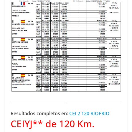
Resultados completos en:
CEI 2 120 RIOFRIO
CEIYJ** de 120 Km.