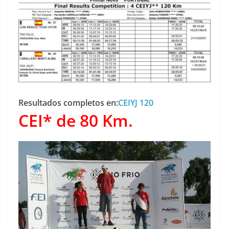
Resultados completos en:
CEIYJ 120
CEI* de 80 Km.