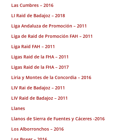
Las Cumbres – 2016
LI Raid de Badajoz – 2018
Liga Andaluza de Promoción – 2011
Liga de Raid de Promoción FAH – 2011
Liga Raid FAH – 2011
Ligas Raid de la FHA – 2011
Ligas Raid de la FHA – 2017
Liria y Montes de la Concordia – 2016
LIV Rai de Badajoz – 2011
LIV Raid de Badajoz – 2011
Llanes
Llanos de Sierra de Fuentes y Cáceres -2016
Los Alborronchos – 2016
Los Boxer – 2016