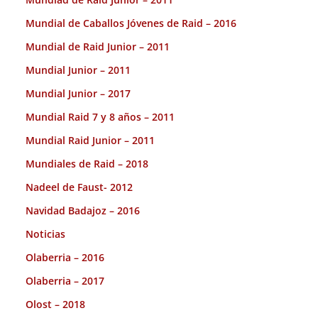
Mundial de Caballos Jóvenes de Raid – 2016
Mundial de Raid Junior – 2011
Mundial Junior – 2011
Mundial Junior – 2017
Mundial Raid 7 y 8 años – 2011
Mundial Raid Junior – 2011
Mundiales de Raid – 2018
Nadeel de Faust- 2012
Navidad Badajoz – 2016
Noticias
Olaberria – 2016
Olaberria – 2017
Olost – 2018