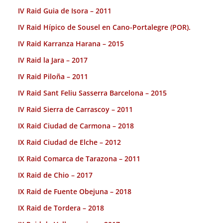
IV Raid Guia de Isora – 2011
IV Raid Hípico de Sousel en Cano-Portalegre (POR).
IV Raid Karranza Harana – 2015
IV Raid la Jara – 2017
IV Raid Piloña – 2011
IV Raid Sant Feliu Sasserra Barcelona – 2015
IV Raid Sierra de Carrascoy – 2011
IX Raid Ciudad de Carmona – 2018
IX Raid Ciudad de Elche – 2012
IX Raid Comarca de Tarazona – 2011
IX Raid de Chio – 2017
IX Raid de Fuente Obejuna – 2018
IX Raid de Tordera – 2018