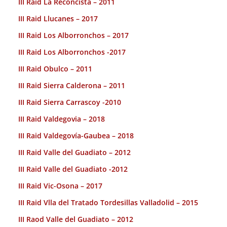
III Raid La Reconcista – 2011
III Raid Llucanes – 2017
III Raid Los Alborronchos – 2017
III Raid Los Alborronchos -2017
III Raid Obulco – 2011
III Raid Sierra Calderona – 2011
III Raid Sierra Carrascoy -2010
III Raid Valdegovia – 2018
III Raid Valdegovía-Gaubea – 2018
III Raid Valle del Guadiato – 2012
III Raid Valle del Guadiato -2012
III Raid Vic-Osona – 2017
III Raid Vlla del Tratado Tordesillas Valladolid – 2015
III Raod Valle del Guadiato – 2012