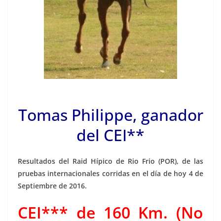
Tomas Philippe, ganador
del CEI**
Resultados del Raid Hípico de Rio Frio (POR), de las
pruebas internacionales corridas en el día de hoy 4 de
Septiembre de 2016.
CEI*** de 160 Km. (No