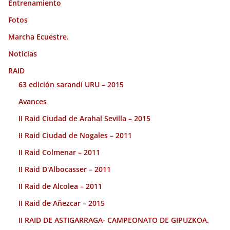
Entrenamiento
Fotos
Marcha Ecuestre.
Noticias
RAID
63 edición sarandí URU – 2015
Avances
II Raid Ciudad de Arahal Sevilla – 2015
II Raid Ciudad de Nogales – 2011
II Raid Colmenar – 2011
II Raid D'Albocasser – 2011
II Raid de Alcolea – 2011
II Raid de Añezcar – 2015
II RAID DE ASTIGARRAGA- CAMPEONATO DE GIPUZKOA.