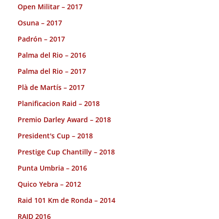
Open Militar – 2017
Osuna – 2017
Padrón – 2017
Palma del Rio – 2016
Palma del Rio – 2017
Plà de Martís – 2017
Planificacion Raid – 2018
Premio Darley Award – 2018
President's Cup – 2018
Prestige Cup Chantilly – 2018
Punta Umbria – 2016
Quico Yebra – 2012
Raid 101 Km de Ronda – 2014
RAID 2016