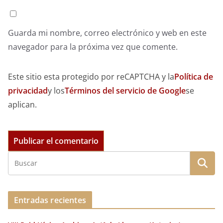
Guarda mi nombre, correo electrónico y web en este
navegador para la próxima vez que comente.
Este sitio esta protegido por reCAPTCHA y la
Política de
privacidad
y los
Términos del servicio de Google
se
aplican.
Entradas recientes