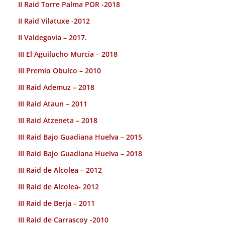
II Raid Torre Palma POR -2018
II Raid Vilatuxe -2012
II Valdegovia – 2017.
III El Aguilucho Murcia – 2018
III Premio Obulco – 2010
III Raid Ademuz – 2018
III Raid Ataun – 2011
III Raid Atzeneta – 2018
III Raid Bajo Guadiana Huelva – 2015
III Raid Bajo Guadiana Huelva – 2018
III Raid de Alcolea – 2012
III Raid de Alcolea- 2012
III Raid de Berja – 2011
III Raid de Carrascoy -2010