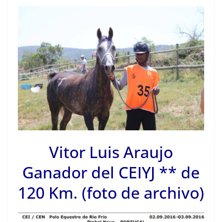
Vitor Luis Araujo
Ganador del CEIYJ ** de
120 Km. (foto de archivo)