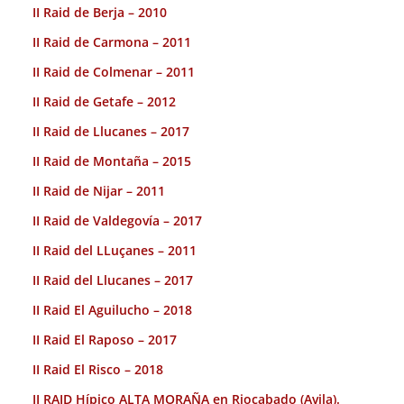
II Raid de Berja – 2010
II Raid de Carmona – 2011
II Raid de Colmenar – 2011
II Raid de Getafe – 2012
II Raid de Llucanes – 2017
II Raid de Montaña – 2015
II Raid de Nijar – 2011
II Raid de Valdegovía – 2017
II Raid del LLuçanes – 2011
II Raid del Llucanes – 2017
II Raid El Aguilucho – 2018
II Raid El Raposo – 2017
II Raid El Risco – 2018
II RAID Hípico ALTA MORAÑA en Riocabado (Avila).