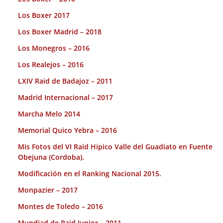
Los Boxer 2017
Los Boxer Madrid – 2018
Los Monegros – 2016
Los Realejos – 2016
LXIV Raid de Badajoz – 2011
Madrid Internacional – 2017
Marcha Melo 2014
Memorial Quico Yebra – 2016
Mis Fotos del VI Raid Hípico Valle del Guadiato en Fuente
Obejuna (Cordoba).
Modificación en el Ranking Nacional 2015.
Monpazier – 2017
Montes de Toledo – 2016
Mundiad de Raid Junior – 2011