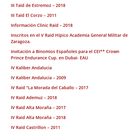
III Taid de Estremoz – 2018
III Taid El Corzo – 2011
Información Clinic Raid – 2018
Inscritos en el V Raid Hípico Academia General Militar de
Zaragoza.
Invitación a Binomios Españoles para el CEI** Crown
Prince Endurance Cup. en Dubai- EAU
IV Kaliber Andalucia
IV Kaliber Andalucia – 2009
IV Raid "La Morada del Caballo – 2017
IV Raid Ademuz – 2018
IV Raid Alta Moraña – 2017
IV Raid Alta Moraña – 2018
IV Raid Castrillon – 2011