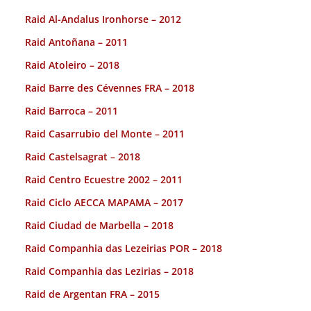
Raid Al-Andalus Ironhorse – 2012
Raid Antoñana – 2011
Raid Atoleiro – 2018
Raid Barre des Cévennes FRA – 2018
Raid Barroca – 2011
Raid Casarrubio del Monte – 2011
Raid Castelsagrat – 2018
Raid Centro Ecuestre 2002 – 2011
Raid Ciclo AECCA MAPAMA – 2017
Raid Ciudad de Marbella – 2018
Raid Companhia das Lezeirias POR – 2018
Raid Companhia das Lezirias – 2018
Raid de Argentan FRA – 2015