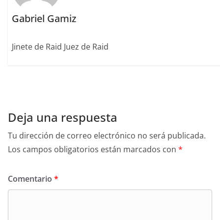
Gabriel Gamiz
Jinete de Raid Juez de Raid
Deja una respuesta
Tu dirección de correo electrónico no será publicada.
Los campos obligatorios están marcados con
*
Comentario
*