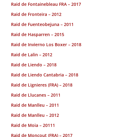
Raid de Fontainebleau FRA – 2017
Raid de Fronteira – 2012
Raid de Fuenteobejuna – 2011
Raid de Hasparren – 2015
Raid de Invierno Los Boxer – 2018
Raid de Lalin – 2012
Raid de Liendo – 2018
Raid de Liendo Cantabria – 2018
Raid de Lignieres (FRA) – 2018
Raid de Llucanes – 2011
Raid de Manlleu – 2011
Raid de Manlleu – 2012
Raid de Moia – 20111
Raid de Moncout (FRA) – 2017