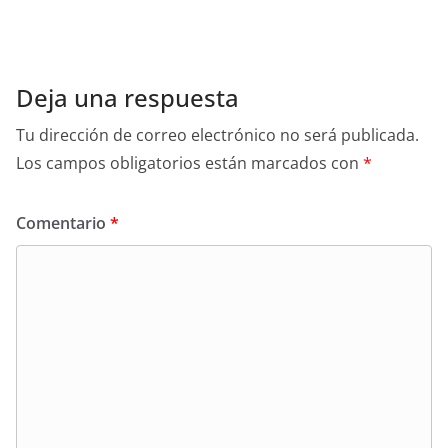
Deja una respuesta
Tu dirección de correo electrónico no será publicada.
Los campos obligatorios están marcados con
*
Comentario
*