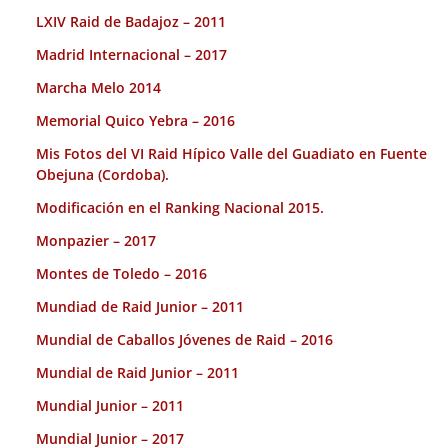
LXIV Raid de Badajoz – 2011
Madrid Internacional – 2017
Marcha Melo 2014
Memorial Quico Yebra – 2016
Mis Fotos del VI Raid Hípico Valle del Guadiato en Fuente
Obejuna (Cordoba).
Modificación en el Ranking Nacional 2015.
Monpazier – 2017
Montes de Toledo – 2016
Mundiad de Raid Junior – 2011
Mundial de Caballos Jóvenes de Raid – 2016
Mundial de Raid Junior – 2011
Mundial Junior – 2011
Mundial Junior – 2017