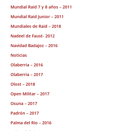
Mundial Raid 7 y 8 años – 2011
Mundial Raid Junior – 2011
Mundiales de Raid – 2018
Nadeel de Faust- 2012
Navidad Badajoz – 2016
Noticias
Olaberria – 2016
Olaberria – 2017
Olost – 2018
Open Militar – 2017
Osuna – 2017
Padrón – 2017
Palma del Rio – 2016