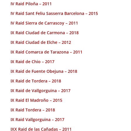
IV Raid Piloña – 2011
IV Raid Sant Feliu Sasserra Barcelona – 2015
IV Raid Sierra de Carrascoy – 2011
IX Raid Ciudad de Carmona – 2018
IX Raid Ciudad de Elche – 2012
IX Raid Comarca de Tarazona – 2011
IX Raid de Chio – 2017
IX Raid de Fuente Obejuna – 2018
IX Raid de Tordera – 2018
IX Raid de Vallgorguina – 2017
IX Raid El Madroño – 2015
IX Raid Tordera – 2018
IX Raid Vallgorguina – 2017
IXX Raid de las Cañadas – 2011