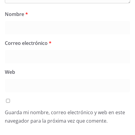
Nombre
*
Correo electrónico
*
Web
Guarda mi nombre, correo electrónico y web en este
navegador para la próxima vez que comente.