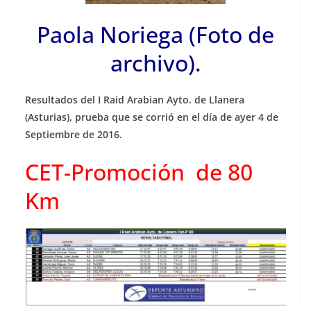
Paola Noriega (Foto de
archivo).
Resultados del I Raid Arabian Ayto. de Llanera
(Asturias), prueba que se corrió en el día de ayer 4 de
Septiembre de 2016.
CET-Promoción de 80
Km