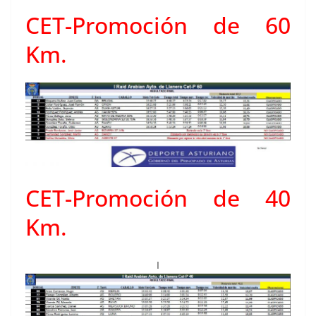
CET-Promoción de 60
Km.
CET-Promoción de 40
Km.
I