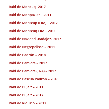
Raid de Moncuq -2017
Raid de Monpazier – 2011
Raid de Montcup (FRA) – 2017
Raid de Montcuq FRA – 2011
Raid de Navidad -Badajoz- 2017
Raid de Negrepelisse – 2011
Raid de Padrón – 2018
Raid de Pamiers – 2017
Raid de Pamiers (FRA) – 2017
Raid de Pascua Padrón – 2018
Raid de Pujalt – 2011
Raid de Pujalt – 2017
Raid de Rio Frio – 2017