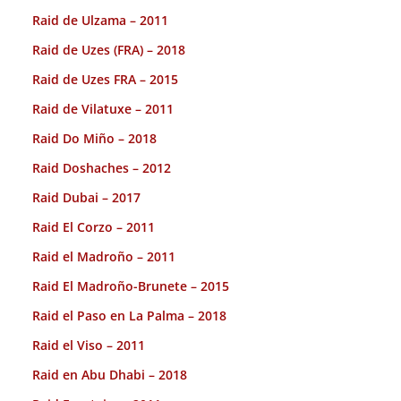
Raid de Ulzama – 2011
Raid de Uzes (FRA) – 2018
Raid de Uzes FRA – 2015
Raid de Vilatuxe – 2011
Raid Do Miño – 2018
Raid Doshaches – 2012
Raid Dubai – 2017
Raid El Corzo – 2011
Raid el Madroño – 2011
Raid El Madroño-Brunete – 2015
Raid el Paso en La Palma – 2018
Raid el Viso – 2011
Raid en Abu Dhabi – 2018