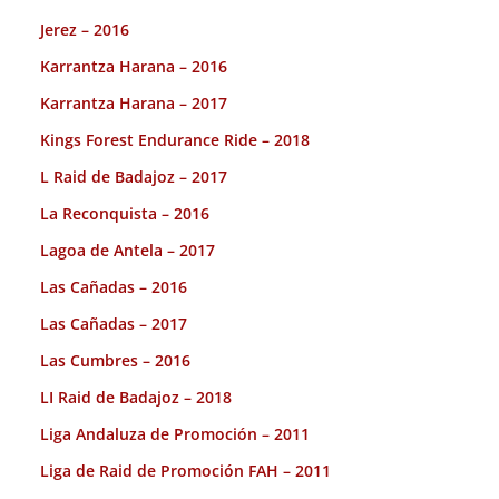
Jerez – 2016
Karrantza Harana – 2016
Karrantza Harana – 2017
Kings Forest Endurance Ride – 2018
L Raid de Badajoz – 2017
La Reconquista – 2016
Lagoa de Antela – 2017
Las Cañadas – 2016
Las Cañadas – 2017
Las Cumbres – 2016
LI Raid de Badajoz – 2018
Liga Andaluza de Promoción – 2011
Liga de Raid de Promoción FAH – 2011