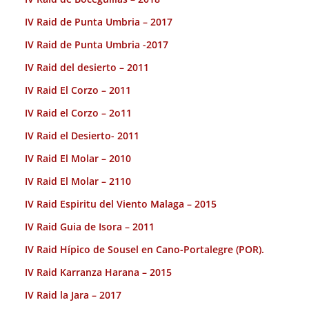
IV Raid de Punta Umbria – 2017
IV Raid de Punta Umbria -2017
IV Raid del desierto – 2011
IV Raid El Corzo – 2011
IV Raid el Corzo – 2o11
IV Raid el Desierto- 2011
IV Raid El Molar – 2010
IV Raid El Molar – 2110
IV Raid Espiritu del Viento Malaga – 2015
IV Raid Guia de Isora – 2011
IV Raid Hípico de Sousel en Cano-Portalegre (POR).
IV Raid Karranza Harana – 2015
IV Raid la Jara – 2017