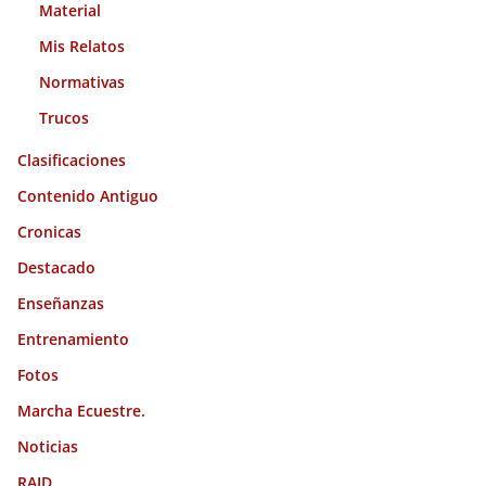
Material
Mis Relatos
Normativas
Trucos
Clasificaciones
Contenido Antiguo
Cronicas
Destacado
Enseñanzas
Entrenamiento
Fotos
Marcha Ecuestre.
Noticias
RAID