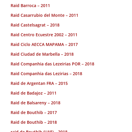
Raid Barroca – 2011
Raid Casarrubio del Monte – 2011
Raid Castelsagrat – 2018
Raid Centro Ecuestre 2002 – 2011
Raid Ciclo AECCA MAPAMA – 2017
Raid Ciudad de Marbella – 2018
Raid Companhia das Lezeirias POR – 2018
Raid Companhia das Lezirias – 2018
Raid de Argentan FRA – 2015
Raid de Badajoz – 2011
Raid de Balsareny – 2018
Raid de Bouthib – 2017
Raid de Bouthib – 2018
raid de Bouthib (UAE) – 2018