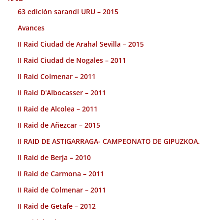
63 edición sarandí URU – 2015
Avances
II Raid Ciudad de Arahal Sevilla – 2015
II Raid Ciudad de Nogales – 2011
II Raid Colmenar – 2011
II Raid D'Albocasser – 2011
II Raid de Alcolea – 2011
II Raid de Añezcar – 2015
II RAID DE ASTIGARRAGA- CAMPEONATO DE GIPUZKOA.
II Raid de Berja – 2010
II Raid de Carmona – 2011
II Raid de Colmenar – 2011
II Raid de Getafe – 2012