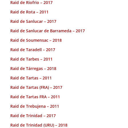
Raid de Riofrio – 2017
Raid de Rota – 2011
Raid de Sanlucar – 2017
Raid de Sanlucar de Barrameda – 2017
Raid de Soumensac – 2018
Raid de Taradell – 2017
Raid de Tarbes – 2011
Raid de Tárregas – 2018
Raid de Tartas – 2011
Raid de Tartas (FRA) – 2017
Raid de Tartas FRA – 2011
Raid de Trebujena – 2011
Raid de Trinidad – 2017
Raid de Trinidad (URU) – 2018