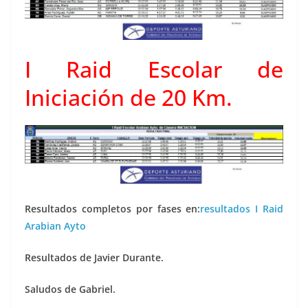
I Raid Escolar de
Iniciación de 20 Km.
Resultados completos por fases en:
resultados I Raid
Arabian Ayto
Resultados de Javier Durante.
Saludos de Gabriel.