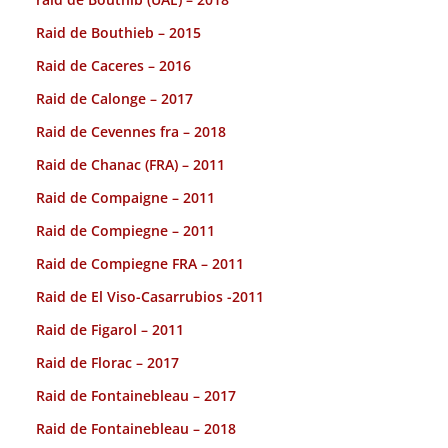
Raid de Bouthieb – 2015
Raid de Caceres – 2016
Raid de Calonge – 2017
Raid de Cevennes fra – 2018
Raid de Chanac (FRA) – 2011
Raid de Compaigne – 2011
Raid de Compiegne – 2011
Raid de Compiegne FRA – 2011
Raid de El Viso-Casarrubios -2011
Raid de Figarol – 2011
Raid de Florac – 2017
Raid de Fontainebleau – 2017
Raid de Fontainebleau – 2018