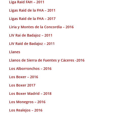
Liga Raid FAH – 2011
Ligas Raid de la FHA – 2011
Ligas Raid de la FHA – 2017
Liria y Montes de la Concordia – 2016
LIV Rai de Badajoz – 2011
LIV Raid de Badajoz – 2011
Llanes
Llanos de Sierra de Fuentes y Cáceres -2016
Los Alborronchos – 2016
Los Boxer – 2016
Los Boxer 2017
Los Boxer Madrid – 2018
Los Monegros – 2016
Los Realejos – 2016