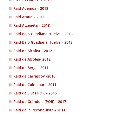
III Raid Ademuz – 2018
III Raid Ataun – 2011
III Raid Atzeneta – 2018
III Raid Bajo Guadiana Huelva – 2015
III Raid Bajo Guadiana Huelva – 2018
III Raid de Alcolea – 2012
III Raid de Alcolea- 2012
III Raid de Berja – 2011
III Raid de Carrascoy -2010
III Raid de Colmenar – 2011
III Raid de Elvas POR – 2015
III Raid de Grândola (POR) – 2017
III Raid de la Reconquista – 2011