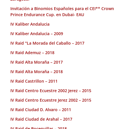
Invitación a Binomios Españoles para el CEI** Crown
Prince Endurance Cup. en Dubai- EAU
IV Kaliber Andalucia
IV Kaliber Andalucia – 2009
IV Raid "La Morada del Caballo – 2017
IV Raid Ademuz – 2018
IV Raid Alta Moraña – 2017
IV Raid Alta Moraña – 2018
IV Raid Castrillon – 2011
IV Raid Centro Ecuestre 2002 Jerez – 2015
IV Raid Centro Ecuestre Jerez 2002 – 2015
IV Raid Ciudad D. Alvaro – 2011
IV Raid Ciudad de Arahal – 2017
IV Raid de Boceguillas – 2018