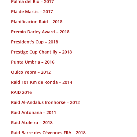
Palma del Rio – 2017
Plà de Martís – 2017
Planificacion Raid – 2018
Premio Darley Award – 2018
President's Cup – 2018
Prestige Cup Chantilly – 2018
Punta Umbria – 2016
Quico Yebra – 2012
Raid 101 Km de Ronda – 2014
RAID 2016
Raid Al-Andalus Ironhorse – 2012
Raid Antoñana – 2011
Raid Atoleiro – 2018
Raid Barre des Cévennes FRA – 2018