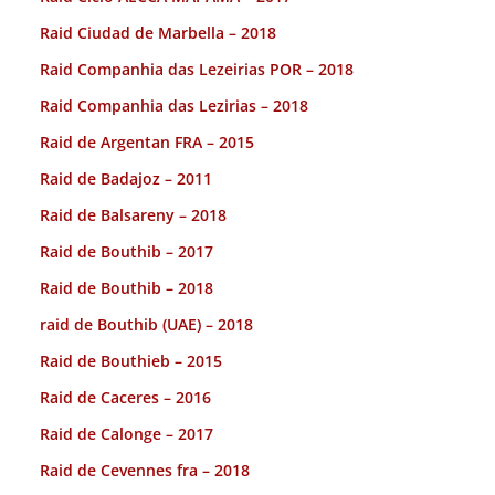
Raid Ciudad de Marbella – 2018
Raid Companhia das Lezeirias POR – 2018
Raid Companhia das Lezirias – 2018
Raid de Argentan FRA – 2015
Raid de Badajoz – 2011
Raid de Balsareny – 2018
Raid de Bouthib – 2017
Raid de Bouthib – 2018
raid de Bouthib (UAE) – 2018
Raid de Bouthieb – 2015
Raid de Caceres – 2016
Raid de Calonge – 2017
Raid de Cevennes fra – 2018