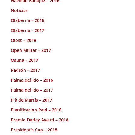
Navidad Badajoz – 2016
Noticias
Olaberria – 2016
Olaberria – 2017
Olost – 2018
Open Militar – 2017
Osuna – 2017
Padrón – 2017
Palma del Rio – 2016
Palma del Rio – 2017
Plà de Martís – 2017
Planificacion Raid – 2018
Premio Darley Award – 2018
President's Cup – 2018