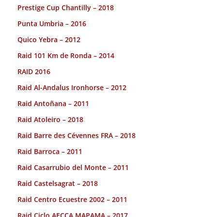
Prestige Cup Chantilly – 2018
Punta Umbria – 2016
Quico Yebra – 2012
Raid 101 Km de Ronda – 2014
RAID 2016
Raid Al-Andalus Ironhorse – 2012
Raid Antoñana – 2011
Raid Atoleiro – 2018
Raid Barre des Cévennes FRA – 2018
Raid Barroca – 2011
Raid Casarrubio del Monte – 2011
Raid Castelsagrat – 2018
Raid Centro Ecuestre 2002 – 2011
Raid Ciclo AECCA MAPAMA – 2017