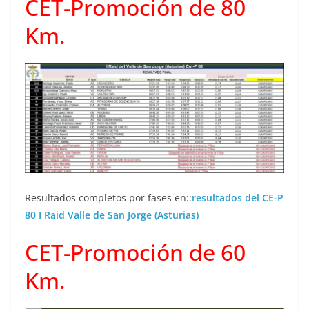
CET-Promoción de 80
Km.
Resultados completos por fases en::
resultados del CE-P
80 I Raid Valle de San Jorge (Asturias)
CET-Promoción de 60
Km.