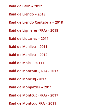
Raid de Lalin – 2012
Raid de Liendo – 2018
Raid de Liendo Cantabria – 2018
Raid de Lignieres (FRA) – 2018
Raid de Llucanes – 2011
Raid de Manlleu – 2011
Raid de Manlleu – 2012
Raid de Moia – 20111
Raid de Moncout (FRA) – 2017
Raid de Moncuq -2017
Raid de Monpazier – 2011
Raid de Montcup (FRA) – 2017
Raid de Montcuq FRA – 2011