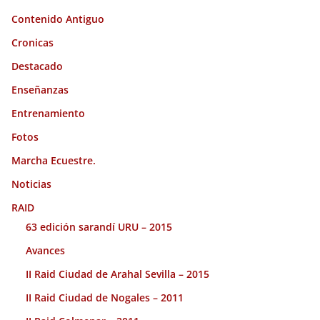
Contenido Antiguo
Cronicas
Destacado
Enseñanzas
Entrenamiento
Fotos
Marcha Ecuestre.
Noticias
RAID
63 edición sarandí URU – 2015
Avances
II Raid Ciudad de Arahal Sevilla – 2015
II Raid Ciudad de Nogales – 2011