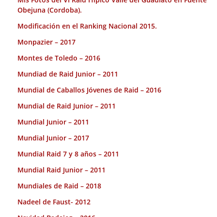
Obejuna (Cordoba).
Modificación en el Ranking Nacional 2015.
Monpazier – 2017
Montes de Toledo – 2016
Mundiad de Raid Junior – 2011
Mundial de Caballos Jóvenes de Raid – 2016
Mundial de Raid Junior – 2011
Mundial Junior – 2011
Mundial Junior – 2017
Mundial Raid 7 y 8 años – 2011
Mundial Raid Junior – 2011
Mundiales de Raid – 2018
Nadeel de Faust- 2012