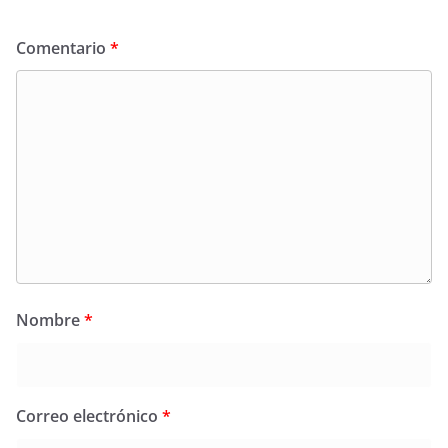
Comentario
*
Nombre
*
Correo electrónico
*