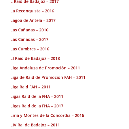
L Raid de Badajoz – 2017
La Reconquista – 2016
Lagoa de Antela – 2017
Las Cañadas – 2016
Las Cañadas – 2017
Las Cumbres – 2016
LI Raid de Badajoz – 2018
Liga Andaluza de Promoción – 2011
Liga de Raid de Promoción FAH – 2011
Liga Raid FAH – 2011
Ligas Raid de la FHA – 2011
Ligas Raid de la FHA – 2017
Liria y Montes de la Concordia – 2016
LIV Rai de Badajoz – 2011