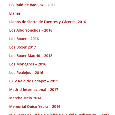
LIV Raid de Badajoz – 2011
Llanes
Llanos de Sierra de Fuentes y Cáceres -2016
Los Alborronchos – 2016
Los Boxer – 2016
Los Boxer 2017
Los Boxer Madrid – 2018
Los Monegros – 2016
Los Realejos – 2016
LXIV Raid de Badajoz – 2011
Madrid Internacional – 2017
Marcha Melo 2014
Memorial Quico Yebra – 2016
Mis Fotos del VI Raid Hípico Valle del Guadiato en Fuente