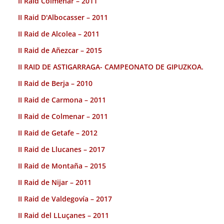
II Raid Colmenar – 2011
II Raid D'Albocasser – 2011
II Raid de Alcolea – 2011
II Raid de Añezcar – 2015
II RAID DE ASTIGARRAGA- CAMPEONATO DE GIPUZKOA.
II Raid de Berja – 2010
II Raid de Carmona – 2011
II Raid de Colmenar – 2011
II Raid de Getafe – 2012
II Raid de Llucanes – 2017
II Raid de Montaña – 2015
II Raid de Nijar – 2011
II Raid de Valdegovía – 2017
II Raid del LLuçanes – 2011