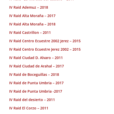
IV Raid Ademuz – 2018
IV Raid Alta Moraña – 2017
IV Raid Alta Moraña – 2018
IV Raid Castrillon – 2011
IV Raid Centro Ecuestre 2002 Jerez – 2015
IV Raid Centro Ecuestre Jerez 2002 – 2015
IV Raid Ciudad D. Alvaro – 2011
IV Raid Ciudad de Arahal – 2017
IV Raid de Boceguillas – 2018
IV Raid de Punta Umbria – 2017
IV Raid de Punta Umbria -2017
IV Raid del desierto – 2011
IV Raid El Corzo – 2011