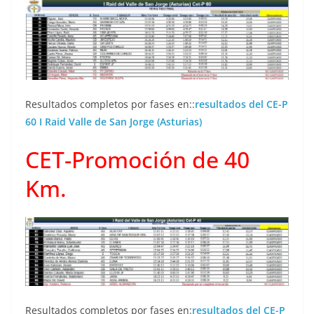
Resultados completos por fases en::
resultados del CE-P
60 I Raid Valle de San Jorge (Asturias)
CET-Promoción de 40
Km.
Resultados completos por fases en:
resultados del CE-P