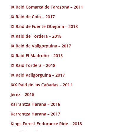
IX Raid Comarca de Tarazona – 2011
IX Raid de Chio – 2017
IX Raid de Fuente Obejuna – 2018
IX Raid de Tordera – 2018
IX Raid de Vallgorguina – 2017
IX Raid El Madroño – 2015
IX Raid Tordera – 2018
IX Raid Vallgorguina – 2017
IXX Raid de las Cañadas – 2011
Jerez – 2016
Karrantza Harana – 2016
Karrantza Harana – 2017
Kings Forest Endurance Ride – 2018