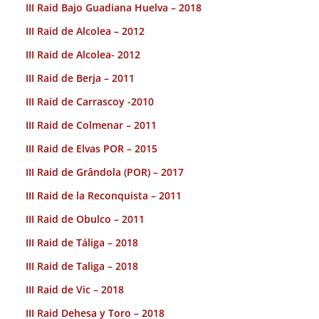
III Raid Bajo Guadiana Huelva – 2018
III Raid de Alcolea – 2012
III Raid de Alcolea- 2012
III Raid de Berja – 2011
III Raid de Carrascoy -2010
III Raid de Colmenar – 2011
III Raid de Elvas POR – 2015
III Raid de Grândola (POR) – 2017
III Raid de la Reconquista – 2011
III Raid de Obulco – 2011
III Raid de Táliga – 2018
III Raid de Taliga – 2018
III Raid de Vic – 2018
III Raid Dehesa y Toro – 2018