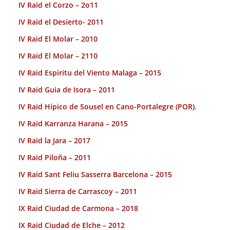
IV Raid el Corzo – 2o11
IV Raid el Desierto- 2011
IV Raid El Molar – 2010
IV Raid El Molar – 2110
IV Raid Espiritu del Viento Malaga – 2015
IV Raid Guia de Isora – 2011
IV Raid Hípico de Sousel en Cano-Portalegre (POR).
IV Raid Karranza Harana – 2015
IV Raid la Jara – 2017
IV Raid Piloña – 2011
IV Raid Sant Feliu Sasserra Barcelona – 2015
IV Raid Sierra de Carrascoy – 2011
IX Raid Ciudad de Carmona – 2018
IX Raid Ciudad de Elche – 2012