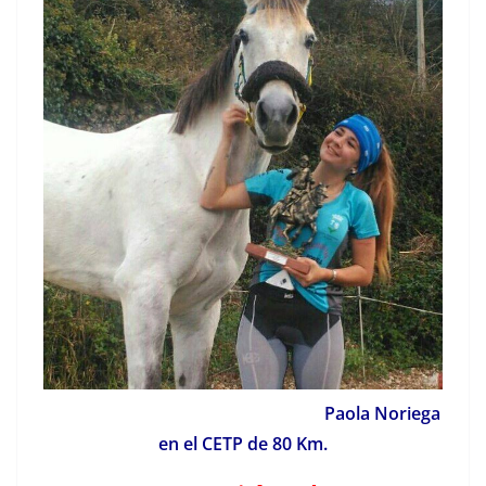
Paola Noriega
en el CETP de 80 Km.