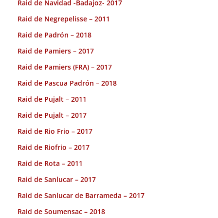
Raid de Navidad -Badajoz- 2017
Raid de Negrepelisse – 2011
Raid de Padrón – 2018
Raid de Pamiers – 2017
Raid de Pamiers (FRA) – 2017
Raid de Pascua Padrón – 2018
Raid de Pujalt – 2011
Raid de Pujalt – 2017
Raid de Rio Frio – 2017
Raid de Riofrio – 2017
Raid de Rota – 2011
Raid de Sanlucar – 2017
Raid de Sanlucar de Barrameda – 2017
Raid de Soumensac – 2018