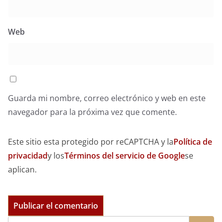
Web
Guarda mi nombre, correo electrónico y web en este
navegador para la próxima vez que comente.
Este sitio esta protegido por reCAPTCHA y la
Política de
privacidad
y los
Términos del servicio de Google
se
aplican.