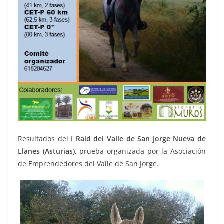
Resultados del
I Raid del Valle de San Jorge Nueva de
Llanes (Asturias),
prueba organizada por la Asociación
de Emprendedores del Valle de San Jorge.