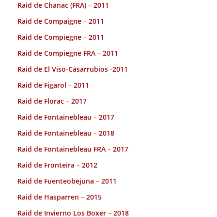
Raid de Chanac (FRA) – 2011
Raid de Compaigne – 2011
Raid de Compiegne – 2011
Raid de Compiegne FRA – 2011
Raid de El Viso-Casarrubios -2011
Raid de Figarol – 2011
Raid de Florac – 2017
Raid de Fontainebleau – 2017
Raid de Fontainebleau – 2018
Raid de Fontainebleau FRA – 2017
Raid de Fronteira – 2012
Raid de Fuenteobejuna – 2011
Raid de Hasparren – 2015
Raid de Invierno Los Boxer – 2018