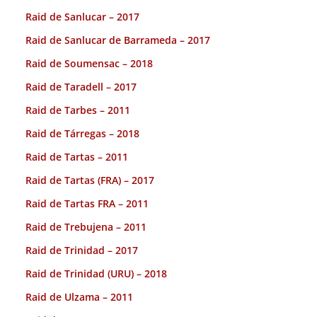
Raid de Sanlucar – 2017
Raid de Sanlucar de Barrameda – 2017
Raid de Soumensac – 2018
Raid de Taradell – 2017
Raid de Tarbes – 2011
Raid de Tárregas – 2018
Raid de Tartas – 2011
Raid de Tartas (FRA) – 2017
Raid de Tartas FRA – 2011
Raid de Trebujena – 2011
Raid de Trinidad – 2017
Raid de Trinidad (URU) – 2018
Raid de Ulzama – 2011