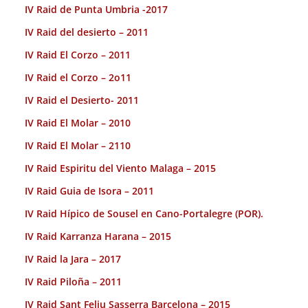
IV Raid de Punta Umbria -2017
IV Raid del desierto – 2011
IV Raid El Corzo – 2011
IV Raid el Corzo – 2o11
IV Raid el Desierto- 2011
IV Raid El Molar – 2010
IV Raid El Molar – 2110
IV Raid Espiritu del Viento Malaga – 2015
IV Raid Guia de Isora – 2011
IV Raid Hípico de Sousel en Cano-Portalegre (POR).
IV Raid Karranza Harana – 2015
IV Raid la Jara – 2017
IV Raid Piloña – 2011
IV Raid Sant Feliu Sasserra Barcelona – 2015