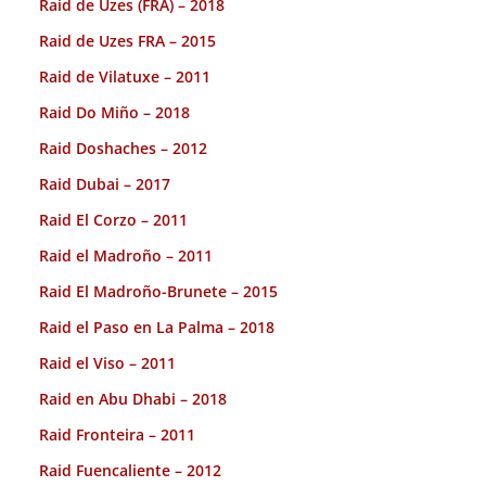
Raid de Uzes (FRA) – 2018
Raid de Uzes FRA – 2015
Raid de Vilatuxe – 2011
Raid Do Miño – 2018
Raid Doshaches – 2012
Raid Dubai – 2017
Raid El Corzo – 2011
Raid el Madroño – 2011
Raid El Madroño-Brunete – 2015
Raid el Paso en La Palma – 2018
Raid el Viso – 2011
Raid en Abu Dhabi – 2018
Raid Fronteira – 2011
Raid Fuencaliente – 2012