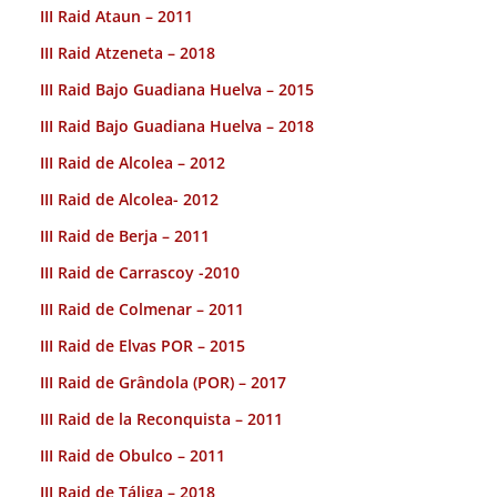
III Raid Ataun – 2011
III Raid Atzeneta – 2018
III Raid Bajo Guadiana Huelva – 2015
III Raid Bajo Guadiana Huelva – 2018
III Raid de Alcolea – 2012
III Raid de Alcolea- 2012
III Raid de Berja – 2011
III Raid de Carrascoy -2010
III Raid de Colmenar – 2011
III Raid de Elvas POR – 2015
III Raid de Grândola (POR) – 2017
III Raid de la Reconquista – 2011
III Raid de Obulco – 2011
III Raid de Táliga – 2018