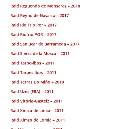
Raid Reguendo de Monsaraz – 2018
Raid Reyno de Navarra – 2017
Raid Rio Frio Por – 2017
Raid Riofrio POR – 2017
Raid Sanlucar de Barrameda – 2017
Raid Sierra de la Mosca – 2011
Raid Tarbe-ibos – 2011
Raid Tarbes Ibos – 2011
Raid Terras Do Miño – 2018
Raid Uzes (FRA) – 2011
Raid Vitoria-Gasteiz – 2011
Raid Ximzo de Limia – 2011
Raid Ximzo de Lomia – 2011