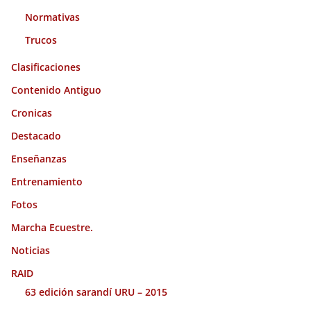
Normativas
Trucos
Clasificaciones
Contenido Antiguo
Cronicas
Destacado
Enseñanzas
Entrenamiento
Fotos
Marcha Ecuestre.
Noticias
RAID
63 edición sarandí URU – 2015