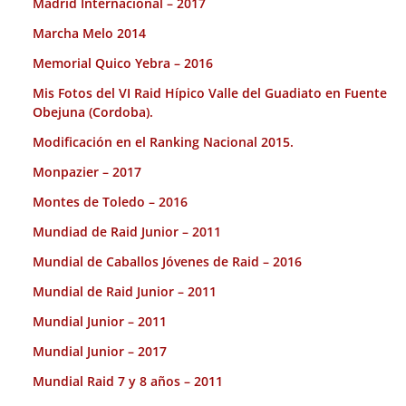
Madrid Internacional – 2017
Marcha Melo 2014
Memorial Quico Yebra – 2016
Mis Fotos del VI Raid Hípico Valle del Guadiato en Fuente
Obejuna (Cordoba).
Modificación en el Ranking Nacional 2015.
Monpazier – 2017
Montes de Toledo – 2016
Mundiad de Raid Junior – 2011
Mundial de Caballos Jóvenes de Raid – 2016
Mundial de Raid Junior – 2011
Mundial Junior – 2011
Mundial Junior – 2017
Mundial Raid 7 y 8 años – 2011