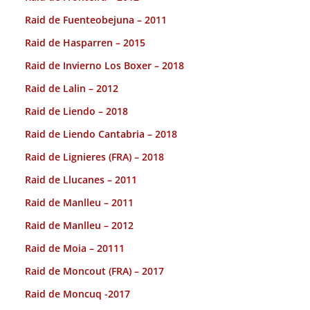
Raid de Fuenteobejuna – 2011
Raid de Hasparren – 2015
Raid de Invierno Los Boxer – 2018
Raid de Lalin – 2012
Raid de Liendo – 2018
Raid de Liendo Cantabria – 2018
Raid de Lignieres (FRA) – 2018
Raid de Llucanes – 2011
Raid de Manlleu – 2011
Raid de Manlleu – 2012
Raid de Moia – 20111
Raid de Moncout (FRA) – 2017
Raid de Moncuq -2017