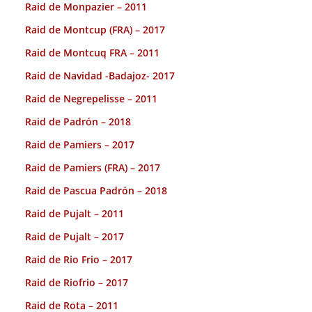
Raid de Monpazier – 2011
Raid de Montcup (FRA) – 2017
Raid de Montcuq FRA – 2011
Raid de Navidad -Badajoz- 2017
Raid de Negrepelisse – 2011
Raid de Padrón – 2018
Raid de Pamiers – 2017
Raid de Pamiers (FRA) – 2017
Raid de Pascua Padrón – 2018
Raid de Pujalt – 2011
Raid de Pujalt – 2017
Raid de Rio Frio – 2017
Raid de Riofrio – 2017
Raid de Rota – 2011