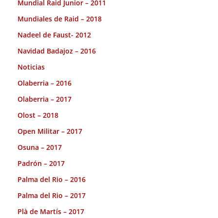
Mundial Raid Junior – 2011
Mundiales de Raid – 2018
Nadeel de Faust- 2012
Navidad Badajoz – 2016
Noticias
Olaberria – 2016
Olaberria – 2017
Olost – 2018
Open Militar – 2017
Osuna – 2017
Padrón – 2017
Palma del Rio – 2016
Palma del Rio – 2017
Plà de Martís – 2017