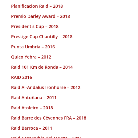
Planificacion Raid – 2018
Premio Darley Award – 2018
President's Cup – 2018
Prestige Cup Chantilly – 2018
Punta Umbria – 2016
Quico Yebra – 2012
Raid 101 Km de Ronda – 2014
RAID 2016
Raid Al-Andalus Ironhorse – 2012
Raid Antoñana – 2011
Raid Atoleiro – 2018
Raid Barre des Cévennes FRA – 2018
Raid Barroca – 2011