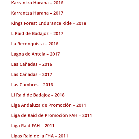
Karrantza Harana – 2016
Karrantza Harana – 2017
Kings Forest Endurance Ride – 2018
L Raid de Badajoz – 2017
La Reconquista – 2016
Lagoa de Antela – 2017
Las Cañadas – 2016
Las Cañadas – 2017
Las Cumbres – 2016
LI Raid de Badajoz – 2018
Liga Andaluza de Promoción – 2011
Liga de Raid de Promoción FAH – 2011
Liga Raid FAH – 2011
Ligas Raid de la FHA – 2011