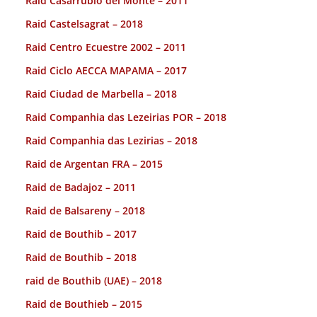
Raid Casarrubio del Monte – 2011
Raid Castelsagrat – 2018
Raid Centro Ecuestre 2002 – 2011
Raid Ciclo AECCA MAPAMA – 2017
Raid Ciudad de Marbella – 2018
Raid Companhia das Lezeirias POR – 2018
Raid Companhia das Lezirias – 2018
Raid de Argentan FRA – 2015
Raid de Badajoz – 2011
Raid de Balsareny – 2018
Raid de Bouthib – 2017
Raid de Bouthib – 2018
raid de Bouthib (UAE) – 2018
Raid de Bouthieb – 2015