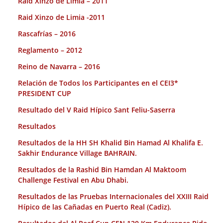
Raid Xinzo de Limia – 2011
Raid Xinzo de Limia -2011
Rascafrías – 2016
Reglamento – 2012
Reino de Navarra – 2016
Relación de Todos los Participantes en el CEI3*
PRESIDENT CUP
Resultado del V Raid Hípico Sant Feliu-Saserra
Resultados
Resultados de la HH SH Khalid Bin Hamad Al Khalifa E.
Sakhir Endurance Village BAHRAIN.
Resultados de la Rashid Bin Hamdan Al Maktoom
Challenge Festival en Abu Dhabi.
Resultados de las Pruebas Internacionales del XXIII Raid
Hípico de las Cañadas en Puerto Real (Cadiz).