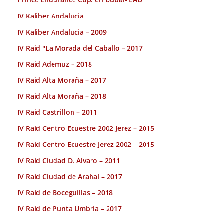
IV Kaliber Andalucia
IV Kaliber Andalucia – 2009
IV Raid "La Morada del Caballo – 2017
IV Raid Ademuz – 2018
IV Raid Alta Moraña – 2017
IV Raid Alta Moraña – 2018
IV Raid Castrillon – 2011
IV Raid Centro Ecuestre 2002 Jerez – 2015
IV Raid Centro Ecuestre Jerez 2002 – 2015
IV Raid Ciudad D. Alvaro – 2011
IV Raid Ciudad de Arahal – 2017
IV Raid de Boceguillas – 2018
IV Raid de Punta Umbria – 2017