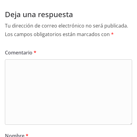
Deja una respuesta
Tu dirección de correo electrónico no será publicada.
Los campos obligatorios están marcados con
*
Comentario
*
Nombre
*