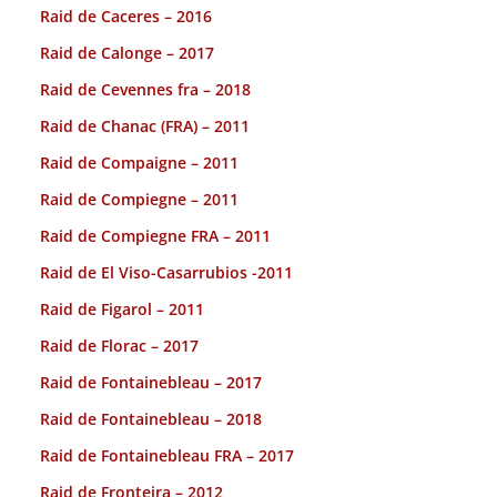
Raid de Caceres – 2016
Raid de Calonge – 2017
Raid de Cevennes fra – 2018
Raid de Chanac (FRA) – 2011
Raid de Compaigne – 2011
Raid de Compiegne – 2011
Raid de Compiegne FRA – 2011
Raid de El Viso-Casarrubios -2011
Raid de Figarol – 2011
Raid de Florac – 2017
Raid de Fontainebleau – 2017
Raid de Fontainebleau – 2018
Raid de Fontainebleau FRA – 2017
Raid de Fronteira – 2012