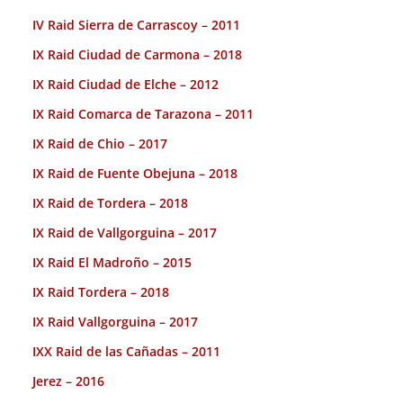
IV Raid Sierra de Carrascoy – 2011
IX Raid Ciudad de Carmona – 2018
IX Raid Ciudad de Elche – 2012
IX Raid Comarca de Tarazona – 2011
IX Raid de Chio – 2017
IX Raid de Fuente Obejuna – 2018
IX Raid de Tordera – 2018
IX Raid de Vallgorguina – 2017
IX Raid El Madroño – 2015
IX Raid Tordera – 2018
IX Raid Vallgorguina – 2017
IXX Raid de las Cañadas – 2011
Jerez – 2016