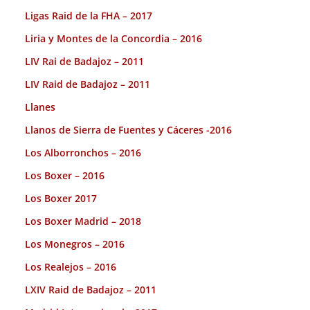
Ligas Raid de la FHA – 2017
Liria y Montes de la Concordia – 2016
LIV Rai de Badajoz – 2011
LIV Raid de Badajoz – 2011
Llanes
Llanos de Sierra de Fuentes y Cáceres -2016
Los Alborronchos – 2016
Los Boxer – 2016
Los Boxer 2017
Los Boxer Madrid – 2018
Los Monegros – 2016
Los Realejos – 2016
LXIV Raid de Badajoz – 2011