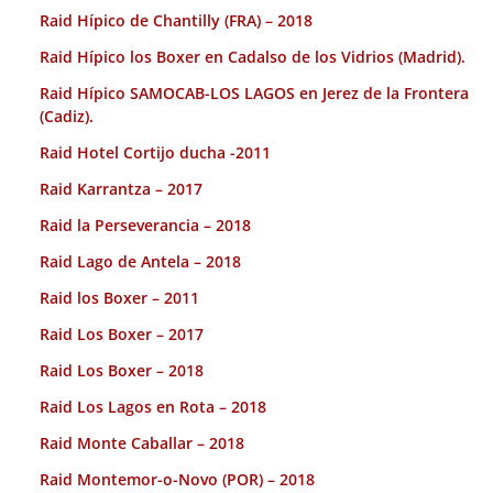
Raid Hípico de Chantilly (FRA) – 2018
Raid Hípico los Boxer en Cadalso de los Vidrios (Madrid).
Raid Hípico SAMOCAB-LOS LAGOS en Jerez de la Frontera
(Cadiz).
Raid Hotel Cortijo ducha -2011
Raid Karrantza – 2017
Raid la Perseverancia – 2018
Raid Lago de Antela – 2018
Raid los Boxer – 2011
Raid Los Boxer – 2017
Raid Los Boxer – 2018
Raid Los Lagos en Rota – 2018
Raid Monte Caballar – 2018
Raid Montemor-o-Novo (POR) – 2018