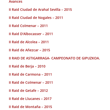
Avances
II Raid Ciudad de Arahal Sevilla – 2015
II Raid Ciudad de Nogales – 2011
II Raid Colmenar – 2011
II Raid D'Albocasser – 2011
II Raid de Alcolea – 2011
II Raid de Añezcar – 2015
II RAID DE ASTIGARRAGA- CAMPEONATO DE GIPUZKOA.
II Raid de Berja – 2010
II Raid de Carmona – 2011
II Raid de Colmenar – 2011
II Raid de Getafe – 2012
II Raid de Llucanes – 2017
II Raid de Montaña – 2015