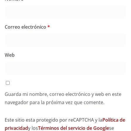
Correo electrónico
*
Web
Guarda mi nombre, correo electrónico y web en este
navegador para la próxima vez que comente.
Este sitio esta protegido por reCAPTCHA y la
Política de
privacidad
y los
Términos del servicio de Google
se