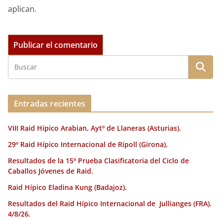
aplican.
Entradas recientes
VIII Raid Hípico Arabian, Aytº de Llaneras (Asturias).
29º Raid Hípico Internacional de Ripoll (Girona).
Resultados de la 15º Prueba Clasificatoria del Ciclo de
Caballos Jóvenes de Raid.
Raid Hípico Eladina Kung (Badajoz).
Resultados del Raid Hípico Internacional de Jullianges (FRA).
4/8/26.