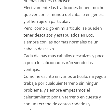
Buenas noches Francisco.
Efectivamente las tradiciones tienen mucho
que ver con el mundo del caballo en general
y el herraje en particular.
Pero, como digo en mi articulo, se pueden
tener descalzos y estabulados en Box,
siempre con las normas normales de un
caballo descalzo.
Cada día hay mas caballos descalzos y poco
a poco los aficionados irán viendo las
ventajas.
Como he escrito en varios articulo, mi yegua
trabaja por cualquier terreno sin ningún
problema, y siempre empezamos el
calentamiento por un terreno en cuesta y
con un terreno de cantos rodados y