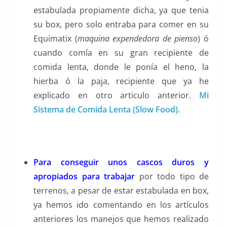
estabulada propiamente dicha, ya que tenia
su box, pero solo entraba para comer en su
Equimatix (
maquina expendedora de pienso
) ó
cuando comía en su gran recipiente de
comida lenta, donde le ponía el heno, la
hierba ó la paja, recipiente que ya he
explicado en otro articulo anterior.
Mi
Sistema de Comida Lenta (Slow Food).
Para conseguir unos cascos duros y
apropiados para trabajar
por todo tipo de
terrenos, a pesar de estar estabulada en box,
ya hemos ido comentando en los artículos
anteriores los manejos que hemos realizado