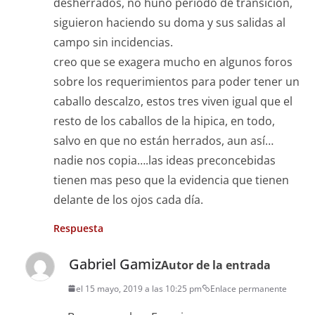
desherrados, no huno periodo de transición,
siguieron haciendo su doma y sus salidas al
campo sin incidencias.
creo que se exagera mucho en algunos foros
sobre los requerimientos para poder tener un
caballo descalzo, estos tres viven igual que el
resto de los caballos de la hipica, en todo,
salvo en que no están herrados, aun así…
nadie nos copia….las ideas preconcebidas
tienen mas peso que la evidencia que tienen
delante de los ojos cada día.
Respuesta
Gabriel Gamiz
Autor de la entrada
el 15 mayo, 2019 a las 10:25 pm
Enlace permanente