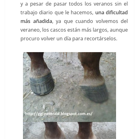
y a pesar de pasar todos los veranos sin el
trabajo diario que le hacemos,
una dificultad
más añadida
, ya que cuando volvemos del
veraneo, los cascos están más largos, aunque
procuro volver un día para recortárselos.