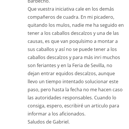
barbecho.
Que vuestra iniciativa cale en los demás
compañeros de cuadra. En mi picadero,
quitando los mulos, nadie me ha seguido en
tener a los caballos descalzos y una de las
causas, es que van poquísimo a montar a
sus caballos y así no se puede tener a los
caballos descalzos y para más inri muchos
son feriantes y en la Feria de Sevilla, no
dejan entrar equidos descalzos, aunque
llevo un tiempo intentado solucionar este
paso, pero hasta la fecha no me hacen caso
las autoridades responsables. Cuando lo
consiga, espero, escribiré un articulo para
informar a los aficionados.
Saludos de Gabriel.