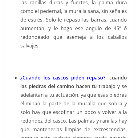
las ranillas duras y fuertes, la palma dura
como el pedernal, la muralla sana, sin señales
de estrés. Solo le repaso las barras, cuando
aumentan, y le hago ese angulo de 45º ó
redondeado que asemeja a los caballos
salvajes.
¿Cuando los cascos piden repaso?
,
cuando
las piedras del camino hacen tu trabajo
y se
adelantan a tu actuación, ya que esas piedras
eliminan la parte de la muralla que sobra y
solo hay que escofinar un poco y volver a la
redondez del casco. Las palmas y ranillas hay
que mantenerlas limpias de excrescencias,