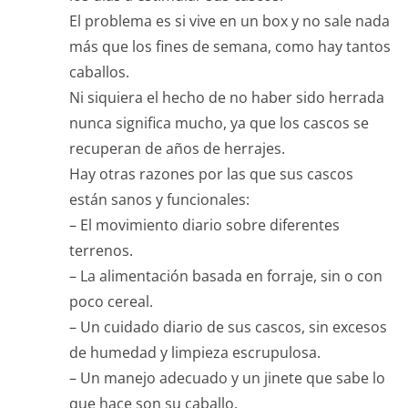
El problema es si vive en un box y no sale nada
más que los fines de semana, como hay tantos
caballos.
Ni siquiera el hecho de no haber sido herrada
nunca significa mucho, ya que los cascos se
recuperan de años de herrajes.
Hay otras razones por las que sus cascos
están sanos y funcionales:
– El movimiento diario sobre diferentes
terrenos.
– La alimentación basada en forraje, sin o con
poco cereal.
– Un cuidado diario de sus cascos, sin excesos
de humedad y limpieza escrupulosa.
– Un manejo adecuado y un jinete que sabe lo
que hace son su caballo.