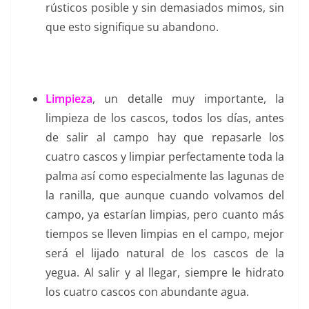
rústicos posible y sin demasiados mimos, sin
que esto signifique su abandono.
Limpieza
, un detalle muy importante, la
limpieza de los cascos, todos los días, antes
de salir al campo hay que repasarle los
cuatro cascos y limpiar perfectamente toda la
palma así como especialmente las lagunas de
la ranilla, que aunque cuando volvamos del
campo, ya estarían limpias, pero cuanto más
tiempos se lleven limpias en el campo, mejor
será el lijado natural de los cascos de la
yegua. Al salir y al llegar, siempre le hidrato
los cuatro cascos con abundante agua.