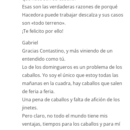
Esas son las verdaderas razones de porqué
Hacedora puede trabajar descalza y sus casos
son «todo terreno».
¡Te felicito por ello!
Gabriel
Gracias Contastino, y más viniendo de un
entendido como tú.
Lo de los domingueros es un problema de los
caballos. Yo soy el único que estoy todas las
mañanas en la cuadra, hay caballos que salen
de feria a feria.
Una pena de caballos y falta de afición de los
jinetes.
Pero claro, no todo el mundo tiene mis
ventajas, tiempos para los caballos y para mí