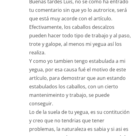
Buenas tardes Luis, no se como ha entrado
tu comentario sin que yo lo autrorice, será
que está muy acorde con el artículo.
Efectivamente, los caballos descalzos
pueden hacer todo tipo de trabajo y al paso,
trote y galope, al menos mi yegua así los
realiza.
Y como yo tambien tengo estabulada a mi
yegua, por esa causa fué el motivo de este
artículo, para demostrar que aun estando
estabulados los caballos, con un cierto
mantenimeinto y trabajo, se puede
conseguir.
Lo de la suela de tu yegua, es su contitución
y creo que no tendrias que tener
problemas, la naturaleza es sabia y si asi es