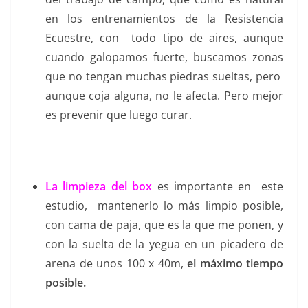
en los entrenamientos de la Resistencia
Ecuestre, con todo tipo de aires, aunque
cuando galopamos fuerte, buscamos zonas
que no tengan muchas piedras sueltas, pero
aunque coja alguna, no le afecta. Pero mejor
es prevenir que luego curar.
La limpieza del box
es importante en este
estudio, mantenerlo lo más limpio posible,
con cama de paja, que es la que me ponen, y
con la suelta de la yegua en un picadero de
arena de unos 100 x 40m,
el máximo tiempo
posible.