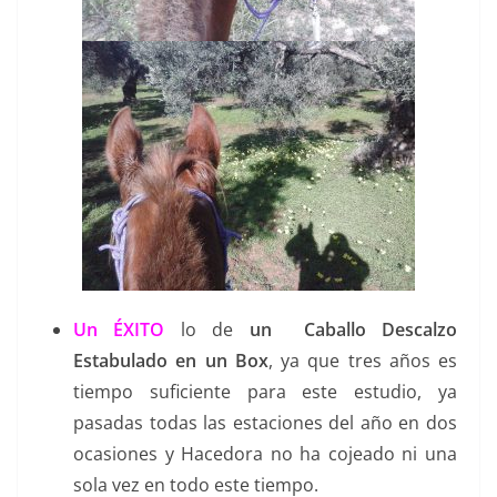
Un ÉXITO
lo de
un Caballo Descalzo
Estabulado en un Box
, ya que tres años es
tiempo suficiente para este estudio, ya
pasadas todas las estaciones del año en dos
ocasiones y Hacedora no ha cojeado ni una
sola vez en todo este tiempo.