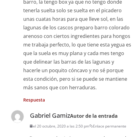
barro, la tengo box ya que no tengo donde
tenerla suelta solo se suelta en el picadero
unas cuatas horas para que lleve sol, en las
lagunas de los cascos preparo barro colorado
arenoso con ciertos ingredientes para hongos
me trabaja perfecto, lo que tiene esta yegua es
que la suela es muy plana y cada mes tengo
que delinear las barras de las lagunas y
hacerle un poquito cóncavo y no sé porque
esta condición, pero si se puede se mantiene
más sanos que con herraduras.
Respuesta
Gabriel Gamiz
Autor de la entrada
el 20 octubre, 2020 a las 2:50 pm
Enlace permanente