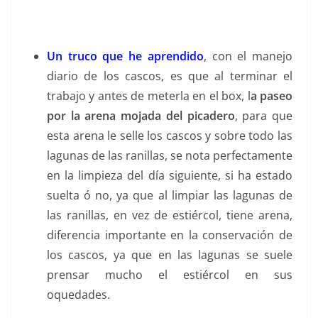
Un truco que he aprendido
, con el manejo
diario de los cascos, es que al terminar el
trabajo y antes de meterla en el box, l
a paseo
por la arena mojada del picadero
, para que
esta arena le selle los cascos y sobre todo las
lagunas de las ranillas, se nota perfectamente
en la limpieza del día siguiente, si ha estado
suelta ó no, ya que al limpiar las lagunas de
las ranillas, en vez de estiércol, tiene arena,
diferencia importante en la conservación de
los cascos, ya que en las lagunas se suele
prensar mucho el estiércol en sus
oquedades.