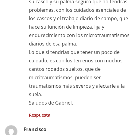
su casco y su palma seguro que no tendrás
problemas, con los cuidados esenciales de
los cascos y el trabajo diario de campo, que
hace su función de limpieza, lija y
endurecimiento con los microtraumatismos
diarios de esa palma.
Lo que si tendrias que tener un poco de
cuidado, es con los terrenos con muchos
cantos rodados sueltos, que de
micritraumatismos, pueden ser
traumatismos más severos y afectarle a la
suela.
Saludos de Gabriel.
Respuesta
Francisco