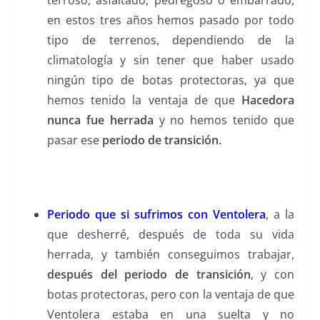
terroso, asfaltado, pedregoso ó embarrado,
en estos tres años hemos pasado por todo
tipo de terrenos, dependiendo de la
climatología y sin tener que haber usado
ningún tipo de botas protectoras, ya que
hemos tenido la ventaja de que
Hacedora
nunca fue herrada
y no hemos tenido que
pasar ese
periodo de transición.
Periodo que si sufrimos con Ventolera
, a la
que desherré, después de toda su vida
herrada, y también conseguimos trabajar,
después del periodo de transición
, y con
botas protectoras, pero con la ventaja de que
Ventolera estaba en una suelta y no