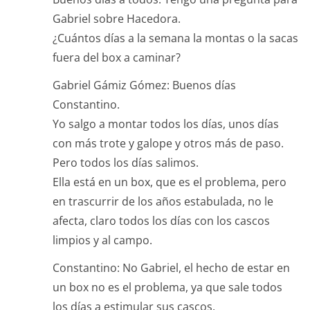
Gabriel sobre Hacedora.
¿Cuántos días a la semana la montas o la sacas
fuera del box a caminar?
Gabriel Gámiz Gómez: Buenos días
Constantino.
Yo salgo a montar todos los días, unos días
con más trote y galope y otros más de paso.
Pero todos los días salimos.
Ella está en un box, que es el problema, pero
en trascurrir de los años estabulada, no le
afecta, claro todos los días con los cascos
limpios y al campo.
Constantino: No Gabriel, el hecho de estar en
un box no es el problema, ya que sale todos
los días a estimular sus cascos.