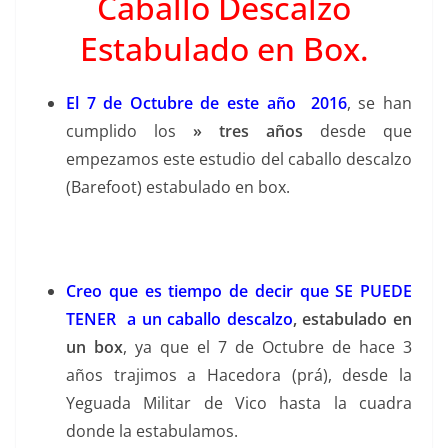
Caballo Descalzo
Estabulado en Box.
El 7 de Octubre de este año 2016
, se han
cumplido los
» tres años
desde que
empezamos este estudio del caballo descalzo
(Barefoot) estabulado en box.
Creo que es tiempo de decir que SE PUEDE
TENER a un caballo descalzo
, estabulado en
un box
, ya que el 7 de Octubre de hace 3
años trajimos a Hacedora (prá), desde la
Yeguada Militar de Vico hasta la cuadra
donde la estabulamos.