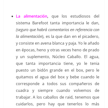
La alimentación
,
que los estudiosos del
sistema Barefoot tanta importancia le dan,
(seguro que habrá comentarios en referencia con
la alimentación
), es la que dan en el picadero,
y consiste en avena blanca y paja. Yo le añado
en épocas, heno y otras veces heno de prado
y un suplemento, Núcleo Caballo. El agua,
que tanta importancia tiene, yo le tenia
puesto un bidón grande en el box, pero le
quitamos el agua del box y bebe cuando le
corresponde a todos sus compañeros de
cuadra y siempre cuando volvemos de
trabajar. A los caballos de raid, tenemos que
cuidarlos, pero hay que tenerlos lo más