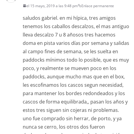
el 15 mayo, 2019 a las 9:48 pm
Enlace permanente
saludos gabriel. en mi hípica, tres amigos
tenemos los caballos descalzos, el mas antiguo
lleva descalzo 7 u 8 añosos tres hacemos
doma en pista varios días por semana y salidas
al campo fines de semana, se les suelta en
paddocks mínimos todo lo posible, que es muy
poco, y realmente se mueven poco en los
paddocks, aunque mucho mas que en el box,
les escofinamos los cascos segun necesidad,
para mantener los bordes redondeados y los
cascos de forma equilibrada,, pasan los años y
estos tres siguen sin cojeras ni problemas.
uno fue comprado sin herrar, de porto, y ya
nunca se cerro, los otros dos fueron