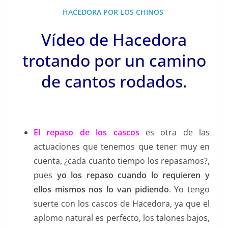
HACEDORA POR LOS CHINOS
Vídeo de Hacedora
trotando por un camino
de cantos rodados.
El repaso de los cascos
es otra de las
actuaciones que tenemos que tener muy en
cuenta, ¿cada cuanto tiempo los repasamos?,
pues
yo los repaso cuando lo requieren y
ellos mismos nos lo van pidiendo
. Yo tengo
suerte con los cascos de Hacedora, ya que el
aplomo natural es perfecto, los talones bajos,