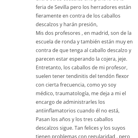
feria de Sevilla pero los herradores están
fieramente en contra de los caballos
descalzos y harán presión,
Mis dos profesores , en madrid, son de la
escuela de ronda y también están muy en
contra de que tenga al caballo descalzo y
parecen estar esperando la cojera, jeje.
Entretanto, los caballos de mi profesor,
suelen tener tendinitis del tendón flexor
con cierta frecuencia, como yo soy
médico, traumatología, me deja a mi el
encargo de administrarles los
antiinflamatorios cuando él no está,
Pasan los años y los tres caballos
descalzos sigue. Tan felices y los suyos
tienen problemas con regularidad , pero