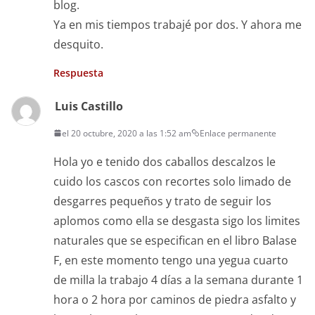
blog.
Ya en mis tiempos trabajé por dos. Y ahora me
desquito.
Respuesta
Luis Castillo
el 20 octubre, 2020 a las 1:52 am
Enlace permanente
Hola yo e tenido dos caballos descalzos le
cuido los cascos con recortes solo limado de
desgarres pequeños y trato de seguir los
aplomos como ella se desgasta sigo los limites
naturales que se especifican en el libro Balase
F, en este momento tengo una yegua cuarto
de milla la trabajo 4 días a la semana durante 1
hora o 2 hora por caminos de piedra asfalto y