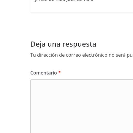
Deja una respuesta
Tu dirección de correo electrónico no será pu
Comentario
*