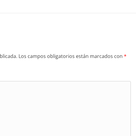
blicada.
Los campos obligatorios están marcados con
*