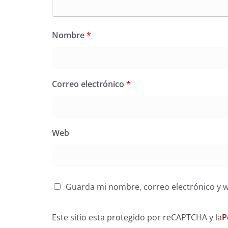
Nombre
*
Correo electrónico
*
Web
Guarda mi nombre, correo electrónico y 
Este sitio esta protegido por reCAPTCHA y la
P