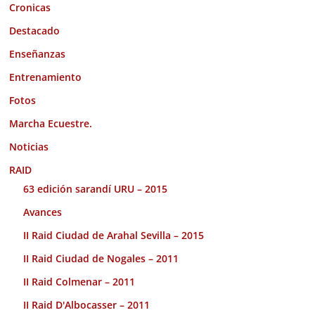
Cronicas
Destacado
Enseñanzas
Entrenamiento
Fotos
Marcha Ecuestre.
Noticias
RAID
63 edición sarandí URU – 2015
Avances
II Raid Ciudad de Arahal Sevilla – 2015
II Raid Ciudad de Nogales – 2011
II Raid Colmenar – 2011
II Raid D'Albocasser – 2011