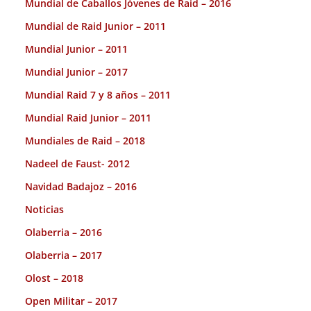
Mundial de Caballos Jóvenes de Raid – 2016
Mundial de Raid Junior – 2011
Mundial Junior – 2011
Mundial Junior – 2017
Mundial Raid 7 y 8 años – 2011
Mundial Raid Junior – 2011
Mundiales de Raid – 2018
Nadeel de Faust- 2012
Navidad Badajoz – 2016
Noticias
Olaberria – 2016
Olaberria – 2017
Olost – 2018
Open Militar – 2017