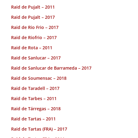
Raid de Pujalt – 2011
Raid de Pujalt – 2017
Raid de Rio Frio – 2017
Raid de Riofrio – 2017
Raid de Rota – 2011
Raid de Sanlucar – 2017
Raid de Sanlucar de Barrameda – 2017
Raid de Soumensac – 2018
Raid de Taradell – 2017
Raid de Tarbes – 2011
Raid de Tárregas – 2018
Raid de Tartas – 2011
Raid de Tartas (FRA) – 2017