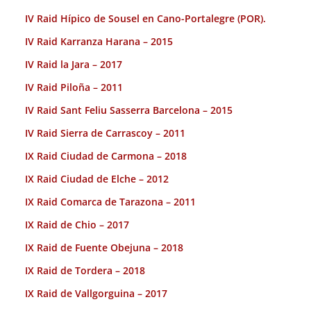
IV Raid Hípico de Sousel en Cano-Portalegre (POR).
IV Raid Karranza Harana – 2015
IV Raid la Jara – 2017
IV Raid Piloña – 2011
IV Raid Sant Feliu Sasserra Barcelona – 2015
IV Raid Sierra de Carrascoy – 2011
IX Raid Ciudad de Carmona – 2018
IX Raid Ciudad de Elche – 2012
IX Raid Comarca de Tarazona – 2011
IX Raid de Chio – 2017
IX Raid de Fuente Obejuna – 2018
IX Raid de Tordera – 2018
IX Raid de Vallgorguina – 2017