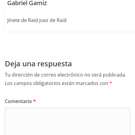
Gabriel Gamiz
Jinete de Raid Juez de Raid
Deja una respuesta
Tu dirección de correo electrónico no será publicada.
Los campos obligatorios están marcados con
*
Comentario
*