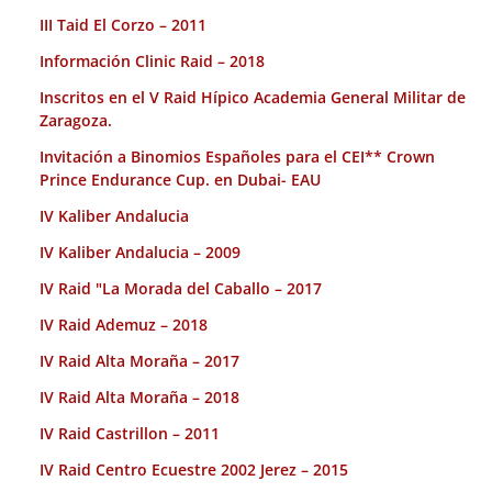
III Taid El Corzo – 2011
Información Clinic Raid – 2018
Inscritos en el V Raid Hípico Academia General Militar de
Zaragoza.
Invitación a Binomios Españoles para el CEI** Crown
Prince Endurance Cup. en Dubai- EAU
IV Kaliber Andalucia
IV Kaliber Andalucia – 2009
IV Raid "La Morada del Caballo – 2017
IV Raid Ademuz – 2018
IV Raid Alta Moraña – 2017
IV Raid Alta Moraña – 2018
IV Raid Castrillon – 2011
IV Raid Centro Ecuestre 2002 Jerez – 2015