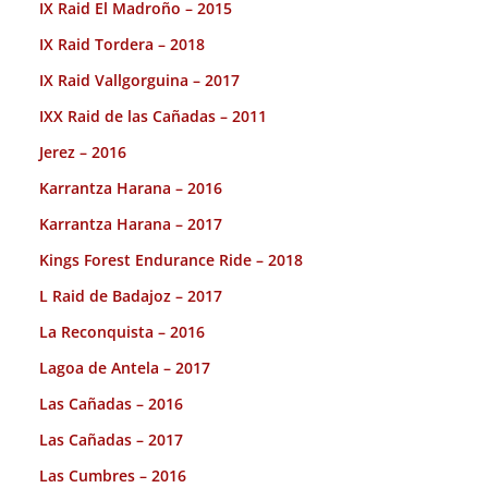
IX Raid El Madroño – 2015
IX Raid Tordera – 2018
IX Raid Vallgorguina – 2017
IXX Raid de las Cañadas – 2011
Jerez – 2016
Karrantza Harana – 2016
Karrantza Harana – 2017
Kings Forest Endurance Ride – 2018
L Raid de Badajoz – 2017
La Reconquista – 2016
Lagoa de Antela – 2017
Las Cañadas – 2016
Las Cañadas – 2017
Las Cumbres – 2016