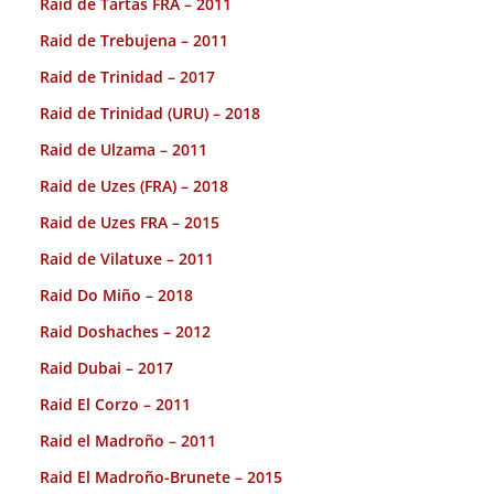
Raid de Tartas FRA – 2011
Raid de Trebujena – 2011
Raid de Trinidad – 2017
Raid de Trinidad (URU) – 2018
Raid de Ulzama – 2011
Raid de Uzes (FRA) – 2018
Raid de Uzes FRA – 2015
Raid de Vilatuxe – 2011
Raid Do Miño – 2018
Raid Doshaches – 2012
Raid Dubai – 2017
Raid El Corzo – 2011
Raid el Madroño – 2011
Raid El Madroño-Brunete – 2015