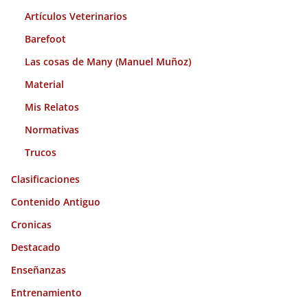
Artículos Veterinarios
Barefoot
Las cosas de Many (Manuel Muñoz)
Material
Mis Relatos
Normativas
Trucos
Clasificaciones
Contenido Antiguo
Cronicas
Destacado
Enseñanzas
Entrenamiento