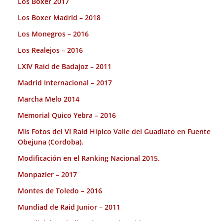
Los Boxer 2017
Los Boxer Madrid – 2018
Los Monegros – 2016
Los Realejos – 2016
LXIV Raid de Badajoz – 2011
Madrid Internacional – 2017
Marcha Melo 2014
Memorial Quico Yebra – 2016
Mis Fotos del VI Raid Hípico Valle del Guadiato en Fuente
Obejuna (Cordoba).
Modificación en el Ranking Nacional 2015.
Monpazier – 2017
Montes de Toledo – 2016
Mundiad de Raid Junior – 2011