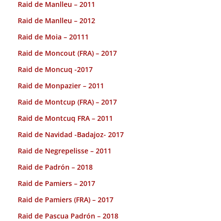
Raid de Manlleu – 2011
Raid de Manlleu – 2012
Raid de Moia – 20111
Raid de Moncout (FRA) – 2017
Raid de Moncuq -2017
Raid de Monpazier – 2011
Raid de Montcup (FRA) – 2017
Raid de Montcuq FRA – 2011
Raid de Navidad -Badajoz- 2017
Raid de Negrepelisse – 2011
Raid de Padrón – 2018
Raid de Pamiers – 2017
Raid de Pamiers (FRA) – 2017
Raid de Pascua Padrón – 2018