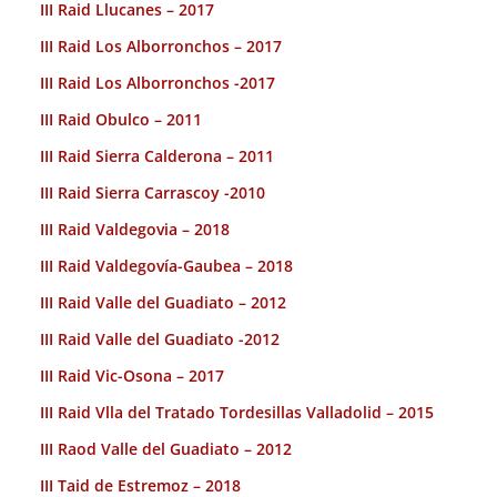
III Raid Llucanes – 2017
III Raid Los Alborronchos – 2017
III Raid Los Alborronchos -2017
III Raid Obulco – 2011
III Raid Sierra Calderona – 2011
III Raid Sierra Carrascoy -2010
III Raid Valdegovia – 2018
III Raid Valdegovía-Gaubea – 2018
III Raid Valle del Guadiato – 2012
III Raid Valle del Guadiato -2012
III Raid Vic-Osona – 2017
III Raid Vlla del Tratado Tordesillas Valladolid – 2015
III Raod Valle del Guadiato – 2012
III Taid de Estremoz – 2018