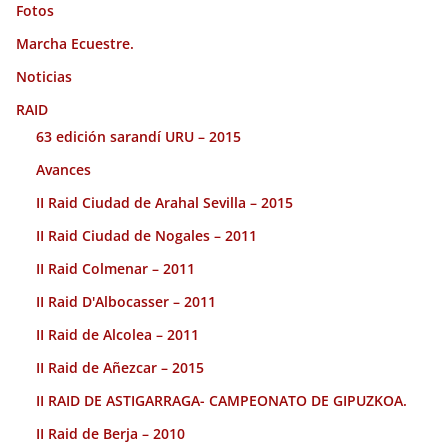
Fotos
Marcha Ecuestre.
Noticias
RAID
63 edición sarandí URU – 2015
Avances
II Raid Ciudad de Arahal Sevilla – 2015
II Raid Ciudad de Nogales – 2011
II Raid Colmenar – 2011
II Raid D'Albocasser – 2011
II Raid de Alcolea – 2011
II Raid de Añezcar – 2015
II RAID DE ASTIGARRAGA- CAMPEONATO DE GIPUZKOA.
II Raid de Berja – 2010