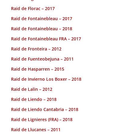
Raid de Florac – 2017
Raid de Fontainebleau – 2017
Raid de Fontainebleau – 2018
Raid de Fontainebleau FRA – 2017
Raid de Fronteira – 2012
Raid de Fuenteobejuna – 2011
Raid de Hasparren – 2015
Raid de Invierno Los Boxer – 2018
Raid de Lalin – 2012
Raid de Liendo – 2018
Raid de Liendo Cantabria – 2018
Raid de Lignieres (FRA) – 2018
Raid de Llucanes – 2011