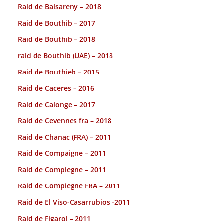
Raid de Balsareny – 2018
Raid de Bouthib – 2017
Raid de Bouthib – 2018
raid de Bouthib (UAE) – 2018
Raid de Bouthieb – 2015
Raid de Caceres – 2016
Raid de Calonge – 2017
Raid de Cevennes fra – 2018
Raid de Chanac (FRA) – 2011
Raid de Compaigne – 2011
Raid de Compiegne – 2011
Raid de Compiegne FRA – 2011
Raid de El Viso-Casarrubios -2011
Raid de Figarol – 2011