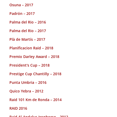
Osuna – 2017
Padrón – 2017
Palma del Rio – 2016
Palma del Rio – 2017
Plà de Martís – 2017
Planificacion Raid – 2018
Premio Darley Award – 2018
President's Cup – 2018
Prestige Cup Chantilly – 2018
Punta Umbria – 2016
Quico Yebra – 2012
Raid 101 Km de Ronda – 2014
RAID 2016
Raid Al-Andalus Ironhorse – 2012