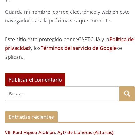
Guarda mi nombre, correo electrónico y web en este
navegador para la próxima vez que comente.
Este sitio esta protegido por reCAPTCHA y la
Política de
privacidad
y los
Términos del servicio de Google
se
aplican.
Entradas recientes
VIII Raid Hípico Arabian, Aytº de Llaneras (Asturias).