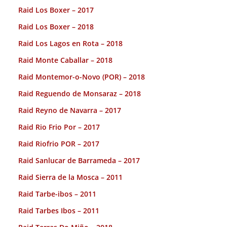
Raid Los Boxer – 2017
Raid Los Boxer – 2018
Raid Los Lagos en Rota – 2018
Raid Monte Caballar – 2018
Raid Montemor-o-Novo (POR) – 2018
Raid Reguendo de Monsaraz – 2018
Raid Reyno de Navarra – 2017
Raid Rio Frio Por – 2017
Raid Riofrio POR – 2017
Raid Sanlucar de Barrameda – 2017
Raid Sierra de la Mosca – 2011
Raid Tarbe-ibos – 2011
Raid Tarbes Ibos – 2011