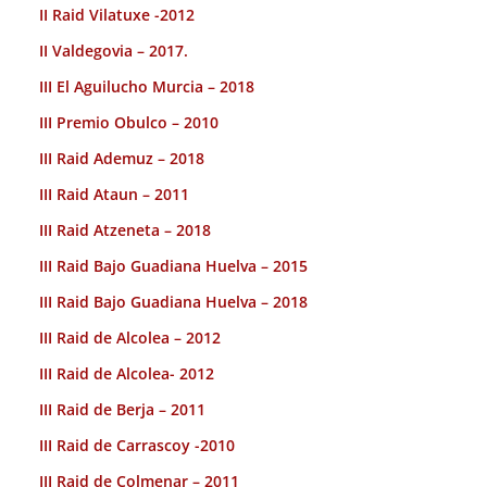
II Raid Vilatuxe -2012
II Valdegovia – 2017.
III El Aguilucho Murcia – 2018
III Premio Obulco – 2010
III Raid Ademuz – 2018
III Raid Ataun – 2011
III Raid Atzeneta – 2018
III Raid Bajo Guadiana Huelva – 2015
III Raid Bajo Guadiana Huelva – 2018
III Raid de Alcolea – 2012
III Raid de Alcolea- 2012
III Raid de Berja – 2011
III Raid de Carrascoy -2010
III Raid de Colmenar – 2011