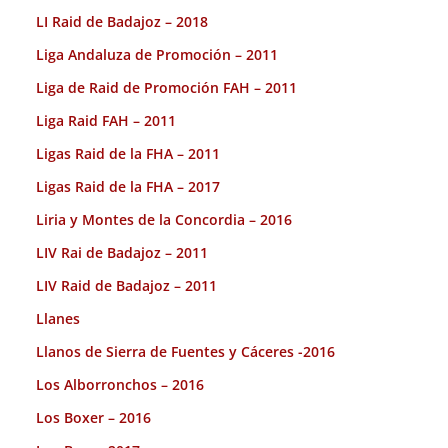
LI Raid de Badajoz – 2018
Liga Andaluza de Promoción – 2011
Liga de Raid de Promoción FAH – 2011
Liga Raid FAH – 2011
Ligas Raid de la FHA – 2011
Ligas Raid de la FHA – 2017
Liria y Montes de la Concordia – 2016
LIV Rai de Badajoz – 2011
LIV Raid de Badajoz – 2011
Llanes
Llanos de Sierra de Fuentes y Cáceres -2016
Los Alborronchos – 2016
Los Boxer – 2016