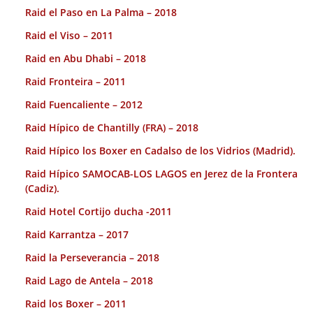
Raid el Paso en La Palma – 2018
Raid el Viso – 2011
Raid en Abu Dhabi – 2018
Raid Fronteira – 2011
Raid Fuencaliente – 2012
Raid Hípico de Chantilly (FRA) – 2018
Raid Hípico los Boxer en Cadalso de los Vidrios (Madrid).
Raid Hípico SAMOCAB-LOS LAGOS en Jerez de la Frontera
(Cadiz).
Raid Hotel Cortijo ducha -2011
Raid Karrantza – 2017
Raid la Perseverancia – 2018
Raid Lago de Antela – 2018
Raid los Boxer – 2011