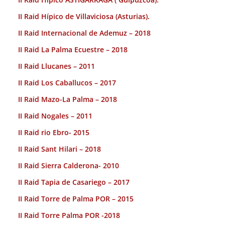
II Raid Hípico de Villaviciosa (Asturias).
II Raid Internacional de Ademuz – 2018
II Raid La Palma Ecuestre – 2018
II Raid Llucanes – 2011
II Raid Los Caballucos – 2017
II Raid Mazo-La Palma – 2018
II Raid Nogales – 2011
II Raid rio Ebro- 2015
II Raid Sant Hilari – 2018
II Raid Sierra Calderona- 2010
II Raid Tapia de Casariego – 2017
II Raid Torre de Palma POR – 2015
II Raid Torre Palma POR -2018