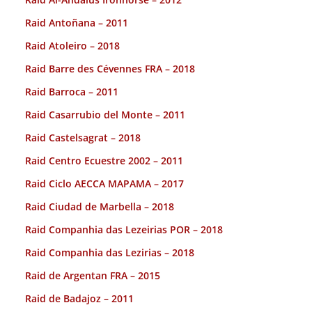
Raid Antoñana – 2011
Raid Atoleiro – 2018
Raid Barre des Cévennes FRA – 2018
Raid Barroca – 2011
Raid Casarrubio del Monte – 2011
Raid Castelsagrat – 2018
Raid Centro Ecuestre 2002 – 2011
Raid Ciclo AECCA MAPAMA – 2017
Raid Ciudad de Marbella – 2018
Raid Companhia das Lezeirias POR – 2018
Raid Companhia das Lezirias – 2018
Raid de Argentan FRA – 2015
Raid de Badajoz – 2011