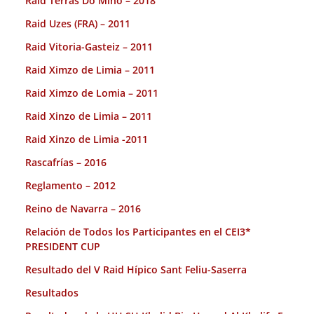
Raid Terras Do Miño – 2018
Raid Uzes (FRA) – 2011
Raid Vitoria-Gasteiz – 2011
Raid Ximzo de Limia – 2011
Raid Ximzo de Lomia – 2011
Raid Xinzo de Limia – 2011
Raid Xinzo de Limia -2011
Rascafrías – 2016
Reglamento – 2012
Reino de Navarra – 2016
Relación de Todos los Participantes en el CEI3*
PRESIDENT CUP
Resultado del V Raid Hípico Sant Feliu-Saserra
Resultados