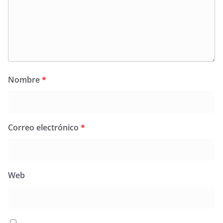
Nombre
*
Correo electrónico
*
Web