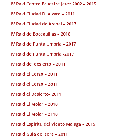
IV Raid Centro Ecuestre Jerez 2002 – 2015
IV Raid Ciudad D. Alvaro – 2011
IV Raid Ciudad de Arahal – 2017
IV Raid de Boceguillas – 2018
IV Raid de Punta Umbria – 2017
IV Raid de Punta Umbria -2017
IV Raid del desierto – 2011
IV Raid El Corzo – 2011
IV Raid el Corzo – 2o11
IV Raid el Desierto- 2011
IV Raid El Molar – 2010
IV Raid El Molar – 2110
IV Raid Espiritu del Viento Malaga – 2015
IV Raid Guia de Isora – 2011