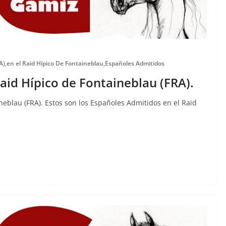
A)
,
en el Raid Hípico De Fontaineblau
,
Españoles Admitidos
aid Hípico de Fontaineblau (FRA).
neblau (FRA). Estos son los Españoles Admitidos en el Raid