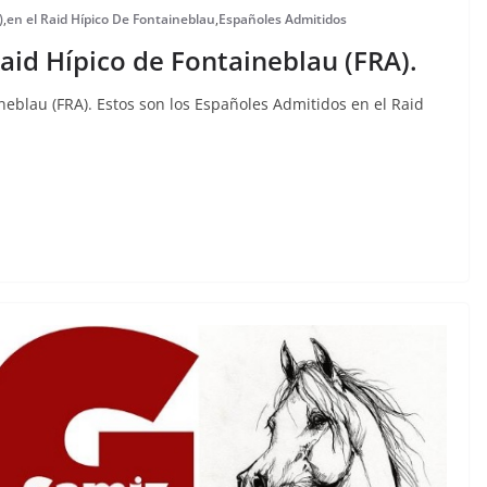
)
,
en el Raid Hípico De Fontaineblau
,
Españoles Admitidos
aid Hípico de Fontaineblau (FRA).
neblau (FRA). Estos son los Españoles Admitidos en el Raid