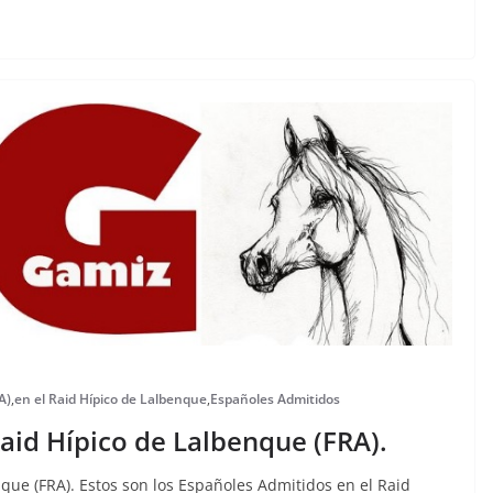
A)
,
en el Raid Hípico de Lalbenque
,
Españoles Admitidos
aid Hípico de Lalbenque (FRA).
que (FRA). Estos son los Españoles Admitidos en el Raid