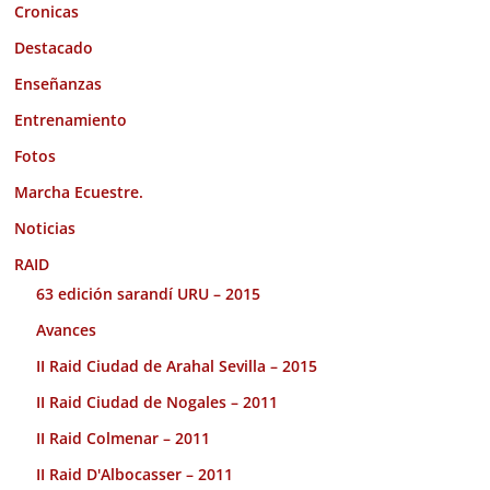
Cronicas
Destacado
Enseñanzas
Entrenamiento
Fotos
Marcha Ecuestre.
Noticias
RAID
63 edición sarandí URU – 2015
Avances
II Raid Ciudad de Arahal Sevilla – 2015
II Raid Ciudad de Nogales – 2011
II Raid Colmenar – 2011
II Raid D'Albocasser – 2011