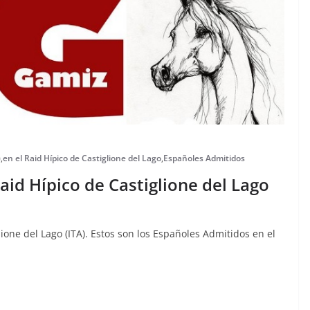
)
,
en el Raid Hípico de Castiglione del Lago
,
Españoles Admitidos
aid Hípico de Castiglione del Lago
ione del Lago (ITA). Estos son los Españoles Admitidos en el