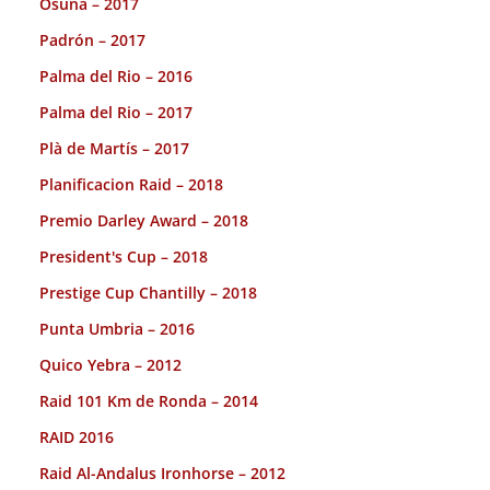
Osuna – 2017
Padrón – 2017
Palma del Rio – 2016
Palma del Rio – 2017
Plà de Martís – 2017
Planificacion Raid – 2018
Premio Darley Award – 2018
President's Cup – 2018
Prestige Cup Chantilly – 2018
Punta Umbria – 2016
Quico Yebra – 2012
Raid 101 Km de Ronda – 2014
RAID 2016
Raid Al-Andalus Ironhorse – 2012