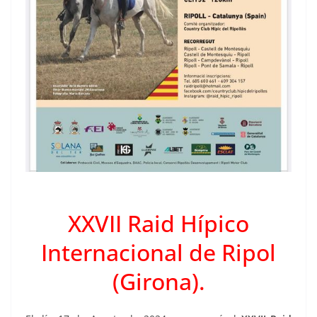
XXVII Raid Hípico
Internacional de Ripol
(Girona).