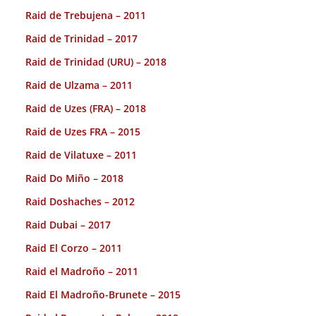
Raid de Trebujena – 2011
Raid de Trinidad – 2017
Raid de Trinidad (URU) – 2018
Raid de Ulzama – 2011
Raid de Uzes (FRA) – 2018
Raid de Uzes FRA – 2015
Raid de Vilatuxe – 2011
Raid Do Miño – 2018
Raid Doshaches – 2012
Raid Dubai – 2017
Raid El Corzo – 2011
Raid el Madroño – 2011
Raid El Madroño-Brunete – 2015