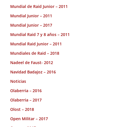
Mundial de Raid Junior – 2011
Mundial Junior – 2011
Mundial Junior – 2017
Mundial Raid 7 y 8 años – 2011
Mundial Raid Junior – 2011
Mundiales de Raid – 2018
Nadeel de Faust- 2012
Navidad Badajoz – 2016
Noticias
Olaberria – 2016
Olaberria – 2017
Olost – 2018
Open Militar – 2017