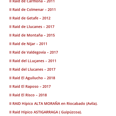
II Raid de Carmona – 2011
II Raid de Colmenar – 2011
II Raid de Getafe – 2012
II Raid de Llucanes – 2017
II Raid de Montaña – 2015
II Raid de Nijar – 2011
II Raid de Valdegovía – 2017
II Raid del LLuçanes – 2011
II Raid del Llucanes – 2017
II Raid El Aguilucho – 2018
II Raid El Raposo – 2017
II Raid El Risco – 2018
II RAID Hípico ALTA MORAÑA en Riocabado (Avila).
II Raid Hípico ASTIGARRAGA ( Guipúzcoa).