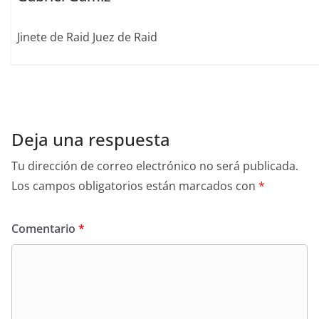
Jinete de Raid Juez de Raid
Deja una respuesta
Tu dirección de correo electrónico no será publicada.
Los campos obligatorios están marcados con
*
Comentario
*