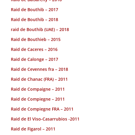
Raid de Bouthib – 2017
Raid de Bouthib – 2018
raid de Bouthib (UAE) – 2018
Raid de Bouthieb – 2015
Raid de Caceres – 2016
Raid de Calonge – 2017
Raid de Cevennes fra – 2018
Raid de Chanac (FRA) – 2011
Raid de Compaigne – 2011
Raid de Compiegne – 2011
Raid de Compiegne FRA – 2011
Raid de El Viso-Casarrubios -2011
Raid de Figarol – 2011