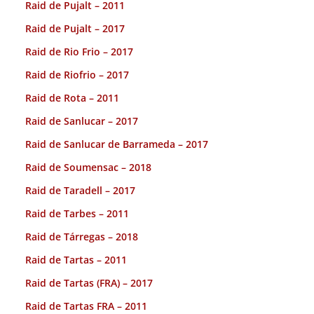
Raid de Pujalt – 2011
Raid de Pujalt – 2017
Raid de Rio Frio – 2017
Raid de Riofrio – 2017
Raid de Rota – 2011
Raid de Sanlucar – 2017
Raid de Sanlucar de Barrameda – 2017
Raid de Soumensac – 2018
Raid de Taradell – 2017
Raid de Tarbes – 2011
Raid de Tárregas – 2018
Raid de Tartas – 2011
Raid de Tartas (FRA) – 2017
Raid de Tartas FRA – 2011