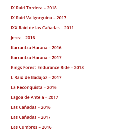
IX Raid Tordera – 2018
IX Raid Vallgorguina – 2017
IXX Raid de las Cañadas – 2011
Jerez – 2016
Karrantza Harana – 2016
Karrantza Harana – 2017
Kings Forest Endurance Ride – 2018
L Raid de Badajoz – 2017
La Reconquista – 2016
Lagoa de Antela – 2017
Las Cañadas – 2016
Las Cañadas – 2017
Las Cumbres – 2016