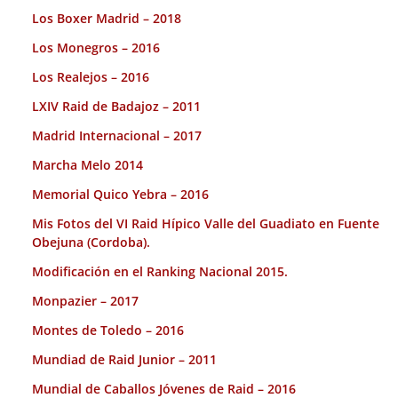
Los Boxer Madrid – 2018
Los Monegros – 2016
Los Realejos – 2016
LXIV Raid de Badajoz – 2011
Madrid Internacional – 2017
Marcha Melo 2014
Memorial Quico Yebra – 2016
Mis Fotos del VI Raid Hípico Valle del Guadiato en Fuente
Obejuna (Cordoba).
Modificación en el Ranking Nacional 2015.
Monpazier – 2017
Montes de Toledo – 2016
Mundiad de Raid Junior – 2011
Mundial de Caballos Jóvenes de Raid – 2016