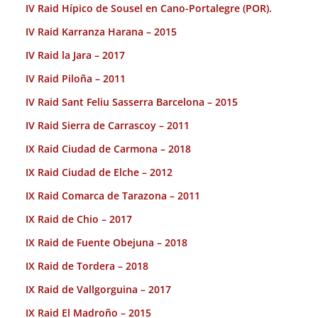
IV Raid Hípico de Sousel en Cano-Portalegre (POR).
IV Raid Karranza Harana – 2015
IV Raid la Jara – 2017
IV Raid Piloña – 2011
IV Raid Sant Feliu Sasserra Barcelona – 2015
IV Raid Sierra de Carrascoy – 2011
IX Raid Ciudad de Carmona – 2018
IX Raid Ciudad de Elche – 2012
IX Raid Comarca de Tarazona – 2011
IX Raid de Chio – 2017
IX Raid de Fuente Obejuna – 2018
IX Raid de Tordera – 2018
IX Raid de Vallgorguina – 2017
IX Raid El Madroño – 2015