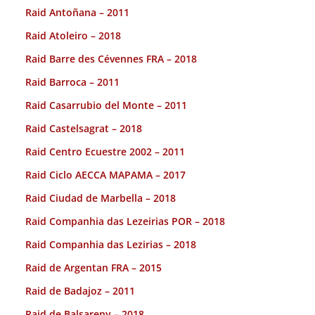
Raid Antoñana – 2011
Raid Atoleiro – 2018
Raid Barre des Cévennes FRA – 2018
Raid Barroca – 2011
Raid Casarrubio del Monte – 2011
Raid Castelsagrat – 2018
Raid Centro Ecuestre 2002 – 2011
Raid Ciclo AECCA MAPAMA – 2017
Raid Ciudad de Marbella – 2018
Raid Companhia das Lezeirias POR – 2018
Raid Companhia das Lezirias – 2018
Raid de Argentan FRA – 2015
Raid de Badajoz – 2011
Raid de Balsareny – 2018