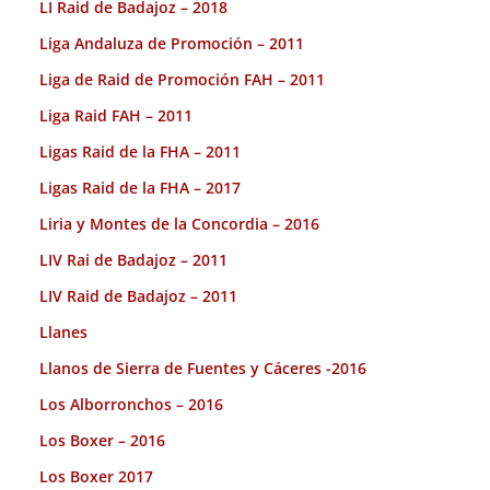
LI Raid de Badajoz – 2018
Liga Andaluza de Promoción – 2011
Liga de Raid de Promoción FAH – 2011
Liga Raid FAH – 2011
Ligas Raid de la FHA – 2011
Ligas Raid de la FHA – 2017
Liria y Montes de la Concordia – 2016
LIV Rai de Badajoz – 2011
LIV Raid de Badajoz – 2011
Llanes
Llanos de Sierra de Fuentes y Cáceres -2016
Los Alborronchos – 2016
Los Boxer – 2016
Los Boxer 2017