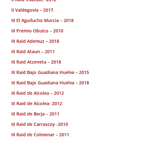
II Valdegovia – 2017.
III El Aguilucho Murcia – 2018
III Premio Obulco – 2010
III Raid Ademuz – 2018
III Raid Ataun – 2011
III Raid Atzeneta – 2018
III Raid Bajo Guadiana Huelva – 2015
III Raid Bajo Guadiana Huelva – 2018
III Raid de Alcolea – 2012
III Raid de Alcolea- 2012
III Raid de Berja – 2011
III Raid de Carrascoy -2010
III Raid de Colmenar – 2011