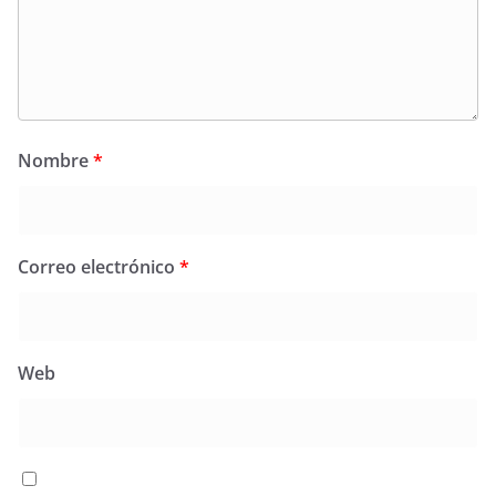
Nombre
*
Correo electrónico
*
Web