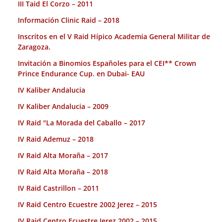
III Taid El Corzo – 2011
Información Clinic Raid – 2018
Inscritos en el V Raid Hípico Academia General Militar de
Zaragoza.
Invitación a Binomios Españoles para el CEI** Crown
Prince Endurance Cup. en Dubai- EAU
IV Kaliber Andalucia
IV Kaliber Andalucia – 2009
IV Raid "La Morada del Caballo – 2017
IV Raid Ademuz – 2018
IV Raid Alta Moraña – 2017
IV Raid Alta Moraña – 2018
IV Raid Castrillon – 2011
IV Raid Centro Ecuestre 2002 Jerez – 2015
IV Raid Centro Ecuestre Jerez 2002 – 2015