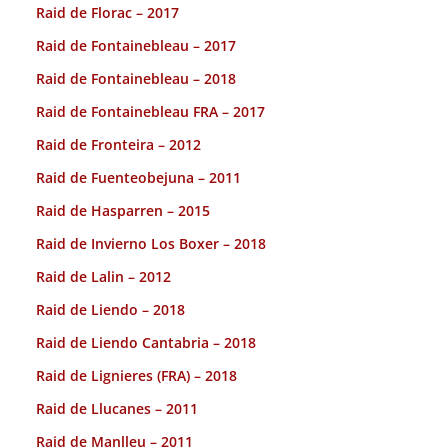
Raid de Florac – 2017
Raid de Fontainebleau – 2017
Raid de Fontainebleau – 2018
Raid de Fontainebleau FRA – 2017
Raid de Fronteira – 2012
Raid de Fuenteobejuna – 2011
Raid de Hasparren – 2015
Raid de Invierno Los Boxer – 2018
Raid de Lalin – 2012
Raid de Liendo – 2018
Raid de Liendo Cantabria – 2018
Raid de Lignieres (FRA) – 2018
Raid de Llucanes – 2011
Raid de Manlleu – 2011