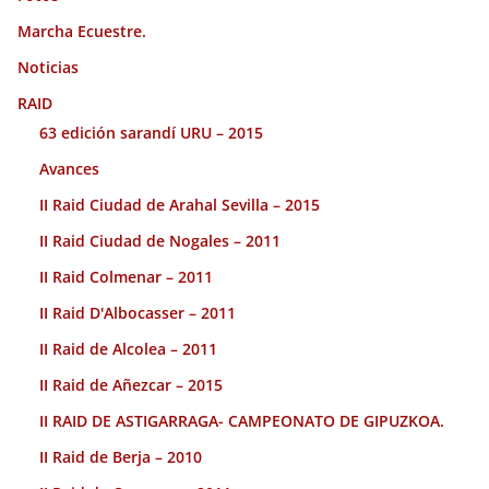
Marcha Ecuestre.
Noticias
RAID
63 edición sarandí URU – 2015
Avances
II Raid Ciudad de Arahal Sevilla – 2015
II Raid Ciudad de Nogales – 2011
II Raid Colmenar – 2011
II Raid D'Albocasser – 2011
II Raid de Alcolea – 2011
II Raid de Añezcar – 2015
II RAID DE ASTIGARRAGA- CAMPEONATO DE GIPUZKOA.
II Raid de Berja – 2010