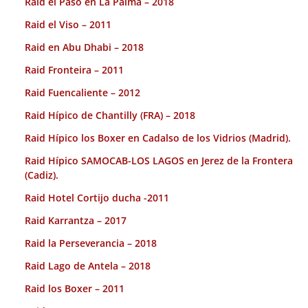
Raid el Paso en La Palma – 2018
Raid el Viso – 2011
Raid en Abu Dhabi – 2018
Raid Fronteira – 2011
Raid Fuencaliente – 2012
Raid Hípico de Chantilly (FRA) – 2018
Raid Hípico los Boxer en Cadalso de los Vidrios (Madrid).
Raid Hípico SAMOCAB-LOS LAGOS en Jerez de la Frontera
(Cadiz).
Raid Hotel Cortijo ducha -2011
Raid Karrantza – 2017
Raid la Perseverancia – 2018
Raid Lago de Antela – 2018
Raid los Boxer – 2011