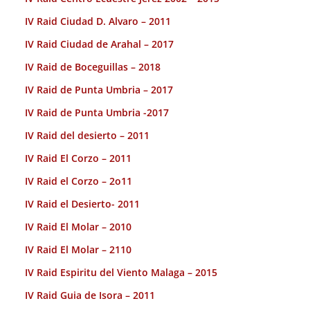
IV Raid Ciudad D. Alvaro – 2011
IV Raid Ciudad de Arahal – 2017
IV Raid de Boceguillas – 2018
IV Raid de Punta Umbria – 2017
IV Raid de Punta Umbria -2017
IV Raid del desierto – 2011
IV Raid El Corzo – 2011
IV Raid el Corzo – 2o11
IV Raid el Desierto- 2011
IV Raid El Molar – 2010
IV Raid El Molar – 2110
IV Raid Espiritu del Viento Malaga – 2015
IV Raid Guia de Isora – 2011