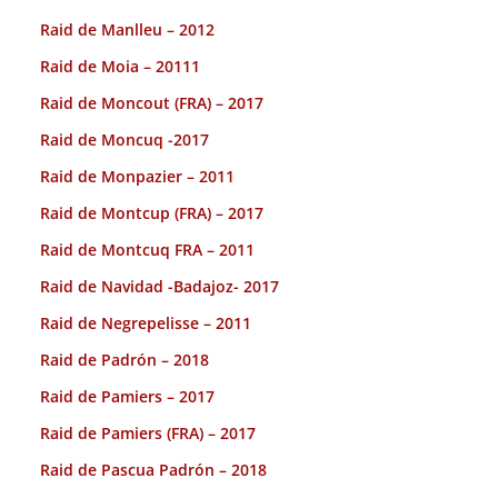
Raid de Manlleu – 2012
Raid de Moia – 20111
Raid de Moncout (FRA) – 2017
Raid de Moncuq -2017
Raid de Monpazier – 2011
Raid de Montcup (FRA) – 2017
Raid de Montcuq FRA – 2011
Raid de Navidad -Badajoz- 2017
Raid de Negrepelisse – 2011
Raid de Padrón – 2018
Raid de Pamiers – 2017
Raid de Pamiers (FRA) – 2017
Raid de Pascua Padrón – 2018