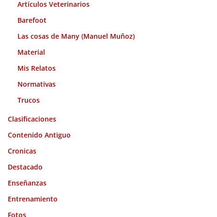
Artículos Veterinarios
Barefoot
Las cosas de Many (Manuel Muñoz)
Material
Mis Relatos
Normativas
Trucos
Clasificaciones
Contenido Antiguo
Cronicas
Destacado
Enseñanzas
Entrenamiento
Fotos