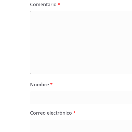
Comentario
*
Nombre
*
Correo electrónico
*