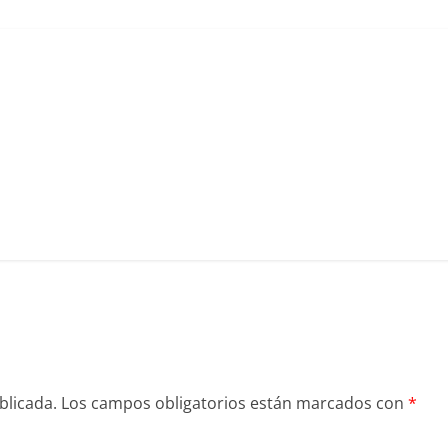
blicada.
Los campos obligatorios están marcados con
*