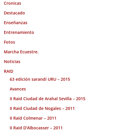
Cronicas
Destacado
Enseñanzas
Entrenamiento
Fotos
Marcha Ecuestre.
Noticias
RAID
63 edición sarandí URU – 2015
Avances
II Raid Ciudad de Arahal Sevilla – 2015
II Raid Ciudad de Nogales – 2011
II Raid Colmenar – 2011
II Raid D'Albocasser – 2011