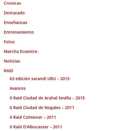
Cronicas
Destacado
Enseñanzas
Entrenamiento
Fotos
Marcha Ecuestre.
Noticias
RAID
63 edición sarandí URU – 2015
Avances
II Raid Ciudad de Arahal Sevilla – 2015
II Raid Ciudad de Nogales – 2011
II Raid Colmenar – 2011
II Raid D'Albocasser – 2011