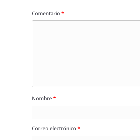
Comentario
*
Nombre
*
Correo electrónico
*