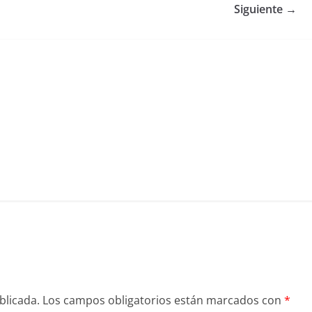
Siguiente →
blicada.
Los campos obligatorios están marcados con
*